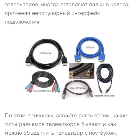
телевизоров, иногда вставляют палки в колеса,
применяя непопулярный интерфейс
подключения.
По этим причинам, давайте рассмотрим, какие
типы разъемов телевизоров бывают и как
можно объединить телевизор с ноутбуком.