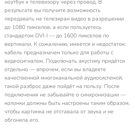
ноутбук к телевизору через провод. В
результате вы получите возможность
передавать на телеэкран видео в разрешении
до 1080 пикселов, а если пользуетесь
стандартом DVI-I — до 1600 пикселов по
вертикали. К сожалению, имеется и недостаток:
кабель предназначен только для работы с
видеосигналом. Подключать акустику придётся
отдельно — впрочем, если вы владеете
качественной многоканальной аудиосистемой,
такой разброс даже пойдёт на пользу. После
подключения не забывайте о синхронизации —
колонки должны быть настроены таким образом,
чтобы картинка не отставала от звука и не
обгоняла его.