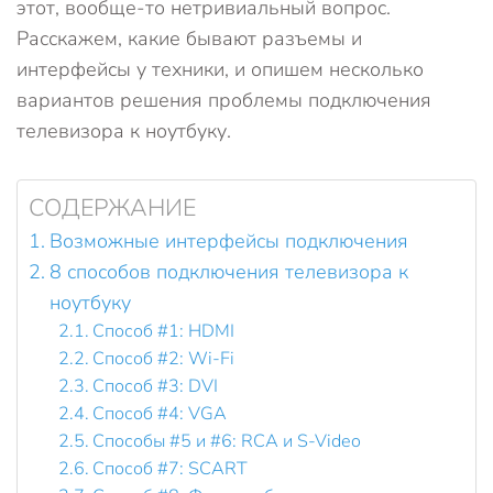
этот, вообще-то нетривиальный вопрос.
Расскажем, какие бывают разъемы и
интерфейсы у техники, и опишем несколько
вариантов решения проблемы подключения
телевизора к ноутбуку.
СОДЕРЖАНИЕ
Возможные интерфейсы подключения
8 способов подключения телевизора к
ноутбуку
Способ #1: HDMI
Способ #2: Wi-Fi
Способ #3: DVI
Способ #4: VGA
Способы #5 и #6: RCA и S-Video
Способ #7: SCART