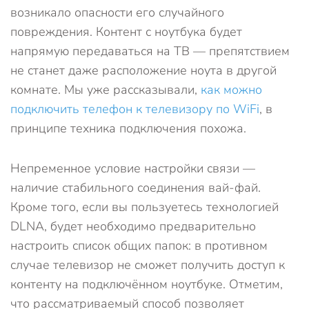
возникало опасности его случайного
повреждения. Контент с ноутбука будет
напрямую передаваться на ТВ — препятствием
не станет даже расположение ноута в другой
комнате. Мы уже рассказывали,
как можно
подключить телефон к телевизору по WiFi
, в
принципе техника подключения похожа.
Непременное условие настройки связи —
наличие стабильного соединения вай-фай.
Кроме того, если вы пользуетесь технологией
DLNA, будет необходимо предварительно
настроить список общих папок: в противном
случае телевизор не сможет получить доступ к
контенту на подключённом ноутбуке. Отметим,
что рассматриваемый способ позволяет