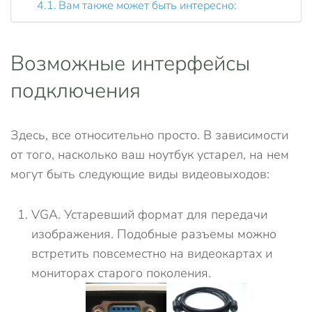
Вам также может быть интересно:
Возможные интерфейсы
подключения
Здесь, все относительно просто. В зависимости
от того, насколько ваш ноутбук устарел, на нем
могут быть следующие виды видеовыходов:
VGA. Устаревший формат для передачи
изображения. Подобные разъемы можно
встретить повсеместно на видеокартах и
мониторах старого поколения.