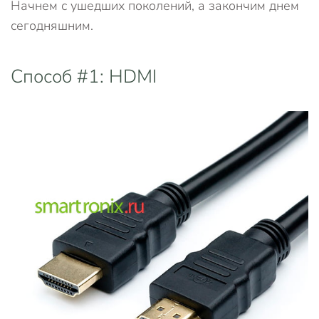
Начнем с ушедших поколений, а закончим днем
сегодняшним.
Способ #1: HDMI