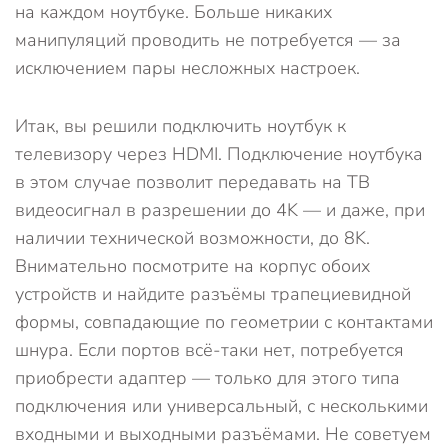
на каждом ноутбуке. Больше никаких
манипуляций проводить не потребуется — за
исключением пары несложных настроек.
Итак, вы решили подключить ноутбук к
телевизору через HDMI. Подключение ноутбука
в этом случае позволит передавать на ТВ
видеосигнал в разрешении до 4K — и даже, при
наличии технической возможности, до 8K.
Внимательно посмотрите на корпус обоих
устройств и найдите разъёмы трапециевидной
формы, совпадающие по геометрии с контактами
шнура. Если портов всё-таки нет, потребуется
приобрести адаптер — только для этого типа
подключения или универсальный, с несколькими
входными и выходными разъёмами. Не советуем