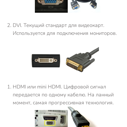
DVI. Текущий стандарт для видеокарт.
Используется для подключения мониторов.
HDMI или mini HDMI. Цифровой сигнал
передается по одному кабелю. На ланный
момент, самая прогрессивная технология.