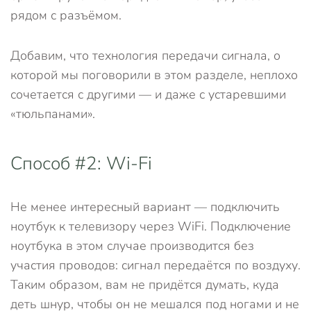
рядом с разъёмом.
Добавим, что технология передачи сигнала, о
которой мы поговорили в этом разделе, неплохо
сочетается с другими — и даже с устаревшими
«тюльпанами».
Способ #2: Wi-Fi
Не менее интересный вариант — подключить
ноутбук к телевизору через WiFi. Подключение
ноутбука в этом случае производится без
участия проводов: сигнал передаётся по воздуху.
Таким образом, вам не придётся думать, куда
деть шнур, чтобы он не мешался под ногами и не