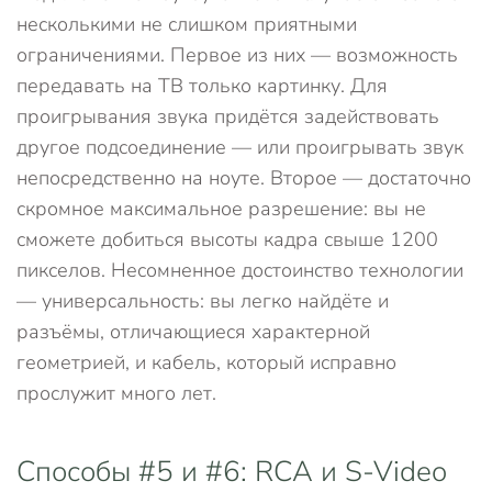
несколькими не слишком приятными
ограничениями. Первое из них — возможность
передавать на ТВ только картинку. Для
проигрывания звука придётся задействовать
другое подсоединение — или проигрывать звук
непосредственно на ноуте. Второе — достаточно
скромное максимальное разрешение: вы не
сможете добиться высоты кадра свыше 1200
пикселов. Несомненное достоинство технологии
— универсальность: вы легко найдёте и
разъёмы, отличающиеся характерной
геометрией, и кабель, который исправно
прослужит много лет.
Способы #5 и #6: RCA и S-Video