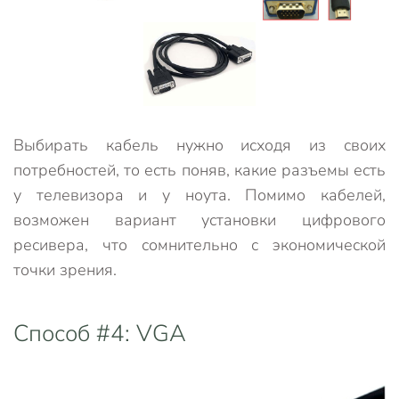
Выбирать кабель нужно исходя из своих
потребностей, то есть поняв, какие разъемы есть
у телевизора и у ноута. Помимо кабелей,
возможен вариант установки цифрового
ресивера, что сомнительно с экономической
точки зрения.
Способ #4: VGA