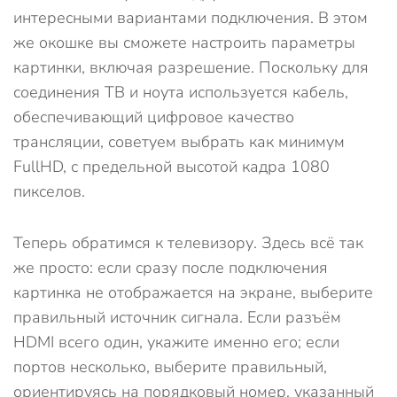
интересными вариантами подключения. В этом
же окошке вы сможете настроить параметры
картинки, включая разрешение. Поскольку для
соединения ТВ и ноута используется кабель,
обеспечивающий цифровое качество
трансляции, советуем выбрать как минимум
FullHD, с предельной высотой кадра 1080
пикселов.
Теперь обратимся к телевизору. Здесь всё так
же просто: если сразу после подключения
картинка не отображается на экране, выберите
правильный источник сигнала. Если разъём
HDMI всего один, укажите именно его; если
портов несколько, выберите правильный,
ориентируясь на порядковый номер, указанный