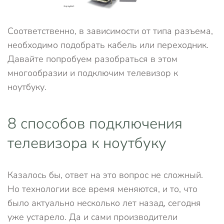
Соответственно, в зависимости от типа разъема,
необходимо подобрать кабель или переходник.
Давайте попробуем разобраться в этом
многообразии и подключим телевизор к
ноутбуку.
8 способов подключения
телевизора к ноутбуку
Казалось бы, ответ на это вопрос не сложный.
Но технологии все время меняются, и то, что
было актуально несколько лет назад, сегодня
уже устарело. Да и сами производители