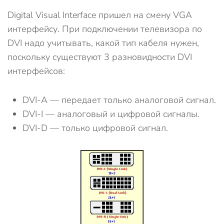
Digital Visual Interface пришел на смену VGA
интерфейсу. При подключении телевизора по
DVI надо учитывать, какой тип кабеля нужен,
поскольку существуют 3 разновидности DVI
интерфейсов:
DVI-A — передает только аналоговой сигнал.
DVI-I — аналоговый и цифровой сигналы.
DVI-D — только цифровой сигнал.