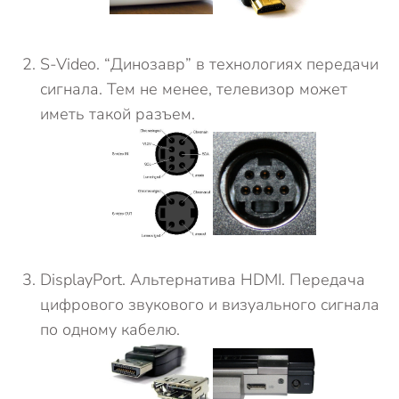
S-Video. “Динозавр” в технологиях передачи
сигнала. Тем не менее, телевизор может
иметь такой разъем.
DisplayPort. Альтернатива HDMI. Передача
цифрового звукового и визуального сигнала
по одному кабелю.