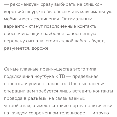
— рекомендуем сразу выбирать не слишком
короткий шнур, чтобы обеспечить максимальную
мобильность соединения. Оптимальным
вариантом станут позолоченные контакты,
обеспечивающие наиболее качественную
передачу сигнала; стоить такой кабель будет,
разумеется, дороже.
Самые главные преимущества этого типа
подключения ноутбука к ТВ — предельная
простота и универсальность. Для выполнения
операции вам требуется лишь вставить контакты
провода в разъёмы на связываемых
устройствах; а имеются такие порты практически
на каждом современном телевизоре — и точно