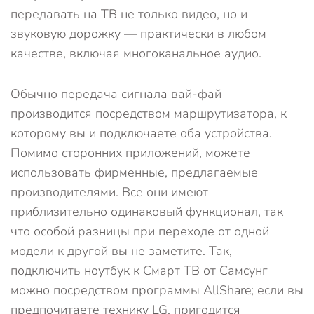
передавать на ТВ не только видео, но и
звуковую дорожку — практически в любом
качестве, включая многоканальное аудио.
Обычно передача сигнала вай-фай
производится посредством маршрутизатора, к
которому вы и подключаете оба устройства.
Помимо сторонних приложений, можете
использовать фирменные, предлагаемые
производителями. Все они имеют
приблизительно одинаковый функционал, так
что особой разницы при переходе от одной
модели к другой вы не заметите. Так,
подключить ноутбук к Смарт ТВ от Самсунг
можно посредством программы AllShare; если вы
предпочитаете технику LG, пригодится