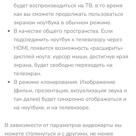
будет воспроизводиться на ТВ, в то время
как вы сможете продолжать пользоваться
экраном ноутбука в обычном режиме.
В качестве общего пространства. Если
подсоединить ноутбук к телевизору через
HDMI, появится возможность «расширить»
дисплей ноута: курсор мыши, достигнув края
экрана, будет свободно переходить на
телеэкран.
В режиме клонирования. Изображение
(фильм, презентация, визуализация звука и
так далее) будет синхронно отображаться и
на ноутбуке, и на телевизоре.
В зависимости от параметров видеокарты вы
можете столкнуться и с другими, не менее