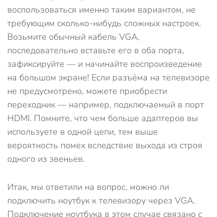
воспользоваться именно таким вариантом, не
требующим сколько-нибудь сложных настроек.
Возьмите обычный кабель VGA,
последовательно вставьте его в оба порта,
зафиксируйте — и начинайте воспроизведение
на большом экране! Если разъёма на телевизоре
не предусмотрено, можете приобрести
переходник — например, подключаемый в порт
HDMI. Помните, что чем больше адаптеров вы
используете в одной цепи, тем выше
вероятность помех вследствие выхода из строя
одного из звеньев.
Итак, мы ответили на вопрос, можно ли
подключить ноутбук к телевизору через VGA.
Подключение ноутбука в этом случае связано с