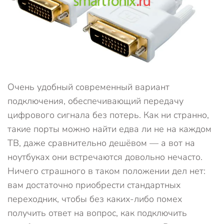
Очень удобный современный вариант
подключения, обеспечивающий передачу
цифрового сигнала без потерь. Как ни странно,
такие порты можно найти едва ли не на каждом
ТВ, даже сравнительно дешёвом — а вот на
ноутбуках они встречаются довольно нечасто.
Ничего страшного в таком положении дел нет:
вам достаточно приобрести стандартных
переходник, чтобы без каких-либо помех
получить ответ на вопрос, как подключить