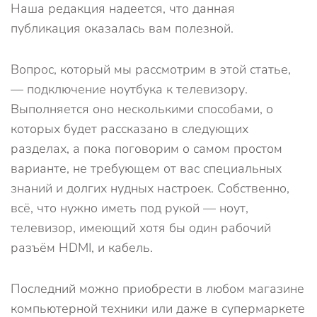
Наша редакция надеется, что данная
публикация оказалась вам полезной.
Вопрос, который мы рассмотрим в этой статье,
— подключение ноутбука к телевизору.
Выполняется оно несколькими способами, о
которых будет рассказано в следующих
разделах, а пока поговорим о самом простом
варианте, не требующем от вас специальных
знаний и долгих нудных настроек. Собственно,
всё, что нужно иметь под рукой — ноут,
телевизор, имеющий хотя бы один рабочий
разъём HDMI, и кабель.
Последний можно приобрести в любом магазине
компьютерной техники или даже в супермаркете