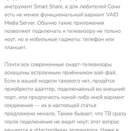
инструмент Smart Share, а для любителей Сони
есть не менее функциональный вариант VAIO
Media Server. Обычно такие приложения
позволяют подключать к телевизору не только
ноут, но и мобильные гаджеты: телефон или
планшет.
Почти все современные смарт-телевизоры
оснащены встроенным приёмником вай-фай.
Если в вашей модели такового нет, придётся
приобрести адаптер, подключаемый во внешний
порт, или предпочесть какой-либо иной вариант
соединения — их в настоящей статье
предложено немало. Также бывает, что ТВ сразу
после подключения не видит ноут; этот вопрос
решается в «Настройках» телевизора. Ниже в