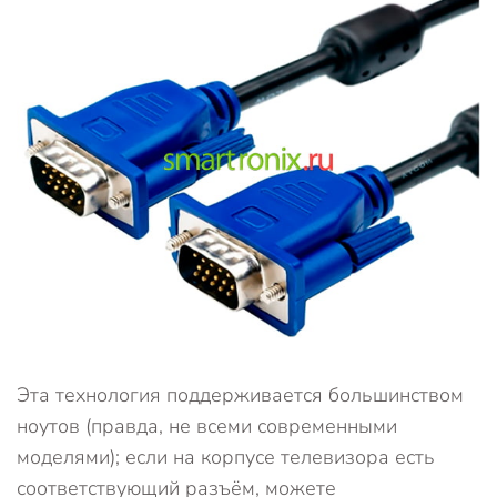
Эта технология поддерживается большинством
ноутов (правда, не всеми современными
моделями); если на корпусе телевизора есть
соответствующий разъём, можете