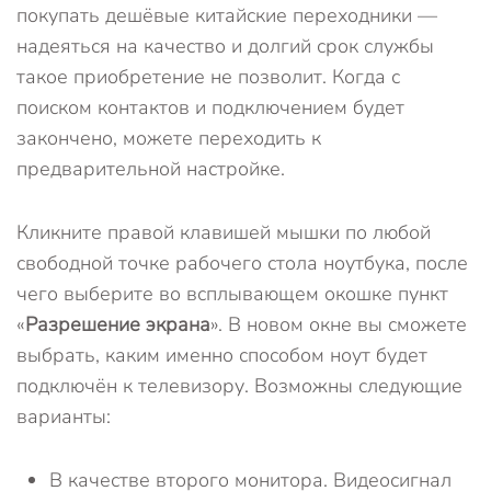
покупать дешёвые китайские переходники —
надеяться на качество и долгий срок службы
такое приобретение не позволит. Когда с
поиском контактов и подключением будет
закончено, можете переходить к
предварительной настройке.
Кликните правой клавишей мышки по любой
свободной точке рабочего стола ноутбука, после
чего выберите во всплывающем окошке пункт
«
Разрешение экрана
». В новом окне вы сможете
выбрать, каким именно способом ноут будет
подключён к телевизору. Возможны следующие
варианты:
В качестве второго монитора. Видеосигнал