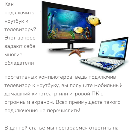
Как
подключить
ноутбук к
телевизору?
Этот вопрос
задают себе
многие
обладатели
портативных компьютеров, ведь подключив
телевизор к ноутбуку, вы получите мобильный
домашний кинотеатр или игровой ПК с
огромным экраном. Всех преимуществ такого
подключения не перечислить!
В данной статье мы постараемся ответить на