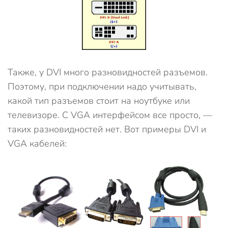
Также, у DVI много разновидностей разъемов.
Поэтому, при подключении надо учитывать,
какой тип разъемов стоит на ноутбуке или
телевизоре. С VGA интерфейсом все просто, —
таких разновидностей нет. Вот примеры DVI и
VGA кабелей: