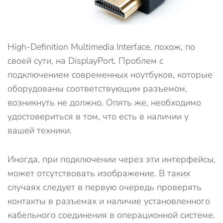
High-Definition Multimedia Interface, похож, по
своей сути, на DisplayPort. Проблем с
подключением современных ноутбуков, которые
оборудованы соответствующим разъемом,
возникнуть не должно. Опять же, необходимо
удостовериться в том, что есть в наличии у
вашей техники.
Иногда, при подключении через эти интерфейсы,
может отсутствовать изображение. В таких
случаях следует в первую очередь проверять
контакты в разъемах и наличие установленного
кабельного соединения в операционной системе.