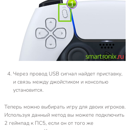
Через провод USB сигнал найдет приставку,
и связь между джойстиком и консолью
установится.
Теперь можно выбирать игру для двоих игроков.
Используя данный метод вы можете подключить
2 геймпад к ПС5, если он от того же