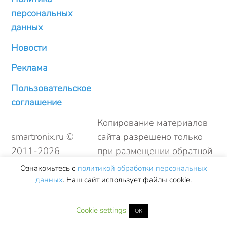
персональных
данных
Новости
Реклама
Пользовательское
соглашение
Копирование материалов
smartronix.ru ©
сайта разрешено только
2011-
2026
при размещении обратной
ссылки
Ознакомьтесь с
политикой обработки персональных
данных
. Наш сайт использует файлы cookie.
Cookie settings
ОК