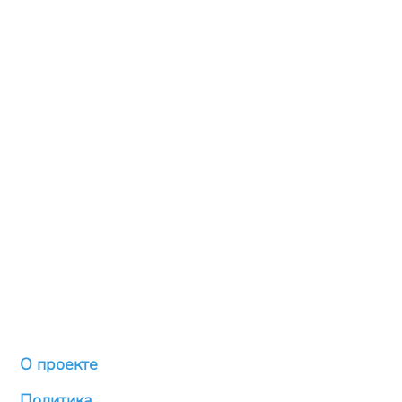
О проекте
Политика