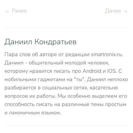
← Ранее
Далее →
Даниил Кондратьев
Пара слов об авторе от редакции smartronix.ru.
Даниил - общительный молодой человек,
которому нравится писать про Android и iOS. С
мобильными гаджетами на "ты". Даниил неплохо
разбирается в социальных сетях, касательно
вопросов их работы. Мы особенно выделяем его
способность писать на различные темы простым
и лаконичным языком.