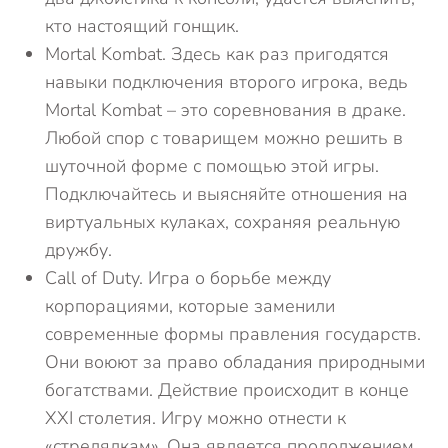
кто настоящий гонщик.
Mortal Kombat. Здесь как раз пригодятся
навыки подключения второго игрока, ведь
Mortal Kombat – это соревнования в драке.
Любой спор с товарищем можно решить в
шуточной форме с помощью этой игры.
Подключайтесь и выясняйте отношения на
виртуальных кулаках, сохраняя реальную
дружбу.
Call of Duty. Игра о борьбе между
корпорациями, которые заменили
современные формы правления государств.
Они воюют за право обладания природными
богатствами. Действие происходит в конце
XXI столетия. Игру можно отнести к
«стрелялкам». Она является продолжением