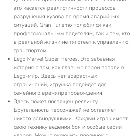
это касается реалистичности процессов
разрушения кузова во время аварийных
ситуаций. Gran Turismo полюбился как
профессиональным водителям, так и тем, кто
в реальной жизни не тяготеет к управлению
транспортом.
Lego Marvel Super Heroes. Это забавная
история о том, как главные герои попали в
Lego-мир. Здесь нет возрастных
ограничений, игрушка подойдет для
семейного времяпрепровождения.
Здесь сюжет посвящен реслингу.
Брутальность персонажей не оставляет
никого равнодушными. Каждый игрок имеет
свою технику ведения боя и особые серии
ударов. Можно включить поединок с