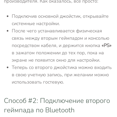
производителя. Как оказалось, все просто:
Подключив основной джойстик, открывайте
системные настройки.
После чего устанавливается физическая
связь между вторым геймпадом и консолью
посредством кабеля, и держится кнопка
«
PS»
в зажатом положении до тех пор, пока на
экране не появится окно для настройки.
Теперь со второго джойстика можно входить
в свою учетную запись, при желании можно
использовать гостевую.
Способ #2: Подключение второго
геймпада по Bluetooth