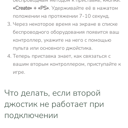
беспроводным методом к приставке, кнопки:
«
Create» +
«
PS»
. Удерживайте её в нажатом
положении на протяжении 7-10 секунд.
Через некоторое время на экране в списке
беспроводного оборудования появится ваш
контроллер, укажите на него с помощью
пульта или основного джойстика.
Теперь приставка знает, как связаться с
вашим вторым контроллером, приступайте к
игре.
Что делать, если второй
джостик не работает при
подключении