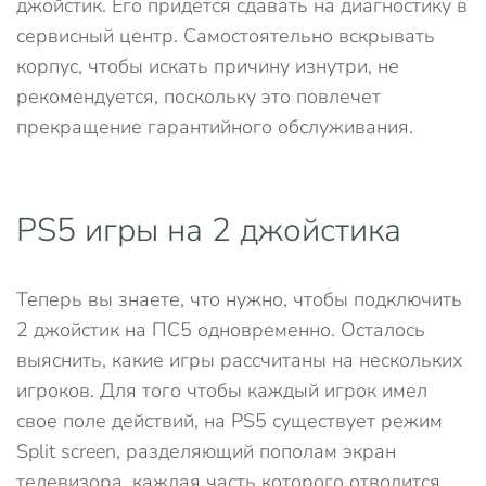
джойстик. Его придется сдавать на диагностику в
сервисный центр. Самостоятельно вскрывать
корпус, чтобы искать причину изнутри, не
рекомендуется, поскольку это повлечет
прекращение гарантийного обслуживания.
PS5 игры на 2 джойстика
Теперь вы знаете, что нужно, чтобы подключить
2 джойстик на ПС5 одновременно. Осталось
выяснить, какие игры рассчитаны на нескольких
игроков. Для того чтобы каждый игрок имел
свое поле действий, на PS5 существует режим
Split screen, разделяющий пополам экран
телевизора, каждая часть которого отводится