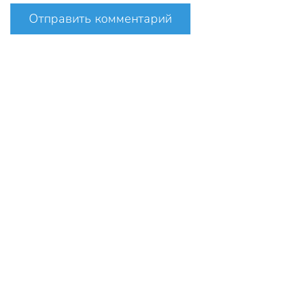
Отправить комментарий