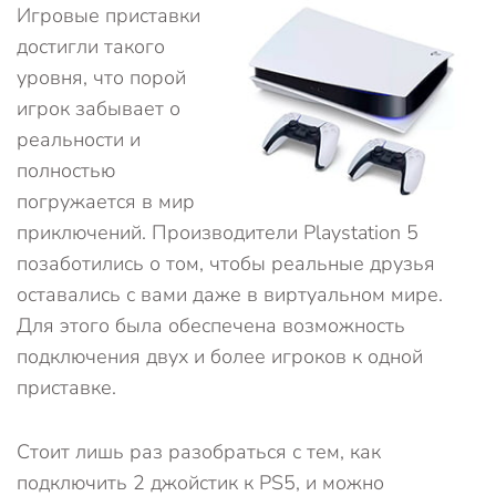
Игровые приставки
достигли такого
уровня, что порой
игрок забывает о
реальности и
полностью
погружается в мир
приключений. Производители Playstation 5
позаботились о том, чтобы реальные друзья
оставались с вами даже в виртуальном мире.
Для этого была обеспечена возможность
подключения двух и более игроков к одной
приставке.
Стоит лишь раз разобраться с тем, как
подключить 2 джойстик к PS5, и можно