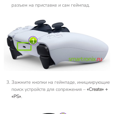
разъем на приставке и сам геймпад.
Зажмите кнопки на геймпаде, инициирующие
поиск устройств для сопряжения –
«Create» +
«PS»
.