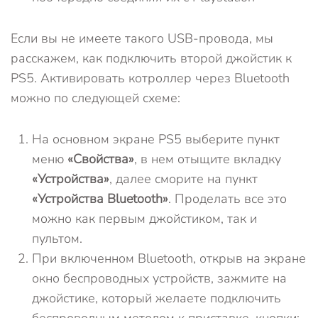
Если вы не имеете такого USB-провода, мы
расскажем, как подключить второй джойстик к
PS5. Активировать котроллер через Bluetooth
можно по следующей схеме:
На основном экране PS5 выберите пункт
меню
«Свойства»
, в нем отыщите вкладку
«Устройства»
, далее сморите на пункт
«Устройства Bluetooth»
. Проделать все это
можно как первым джойстиком, так и
пультом.
При включенном Bluetooth, открыв на экране
окно беспроводных устройств, зажмите на
джойстике, который желаете подключить