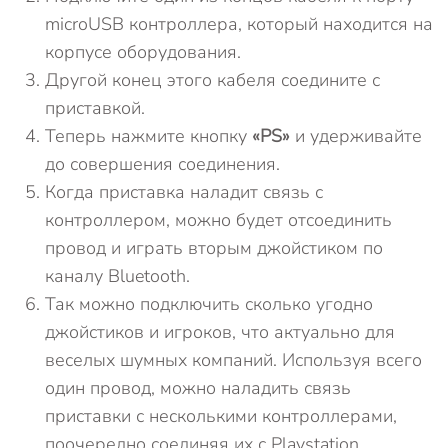
microUSB контроллера, который находится на
корпусе оборудования.
Другой конец этого кабеля соедините с
приставкой.
Теперь нажмите кнопку
«PS
»
и удерживайте
до совершения соединения.
Когда приставка наладит связь с
контроллером, можно будет отсоединить
провод и играть вторым джойстиком по
каналу Bluetooth.
Так можно подключить сколько угодно
джойстиков и игроков, что актуально для
веселых шумных компаний. Используя всего
один провод, можно наладить связь
приставки с несколькими контроллерами,
поочередно соединяя их с Playstation