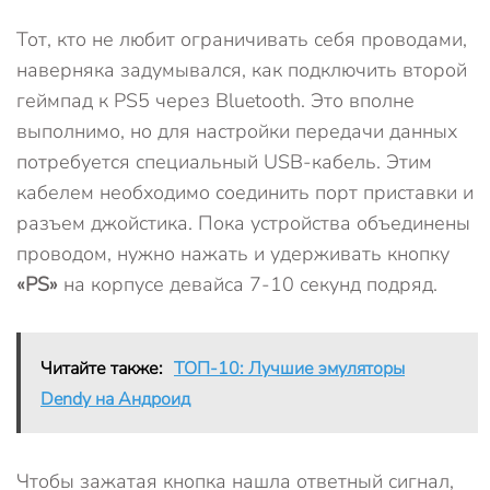
Тот, кто не любит ограничивать себя проводами,
наверняка задумывался, как подключить второй
геймпад к PS5 через Bluetooth. Это вполне
выполнимо, но для настройки передачи данных
потребуется специальный USB-кабель. Этим
кабелем необходимо соединить порт приставки и
разъем джойстика. Пока устройства объединены
проводом, нужно нажать и удерживать кнопку
«
PS»
на корпусе девайса 7-10 секунд подряд.
Читайте также:
ТОП-10: Лучшие эмуляторы
Dendy на Андроид
Чтобы зажатая кнопка нашла ответный сигнал,