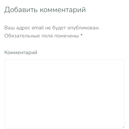
Добавить комментарий
Ваш адрес email не будет опубликован.
Обязательные поля помечены
*
Комментарий