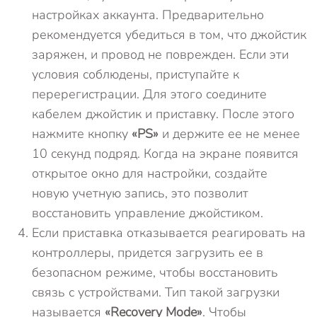
настройках аккаунта. Предварительно
рекомендуется убедиться в том, что джойстик
заряжен, и провод не поврежден. Если эти
условия соблюдены, приступайте к
перерегистрации. Для этого соедините
кабелем джойстик и приставку. После этого
нажмите кнопку
«PS»
и держите ее не менее
10 секунд подряд. Когда на экране появится
открытое окно для настройки, создайте
новую учетную запись, это позволит
восстановить управление джойстиком.
Если приставка отказывается реагировать на
контроллеры, придется загрузить ее в
безопасном режиме, чтобы восстановить
связь с устройствами. Тип такой загрузки
называется
«Recovery Mode»
. Чтобы