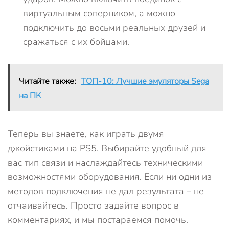
виртуальным соперником, а можно
подключить до восьми реальных друзей и
сражаться с их бойцами.
Читайте также:
ТОП-10: Лучшие эмуляторы Sega
на ПК
Теперь вы знаете, как играть двумя
джойстиками на PS5. Выбирайте удобный для
вас тип связи и наслаждайтесь техническими
возможностями оборудования. Если ни одни из
методов подключения не дал результата – не
отчаивайтесь. Просто задайте вопрос в
комментариях, и мы постараемся помочь.