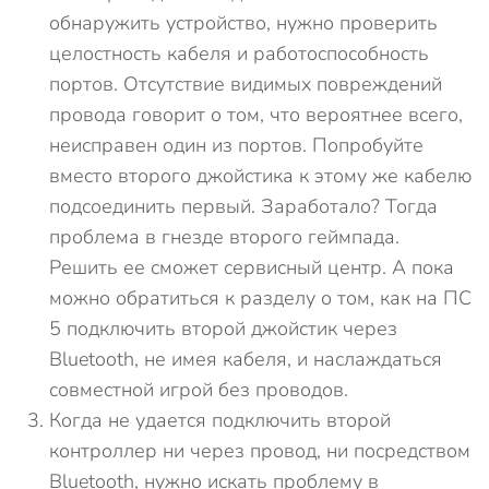
обнаружить устройство, нужно проверить
целостность кабеля и работоспособность
портов. Отсутствие видимых повреждений
провода говорит о том, что вероятнее всего,
неисправен один из портов. Попробуйте
вместо второго джойстика к этому же кабелю
подсоединить первый. Заработало? Тогда
проблема в гнезде второго геймпада.
Решить ее сможет сервисный центр. А пока
можно обратиться к разделу о том, как на ПС
5 подключить второй джойстик через
Bluetooth, не имея кабеля, и наслаждаться
совместной игрой без проводов.
Когда не удается подключить второй
контроллер ни через провод, ни посредством
Bluetooth, нужно искать проблему в