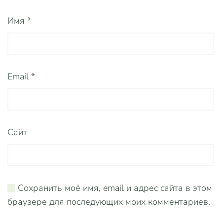
Имя
*
Email
*
Сайт
Сохранить моё имя, email и адрес сайта в этом
браузере для последующих моих комментариев.