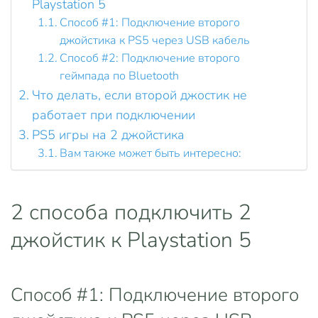
Playstation 5
Способ #1: Подключение второго
джойстика к PS5 через USB кабель
Способ #2: Подключение второго
геймпада по Bluetooth
Что делать, если второй джостик не
работает при подключении
PS5 игры на 2 джойстика
Вам также может быть интересно:
2 способа подключить 2
джойстик к Playstation 5
Способ #1: Подключение второго