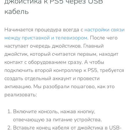
джойстика к PS5 через USB
кабель
Начинается процедура всегда с
настройки связи
между приставкой и телевизором
. После чего
наступает очередь джойстиков. Главный
джойстик, который считается первым, находит
контакт с оборудованием сразу. А чтобы
подключить второй контроллер к PS5, требуется
создать отдельный аккаунт и провести
активацию. Мы разобрали пошагово, как это
реализовать:
Включите консоль, нажав кнопку,
отвечающую за питание устройства.
Вставьте конец кабеля от джойстика в USB-