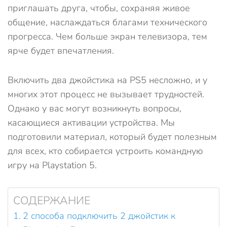
приглашать друга, чтобы, сохраняя живое
общение, наслаждаться благами технического
прогресса. Чем больше экран телевизора, тем
ярче будет впечатления.
Включить два джойстика на PS5 несложно, и у
многих этот процесс не вызывает трудностей.
Однако у вас могут возникнуть вопросы,
касающиеся активации устройства. Мы
подготовили материал, который будет полезным
для всех, кто собирается устроить командную
игру на Playstation 5.
СОДЕРЖАНИЕ
2 способа подключить 2 джойстик к