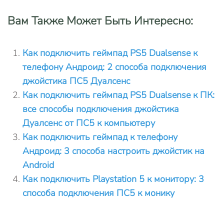
Вам Также Может Быть Интересно:
Как подключить геймпад PS5 Dualsense к
телефону Андроид: 2 способа подключения
джойстика ПС5 Дуалсенс
Как подключить геймпад PS5 Dualsense к ПК:
все способы подключения джойстика
Дуалсенс от ПС5 к компьютеру
Как подключить геймпад к телефону
Андроид: 3 способа настроить джойстик на
Android
Как подключить Playstation 5 к монитору: 3
способа подключения ПС5 к монику