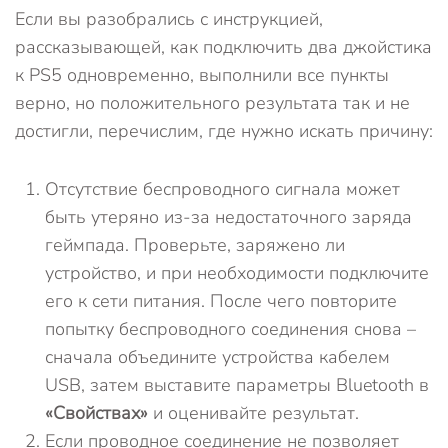
Если вы разобрались с инструкцией,
рассказывающей, как подключить два джойстика
к PS5 одновременно, выполнили все пункты
верно, но положительного результата так и не
достигли, перечислим, где нужно искать причину:
Отсутствие беспроводного сигнала может
быть утеряно из-за недостаточного заряда
геймпада. Проверьте, заряжено ли
устройство, и при необходимости подключите
его к сети питания. После чего повторите
попытку беспроводного соединения снова –
сначала объедините устройства кабелем
USB, затем выставите параметры Bluetooth в
«Свойствах»
и оценивайте результат.
Если проводное соединение не позволяет