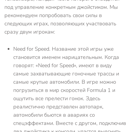
под управление конкретным джойстиком. Мы
рекомендуем попробовать свои силы в
следующих играх, позволяющих участвовать
сразу двум игрокам:
Need for Speed. Название этой игры уже
становится именем нарицательным. Когда
говорят: «Need for Speed», имеют в виду
самые захватывающие гоночные трассы и
самые крутые автомобили. В игре можно
погрузиться в мир скоростей Formula 1 и
ощутить все прелести гонок. Здесь
реалистично представлен автопарк,
автомобили бьются в авариях со
спецэффектами. Вместе с другом, подключив
два джойстика к консоли, удастся выяснить,