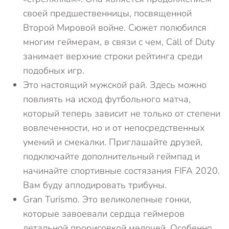
своей предшественницы, посвященной
Второй Мировой войне. Сюжет полюбился
многим геймерам, в связи с чем, Call of Duty
занимает верхние строки рейтинга среди
подобных игр.
Это настоящий мужской рай. Здесь можно
повлиять на исход футбольного матча,
который теперь зависит не только от степени
вовлеченности, но и от непосредственных
умений и смекалки. Приглашайте друзей,
подключайте дополнительный геймпад и
начинайте спортивные состязания FIFA 2020.
Вам буду аплодировать трибуны.
Gran Turismo. Это великолепные гонки,
которые завоевали сердца геймеров
детальной прорисовкой мелочей. Особенно