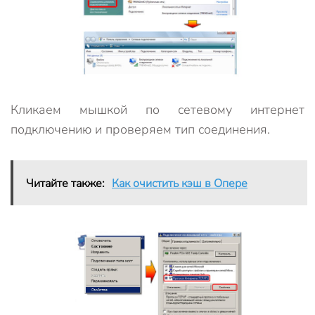
Кликаем мышкой по сетевому интернет
подключению и проверяем тип соединения.
Читайте также:
Как очистить кэш в Опере