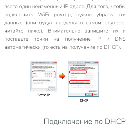
всего один неизменный IP адрес. Для того, чтобы
подключить WiFi роутер, нужно убрать эти
данные (они будут введены в самом роутере,
читайте ниже). Внимательно запишите их и
поставьте точки на получение IP и DNS
автоматически (то есть на получение по DHCP).
Подключение по DHCP