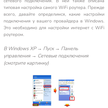
сетевого подключения. В ней также описана
типовая настройка самого WiFi роутера. Прежде
всего, давайте определимся, какие настройки
подключения у вашего провайдера в Windows.
Это необходимо для настройки интернет с WiFi
роутером.
В Windows XP → Пуск → Панель
управления → Сетевые подключения
(смотрите картинку)