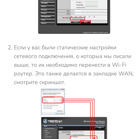
Если у вас были статические настройки
сетевого подключения, о которых мы писали
выше, то их необходимо перенести в Wi-Fi
роутер. Это также делается в закладке WAN,
смотрите скриншот.