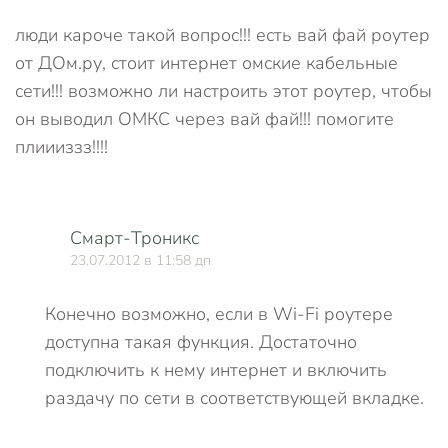
люди кароче такой вопрос!!! есть вай фай роутер
от ДОм.ру, стоит интернет омские кабельные
сети!!! возможно ли настроить этот роутер, чтобы
он выводил ОМКС через вай фай!!! помогите
плиииззз!!!!
Смарт-Троникс
23.07.2012 в 11:58 дп
Конечно возможно, если в Wi-Fi роутере
доступна такая функция. Достаточно
подключить к нему интернет и включить
раздачу по сети в соответствующей вкладке.