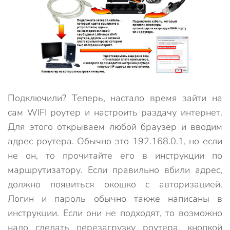
Подключили? Теперь, настало время зайти на
сам WIFI роутер и настроить раздачу интернет.
Для этого открываем любой браузер и вводим
адрес роутера. Обычно это 192.168.0.1, но если
не он, то прочитайте его в инструкции по
маршрутизатору. Если правильно вбили адрес,
должно появиться окошко с авторизацией.
Логин и пароль обычно также написаны в
инструкции. Если они не подходят, то возможно
надо сделать перезагрузку роутера, кнопкой