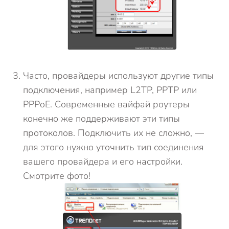
Часто, провайдеры используют другие типы
подключения, например L2TP, PPTP или
PPPoE. Современные вайфай роутеры
конечно же поддерживают эти типы
протоколов. Подключить их не сложно, —
для этого нужно уточнить тип соединения
вашего провайдера и его настройки.
Смотрите фото!