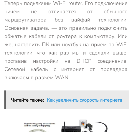
Теперь подключим Wi-Fi router. Его подключение
ничем не отличается от обычного
маршрутизатора без вайфай технологии.
Основная задача, — это правильно подключить
обжатые кабели от роутера к компьютеру. Или
же, настроить ПК или ноутбук на прием по WiFi
технологии, что как раз мы и сделали выше,
поставив настройки на DHCP соединение.
Сетевой кабель с интернет от провадера
включаем в разъем WAN.
Читайте также:
Как увеличить скорость интернета