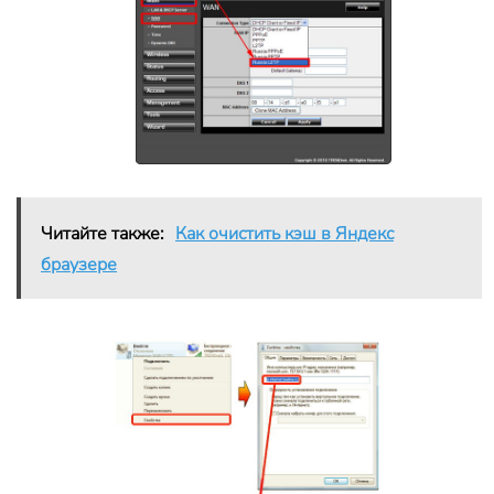
Читайте также:
Как очистить кэш в Яндекс
браузере