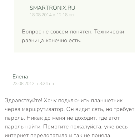
SMARTRONIX.RU
18.08.2014 в 12:18 пп
Вопрос не совсем понятен. Технически
разница конечно есть.
Елена
О
23.08.2012 в 3:24 пп
Здравствуйте! Хочу подключить планшетник
через маршрутизатор. Он видит сеть, но требует
пароль. Никак до меня не доходит, где этот
пароль найти. Помогите пожалуйста, уже весь
интернет перелопатила и так не поняла.