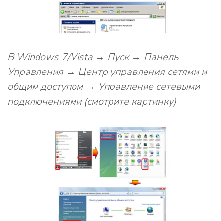
В Windows 7/Vista → Пуск → Панель
Управления → Центр управления сетями и
общим доступом → Управление сетевыми
подключениями (смотрите картинку)