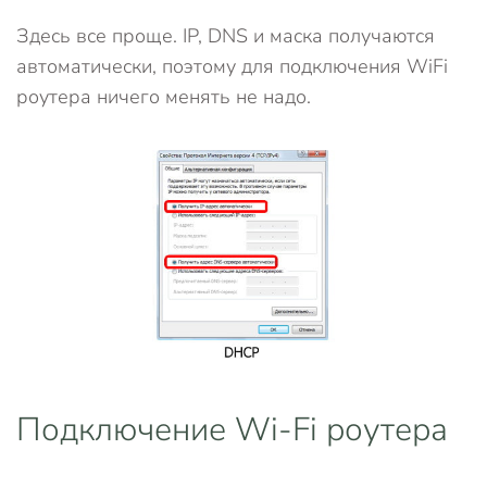
Здесь все проще. IP, DNS и маска получаются
автоматически, поэтому для подключения WiFi
роутера ничего менять не надо.
Подключение Wi-Fi роутера