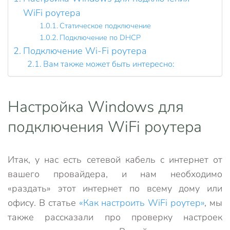
WiFi роутера
Статическое подключение
Подключение по DHCP
Подключение Wi-Fi роутера
Вам также может быть интересно:
Настройка Windows для
подключения WiFi роутера
Итак, у нас есть сетевой кабель с интернет от
вашего провайдера, и нам необходимо
«раздать» этот интернет по всему дому или
офису. В статье
«Как настроить WiFi роутер»
, мы
также рассказали про проверку настроек