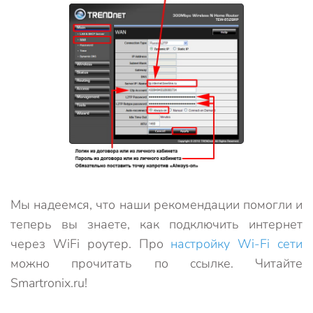
Мы надеемся, что наши рекомендации помогли и
теперь вы знаете, как подключить интернет
через WiFi роутер. Про
настройку Wi-Fi сети
можно прочитать по ссылке. Читайте
Smartronix.ru!