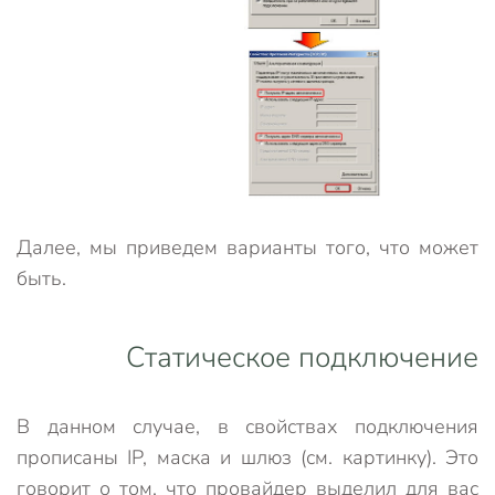
Далее, мы приведем варианты того, что может
быть.
Статическое подключение
В данном случае, в свойствах подключения
прописаны IP, маска и шлюз (см. картинку). Это
говорит о том, что провайдер выделил для вас