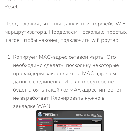
Reset.
Предположим, что вы зашли в интерфейс WiFi
маршрутизатора. Проделаем несколько простых
шагов, чтобы наконец подключить wifi роутер:
Копируем MAC-адрес сетевой карты. Это
необходимо сделать, поскольку некоторые
провайдеры закрепляет за MAC адресом
данные соединения. И если в роутере не
будет стоять такой же МАК адрес, интернет
не заработает. Клонировать нужно в
закладке WAN.