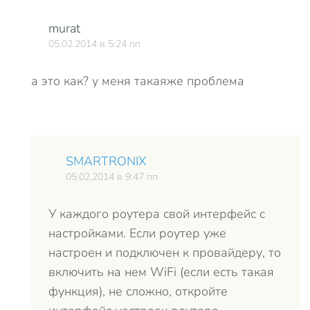
murat
05.02.2014 в 5:24 пп
а это как? у меня такаяже проблема
SMARTRONIX
05.02.2014 в 9:47 пп
У каждого роутера свой интерфейс с
настройками. Если роутер уже
настроен и подключен к провайдеру, то
включить на нем WiFi (если есть такая
функция), не сложно, откройте