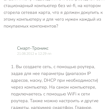
стационарный компьютер без wi-fi, на котором
сгорела сетевая карта, что я должен докупить к
этому компьютеру и для чего нужен каждый из
покупаемых компонентов?
Смарт-Троникс
21.08.2012 в 12:29 пп
1. Вы создаете сеть, с помощью роутера,
задав для нее параметры (диапазон IP
адресов, маску, DHCP при необходимости)
через компьютер. На самом компьютере,
подключаетесь с помощью WiFi к сети
роутера. Также можно настроить и другие
гаджеты, например смартфон. Главное,