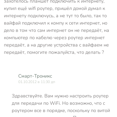
захотелось планшет подключить к интернету,
купил ещё wifi роутер, пришёл домой думал к
интернету подключусь, а не тут то было, так то
вайфай подключил к компу к сети интернет, но
дело в том что сам интернет он не передаёт, на
компьютер по кабелю через роутер интернет
передаёт, а на другие устройства с вайфаем не
передаёт, помогите пожалуйста, что делать ?
Смарт-Троникс
01.10.2012 в 11:30 дп
Здравствуйте. Вам нужно настроить роутер
для передачи по WiFi. Но возможно, что с
роутером все в порядке, поскольку по витой