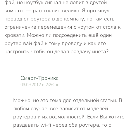
фай, но ноутбук сигнал не ловит в другой
комнате — расстояние велико. Я протянул
провод от роутера в др комнату, но там есть
ограничение перемещения с ноутом от стола к
кровати. Можно ли подсоеденить ещё один
роутер вай фай к тому проводу и как его
настроить чтобы он делал раздачу инета?
Смарт-Троникс
03.09.2012 в 2:26 пп
Можно, но это тема для отдельной статьи. В
любом случае, все зависит от моделей
роутеров и их возможностей. Если Вы хотите
раздавать wi-fi через оба роутера, то с