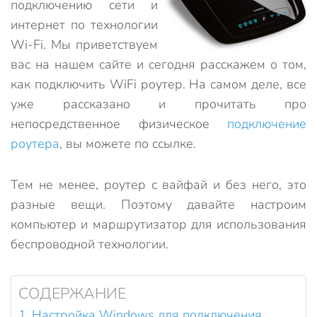
подключению сети и
интернет по технологии
Wi-Fi. Мы приветствуем
вас на нашем сайте и сегодня расскажем о том,
как подключить WiFi роутер. На самом деле, все
уже рассказано и прочитать про
непосредственное физическое
подключение
роутера
, вы можете по ссылке.
Тем не менее, роутер с вайфай и без него, это
разные вещи. Поэтому давайте настроим
компьютер и маршрутизатор для использования
беспроводной технологии.
СОДЕРЖАНИЕ
Настройка Windows для подключения