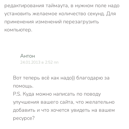
редактирования таймаута, в нужном поле надо
установить желаемое количество секунд. Для
применения изменений перезагрузить
компьютер.
Антон
24.01.2013 в 2:52 пп
Вот теперь всё как надо)) благодарю за
помощь.
P.S. Куда можно написать по поводу
улучшения вашего сайта, что желательно
добавить и что хочется увидеть на вашем
ресурсе?