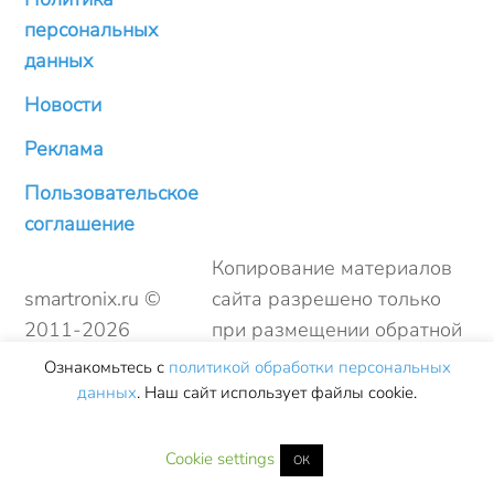
персональных
данных
Новости
Реклама
Пользовательское
соглашение
Копирование материалов
smartronix.ru ©
сайта разрешено только
2011-
2026
при размещении обратной
ссылки
Ознакомьтесь с
политикой обработки персональных
данных
. Наш сайт использует файлы cookie.
Cookie settings
ОК