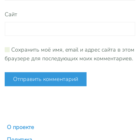
Сайт
Сохранить моё имя, email и адрес сайта в этом
браузере для последующих моих комментариев.
Отправить комментарий
О проекте
Политика