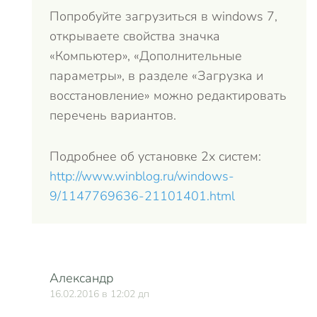
Попробуйте загрузиться в windows 7,
открываете свойства значка
«Компьютер», «Дополнительные
параметры», в разделе «Загрузка и
восстановление» можно редактировать
перечень вариантов.
Подробнее об установке 2х систем:
http://www.winblog.ru/windows-
9/1147769636-21101401.html
Александр
16.02.2016 в 12:02 дп