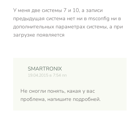
У меня две системы 7 и 10, а записи
предыдущая система нет ни в msconfig ни в
дополнительных параметрах системы, а при
загрузке появляется
SMARTRONIX
19.04.2015 в 7:54 пп
Не смогли понять, какая у вас
проблема, напишите подробней.