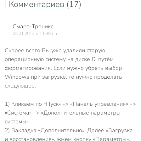
Комментариев (17)
Смарт-Троникс
О
23.01.2013 в 11:49 пп
Скорее всего Вы уже удалили старую
операционную систему на диске D, путём
форматирования. Если нужно убрать выбор
Windows при загрузке, то нужно проделать
следующее:
1) Кликаем по «Пуск» -> «Панель управления» ->
«Система» -> «Дополнительные параметры
системы».
2) Закладка «Дополнительно». Далее «Загрузка
и восстановление», жмём кнопку «Параметры».