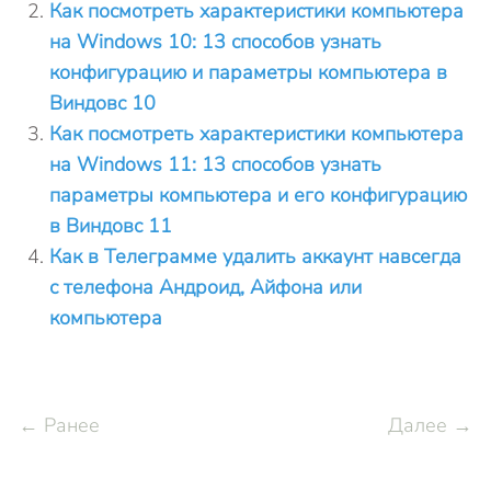
Как посмотреть характеристики компьютера
на Windows 10: 13 способов узнать
конфигурацию и параметры компьютера в
Виндовс 10
Как посмотреть характеристики компьютера
на Windows 11: 13 способов узнать
параметры компьютера и его конфигурацию
в Виндовс 11
Как в Телеграмме удалить аккаунт навсегда
с телефона Андроид, Айфона или
компьютера
← Ранее
Далее →