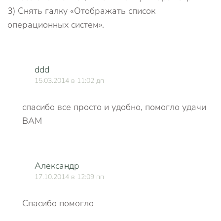
3) Снять галку «Отображать список
операционных систем».
ddd
15.03.2014 в 11:02 дп
спасибо все просто и удобно, помогло удачи
ВАМ
Александр
17.10.2014 в 12:09 пп
Спасибо помогло