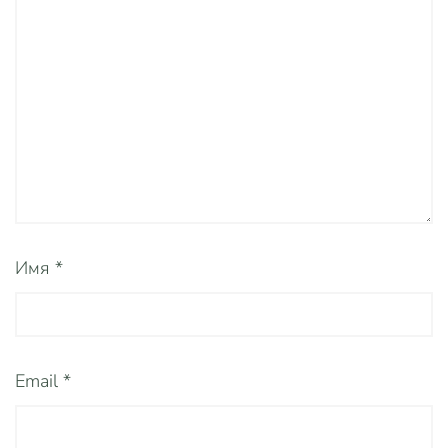
Имя
*
Email
*