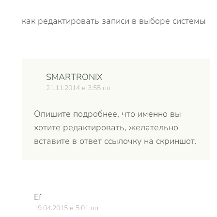
как редактировать записи в выборе системы
SMARTRONIX
21.11.2014 в 3:55 пп
Опишите подробнее, что именно вы
хотите редактировать, желательно
вставите в ответ ссылочку на скриншот.
Ef
19.04.2015 в 5:01 пп