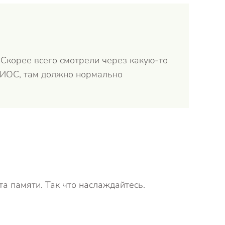
 Скорее всего смотрели через какую-то
 БИОС, там должно нормально
а памяти. Так что наслаждайтесь.