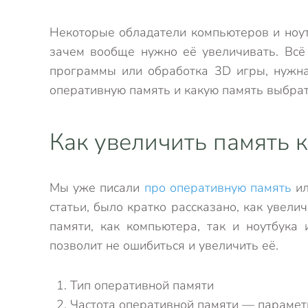
Некоторые обладатели компьютеров и ноут
зачем вообще нужно её увеличивать. Всё
программы или обработка 3D игры, нужна
оперативную память и какую память выбра
Как увеличить память 
Мы уже писали
про оперативную память
ил
статьи, было кратко рассказано, как увел
памяти, как компьютера, так и ноутбука 
позволит не ошибиться и увеличить её.
Тип оперативной памяти
Частота оперативной памяти — параметр