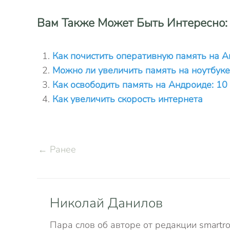
Вам Также Может Быть Интересно:
Как почистить оперативную память на А
Можно ли увеличить память на ноутбуке
Как освободить память на Андроиде: 10
Как увеличить скорость интернета
← Ранее
Николай Данилов
Пара слов об авторе от редакции smartro