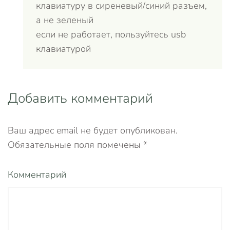
клавиатуру в сиреневый/синий разъем,
а не зеленый
если не работает, пользуйтесь usb
клавиатурой
Добавить комментарий
Ваш адрес email не будет опубликован.
Обязательные поля помечены
*
Комментарий