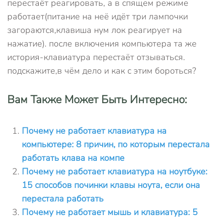
перестаёт реагировать, а в спящем режиме
работает(питание на неё идёт три лампочки
загораются,клавиша нум лок реагирует на
нажатие). после включения компьютера та же
история-клавиатура перестаёт отзываться.
подскажите,в чём дело и как с этим бороться?
Вам Также Может Быть Интересно:
Почему не работает клавиатура на
компьютере: 8 причин, по которым перестала
работать клава на компе
Почему не работает клавиатура на ноутбуке:
15 способов починки клавы ноута, если она
перестала работать
Почему не работает мышь и клавиатура: 5