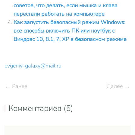
советов, что делать, если мышка и клава
перестали работать на компьютере
Как запустить безопасный режим Windows:
все способы включить ПК или ноутбук с
Виндовс 10, 8.1, 7, XP в безопасном режиме
evgeniy-galaxy@mail.ru
← Ранее
Далее →
Комментариев (5)