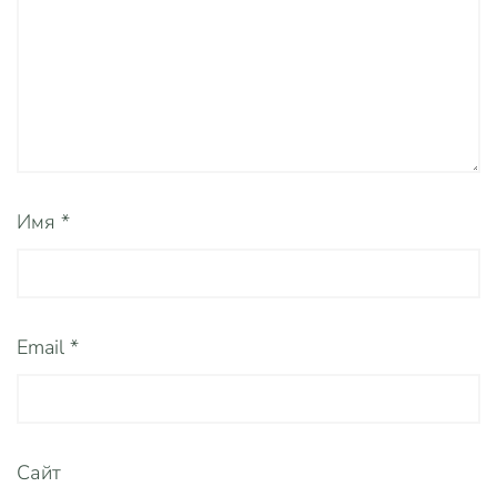
Имя
*
Email
*
Сайт