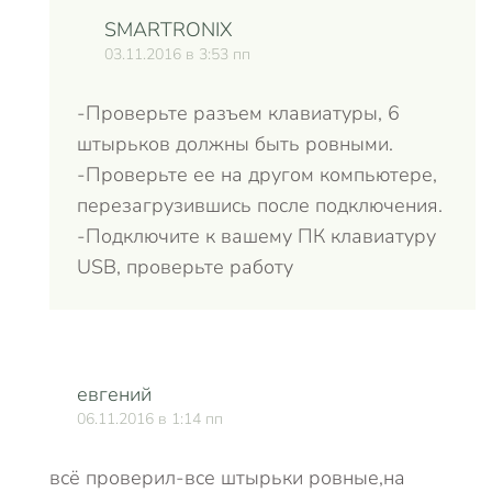
SMARTRONIX
03.11.2016 в 3:53 пп
-Проверьте разъем клавиатуры, 6
штырьков должны быть ровными.
-Проверьте ее на другом компьютере,
перезагрузившись после подключения.
-Подключите к вашему ПК клавиатуру
USB, проверьте работу
евгений
06.11.2016 в 1:14 пп
всё проверил-все штырьки ровные,на