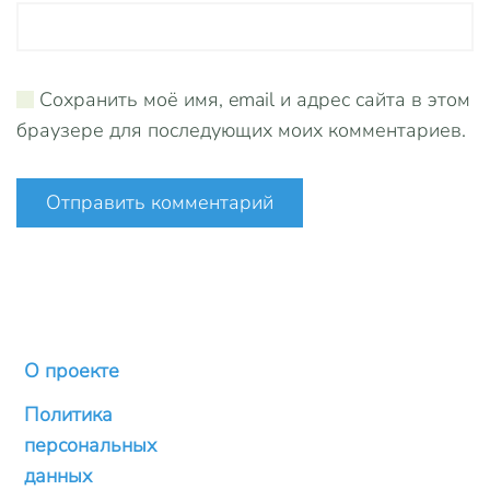
Сохранить моё имя, email и адрес сайта в этом
браузере для последующих моих комментариев.
Отправить комментарий
О проекте
Политика
персональных
данных