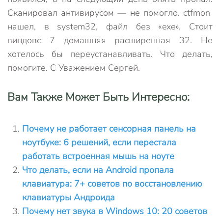
Сканировал антивирусом — не помогло. ctfmon
нашел, в system32, файл без «exe». Стоит
виндовс 7 домашняя расширенная 32. Не
хотелось бы переустанавливать. Что делать,
помогите. С Уважением Сергей.
Вам Также Может Быть Интересно:
Почему не работает сенсорная панель на
ноутбуке: 6 решений, если перестала
работать встроенная мышь на ноуте
Что делать, если на Android пропала
клавиатура: 7+ советов по восстановлению
клавиатуры Андроида
Почему нет звука в Windows 10: 20 советов