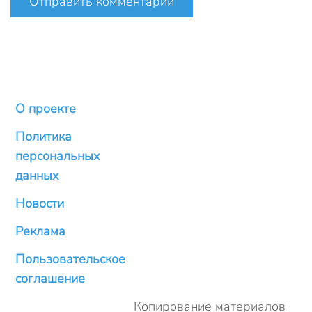
Отправить комментарий
О проекте
Политика
персональных
данных
Новости
Реклама
Пользовательское
соглашение
Копирование материалов