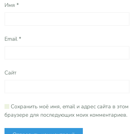
Имя
*
Email
*
Сайт
Сохранить моё имя, email и адрес сайта в этом
браузере для последующих моих комментариев.