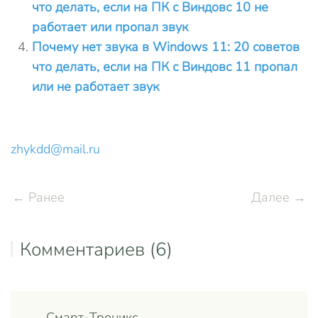
что делать, если на ПК с Виндовс 10 не
работает или пропал звук
Почему нет звука в Windows 11: 20 советов
что делать, если на ПК с Виндовс 11 пропал
или не работает звук
zhykdd@mail.ru
← Ранее
Далее →
Комментариев (6)
Смарт-Троникс