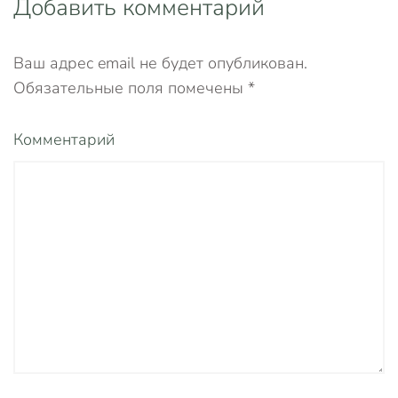
Добавить комментарий
Ваш адрес email не будет опубликован.
Обязательные поля помечены
*
Комментарий