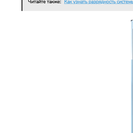
Читайте также:
Как узнать разрядность систем