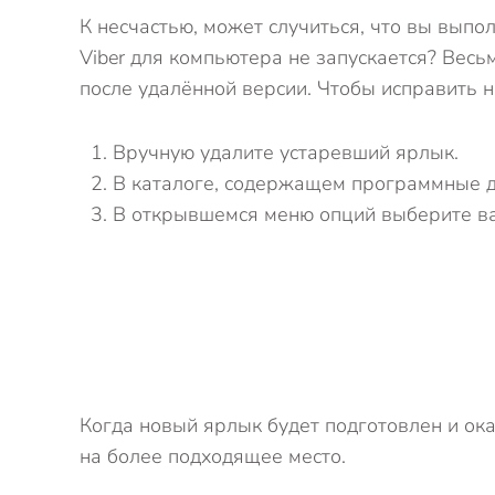
К несчастью, может случиться, что вы вып
Viber для компьютера не запускается? Весь
после удалённой версии. Чтобы исправить н
Вручную удалите устаревший ярлык.
В каталоге, содержащем программные д
В открывшемся меню опций выберите ва
Когда новый ярлык будет подготовлен и ок
на более подходящее место.