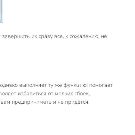
завершить их сразу все, к сожалению, не
 однако выполняет ту же функцию: помогает
оляет избавиться от мелких сбоек,
вам предпринимать и не придётся.