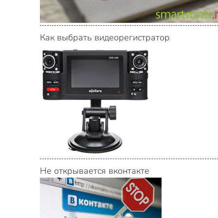
Как выбрать видеорегистратор
Не открывается вконтакте