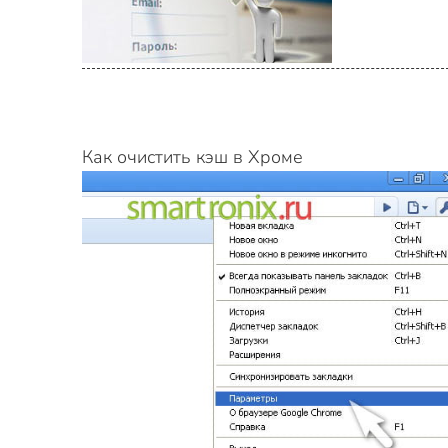
Как очистить кэш в Хроме