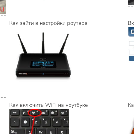
Как зайти в настройки роутера
Вк
Как включить WiFi на ноутбуке
Ка