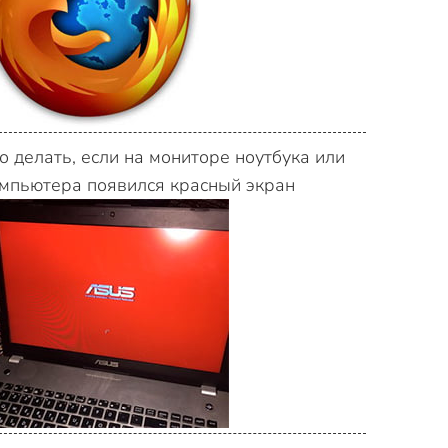
о делать, если на мониторе ноутбука или
мпьютера появился красный экран