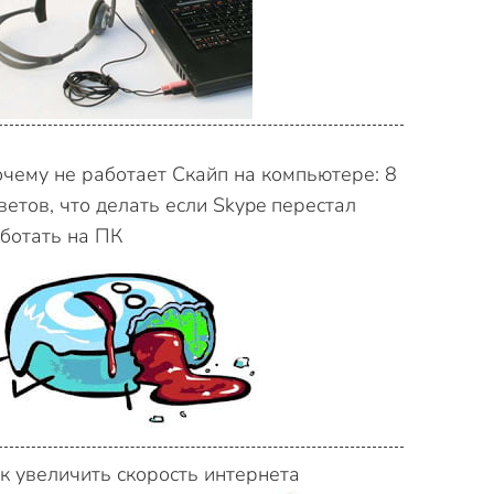
чему не работает Скайп на компьютере: 8
ветов, что делать если Skype перестал
ботать на ПК
к увеличить скорость интернета