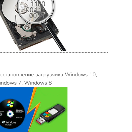
сстановление загрузчика Windows 10,
ndows 7, Windows 8