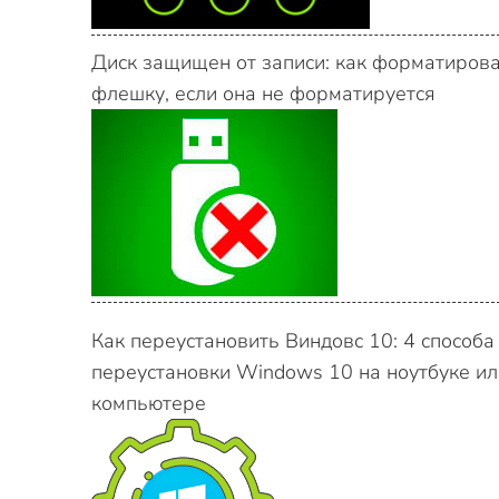
Диск защищен от записи: как форматиров
флешку, если она не форматируется
Как переустановить Виндовс 10: 4 способа
переустановки Windows 10 на ноутбуке ил
компьютере