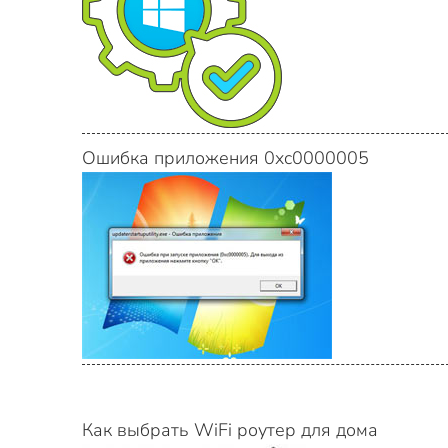
Ошибка приложения 0xc0000005
Как выбрать WiFi роутер для дома