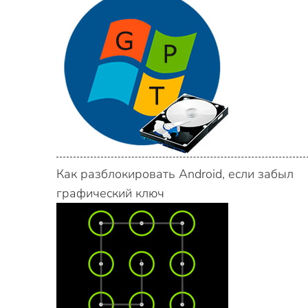
Как разблокировать Android, если забыл
графический ключ