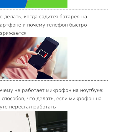
о делать, когда садится батарея на
артфоне и почему телефон быстро
зряжается
чему не работает микрофон на ноутбуке:
 способов, что делать, если микрофон на
уте перестал работать