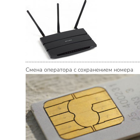
Смена оператора с сохранением номера