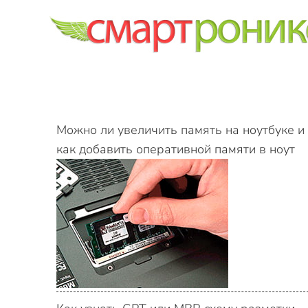
Skip to main content
Можно ли увеличить память на ноутбуке и
как добавить оперативной памяти в ноут