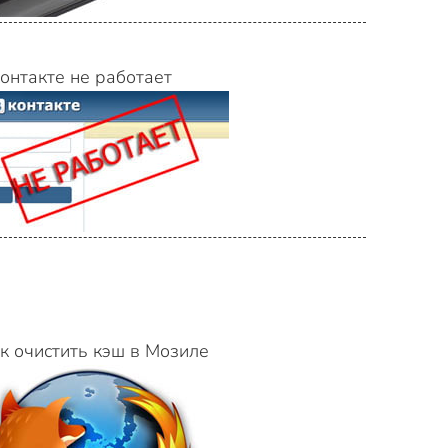
онтакте не работает
к очистить кэш в Мозиле