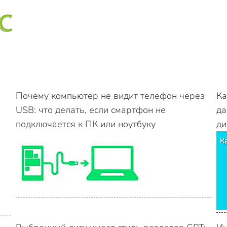
Почему компьютер не видит телефон через
Ка
USB: что делать, если смартфон не
да
подключается к ПК или ноутбуку
ди