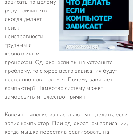
зависать по целому
ряду причин, что
иногда делает
поиск
неисправности
трудным и
кропотливым
процессом. Однако, если вы не устраните
проблему, то скорее всего зависания будут
постоянно повторяться. Почему зависает
компьютер? Намертво систему может
заморозить множество причин.
Конечно, многие из вас знают, что делать, если
завис компьютер. При однократном зависании,
когда мышка перестала реагировать на