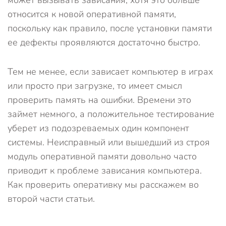
может вызывать зависания, хотя это больше
относится к новой оперативной памяти,
поскольку как правило, после установки памяти
ее дефекты проявляются достаточно быстро.
Тем не менее, если зависает компьютер в играх
или просто при загрузке, то имеет смысл
проверить память на ошибки. Времени это
займет немного, а положительное тестирование
уберет из подозреваемых один компонент
системы. Неисправный или вышедший из строя
модуль оперативной памяти довольно часто
приводит к проблеме зависания компьютера.
Как проверить оперативку мы расскажем во
второй части статьи.