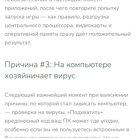
приложений, после чего повторите попытку
запуска игры — как правило, разгрузка
центрального процессора, видеокарты и
оперативной памяти сразу даёт положительный
результат.
Причина #3: На компьютере
хозяйничает вирус
Следующий важнейший момент при выяснении
причины, по которой стал зависать компьютер,
— проверка на вирусы. «Подхватить»
вредоносный код ваш ПК может где угодно,
особенно если вы не пользуетесь встроенным в