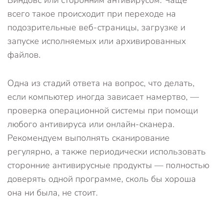
Виндовс или сторонним антивирусом. Чаще
всего такое происходит при переходе на
подозрительные веб-страницы, загрузке и
запуске исполняемых или архивированных
файлов.
Одна из стадий ответа на вопрос, что делать,
если компьютер иногда зависает намертво, —
проверка операционной системы при помощи
любого антивируса или онлайн-сканера.
Рекомендуем выполнять сканирование
регулярно, а также периодически использовать
сторонние антивирусные продукты — полностью
доверять одной программе, сколь бы хороша
она ни была, не стоит.