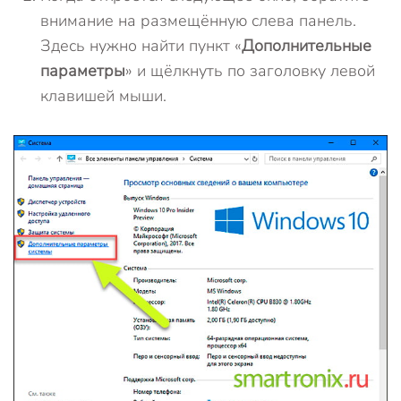
внимание на размещённую слева панель.
Здесь нужно найти пункт «
Дополнительные
параметры
» и щёлкнуть по заголовку левой
клавишей мыши.