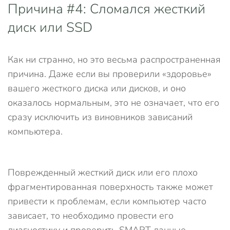
Причина #4: Сломался жесткий
диск или SSD
Как ни странно, но это весьма распространенная
причина. Даже если вы проверили «здоровье»
вашего жесткого диска или дисков, и оно
оказалось нормальным, это не означает, что его
сразу исключить из виновников зависаний
компьютера.
Поврежденный жесткий диск или его плохо
фрагментированная поверхность также может
привести к проблемам, если компьютер часто
зависает, то необходимо провести его