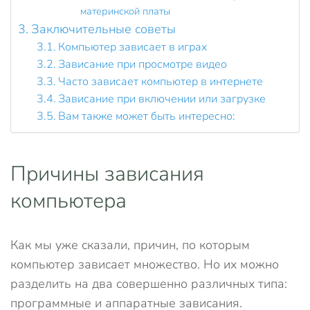
материнской платы
Заключительные советы
Компьютер зависает в играх
Зависание при просмотре видео
Часто зависает компьютер в интернете
Зависание при включении или загрузке
Вам также может быть интересно:
Причины зависания
компьютера
Как мы уже сказали, причин, по которым
компьютер зависает множество. Но их можно
разделить на два совершенно различных типа:
программные и аппаратные зависания.