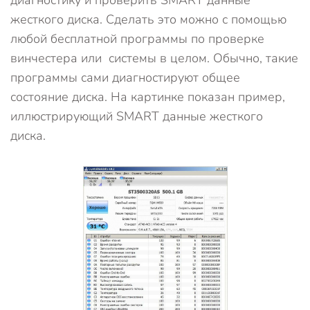
диагностику и проверить SMART данные
жесткого диска. Сделать это можно с помощью
любой бесплатной программы по проверке
винчестера или системы в целом. Обычно, такие
программы сами диагностируют общее
состояние диска. На картинке показан пример,
иллюстрирующий SMART данные жесткого
диска.