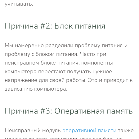
учитывать.
Причина #2: Блок питания
Мы намеренно разделили проблему питания и
проблему с блоком питания. Часто при
неисправном блоке питания, компоненты
компьютера перестают получать нужное
напряжение для своей работы. Это и приводит к
зависанию компьютера.
Причина #3: Оперативная память
Неисправный модуль
оперативной памяти
также