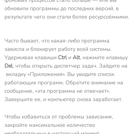
фоновых процессов стало больше — или вы
обновили программы до последних версий, в
результате чего они стали более ресурсоёмкими.
Часто бывает, что какая-либо программа
зависла и блокирует работу всей системы.
Удерживая клавиши
Ctrl
и
Alt
, нажмите клавишу
Del
, чтобы открыть диспетчер задач. Зайдите на
вкладку «Приложения». Вы увидите список
работающих программ. Обратите внимание на
сообщение, «эта программа не отвечает».
Завершите ее, и компьютер снова заработает.
Чтобы избавиться от проблемы зависания,
закройте максимальное количество
необязательных в настоящий момент