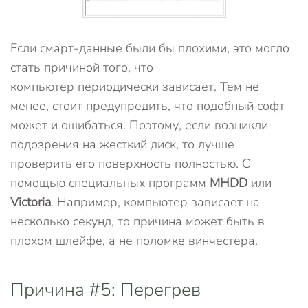
Если смарт-данные были бы плохими, это могло
стать причиной того, что
компьютер периодически зависает. Тем не
менее, стоит предупредить, что подобный софт
может и ошибаться. Поэтому, если возникли
подозрения на жесткий диск, то лучше
проверить его поверхность полностью. С
помощью специальных программ
MHDD
или
Victoria
. Например, компьютер зависает на
несколько секунд, то причина может быть в
плохом шлейфе, а не поломке винчестера.
Причина #5: Перегрев