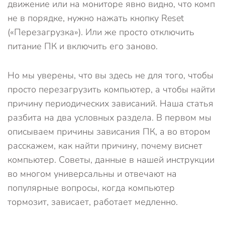
движение или на мониторе явно видно, что комп
не в порядке, нужно нажать кнопку Reset
(«Перезагрузка»). Или же просто отключить
питание ПК и включить его заново.
Но мы уверены, что вы здесь не для того, чтобы
просто перезагрузить компьютер, а чтобы найти
причину периодических зависаний. Наша статья
разбита на два условных раздела. В первом мы
описываем причины зависания ПК, а во втором
расскажем, как найти причину, почему виснет
компьютер. Советы, данные в нашей инструкции
во многом универсальны и отвечают на
популярные вопросы, когда компьютер
тормозит, зависает, работает медленно.