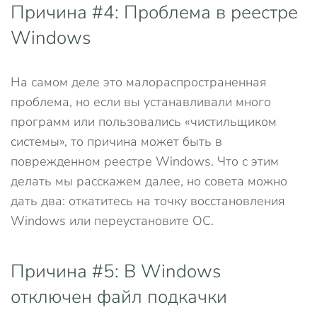
Причина #4: Проблема в реестре
Windows
На самом деле это малораспространенная
проблема, но если вы устанавливали много
программ или пользовались «чистильщиком
системы», то причина может быть в
поврежденном реестре Windows. Что с этим
делать мы расскажем далее, но совета можно
дать два: откатитесь на точку восстановления
Windows или переустановите ОС.
Причина #5: В Windows
отключен файл подкачки