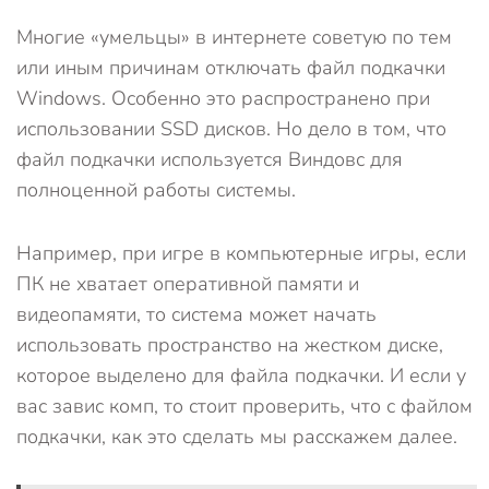
Многие «умельцы» в интернете советую по тем
или иным причинам отключать файл подкачки
Windows. Особенно это распространено при
использовании SSD дисков. Но дело в том, что
файл подкачки используется Виндовс для
полноценной работы системы.
Например, при игре в компьютерные игры, если
ПК не хватает оперативной памяти и
видеопамяти, то система может начать
использовать пространство на жестком диске,
которое выделено для файла подкачки. И если у
вас завис комп, то стоит проверить, что с файлом
подкачки, как это сделать мы расскажем далее.