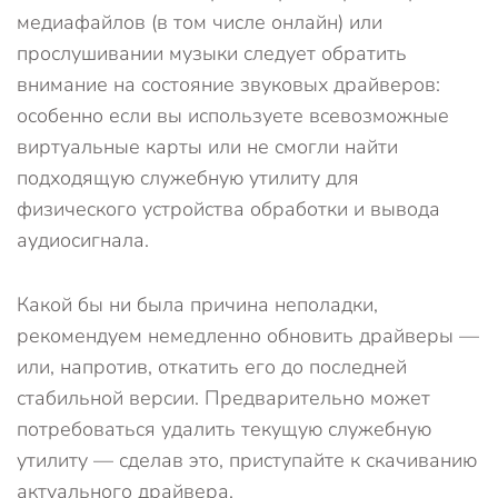
медиафайлов (в том числе онлайн) или
прослушивании музыки следует обратить
внимание на состояние звуковых драйверов:
особенно если вы используете всевозможные
виртуальные карты или не смогли найти
подходящую служебную утилиту для
физического устройства обработки и вывода
аудиосигнала.
Какой бы ни была причина неполадки,
рекомендуем немедленно обновить драйверы —
или, напротив, откатить его до последней
стабильной версии. Предварительно может
потребоваться удалить текущую служебную
утилиту — сделав это, приступайте к скачиванию
актуального драйвера.