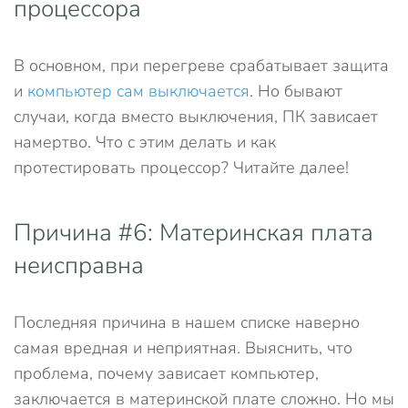
процессора
В основном, при перегреве срабатывает защита
и
компьютер сам выключается
. Но бывают
случаи, когда вместо выключения, ПК зависает
намертво. Что с этим делать и как
протестировать процессор? Читайте далее!
Причина #6: Материнская плата
неисправна
Последняя причина в нашем списке наверно
самая вредная и неприятная. Выяснить, что
проблема, почему зависает компьютер,
заключается в материнской плате сложно. Но мы