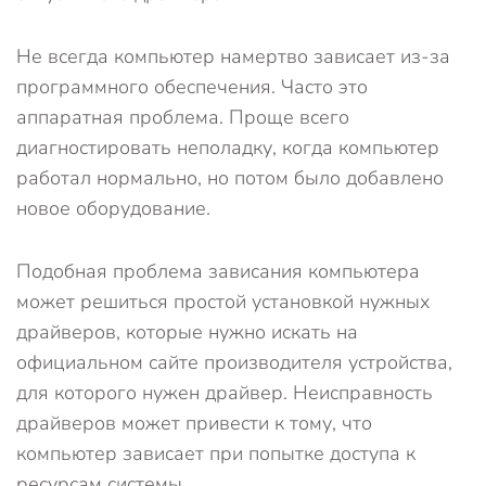
Не всегда компьютер намертво зависает из-за
программного обеспечения. Часто это
аппаратная проблема. Проще всего
диагностировать неполадку, когда компьютер
работал нормально, но потом было добавлено
новое оборудование.
Подобная проблема зависания компьютера
может решиться простой установкой нужных
драйверов, которые нужно искать на
официальном сайте производителя устройства,
для которого нужен драйвер. Неисправность
драйверов может привести к тому, что
компьютер зависает при попытке доступа к
ресурсам системы.