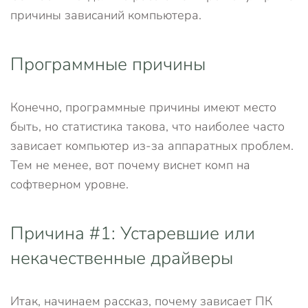
причины зависаний компьютера.
Программные причины
Конечно, программные причины имеют место
быть, но статистика такова, что наиболее часто
зависает компьютер из-за аппаратных проблем.
Тем не менее, вот почему виснет комп на
софтверном уровне.
Причина #1: Устаревшие или
некачественные драйверы
Итак, начинаем рассказ, почему зависает ПК