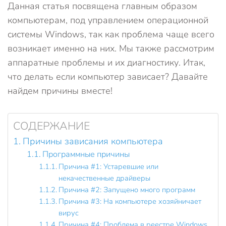
Данная статья посвящена главным образом
компьютерам, под управлением операционной
системы Windows, так как проблема чаще всего
возникает именно на них. Мы также рассмотрим
аппаратные проблемы и их диагностику. Итак,
что делать если компьютер зависает? Давайте
найдем причины вместе!
СОДЕРЖАНИЕ
Причины зависания компьютера
Программные причины
Причина #1: Устаревшие или
некачественные драйверы
Причина #2: Запущено много программ
Причина #3: На компьютере хозяйничает
вирус
Причина #4: Проблема в реестре Windows