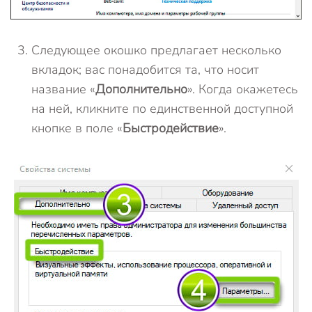
Следующее окошко предлагает несколько
вкладок; вас понадобится та, что носит
название «
Дополнительно
». Когда окажетесь
на ней, кликните по единственной доступной
кнопке в поле «
Быстродействие
».