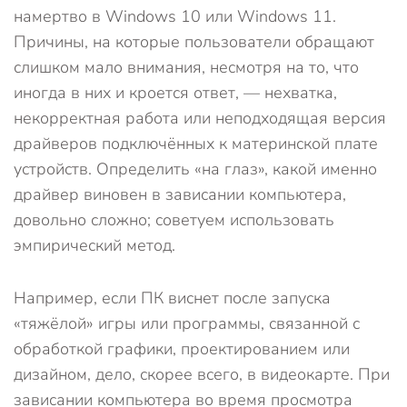
намертво в Windows 10 или Windows 11.
Причины, на которые пользователи обращают
слишком мало внимания, несмотря на то, что
иногда в них и кроется ответ, — нехватка,
некорректная работа или неподходящая версия
драйверов подключённых к материнской плате
устройств. Определить «на глаз», какой именно
драйвер виновен в зависании компьютера,
довольно сложно; советуем использовать
эмпирический метод.
Например, если ПК виснет после запуска
«тяжёлой» игры или программы, связанной с
обработкой графики, проектированием или
дизайном, дело, скорее всего, в видеокарте. При
зависании компьютера во время просмотра