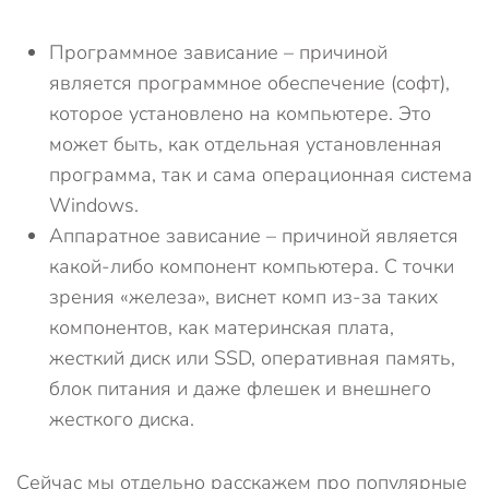
Программное зависание – причиной
является программное обеспечение (софт),
которое установлено на компьютере. Это
может быть, как отдельная установленная
программа, так и сама операционная система
Windows.
Аппаратное зависание – причиной является
какой-либо компонент компьютера. С точки
зрения «железа», виснет комп из-за таких
компонентов, как материнская плата,
жесткий диск или SSD, оперативная память,
блок питания и даже флешек и внешнего
жесткого диска.
Сейчас мы отдельно расскажем про популярные