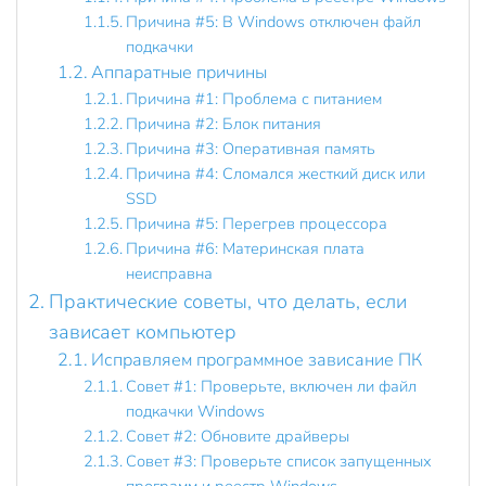
Причина #5: В Windows отключен файл
подкачки
Аппаратные причины
Причина #1: Проблема с питанием
Причина #2: Блок питания
Причина #3: Оперативная память
Причина #4: Сломался жесткий диск или
SSD
Причина #5: Перегрев процессора
Причина #6: Материнская плата
неисправна
Практические советы, что делать, если
зависает компьютер
Исправляем программное зависание ПК
Совет #1: Проверьте, включен ли файл
подкачки Windows
Совет #2: Обновите драйверы
Совет #3: Проверьте список запущенных