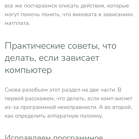
все же постараемся описать действия, которые
могут помочь понять, что виновата в зависаниях
матплата.
Практические советы, что
делать, если зависает
компьютер
Снова разобьем этот раздел на две части. В
первой расскажем, что делать, если комп виснет
из-за программной неисправности. А во второй,
как определить аппаратную поломку.
Исправляем программное