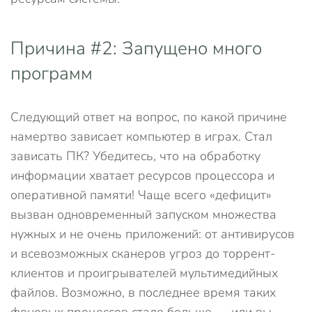
Причина #2: Запущено много
программ
Следующий ответ на вопрос, по какой причине
намертво зависает компьютер в играх. Стал
зависать ПК? Убедитесь, что на обработку
информации хватает ресурсов процессора и
оперативной памяти! Чаще всего «дефицит»
вызван одновременный запуском множества
нужных и не очень приложений: от антивирусов
и всевозможных сканеров угроз до торрент-
клиентов и проигрывателей мультимедийных
файлов. Возможно, в последнее время таких