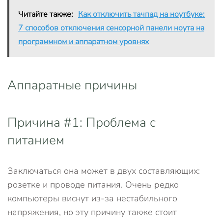
Читайте также:
Как отключить тачпад на ноутбуке:
7 способов отключения сенсорной панели ноута на
программном и аппаратном уровнях
Аппаратные причины
Причина #1: Проблема с
питанием
Заключаться она может в двух составляющих:
розетке и проводе питания. Очень редко
компьютеры виснут из-за нестабильного
напряжения, но эту причину также стоит