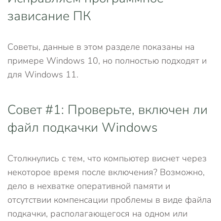
зависание ПК
Советы, данные в этом разделе показаны на
примере Windows 10, но полностью подходят и
для Windows 11.
Совет #1: Проверьте, включен ли
файл подкачки Windows
Столкнулись с тем, что компьютер виснет через
некоторое время после включения? Возможно,
дело в нехватке оперативной памяти и
отсутствии компенсации проблемы в виде файла
подкачки, располагающегося на одном или