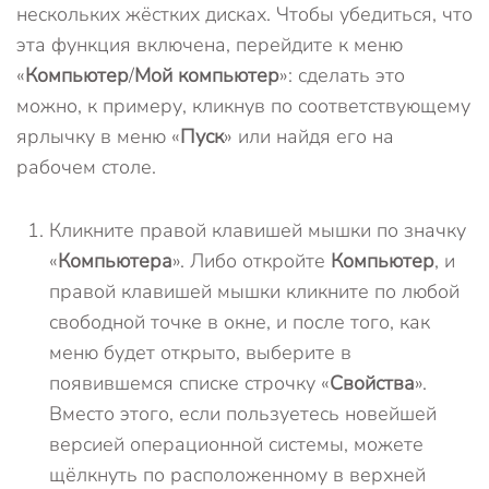
нескольких жёстких дисках. Чтобы убедиться, что
эта функция включена, перейдите к меню
«
Компьютер
/
Мой компьютер
»: сделать это
можно, к примеру, кликнув по соответствующему
ярлычку в меню «
Пуск
» или найдя его на
рабочем столе.
Кликните правой клавишей мышки по значку
«
Компьютера
». Либо откройте
Компьютер
, и
правой клавишей мышки кликните по любой
свободной точке в окне, и после того, как
меню будет открыто, выберите в
появившемся списке строчку «
Свойства
».
Вместо этого, если пользуетесь новейшей
версией операционной системы, можете
щёлкнуть по расположенному в верхней