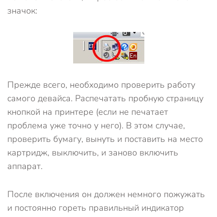
значок:
Прежде всего, необходимо проверить работу
самого девайса. Распечатать пробную страницу
кнопкой на принтере (если не печатает
проблема уже точно у него). В этом случае,
проверить бумагу, вынуть и поставить на место
картридж, выключить, и заново включить
аппарат.
После включения он должен немного пожужать
и постоянно гореть правильный индикатор