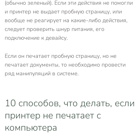
(обычно зеленый). Если эти действия не помогли
и принтер не выдает пробную страницу, или
вообще не реагирует на какие-либо действия,
следует проверить шнур питания, его
подключение к девайсу.
Если он печатает пробную страницу, но не
печатает документы, то необходимо провести
ряд манипуляций в системе.
10 способов, что делать, если
принтер не печатает с
компьютера