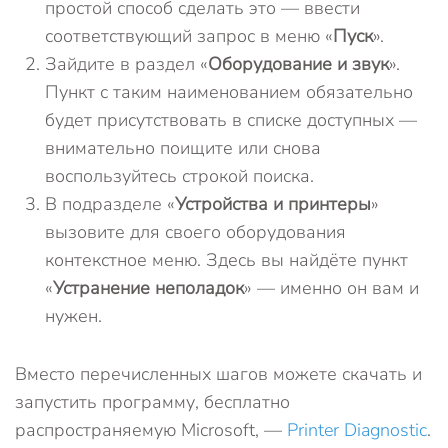
простой способ сделать это — ввести
соответствующий запрос в меню «
Пуск
».
Зайдите в раздел «
Оборудование и звук
».
Пункт с таким наименованием обязательно
будет присутствовать в списке доступных —
внимательно поищите или снова
воспользуйтесь строкой поиска.
В подразделе «
Устройства и принтеры
»
вызовите для своего оборудования
контекстное меню. Здесь вы найдёте пункт
«
Устранение неполадок
» — именно он вам и
нужен.
Вместо перечисленных шагов можете скачать и
запустить программу, бесплатно
распространяемую Microsoft, —
Printer Diagnostic
.