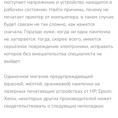
поступает напряжение и устройство находится в
рабочем состоянии. Найти причины, почему не
печатает принтер от компьютера, в таком случае
будет совсем не так сложно, как кажется
сначала. Гораздо хуже, когда ни одна лампочка
не загорается: тогда, скорее всего, имеется
серьёзное повреждение электроники, исправить
которое без вмешательства специалиста не
выйдет.
Одиночное мигание предупреждающей
(красной, жёлтой, оранжевой) лампочки на
лазерных печатающих устройствах от HP, Epson,
Xerox, некоторых других производителей может
свидетельствовать о следующих неполадках: