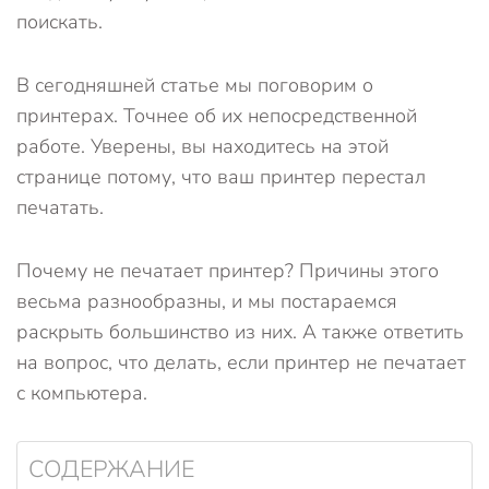
поискать.
В сегодняшней статье мы поговорим о
принтерах. Точнее об их непосредственной
работе. Уверены, вы находитесь на этой
странице потому, что ваш принтер перестал
печатать.
Почему не печатает принтер? Причины этого
весьма разнообразны, и мы постараемся
раскрыть большинство из них. А также ответить
на вопрос, что делать, если принтер не печатает
с компьютера.
СОДЕРЖАНИЕ