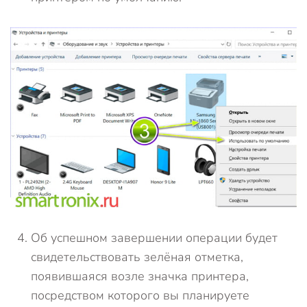
Об успешном завершении операции будет
свидетельствовать зелёная отметка,
появившаяся возле значка принтера,
посредством которого вы планируете