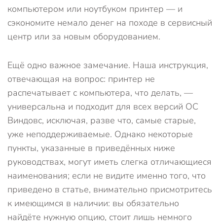
компьютером или ноутбуком принтер — и
сэкономите немало денег на походе в сервисный
центр или за новым оборудованием.
Ещё одно важное замечание. Наша инструкция,
отвечающая на вопрос: принтер не
распечатывает с компьютера, что делать, —
универсальна и подходит для всех версий ОС
Виндовс, исключая, разве что, самые старые,
уже неподдерживаемые. Однако некоторые
пункты, указанные в приведённых ниже
руководствах, могут иметь слегка отличающиеся
наименования; если не видите именно того, что
приведено в статье, внимательно присмотритесь
к имеющимся в наличии: вы обязательно
найдёте нужную опцию, стоит лишь немного