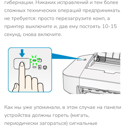
гибернации. Никаких исправлений и тем более
сложных технических операций предпринимать
не требуется: просто перезагрузите комп, а
принтер выключите и, дав ему постоять 10-15
секунд, снова включите.
Как мы уже упоминали, в этом случае на панели
устройства должны гореть (мигать,
периодически загораться) сигнальные