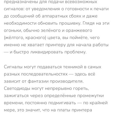
предназначены для подачи всевозможных
сигналов: от уведомления о готовности к печати
до сообщений об аппаратных сбоях и даже
необходимости обновить прошивку. Глядя на эти
огоньки, обычно зелёного и оранжевого
(жёлтого, красного) цвета, вы поймёте, чего
именно не хватает принтеру для начала работы
— и быстро ликвидировать проблему.
Сигналы могут подаваться техникой в самых
разных последовательностях — здесь всё
зависит от фантазии производителя.
Светодиоды могут непрерывно гореть,
зажигаться через определённые промежутки
времени, постоянно подмигивать — по крайней
мере, это значит, что на платы принтера