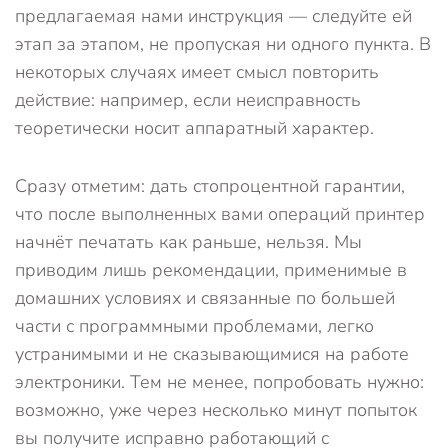
предлагаемая нами инструкция — следуйте ей
этап за этапом, не пропуская ни одного пункта. В
некоторых случаях имеет смысл повторить
действие: например, если неисправность
теоретически носит аппаратный характер.
Сразу отметим: дать стопроцентной гарантии,
что после выполненных вами операций принтер
начнёт печатать как раньше, нельзя. Мы
приводим лишь рекомендации, применимые в
домашних условиях и связанные по большей
части с программными проблемами, легко
устранимыми и не сказывающимися на работе
электроники. Тем не менее, попробовать нужно:
возможно, уже через несколько минут попыток
вы получите исправно работающий с