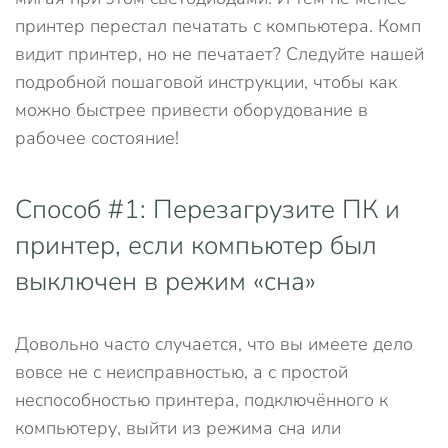
принтер перестал печатать с компьютера. Комп
видит принтер, но не печатает? Следуйте нашей
подробной пошаговой инструкции, чтобы как
можно быстрее привести оборудование в
рабочее состояние!
Способ #1: Перезагрузите ПК и
принтер, если компьютер был
выключен в режим «сна»
Довольно часто случается, что вы имеете дело
вовсе не с неисправностью, а с простой
неспособностью принтера, подключённого к
компьютеру, выйти из режима сна или