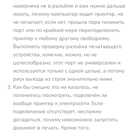
наверняка не в разъёме и вам нужно дальше
искать, почему компьютер видит принтер, но
не печатает; если нет, пришла пора починить
порт или по крайней мере переподключить
принтер к любому другому свободному.
Выполнять проверку разъёма печатающего
устройства, конечно, можно, но не
целесообразно: этот порт не универсален и
используется только с одной целью, а потому
риск выхода из строя значительно ниже.
Как бы смешно это ни казалось, не
поленитесь посмотреть, подключён ли
вообще принтер к электросети. Если
подключение отсутствует, несложно
догадаться, почему невозможно запустить
документ в печать. Кроме того,