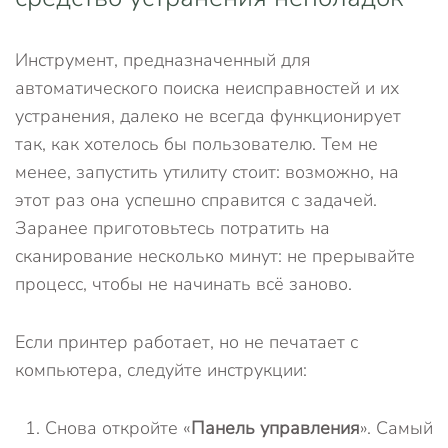
Инструмент, предназначенный для
автоматического поиска неисправностей и их
устранения, далеко не всегда функционирует
так, как хотелось бы пользователю. Тем не
менее, запустить утилиту стоит: возможно, на
этот раз она успешно справится с задачей.
Заранее приготовьтесь потратить на
сканирование несколько минут: не прерывайте
процесс, чтобы не начинать всё заново.
Если принтер работает, но не печатает с
компьютера, следуйте инструкции:
Снова откройте «
Панель управления
». Самый