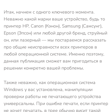
Итак, начнем с одного ключевого момента.
Неважно какой марки ваше устройство, будь то
принтер HP, Canon (Кэнон), Samsung (Самсунг),
Epson (Эпсон) или любой другой бренд, струйный
он, или лазерный — мы постараемся рассказать
про общие неисправности всех принтеров в
любой операционной системе. Именно поэтому,
данная публикация сможет вам пригодиться в
решении конкретно вашей проблемы.
Также неважно, как операционная система
Windows у вас установлена, манипуляции
проверки работы не печатающего устройства
универсальны. При ошибке печати, если принтер
не хочет печатать, в трее обычно висит такой