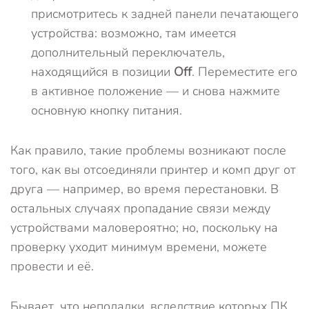
присмотритесь к задней панели печатающего
устройства: возможно, там имеется
дополнительный переключатель,
находящийся в позиции
Off
. Переместите его
в активное положение — и снова нажмите
основную кнопку питания.
Как правило, такие проблемы возникают после
того, как вы отсоединяли принтер и комп друг от
друга — например, во время перестановки. В
остальных случаях пропадание связи между
устройствами маловероятно; но, поскольку на
проверку уходит минимум времени, можете
провести и её.
Бывает, что неполадки, вследствие которых ПК