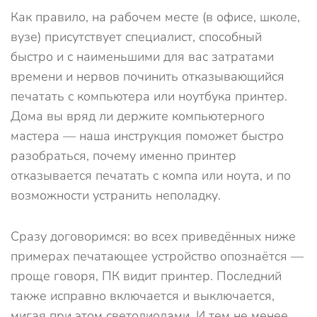
Как правило, на рабочем месте (в офисе, школе,
вузе) присутствует специалист, способный
быстро и с наименьшими для вас затратами
времени и нервов починить отказывающийся
печатать с компьютера или ноутбука принтер.
Дома вы вряд ли держите компьютерного
мастера — наша инструкция поможет быстро
разобраться, почему именно принтер
отказывается печатать с компа или ноута, и по
возможности устранить неполадку.
Сразу договоримся: во всех приведённых ниже
примерах печатающее устройство опознаётся —
проще говоря, ПК видит принтер. Последний
также исправно включается и выключается,
мигая при этом светодиодами. И тем не менее