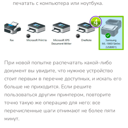
печатать с компьютера или ноутбука.
При новой попытке распечатать какой-либо
документ вы увидите, что нужное устройство
стоит первым в перечне доступных, и искать его
больше не приходится. Если решите
пользоваться другим принтером, повторите
точно такую же операцию для него: все
перечисленные шаги отнимают не более пяти
минут.