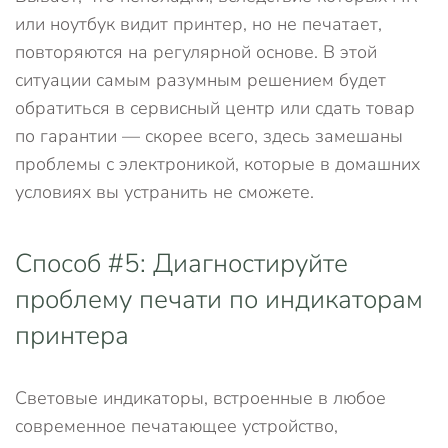
или ноутбук видит принтер, но не печатает,
повторяются на регулярной основе. В этой
ситуации самым разумным решением будет
обратиться в сервисный центр или сдать товар
по гарантии — скорее всего, здесь замешаны
проблемы с электроникой, которые в домашних
условиях вы устранить не сможете.
Способ #5: Диагностируйте
проблему печати по индикаторам
принтера
Световые индикаторы, встроенные в любое
современное печатающее устройство,