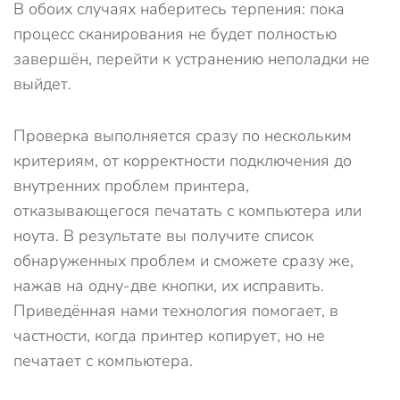
В обоих случаях наберитесь терпения: пока
процесс сканирования не будет полностью
завершён, перейти к устранению неполадки не
выйдет.
Проверка выполняется сразу по нескольким
критериям, от корректности подключения до
внутренних проблем принтера,
отказывающегося печатать с компьютера или
ноута. В результате вы получите список
обнаруженных проблем и сможете сразу же,
нажав на одну-две кнопки, их исправить.
Приведённая нами технология помогает, в
частности, когда принтер копирует, но не
печатает с компьютера.