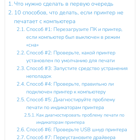
Что нужно сделать в первую очередь
10 способов, что делать, если принтер не
печатает с компьютера
Способ #1: Перезагрузите ПК и принтер,
если компьютер был выключен в режим
«сна»
Способ #2: Проверьте, какой принтер
установлен по умолчанию для печати
Способ #3: Запустите средство устранения
неполадок
Способ #4: Проверьте, правильно ли
подключен принтер к компьютеру
Способ #5: Диагностируйте проблему
печати по индикаторам принтера
Как диагностировать проблему печати по
индикаторам принтера
Способ #6: Проверьте USB шнур принтера
Способ #7: Переустановите драйвера