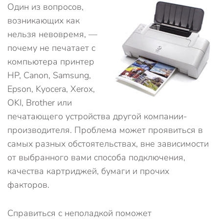
Один из вопросов,
возникающих как
нельзя невовремя, —
почему не печатает с
компьютера принтер
HP, Canon, Samsung,
Epson, Kyocera, Xerox,
OKI, Brother или
печатающего устройства другой компании-
производителя. Проблема может проявиться в
самых разных обстоятельствах, вне зависимости
от выбранного вами способа подключения,
качества картриджей, бумаги и прочих
факторов.
Справиться с неполадкой поможет