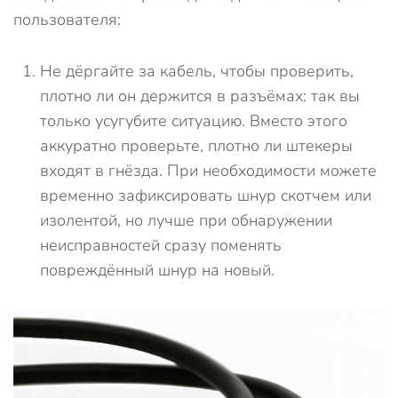
пользователя:
Не дёргайте за кабель, чтобы проверить,
плотно ли он держится в разъёмах: так вы
только усугубите ситуацию. Вместо этого
аккуратно проверьте, плотно ли штекеры
входят в гнёзда. При необходимости можете
временно зафиксировать шнур скотчем или
изолентой, но лучше при обнаружении
неисправностей сразу поменять
повреждённый шнур на новый.