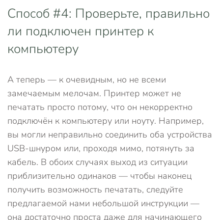
Способ #4: Проверьте, правильно
ли подключен принтер к
компьютеру
А теперь — к очевидным, но не всеми
замечаемым мелочам. Принтер может не
печатать просто потому, что он некорректно
подключён к компьютеру или ноуту. Например,
вы могли неправильно соединить оба устройства
USB-шнуром или, проходя мимо, потянуть за
кабель. В обоих случаях выход из ситуации
приблизительно одинаков — чтобы наконец
получить возможность печатать, следуйте
предлагаемой нами небольшой инструкции —
она достаточно проста даже для начинающего