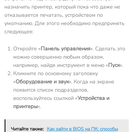
назначить принтер, который пока что даже не
отказывается печатать, устройством по
умолчанию. Для этого необходимо предпринять
следующее:
Откройте «
Панель управления
». Сделать это
можно совершенно любым образом,
например, найдя инструмент в меню «
Пуск
».
Кликните по основному заголовку
«
Оборудование и звук
». Когда на экране
появится список подразделов,
воспользуйтесь ссылкой «
Устройства и
принтеры
».
Читайте также:
Как зайти в BIOS на ПК: способы