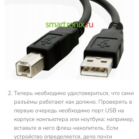
Теперь необходимо удостовериться, что сами
разъёмы работают как должно. Проверять в
первую очередь необходимо порт USB на
корпусе компьютера или ноутбука: например,
вставьте в него флеш-накопитель. Если
устройство определяется, дело почти