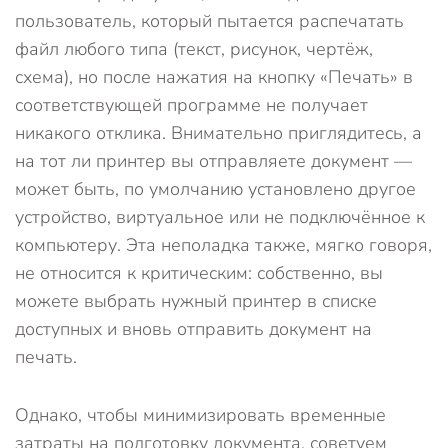
пользователь, который пытается распечатать
файл любого типа (текст, рисунок, чертёж,
схема), но после нажатия на кнопку «Печать» в
соответствующей программе не получает
никакого отклика. Внимательно приглядитесь, а
на тот ли принтер вы отправляете документ —
может быть, по умолчанию установлено другое
устройство, виртуальное или не подключённое к
компьютеру. Эта неполадка также, мягко говоря,
не относится к критическим: собственно, вы
можете выбрать нужный принтер в списке
доступных и вновь отправить документ на
печать.
Однако, чтобы минимизировать временные
затраты на подготовку документа, советуем