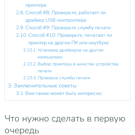
принтера
Способ #8: Проверьте, работает ли
драйвер USB-контроллера
Способ #9: Проверьте службу печати
Способ #10: Проверьте, печатает ли
принтер на другом ПК или ноутбуке
Установка драйверов на другом
компьютере
Выбор принтера в качестве устройства
печати
Проверка службы печати
Заключительные советы
Вам также может быть интересно:
Что нужно сделать в первую
очередь