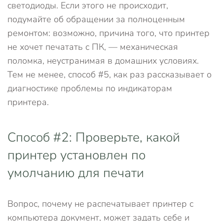
светодиоды. Если этого не происходит,
подумайте об обращении за полноценным
ремонтом: возможно, причина того, что принтер
не хочет печатать с ПК, — механическая
поломка, неустранимая в домашних условиях.
Тем не менее, способ #5, как раз рассказывает о
диагностике проблемы по индикаторам
принтера.
Способ #2: Проверьте, какой
принтер установлен по
умолчанию для печати
Вопрос, почему не распечатывает принтер с
компьютера документ, может задать себе и