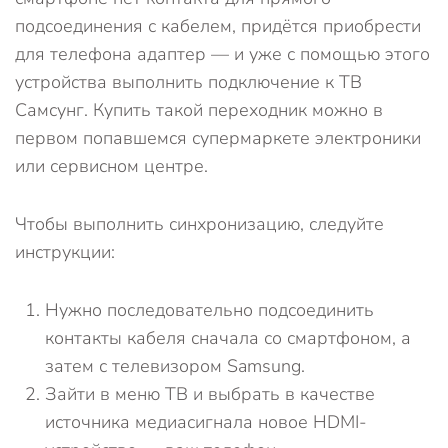
подсоединения с кабелем, придётся приобрести
для телефона адаптер — и уже с помощью этого
устройства выполнить подключение к ТВ
Самсунг. Купить такой переходник можно в
первом попавшемся супермаркете электроники
или сервисном центре.
Чтобы выполнить синхронизацию, следуйте
инструкции:
Нужно последовательно подсоединить
контакты кабеля сначала со смартфоном, а
затем с телевизором Samsung.
Зайти в меню ТВ и выбрать в качестве
источника медиасигнала новое HDMI-