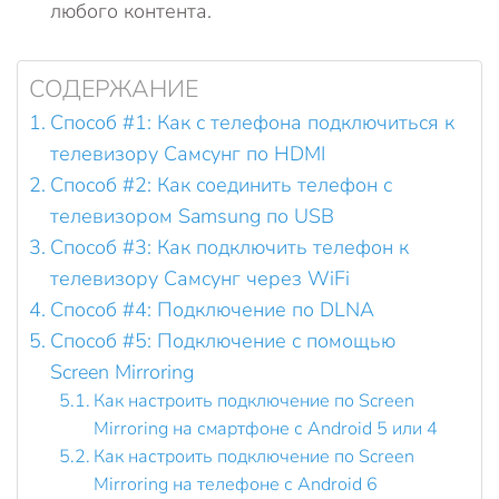
любого контента.
СОДЕРЖАНИЕ
Способ #1: Как с телефона подключиться к
телевизору Самсунг по HDMI
Способ #2: Как соединить телефон с
телевизором Samsung по USB
Способ #3: Как подключить телефон к
телевизору Самсунг через WiFi
Способ #4: Подключение по DLNA
Способ #5: Подключение с помощью
Screen Mirroring
Как настроить подключение по Screen
Mirroring на смартфоне с Android 5 или 4
Как настроить подключение по Screen
Mirroring на телефоне с Android 6