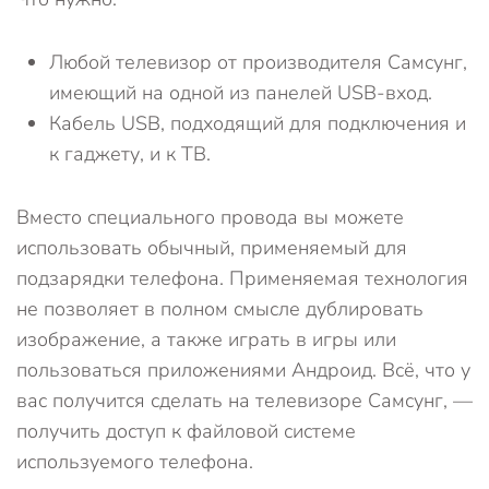
Любой телевизор от производителя Самсунг,
имеющий на одной из панелей USB-вход.
Кабель USB, подходящий для подключения и
к гаджету, и к ТВ.
Вместо специального провода вы можете
использовать обычный, применяемый для
подзарядки телефона. Применяемая технология
не позволяет в полном смысле дублировать
изображение, а также играть в игры или
пользоваться приложениями Андроид. Всё, что у
вас получится сделать на телевизоре Самсунг, —
получить доступ к файловой системе
используемого телефона.