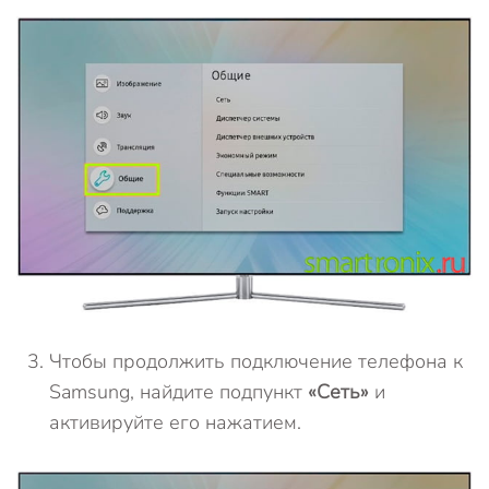
Чтобы продолжить подключение телефона к
Samsung, найдите подпункт
«Сеть»
и
активируйте его нажатием.