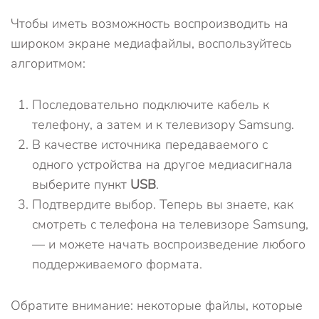
Чтобы иметь возможность воспроизводить на
широком экране медиафайлы, воспользуйтесь
алгоритмом:
Последовательно подключите кабель к
телефону, а затем и к телевизору Samsung.
В качестве источника передаваемого с
одного устройства на другое медиасигнала
выберите пункт
USB
.
Подтвердите выбор. Теперь вы знаете, как
смотреть с телефона на телевизоре Samsung,
— и можете начать воспроизведение любого
поддерживаемого формата.
Обратите внимание: некоторые файлы, которые