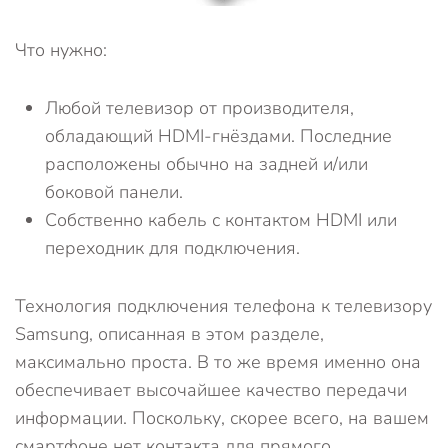
Что нужно:
Любой телевизор от производителя,
обладающий HDMI-гнёздами. Последние
расположены обычно на задней и/или
боковой панели.
Собственно кабель с контактом HDMI или
переходник для подключения.
Технология подключения телефона к телевизору
Samsung, описанная в этом разделе,
максимально проста. В то же время именно она
обеспечивает высочайшее качество передачи
информации. Поскольку, скорее всего, на вашем
смартфоне нет контакта для прямого