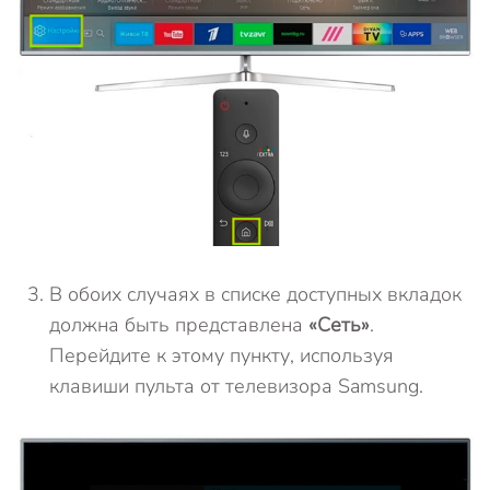
В обоих случаях в списке доступных вкладок
должна быть представлена
«Сеть»
.
Перейдите к этому пункту, используя
клавиши пульта от телевизора Samsung.