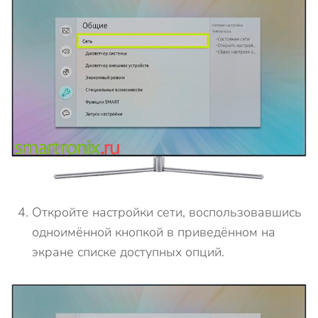
Откройте настройки сети, воспользовавшись
одноимённой кнопкой в приведённом на
экране списке доступных опций.