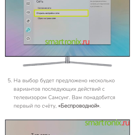
На выбор будет предложено несколько
вариантов последующих действий с
телевизором Самсунг. Вам понадобится
первый по счёту,
«Беспроводной»
.