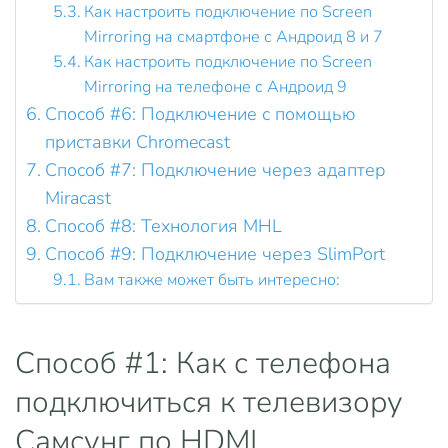
Как настроить подключение по Screen
Mirroring на смартфоне с Андроид 8 и 7
Как настроить подключение по Screen
Mirroring на телефоне с Андроид 9
Способ #6: Подключение с помощью
приставки Chromecast
Способ #7: Подключение через адаптер
Miracast
Способ #8: Технология MHL
Способ #9: Подключение через SlimPort
Вам также может быть интересно:
Способ #1: Как с телефона
подключиться к телевизору
Самсунг по HDMI