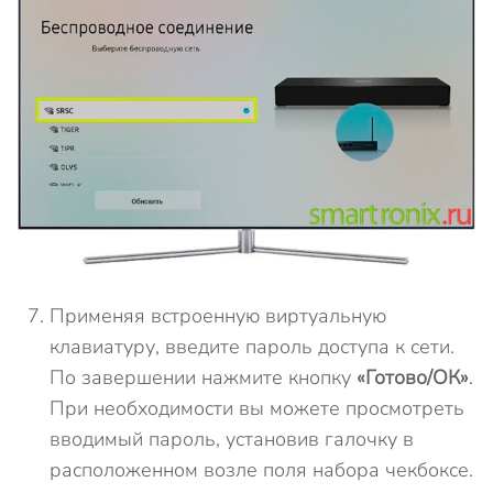
Применяя встроенную виртуальную
клавиатуру, введите пароль доступа к сети.
По завершении нажмите кнопку
«Готово/ОК»
.
При необходимости вы можете просмотреть
вводимый пароль, установив галочку в
расположенном возле поля набора чекбоксе.