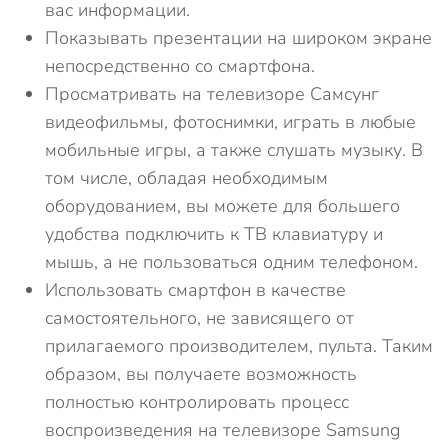
вас информации.
Показывать презентации на широком экране
непосредственно со смартфона.
Просматривать на телевизоре Самсунг
видеофильмы, фотоснимки, играть в любые
мобильные игры, а также слушать музыку. В
том числе, обладая необходимым
оборудованием, вы можете для большего
удобства подключить к ТВ клавиатуру и
мышь, а не пользоваться одним телефоном.
Использовать смартфон в качестве
самостоятельного, не зависящего от
прилагаемого производителем, пульта. Таким
образом, вы получаете возможность
полностью контролировать процесс
воспроизведения на телевизоре Samsung