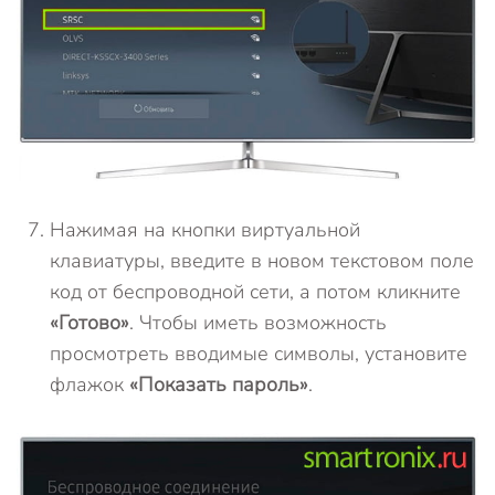
Нажимая на кнопки виртуальной
клавиатуры, введите в новом текстовом поле
код от беспроводной сети, а потом кликните
«Готово»
. Чтобы иметь возможность
просмотреть вводимые символы, установите
флажок
«Показать пароль»
.