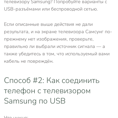
телевизору Samsung? Попробуйте варианты с
USB-разъёмами или беспроводной сетью.
Если описанные выше действия не дали
результата, и на экране телевизора Самсунг по-
прежнему нет изображения, проверьте,
правильно ли выбрали источник сигнала — а
также убедитесь в том, что используемый вами
кабель не повреждён.
Способ #2: Как соединить
телефон с телевизором
Samsung по USB
Что нужно: