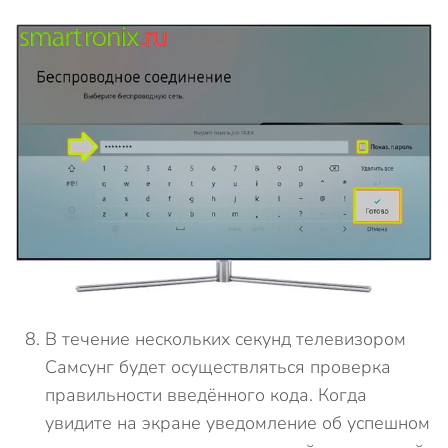
В течение нескольких секунд телевизором
Самсунг будет осуществляться проверка
правильности введённого кода. Когда
увидите на экране уведомление об успешном