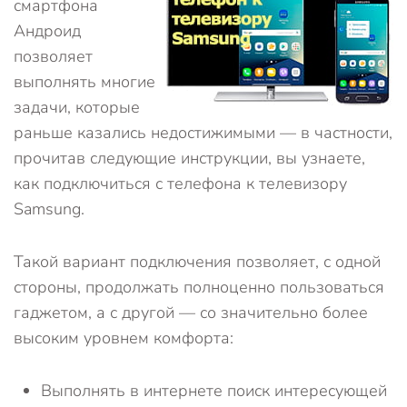
смартфона
Андроид
позволяет
выполнять многие
задачи, которые
раньше казались недостижимыми — в частности,
прочитав следующие инструкции, вы узнаете,
как подключиться с телефона к телевизору
Samsung.
Такой вариант подключения позволяет, с одной
стороны, продолжать полноценно пользоваться
гаджетом, а с другой — со значительно более
высоким уровнем комфорта:
Выполнять в интернете поиск интересующей