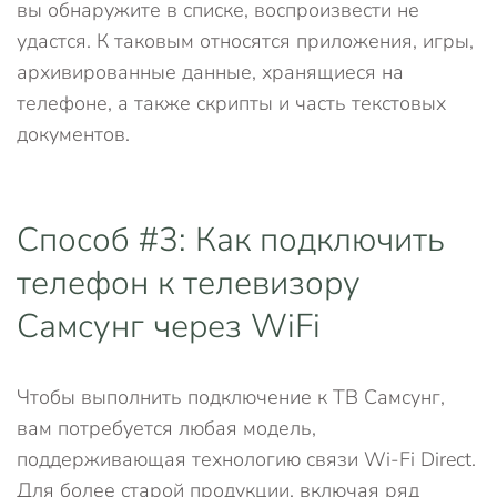
вы обнаружите в списке, воспроизвести не
удастся. К таковым относятся приложения, игры,
архивированные данные, хранящиеся на
телефоне, а также скрипты и часть текстовых
документов.
Способ #3: Как подключить
телефон к телевизору
Самсунг через WiFi
Чтобы выполнить подключение к ТВ Самсунг,
вам потребуется любая модель,
поддерживающая технологию связи Wi-Fi Direct.
Для более старой продукции, включая ряд