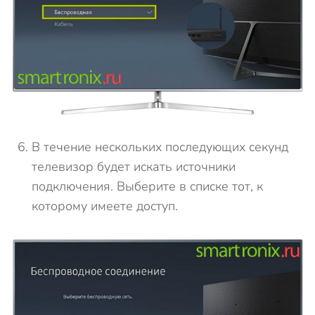
В течение нескольких последующих секунд
телевизор будет искать источники
подключения. Выберите в списке тот, к
которому имеете доступ.