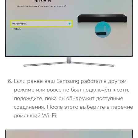
Если ранее ваш Samsung работал в другом
режиме или вовсе не был подключён к сети,
подождите, пока он обнаружит доступные
соединения. После этого выберите в перечне
домашний Wi-Fi.