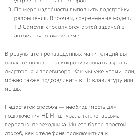
устройство — ваш телефон.
По мере надобности выполнить подстройку
разрешения. Впрочем, современные модели
ТВ Самсунг справляются с этой задачей в
автоматическом режиме.
В результате произведённых манипуляций вы
сможете полностью синхронизировать экраны
смартфона и телевизора. Как мы уже упоминали,
можно также подсоединить к ТВ клавиатуру или
мышь.
Недостаток способа — необходимость для
подключения HDMI-шнура, а также, весьма
вероятно, переходника. Ищете более простой
способ, как с телефона подключиться к