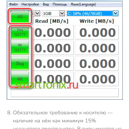
Обязательное требование к носителю —
наличие на нём как минимум 15%
незанятого пространства. В виду имеется не