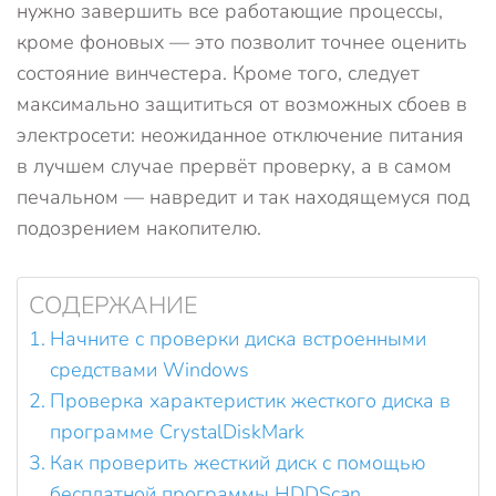
нужно завершить все работающие процессы,
кроме фоновых — это позволит точнее оценить
состояние винчестера. Кроме того, следует
максимально защититься от возможных сбоев в
электросети: неожиданное отключение питания
в лучшем случае прервёт проверку, а в самом
печальном — навредит и так находящемуся под
подозрением накопителю.
СОДЕРЖАНИЕ
Начните с проверки диска встроенными
средствами Windows
Проверка характеристик жесткого диска в
программе CrystalDiskMark
Как проверить жесткий диск с помощью
бесплатной программы HDDScan