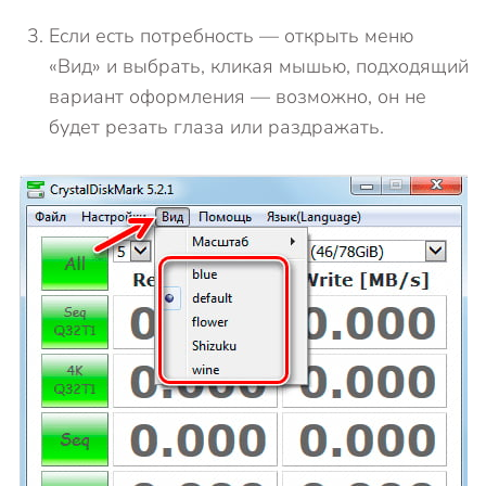
Если есть потребность — открыть меню
«Вид» и выбрать, кликая мышью, подходящий
вариант оформления — возможно, он не
будет резать глаза или раздражать.