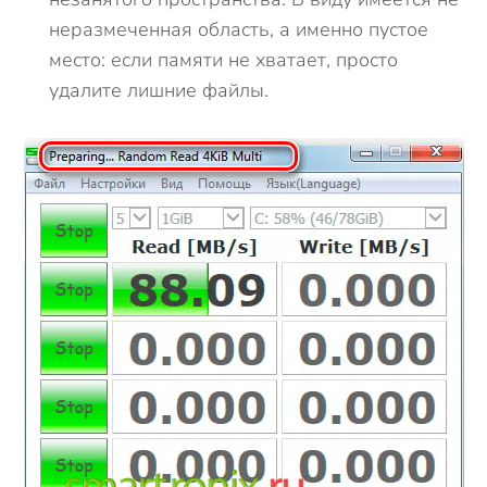
неразмеченная область, а именно пустое
место: если памяти не хватает, просто
удалите лишние файлы.