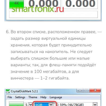
Во втором списке, расположенном правее, —
задать размер виртуальной единицы
хранения, которая будет принудительно
записываться на накопитель. Не следует
выбирать слишком большие или малые
варианты; так, для флеш-памяти подойдёт
значение в 100 мегабайтов, а для
винчестера — 1–2 гигабайта.