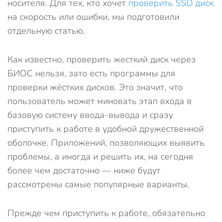
носителя. Для тех, кто хочет
проверить SSD диск
на скорость или ошибки, мы подготовили
отдельную статью.
Как известно, проверить жесткий диск через
БИОС нельзя, зато есть программы для
проверки жёстких дисков. Это значит, что
пользователь может миновать этап входа в
базовую систему ввода-вывода и сразу
приступить к работе в удобной дружественной
оболочке. Приложений, позволяющих выявить
проблемы, а иногда и решить их, на сегодня
более чем достаточно — ниже будут
рассмотрены самые популярные варианты.
Прежде чем приступить к работе, обязательно