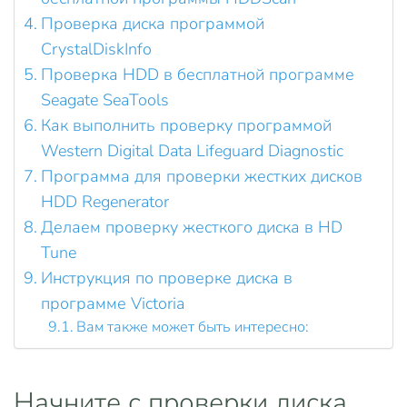
Проверка диска программой
CrystalDiskInfo
Проверка HDD в бесплатной программе
Seagate SeaTools
Как выполнить проверку программой
Western Digital Data Lifeguard Diagnostic
Программа для проверки жестких дисков
HDD Regenerator
Делаем проверку жесткого диска в HD
Tune
Инструкция по проверке диска в
программе Victoria
Вам также может быть интересно:
Начните с проверки диска