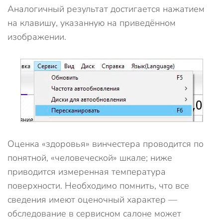
Аналогичный результат достигается нажатием
на клавишу, указанную на приведённом
изображении.
Оценка «здоровья» винчестера проводится по
понятной, «человеческой» шкале; ниже
приводится измеренная температура
поверхности. Необходимо помнить, что все
сведения имеют оценочный характер —
обследование в сервисном салоне может