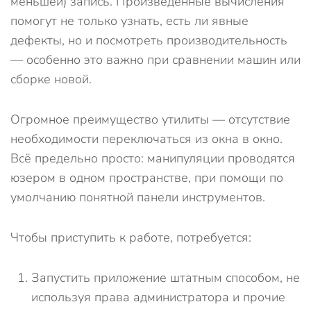
меньшей) запись. Произведённые вычисления
помогут не только узнать, есть ли явные
дефекты, но и посмотреть производительность
— особенно это важно при сравнении машин или
сборке новой.
Огромное преимущество утилиты — отсутствие
необходимости переключаться из окна в окно.
Всё предельно просто: манипуляции проводятся
юзером в одном пространстве, при помощи по
умолчанию понятной панели инструментов.
Чтобы приступить к работе, потребуется:
Запустить приложение штатным способом, не
используя права администратора и прочие