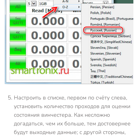
Настроить в списке, первом по счёту слева,
установить количество проходов для оценки
состояния винчестера. Как несложно
догадаться, чем их больше, тем достовернее
будут выходные данные; с другой стороны,