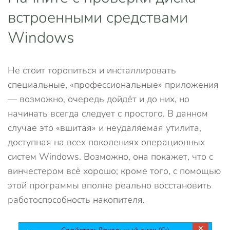
встроенными средствами
Windows
Не стоит торопиться и инсталлировать
специальные, «профессиональные» приложения
— возможно, очередь дойдёт и до них, но
начинать всегда следует с простого. В данном
случае это «вшитая» и неудаляемая утилита,
доступная на всех поколениях операционных
систем Windows. Возможно, она покажет, что с
винчестером всё хорошо; кроме того, с помощью
этой программы вполне реально восстановить
работоспособность накопителя.