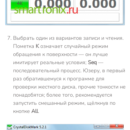
Выбрать один из вариантов записи и чтения.
Пометка
K
означает случайный режим
обращения к поверхности — он лучше
имитирует реальные условия;
Seq
—
последовательный процесс. Юзеру, в первый
раз обратившемуся к программе для
проверки жесткого диска, прочие тонкости не
понадобятся; более того, рекомендуется
запустить смешанный режим, щёлкнув по
кнопке
All
.