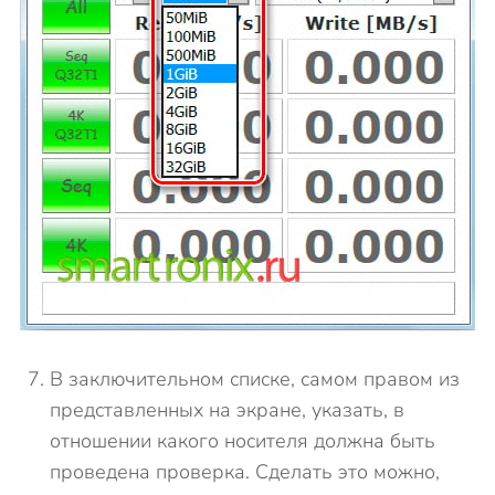
В заключительном списке, самом правом из
представленных на экране, указать, в
отношении какого носителя должна быть
проведена проверка. Сделать это можно,