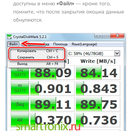
доступны в меню
«Файл»
— кроме того,
помните, что после закрытия окошка данные
обнуляются.