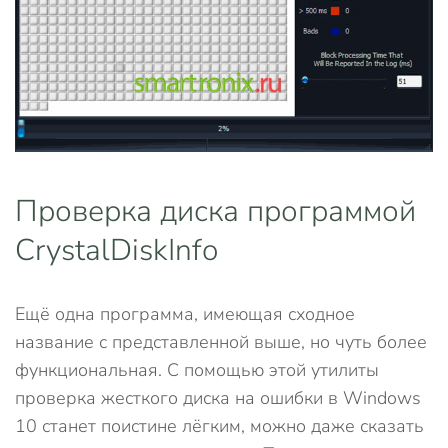
Проверка диска программой
CrystalDiskInfo
Ещё одна программа, имеющая сходное
название с представленной выше, но чуть более
функциональная. С помощью этой утилиты
проверка жесткого диска на ошибки в Windows
10 станет поистине лёгким, можно даже сказать