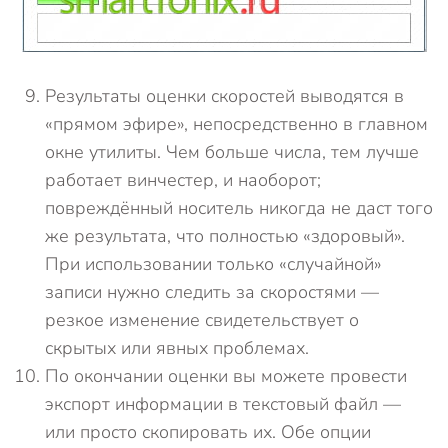
Результаты оценки скоростей выводятся в
«прямом эфире», непосредственно в главном
окне утилиты. Чем больше числа, тем лучше
работает винчестер, и наоборот;
повреждённый носитель никогда не даст того
же результата, что полностью «здоровый».
При использовании только «случайной»
записи нужно следить за скоростями —
резкое изменение свидетельствует о
скрытых или явных проблемах.
По окончании оценки вы можете провести
экспорт информации в текстовый файл —
или просто скопировать их. Обе опции