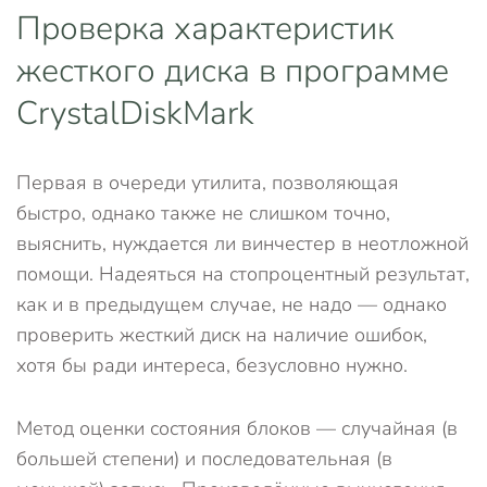
Проверка характеристик
жесткого диска в программе
CrystalDiskMark
Первая в очереди утилита, позволяющая
быстро, однако также не слишком точно,
выяснить, нуждается ли винчестер в неотложной
помощи. Надеяться на стопроцентный результат,
как и в предыдущем случае, не надо — однако
проверить жесткий диск на наличие ошибок,
хотя бы ради интереса, безусловно нужно.
Метод оценки состояния блоков — случайная (в
большей степени) и последовательная (в