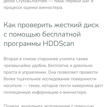
диска CrystalDiskMark — лишь первый шаг в
процессе оценки винчестера.
Как проверить жесткий диск
с помощью бесплатной
программы HDDScan
Вторая в списке сторонняя утилита также
чрезвычайно удобна, бесплатна и довольно
проста в управлении. Она позволяет провести
более тщательное исследование поверхности
носителя — такое, которое почти наверняка даст
полноценную информацию о винчестере.
Правда, выполнить исправление с помощью