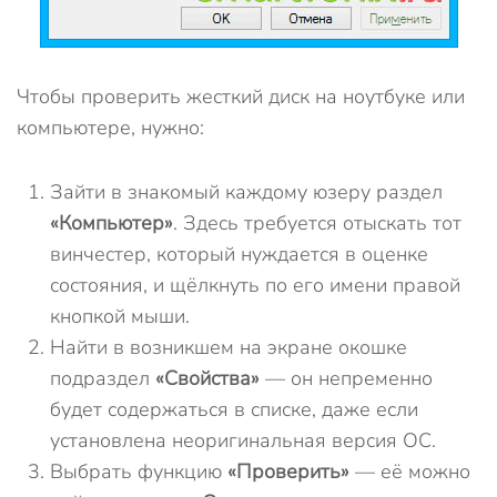
Чтобы проверить жесткий диск на ноутбуке или
компьютере, нужно:
Зайти в знакомый каждому юзеру раздел
«Компьютер»
. Здесь требуется отыскать тот
винчестер, который нуждается в оценке
состояния, и щёлкнуть по его имени правой
кнопкой мыши.
Найти в возникшем на экране окошке
подраздел
«Свойства»
— он непременно
будет содержаться в списке, даже если
установлена неоригинальная версия ОС.
Выбрать функцию
«Проверить»
— её можно