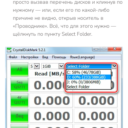
просто вызвав перечень дисков и кликнув по
нужному — или, если его по какой-либо
причине не видно, открыв носитель в
«Проводнике». Всё, что для этого нужно —
щёлкнуть по пункту Select Folder.