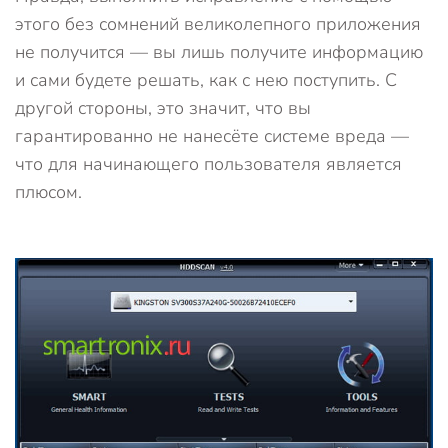
этого без сомнений великолепного приложения
не получится — вы лишь получите информацию
и сами будете решать, как с нею поступить. С
другой стороны, это значит, что вы
гарантированно не нанесёте системе вреда —
что для начинающего пользователя является
плюсом.