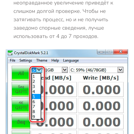
неоправданное увеличение приведёт к
слишком долгой проверке. Чтобы не
затягивать процесс, но и не получить
заведомо спорные сведения, лучше
использовать от 4 до 7 проходов.