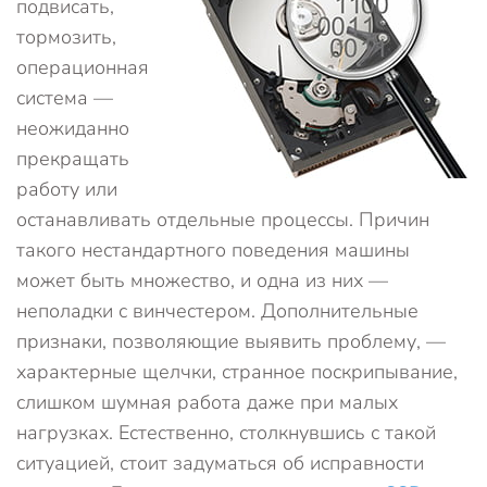
подвисать,
тормозить,
операционная
система —
неожиданно
прекращать
работу или
останавливать отдельные процессы. Причин
такого нестандартного поведения машины
может быть множество, и одна из них —
неполадки с винчестером. Дополнительные
признаки, позволяющие выявить проблему, —
характерные щелчки, странное поскрипывание,
слишком шумная работа даже при малых
нагрузках. Естественно, столкнувшись с такой
ситуацией, стоит задуматься об исправности