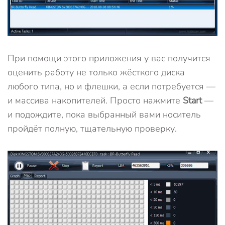
При помощи этого приложения у вас получится
оценить работу не только жёсткого диска
любого типа, но и флешки, а если потребуется —
и массива накопителей. Просто нажмите
Start
—
и подождите, пока выбранный вами носитель
пройдёт полную, тщательную проверку.