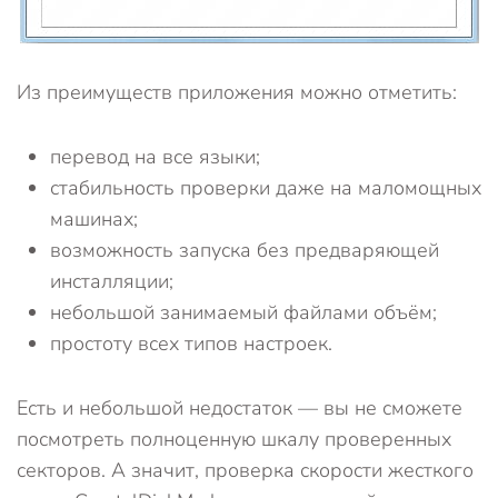
Из преимуществ приложения можно отметить:
перевод на все языки;
стабильность проверки даже на маломощных
машинах;
возможность запуска без предваряющей
инсталляции;
небольшой занимаемый файлами объём;
простоту всех типов настроек.
Есть и небольшой недостаток — вы не сможете
посмотреть полноценную шкалу проверенных
секторов. А значит, проверка скорости жесткого