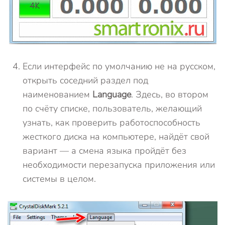
Если интерфейс по умолчанию не на русском,
открыть соседний раздел под
наименованием
Language
. Здесь, во втором
по счёту списке, пользователь, желающий
узнать, как проверить работоспособность
жесткого диска на компьютере, найдёт свой
вариант — а смена языка пройдёт без
необходимости перезапуска приложения или
системы в целом.