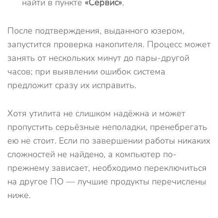
найти в пункте
«Сервис»
.
После подтверждения, выданного юзером,
запустится проверка накопителя. Процесс может
занять от нескольких минут до пары-другой
часов; при выявлении ошибок система
предложит сразу их исправить.
Хотя утилита не слишком надёжна и может
пропустить серьёзные неполадки, пренебрегать
ею не стоит. Если по завершении работы никаких
сложностей не найдено, а компьютер по-
прежнему зависает, необходимо переключиться
на другое ПО — лучшие продукты перечислены
ниже.