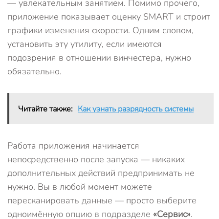
— увлекательным занятием. Помимо прочего,
приложение показывает оценку SMART и строит
графики изменения скорости. Одним словом,
установить эту утилиту, если имеются
подозрения в отношении винчестера, нужно
обязательно.
Читайте также:
Как узнать разрядность системы
Работа приложения начинается
непосредственно после запуска — никаких
дополнительных действий предпринимать не
нужно. Вы в любой момент можете
пересканировать данные — просто выберите
одноимённую опцию в подразделе
«Сервис»
.