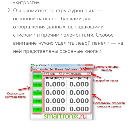
«хитрости».
Ознакомиться со структурой окна —
основной панелью, блоками для
отображения данных, выпадающими
списками и прочими элементами. Особое
внимание нужно уделить левой панели — на
ней представлены основные кнопки.