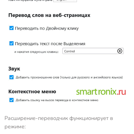
Расширение-переводчик функционирует в
режиме: