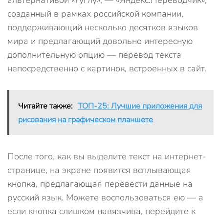
альтернативой «Гуглу», — «Яндекс.Переводчик»,
созданный в рамках российской компании,
поддерживающий несколько десятков языков
мира и предлагающий довольно интересную
дополнительную опцию — перевод текста
непосредственно с картинок, встроенных в сайт.
Читайте также:
ТОП-25: Лучшие приложения для
рисования на графическом планшете
После того, как вы выделите текст на интернет-
странице, на экране появится всплывающая
кнопка, предлагающая перевести данные на
русский язык. Можете воспользоваться ею — а
если кнопка слишком навязчива, перейдите к