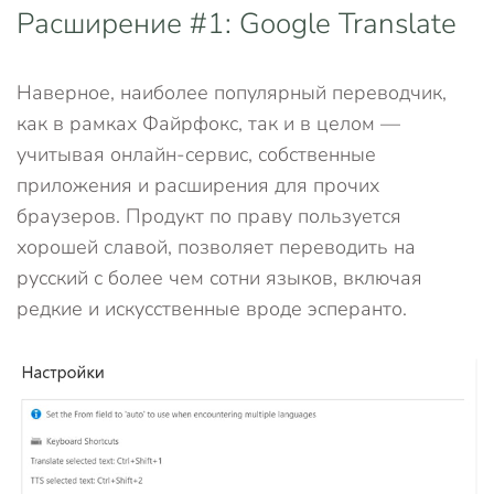
Расширение #1: Google Translate
Наверное, наиболее популярный переводчик,
как в рамках Файрфокс, так и в целом —
учитывая онлайн-сервис, собственные
приложения и расширения для прочих
браузеров. Продукт по праву пользуется
хорошей славой, позволяет переводить на
русский с более чем сотни языков, включая
редкие и искусственные вроде эсперанто.