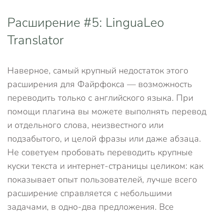
Расширение #5: LinguaLeo
Translator
Наверное, самый крупный недостаток этого
расширения для Файрфокса — возможность
переводить только с английского языка. При
помощи плагина вы можете выполнять перевод
и отдельного слова, неизвестного или
подзабытого, и целой фразы или даже абзаца.
Не советуем пробовать переводить крупные
куски текста и интернет-страницы целиком: как
показывает опыт пользователей, лучше всего
расширение справляется с небольшими
задачами, в одно-два предложения. Все