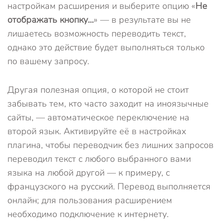
настройкам расширения и выберите опцию «
Не
отображать кнопку…
» — в результате вы не
лишаетесь возможность переводить текст,
однако это действие будет выполняться только
по вашему запросу.
Другая полезная опция, о которой не стоит
забывать тем, кто часто заходит на иноязычные
сайты, — автоматическое переключение на
второй язык. Активируйте её в настройках
плагина, чтобы переводчик без лишних запросов
переводил текст с любого выбранного вами
языка на любой другой — к примеру, с
французского на русский. Перевод выполняется
онлайн; для пользования расширением
необходимо подключение к интернету.