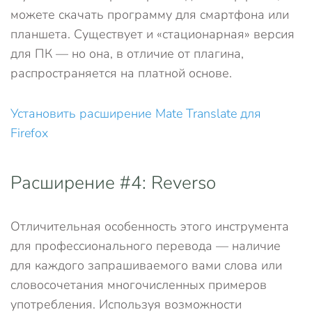
можете скачать программу для смартфона или
планшета. Существует и «стационарная» версия
для ПК — но она, в отличие от плагина,
распространяется на платной основе.
Установить расширение Mate Translate для
Firefox
Расширение #4: Reverso
Отличительная особенность этого инструмента
для профессионального перевода — наличие
для каждого запрашиваемого вами слова или
словосочетания многочисленных примеров
употребления. Используя возможности