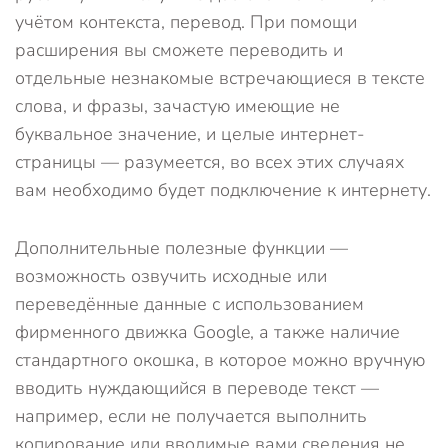
учётом контекста, перевод. При помощи
расширения вы сможете переводить и
отдельные незнакомые встречающиеся в тексте
слова, и фразы, зачастую имеющие не
буквальное значение, и целые интернет-
страницы — разумеется, во всех этих случаях
вам необходимо будет подключение к интернету.
Дополнительные полезные функции —
возможность озвучить исходные или
переведённые данные с использованием
фирменного движка Google, а также наличие
стандартного окошка, в которое можно вручную
вводить нуждающийся в переводе текст —
например, если не получается выполнить
копирование или вводимые вами сведения не