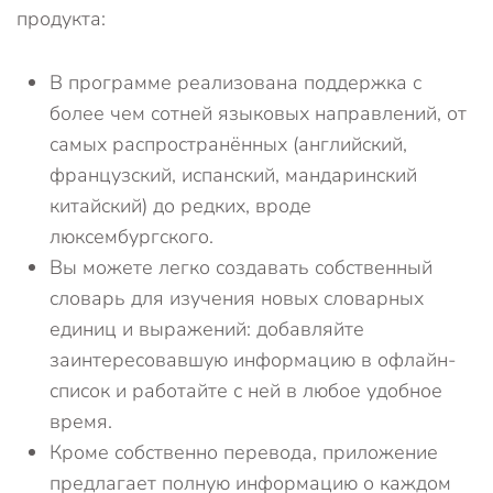
продукта:
В программе реализована поддержка с
более чем сотней языковых направлений, от
самых распространённых (английский,
французский, испанский, мандаринский
китайский) до редких, вроде
люксембургского.
Вы можете легко создавать собственный
словарь для изучения новых словарных
единиц и выражений: добавляйте
заинтересовавшую информацию в офлайн-
список и работайте с ней в любое удобное
время.
Кроме собственно перевода, приложение
предлагает полную информацию о каждом