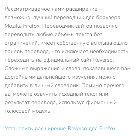
Рассматриваемое нами расширение —
возможно, лучший переводчик для браузера
Mozilla Firefox. Переводчик сайтов позволяет
переводить любые объёмы текста без
ограничений, имеет собственную всплывающую
панель перевода, что исключает необходимость
переходить на официальный сайт Reverso.
Сложные выражения и слова, показавшиеся вам
достойными дальнейшего изучения, можно
добавить в личный словарик. Помимо прочего,
вы можете озвучить исходный текст или
результат перевода, используя фирменный
голосовой модуль.
Установить расширение Reverso для Firefox