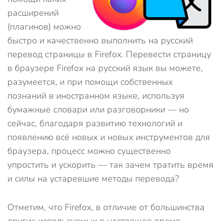
расширений
(плагинов) можно
быстро и качественно выполнить на русский
перевод страницы в Firefox. Перевести страницу
в браузере Firefox на русский язык вы можете,
разумеется, и при помощи собственных
познаний в иностранном языке, используя
бумажные словари или разговорники — но
сейчас, благодаря развитию технологий и
появлению всё новых и новых инструментов для
браузера, процесс можно существенно
упростить и ускорить — так зачем тратить время
и силы на устаревшие методы перевода?
Отметим, что Firefox, в отличие от большинства