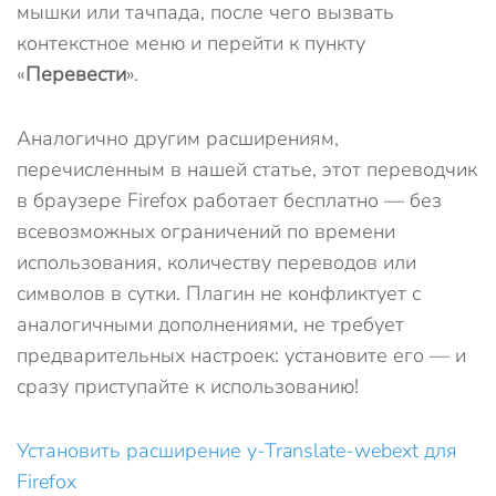
мышки или тачпада, после чего вызвать
контекстное меню и перейти к пункту
«
Перевести
».
Аналогично другим расширениям,
перечисленным в нашей статье, этот переводчик
в браузере Firefox работает бесплатно — без
всевозможных ограничений по времени
использования, количеству переводов или
символов в сутки. Плагин не конфликтует с
аналогичными дополнениями, не требует
предварительных настроек: установите его — и
сразу приступайте к использованию!
Установить расширение y-Translate-webext для
Firefox