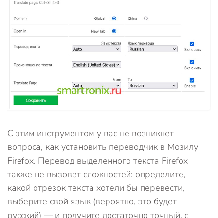
С этим инструментом у вас не возникнет
вопроса, как установить переводчик в Мозилу
Firefox. Перевод выделенного текста Firefox
также не вызовет сложностей: определите,
какой отрезок текста хотели бы перевести,
выберите свой язык (вероятно, это будет
русский) — и получите достаточно точный, с