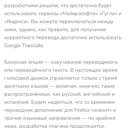
разработчики решили, что достаточно будет
использовать сервисы «Майкрософта», «Гугла» и
«Яндекса». Вы можете переключаться между
ними, однако, как правило, для получения
корректного перевода достаточно использовать
Google Translate.
Бонусная опция — озвучивание переводимого
или переведённого текста. В настоящее время
голосовой движок справляется только с тремя
десятками языков — включая, конечно, такие
распространённые, как русский, английский и
испанский. Будем надеяться, что со временем
переводчик дополнение для Firefox «освоит» и
прочие языковые направления — по крайней
мере, разработка плагина продолжается.