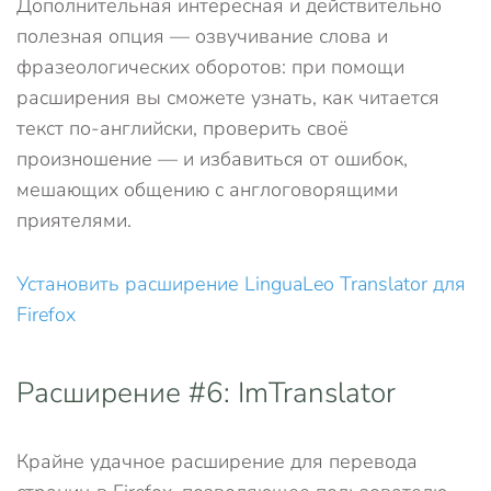
Дополнительная интересная и действительно
полезная опция — озвучивание слова и
фразеологических оборотов: при помощи
расширения вы сможете узнать, как читается
текст по-английски, проверить своё
произношение — и избавиться от ошибок,
мешающих общению с англоговорящими
приятелями.
Установить расширение LinguaLeo Translator для
Firefox
Расширение #6: ImTranslator
Крайне удачное расширение для перевода