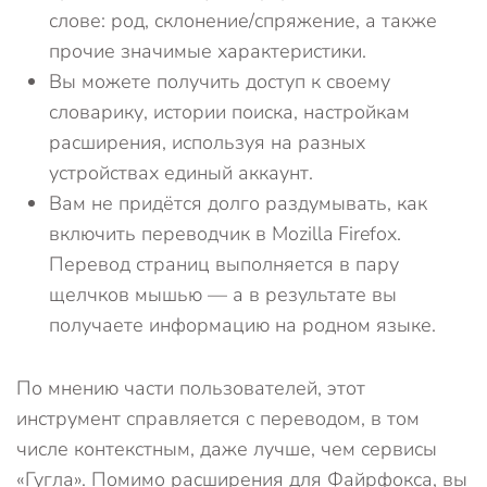
слове: род, склонение/спряжение, а также
прочие значимые характеристики.
Вы можете получить доступ к своему
словарику, истории поиска, настройкам
расширения, используя на разных
устройствах единый аккаунт.
Вам не придётся долго раздумывать, как
включить переводчик в Mozilla Firefox.
Перевод страниц выполняется в пару
щелчков мышью — а в результате вы
получаете информацию на родном языке.
По мнению части пользователей, этот
инструмент справляется с переводом, в том
числе контекстным, даже лучше, чем сервисы
«Гугла». Помимо расширения для Файрфокса, вы