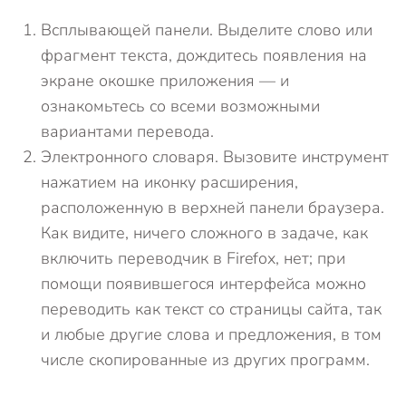
Всплывающей панели. Выделите слово или
фрагмент текста, дождитесь появления на
экране окошке приложения — и
ознакомьтесь со всеми возможными
вариантами перевода.
Электронного словаря. Вызовите инструмент
нажатием на иконку расширения,
расположенную в верхней панели браузера.
Как видите, ничего сложного в задаче, как
включить переводчик в Firefox, нет; при
помощи появившегося интерфейса можно
переводить как текст со страницы сайта, так
и любые другие слова и предложения, в том
числе скопированные из других программ.