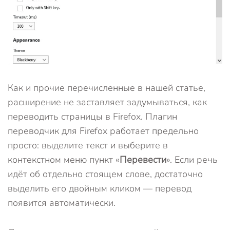
Как и прочие перечисленные в нашей статье,
расширение не заставляет задумываться, как
переводить страницы в Firefox. Плагин
переводчик для Firefox работает предельно
просто: выделите текст и выберите в
контекстном меню пункт «
Перевести
». Если речь
идёт об отдельно стоящем слове, достаточно
выделить его двойным кликом — перевод
появится автоматически.