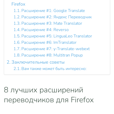
Firefox
Расширение #1: Google Translate
Расширение #2: Яндекс Переводчик
Расширение #3: Mate Translator
Расширение #4: Reverso
Расширение #5: LinguaLeo Translator
Расширение #6: ImTranslator
Расширение #7: y-Translate-webext
Расширение #8: Multitran Popup
Заключительные советы
Вам также может быть интересно:
8 лучших расширений
переводчиков для Firefox