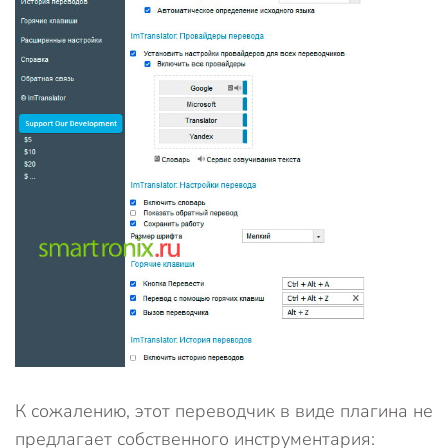
К сожалению, этот переводчик в виде плагина не
предлагает собственного инструментария: