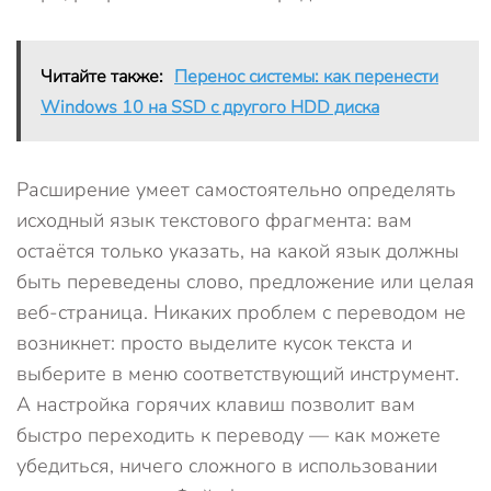
Читайте также:
Перенос системы: как перенести
Windows 10 на SSD с другого HDD диска
Расширение умеет самостоятельно определять
исходный язык текстового фрагмента: вам
остаётся только указать, на какой язык должны
быть переведены слово, предложение или целая
веб-страница. Никаких проблем с переводом не
возникнет: просто выделите кусок текста и
выберите в меню соответствующий инструмент.
А настройка горячих клавиш позволит вам
быстро переходить к переводу — как можете
убедиться, ничего сложного в использовании