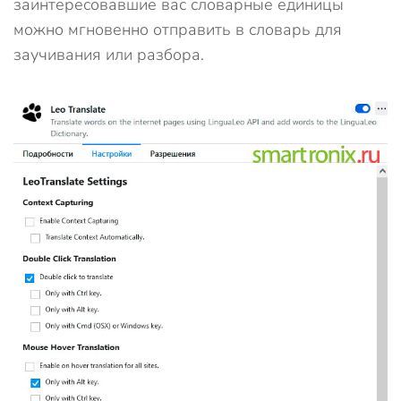
заинтересовавшие вас словарные единицы
можно мгновенно отправить в словарь для
заучивания или разбора.