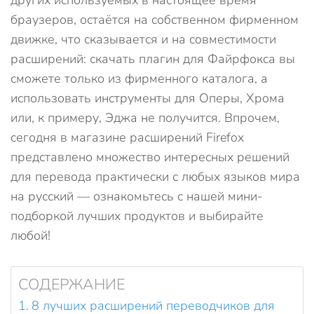
других используемых в настоящее время
браузеров, остаётся на собственном фирменном
движке, что сказывается и на совместимости
расширений: скачать плагин для Файрфокса вы
сможете только из фирменного каталога, а
использовать инструменты для Оперы, Хрома
или, к примеру, Эджа не получится. Впрочем,
сегодня в магазине расширений Firefox
представлено множество интересных решений
для перевода практически с любых языков мира
на русский — ознакомьтесь с нашей мини-
подборкой лучших продуктов и выбирайте
любой!
СОДЕРЖАНИЕ
8 лучших расширений переводчиков для