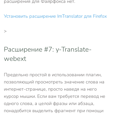
расширения для Файрфокса нет.
Установить расширение ImTranslator для Firefox
>
Расширение #7: y-Translate-
webext
Предельно простой в использовании плагин,
позволяющий просмотреть значение слова на
интернет-странице, просто наведя на него
курсор мышки. Если вам требуется перевод не
одного слова, а целой фразы или абзаца,
понадобится выделить фрагмент при помощи