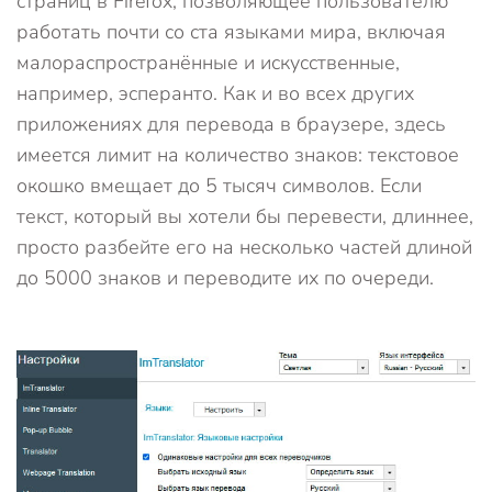
страниц в Firefox, позволяющее пользователю
работать почти со ста языками мира, включая
малораспространённые и искусственные,
например, эсперанто. Как и во всех других
приложениях для перевода в браузере, здесь
имеется лимит на количество знаков: текстовое
окошко вмещает до 5 тысяч символов. Если
текст, который вы хотели бы перевести, длиннее,
просто разбейте его на несколько частей длиной
до 5000 знаков и переводите их по очереди.