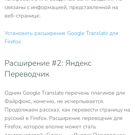
связаны с информацией, представленной на
веб-странице.
Установить расширение Google Translate для
Firefox
Расширение #2: Яндекс
Переводчик
Одним Google Translate перечень плагинов для
Файрфокс, конечно, не исчерпывается.
Продолжаем рассказ, как перевести страницу на
русский в Firefox. Расширение переводчик для
Firefox, которое вполне может стать