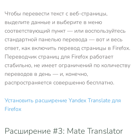
Чтобы перевести текст с веб-страницы,
выделите данные и выберите в меню
соответствующий пункт — или воспользуйтесь
стандартной панелью перевода — вот и весь
ответ, как включить перевод страницы в Firefox.
Переводчик страниц для Firefox работает
стабильно, не имеет ограничений по количеству
переводов в день — и, конечно,
распространяется совершенно бесплатно.
Установить расширение Yandex Translate для
Firefox
Расширение #3: Mate Translator