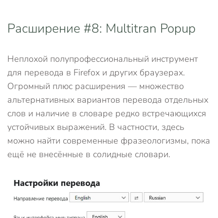
Расширение #8: Multitran Popup
Неплохой полупрофессиональный инструмент
для перевода в Firefox и других браузерах.
Огромный плюс расширения — множество
альтернативных вариантов перевода отдельных
слов и наличие в словаре редко встречающихся
устойчивых выражений. В частности, здесь
можно найти современные фразеологизмы, пока
ещё не внесённые в солидные словари.