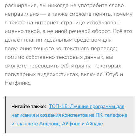
расширения, вы никогда не употребите слово
неправильно — а также сможете понять, почему
в тексте на интернет-странице использован
именно такой, а не иной речевой оборот. Всё это
делает плагин идеальным средством для
получения точного контекстного перевода;
помимо собственно текстовых данных, вы
сможете переводить субтитры на некоторых
популярных видеохостингах, включая Ютуб и
Нетфликс.
Читайте также:
ТОП-15: Лучшие программы для
написания и создания конспектов на ПК, телефоне
и планшете Андроид, Айфоне и Айпаде