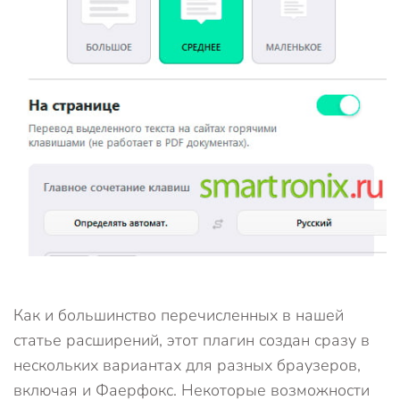
Как и большинство перечисленных в нашей
статье расширений, этот плагин создан сразу в
нескольких вариантах для разных браузеров,
включая и Фаерфокс. Некоторые возможности