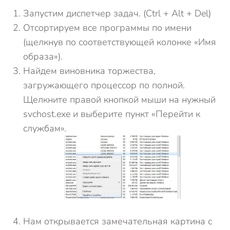
Запустим диспетчер задач. (Ctrl + Alt + Del)
Отсортируем все программы по имени
(щелкнув по соответствующей колонке «Имя
образа»)
.
Найдем виновника торжества,
загружающего процессор по полной.
Щелкните правой кнопкой мыши на нужный
svchost.exe ​​и выберите пункт «Перейти к
службам».
Нам открывается замечательная картина с