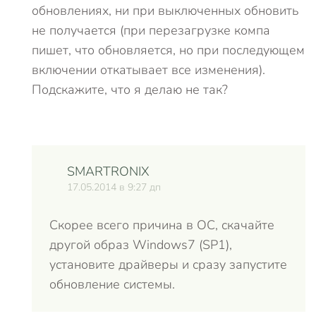
обновлениях, ни при выключенных обновить
не получается (при перезагрузке компа
пишет, что обновляется, но при последующем
включении откатывает все изменения).
Подскажите, что я делаю не так?
SMARTRONIX
17.05.2014 в 9:27 дп
Скорее всего причина в ОС, скачайте
другой образ Windows7 (SP1),
установите драйверы и сразу запустите
обновление системы.