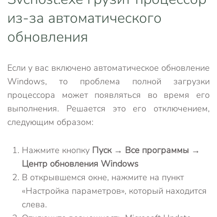
из-за автоматического
обновления
Если у вас включено автоматическое обновление
Windows, то проблема полной загрузки
процессора может появляться во время его
выполнения. Решается это его отключением,
следующим образом:
Нажмите кнопку
Пуск
→
Все программы
→
Центр обновления Windows
В открывшемся окне, нажмите на пункт
«Настройка параметров», который находится
слева.