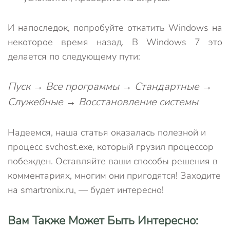
И напоследок, попробуйте откатить Windows на
некоторое время назад. В Windows 7 это
делается по следующему пути:
Пуск → Все программы → Стандартные →
Служебные → Восстановление системы
Надеемся, наша статья оказалась полезной и
процесс svchost.exe, который грузил процессор
побежден. Оставляйте ваши способы решения в
комментариях, многим они пригодятся! Заходите
на smartronix.ru, — будет интересно!
Вам Также Может Быть Интересно: