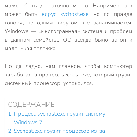
может быть достаточно много. Например, это
может быть
вирус svchost.exe
, но по правде
говоря, не одним вирусом все заканчивается.
Windows — «многогранная» система и проблем
в данном семействе ОС всегда было вагон и
маленькая тележка…
Но да ладно, нам главное, чтобы компьютер
заработал, а процесс svchost.exe, который грузит
системный процессор, успокоился.
СОДЕРЖАНИЕ
Процесс svchost.exe грузит систему
Windows 7
Svchost.exe грузит процессор из-за