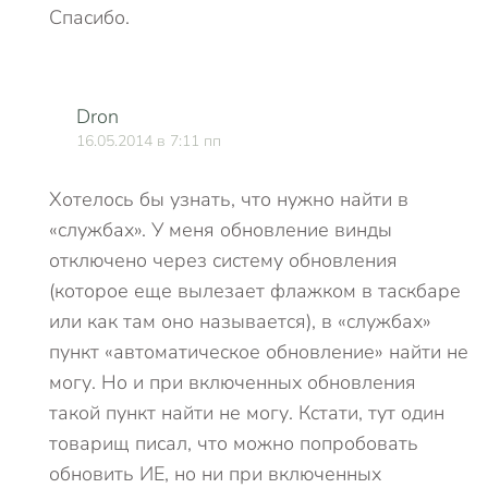
Спасибо.
Dron
16.05.2014 в 7:11 пп
Хотелось бы узнать, что нужно найти в
«службах». У меня обновление винды
отключено через систему обновления
(которое еще вылезает флажком в таскбаре
или как там оно называется), в «службах»
пункт «автоматическое обновление» найти не
могу. Но и при включенных обновления
такой пункт найти не могу. Кстати, тут один
товарищ писал, что можно попробовать
обновить ИЕ, но ни при включенных