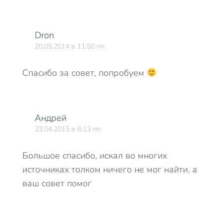
Dron
20.05.2014 в 11:50 пп
Спасибо за совет, попробуем
Андрей
23.04.2015 в 6:13 пп
Большое спасибо, искал во многих
источниках толком ничего не мог найти, а
ваш совет помог