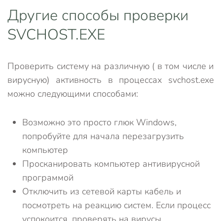
Другие способы проверки
SVCHOST.EXE
Проверить систему на различную ( в том числе и
вирусную) активность в процессах svchost.exe
можно следующими способами:
Возможно это просто глюк Windows,
попробуйте для начала перезагрузить
компьютер
Просканировать компьютер антивирусной
программой
Отключить из сетевой карты кабель и
посмотреть на реакцию систем. Если процесс
успокоится, проверять на вирусы.