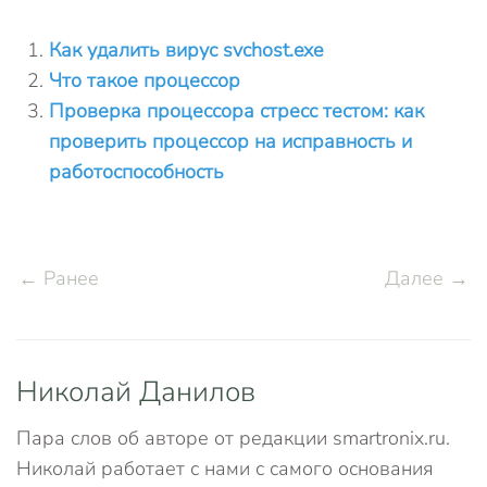
Как удалить вирус svchost.exe
Что такое процессор
Проверка процессора стресс тестом: как
проверить процессор на исправность и
работоспособность
← Ранее
Далее →
Николай Данилов
Пара слов об авторе от редакции smartronix.ru.
Николай работает с нами с самого основания