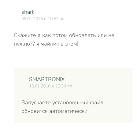
shark
08.01.2016 в 10:57 пп
Скажите а как потом обновлять или не
нужно?? я чайник в этом!
SMARTRONIX
10.01.2016 в 12:34 пп
Запускаете установочный файл,
обновится автоматически