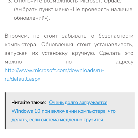
Отключите возможность Microsoft Update
(выбрать пункт меню «Не проверять наличие
обновлений»).
Впрочем, не стоит забывать о безопасности
компьютера. Обновления стоит устанавливать,
запуская их установку вручную. Сделать это
можно по адресу
http://www.microsoft.com/downloads/ru-
ru/default.aspx
.
Читайте также:
Очень долго загружается
Windows 10 при включении компьютера: что
делать, если система медленно грузится