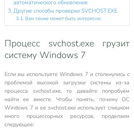
автоматического обновления
Другие способы проверки SVCHOST.EXE
Вам также может быть интересно:
Процесс svchost.exe грузит
систему Windows 7
Если вы используете Windows 7 и столкнулись с
проблемой высокой загрузки системы из-за
процесса svchost.exe, то давайте попробуем
найти ее вместе. Чтобы понять, почему ОС
Windows 7 и ее svchost.exe использует слишком
много процессорных ресурсов, проделаем
следующее: