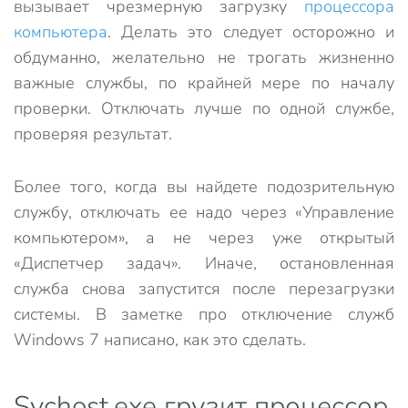
вызывает чрезмерную загрузку
процессора
компьютера
. Делать это следует осторожно и
обдуманно, желательно не трогать жизненно
важные службы, по крайней мере по началу
проверки. Отключать лучше по одной службе,
проверяя результат.
Более того, когда вы найдете подозрительную
службу, отключать ее надо через «Управление
компьютером», а не через уже открытый
«Диспетчер задач». Иначе, остановленная
служба снова запустится после перезагрузки
системы. В заметке про отключение служб
Windows 7 написано, как это сделать.
Svchost.exe грузит процессор