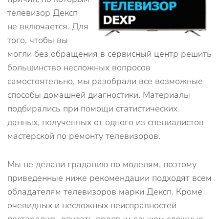
телевизор Дексп
не включается. Для
того, чтобы вы
могли без обращения в сервисный центр решить
большинство несложных вопросов
самостоятельно, мы разобрали все возможные
способы домашней диагностики. Материалы
подбирались при помощи статистических
данных, полученных от одного из специалистов
мастерской по ремонту телевизоров.
Мы не делали градацию по моделям, поэтому
приведенные ниже рекомендации подходят всем
обладателям телевизоров марки Дексп. Кроме
очевидных и несложных неисправностей