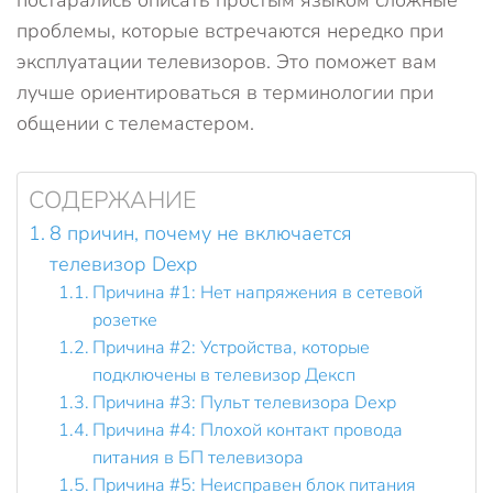
постарались описать простым языком сложные
проблемы, которые встречаются нередко при
эксплуатации телевизоров. Это поможет вам
лучше ориентироваться в терминологии при
общении с телемастером.
СОДЕРЖАНИЕ
8 причин, почему не включается
телевизор Dexp
Причина #1: Нет напряжения в сетевой
розетке
Причина #2: Устройства, которые
подключены в телевизор Дексп
Причина #3: Пульт телевизора Dexp
Причина #4: Плохой контакт провода
питания в БП телевизора
Причина #5: Неисправен блок питания