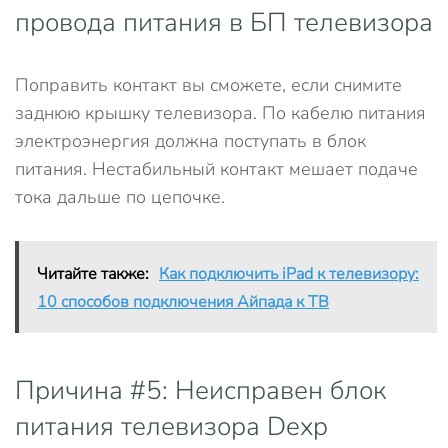
провода питания в БП телевизора
Поправить контакт вы сможете, если снимите
заднюю крышку телевизора. По кабелю питания
электроэнергия должна поступать в блок
питания. Нестабильный контакт мешает подаче
тока дальше по цепочке.
Читайте также:
Как подключить iPad к телевизору:
10 способов подключения Айпада к ТВ
Причина #5: Неисправен блок
питания телевизора Dexp