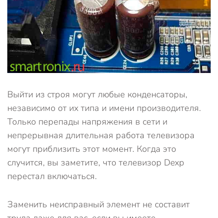
Выйти из строя могут любые конденсаторы,
независимо от их типа и имени производителя.
Только перепады напряжения в сети и
непрерывная длительная работа телевизора
могут приблизить этот момент. Когда это
случится, вы заметите, что телевизор Dexp
перестал включаться.
Заменить неисправный элемент не составит