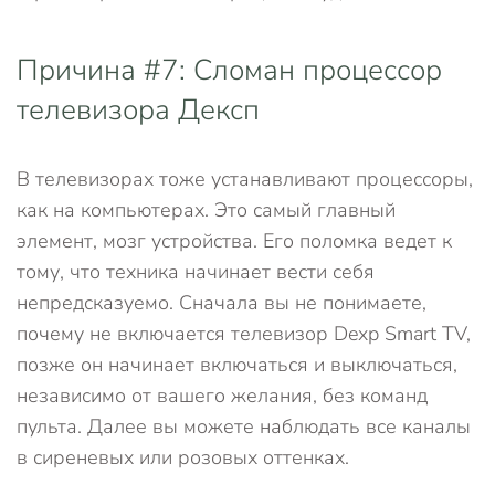
Причина #7: Сломан процессор
телевизора Дексп
В телевизорах тоже устанавливают процессоры,
как на компьютерах. Это самый главный
элемент, мозг устройства. Его поломка ведет к
тому, что техника начинает вести себя
непредсказуемо. Сначала вы не понимаете,
почему не включается телевизор Dexp Smart TV,
позже он начинает включаться и выключаться,
независимо от вашего желания, без команд
пульта. Далее вы можете наблюдать все каналы
в сиреневых или розовых оттенках.