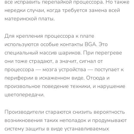
все исправить перепайкой процессора. Но также
нередки случаи, когда требуется замена всей
материнской платы.
Для крепления процессора к плате
используются особые контакты BGA. Это
специальный массив шариков. При перегреве
они тоже страдают, а значит, сигнал от
процессора — мозга устройства — поступает к
периферии в искаженном виде. Отсюда и
произвольное поведение техники, и нарушение
цветопередачи.
Производители стараются снизить вероятность
возникновения таких неполадок и продумывают
систему защиты в виде устанавливаемых