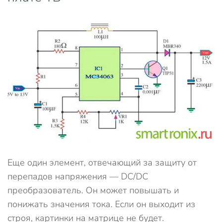
Еще один элемент, отвечающий за защиту от
перепадов напряжения — DC/DC
преобразователь. Он может повышать и
понижать значения тока. Если он выходит из
строя, картинки на матрице не будет.