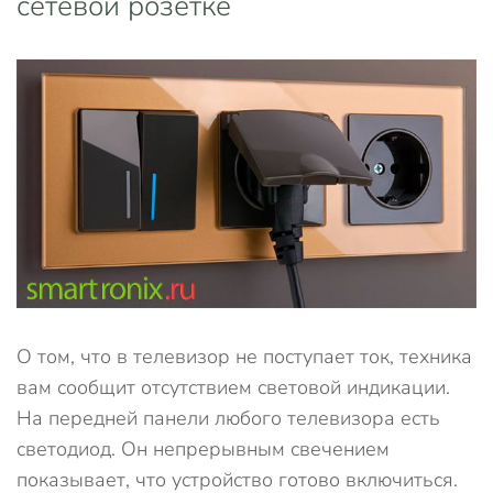
сетевой розетке
О том, что в телевизор не поступает ток, техника
вам сообщит отсутствием световой индикации.
На передней панели любого телевизора есть
светодиод. Он непрерывным свечением
показывает, что устройство готово включиться.