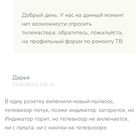
Добрый день. У нас на данный момент
нет возможности спросить
телемастера, обратитесь, пожалуйста,
на профильный форум по ремонту ТВ.
Дарья
О
13.03.2023 в 3:31 пп
В одну розетку включили новый пылесос,
телевизор потух, позже индикатор загорелся, но
Индикатор горит, но телевизор не включается,
ни с пульта, ни с кнопки на телевизоре.