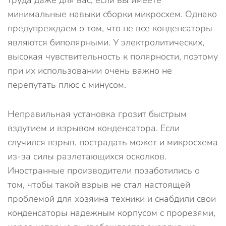
труда даже для вас, если вы имеете
минимальные навыки сборки микросхем. Однако
предупреждаем о том, что не все конденсаторы
являются биполярными. У электролитических,
высокая чувствительность к полярности, поэтому
при их использовании очень важно не
перепутать плюс с минусом.
Неправильная установка грозит быстрым
вздутием и взрывом конденсатора. Если
случился взрыв, пострадать может и микросхема
из-за силы разлетающихся осколков.
Иностранные производители позаботились о
том, чтобы такой взрыв не стал настоящей
проблемой для хозяина техники и снабдили свои
конденсаторы надежным корпусом с прорезями,