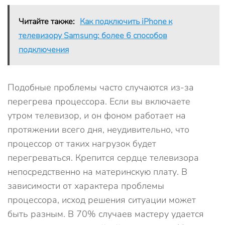
Читайте также:
Как подключить iPhone к
телевизору Samsung: более 6 способов
подключения
Подобные проблемы часто случаются из-за
перегрева процессора. Если вы включаете
утром телевизор, и он фоном работает на
протяжении всего дня, неудивительно, что
процессор от таких нагрузок будет
перегреваться. Крепится сердце телевизора
непосредственно на материнскую плату. В
зависимости от характера проблемы
процессора, исход решения ситуации может
быть разным. В 70% случаев мастеру удается