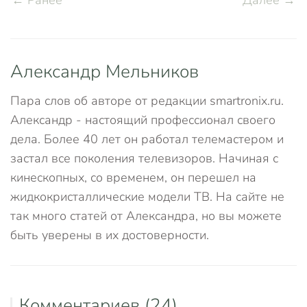
← Ранее
Далее →
Александр Мельников
Пара слов об авторе от редакции smartronix.ru.
Александр - настоящий профессионал своего
дела. Более 40 лет он работал телемастером и
застал все поколения телевизоров. Начиная с
кинескопных, со временем, он перешел на
жидкокристаллические модели ТВ. На сайте не
так много статей от Александра, но вы можете
быть уверены в их достоверности.
Комментариев (24)