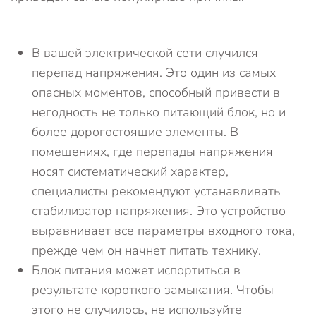
В вашей электрической сети случился
перепад напряжения. Это один из самых
опасных моментов, способный привести в
негодность не только питающий блок, но и
более дорогостоящие элементы. В
помещениях, где перепады напряжения
носят систематический характер,
специалисты рекомендуют устанавливать
стабилизатор напряжения. Это устройство
выравнивает все параметры входного тока,
прежде чем он начнет питать технику.
Блок питания может испортиться в
результате короткого замыкания. Чтобы
этого не случилось, не используйте