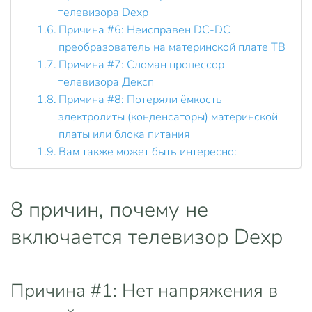
телевизора Dexp
Причина #6: Неисправен DC-DC
преобразователь на материнской плате ТВ
Причина #7: Сломан процессор
телевизора Дексп
Причина #8: Потеряли ёмкость
электролиты (конденсаторы) материнской
платы или блока питания
Вам также может быть интересно:
8 причин, почему не
включается телевизор Dexp
Причина #1: Нет напряжения в