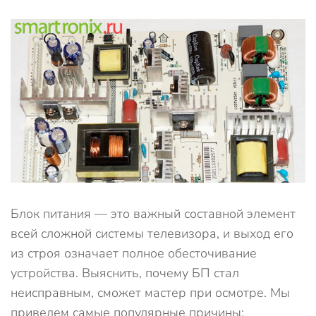
Блок питания — это важный составной элемент
всей сложной системы телевизора, и выход его
из строя означает полное обесточивание
устройства. Выяснить, почему БП стал
неисправным, сможет мастер при осмотре. Мы
приведем самые популярные причины: