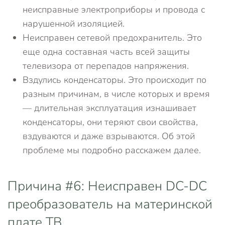
неисправные электроприборы и провода с
нарушенной изоляцией.
Неисправен сетевой предохранитель. Это
еще одна составная часть всей защиты
телевизора от перепадов напряжения.
Вздулись конденсаторы. Это происходит по
разным причинам, в числе которых и время
— длительная эксплуатация изнашивает
конденсаторы, они теряют свои свойства,
вздуваются и даже взрываются. Об этой
проблеме мы подробно расскажем далее.
Причина #6: Неисправен DC-DC
преобразователь на материнской
плате ТВ