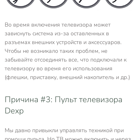
Во время включения телевизора может
зависнуть система из-за оставленных в
разъемах внешних устройств и аксессуаров.
Чтобы не возникало таких проблем, не
забывайте отсоединять все, что подключали к
телевизору во время его использования
(флешки, приставку, внешний накопитель и др.)
Причина #3: Пульт телевизора
Dexp
Мы давно привыкли управлять техникой при
помощи пульта. Но ТВ можно включить и через