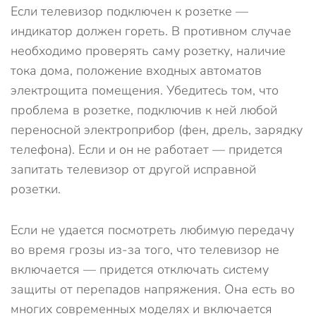
Если телевизор подключен к розетке —
индикатор должен гореть. В противном случае
необходимо проверять саму розетку, наличие
тока дома, положение входных автоматов
электрощита помещения. Убедитесь том, что
проблема в розетке, подключив к ней любой
переносной электроприбор (фен, дрель, зарядку
телефона). Если и он не работает — придется
запитать телевизор от другой исправной
розетки.
Если не удается посмотреть любимую передачу
во время грозы из-за того, что телевизор не
включается — придется отключать систему
защиты от перепадов напряжения. Она есть во
многих современных моделях и включается