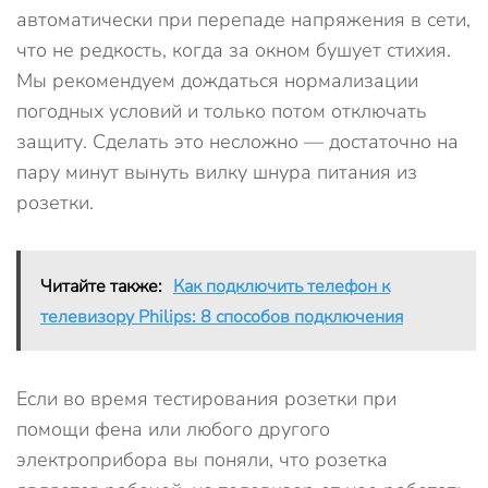
автоматически при перепаде напряжения в сети,
что не редкость, когда за окном бушует стихия.
Мы рекомендуем дождаться нормализации
погодных условий и только потом отключать
защиту. Сделать это несложно — достаточно на
пару минут вынуть вилку шнура питания из
розетки.
Читайте также:
Как подключить телефон к
телевизору Philips: 8 способов подключения
Если во время тестирования розетки при
помощи фена или любого другого
электроприбора вы поняли, что розетка