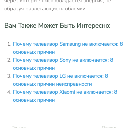
через которые высвобождается энергия, не
образуя разлетающиеся обломки.
Вам Также Может Быть Интересно:
Почему телевизор Samsung не включается: 8
основных причин
Почему телевизор Sony не включается: 8
основных причин
Почему телевизор LG не включается: 8
основных причин неисправности
Почему телевизор Xiaomi не включается: 8
основных причин