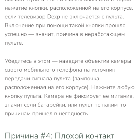
нажатие кнопки, расположенной на его корпусе,
если телевизор Dexp не включается с пульта.
Включение при помощи такой кнопки прошло
успешно — значит, причина в неработающем
пульте.
Убедитесь в этом — наведите объектив камеры
своего мобильного телефона на источник
передачи сигнала пульта (лампочка,
расположенная на его корпусе). Нажмите любую
кнопку пульта. Камера не фиксирует ее мигание,
значит сели батарейки, или пульт по каким-то
причинам пришел в негодность.
Причина #4: Плохой контакт