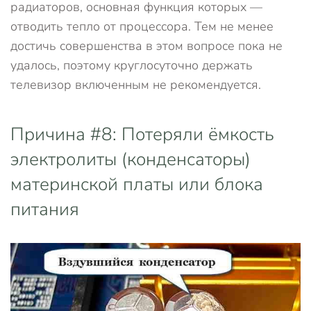
радиаторов, основная функция которых —
отводить тепло от процессора. Тем не менее
достичь совершенства в этом вопросе пока не
удалось, поэтому круглосуточно держать
телевизор включенным не рекомендуется.
Причина #8: Потеряли ёмкость
электролиты (конденсаторы)
материнской платы или блока
питания