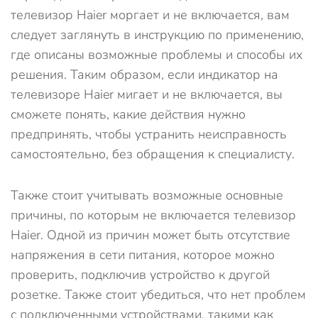
телевизор Haier моргает и не включается, вам
следует заглянуть в инструкцию по применению,
где описаны возможные проблемы и способы их
решения. Таким образом, если индикатор на
телевизоре Haier мигает и не включается, вы
сможете понять, какие действия нужно
предпринять, чтобы устранить неисправность
самостоятельно, без обращения к специалисту.
Также стоит учитывать возможные основные
причины, по которым не включается телевизор
Haier. Одной из причин может быть отсутствие
напряжения в сети питания, которое можно
проверить, подключив устройство к другой
розетке. Также стоит убедиться, что нет проблем
с подключенными устройствами, такими как