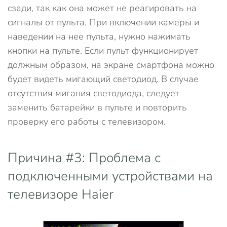
сзади, так как она может не реагировать на
сигналы от пульта. При включении камеры и
наведении на нее пульта, нужно нажимать
кнопки на пульте. Если пульт функционирует
должным образом, на экране смартфона можно
будет видеть мигающий светодиод. В случае
отсутствия мигания светодиода, следует
заменить батарейки в пульте и повторить
проверку его работы с телевизором.
Причина #3: Проблема с
подключенными устройствами на
телевизоре Haier