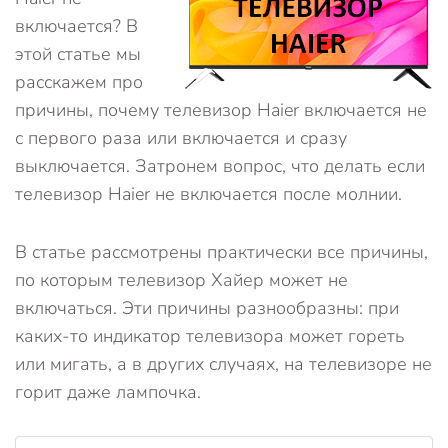
включается? В
этой статье мы
расскажем про
причины, почему телевизор Haier включается не
с первого раза или включается и сразу
выключается. Затронем вопрос, что делать если
телевизор Haier не включается после молнии.
В статье рассмотрены практически все причины,
по которым телевизор Хайер может не
включаться. Эти причины разнообразны: при
каких-то индикатор телевизора может гореть
или мигать, а в других случаях, на телевизоре не
горит даже лампочка.