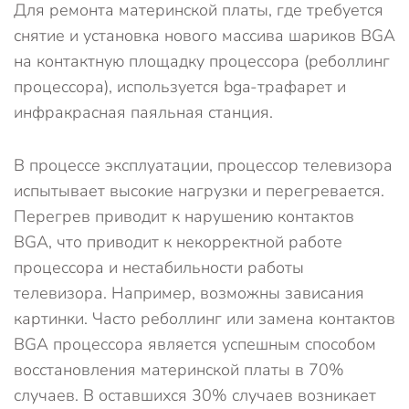
Для ремонта материнской платы, где требуется
снятие и установка нового массива шариков BGA
на контактную площадку процессора (реболлинг
процессора), используется bga-трафарет и
инфракрасная паяльная станция.
В процессе эксплуатации, процессор телевизора
испытывает высокие нагрузки и перегревается.
Перегрев приводит к нарушению контактов
BGA, что приводит к некорректной работе
процессора и нестабильности работы
телевизора. Например, возможны зависания
картинки. Часто реболлинг или замена контактов
BGA процессора является успешным способом
восстановления материнской платы в 70%
случаев. В оставшихся 30% случаев возникает