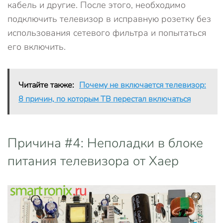
кабель и другие. После этого, необходимо
подключить телевизор в исправную розетку без
использования сетевого фильтра и попытаться
его включить.
Читайте также:
Почему не включается телевизор:
8 причин, по которым ТВ перестал включаться
Причина #4: Неполадки в блоке
питания телевизора от Хаер