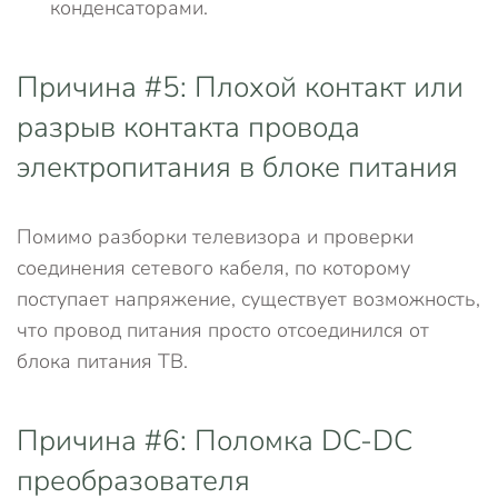
конденсаторами.
Причина #5: Плохой контакт или
разрыв контакта провода
электропитания в блоке питания
Помимо разборки телевизора и проверки
соединения сетевого кабеля, по которому
поступает напряжение, существует возможность,
что провод питания просто отсоединился от
блока питания ТВ.
Причина #6: Поломка DC-DC
преобразователя