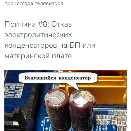
процессора телевизора.
Причина #8: Отказ
электролитических
конденсаторов на БП или
материнской плате