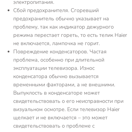
электропитания.
Сбой предохранителя. Сгоревший
предохранитель обычно указывает на
проблему, так как индикатор дежурного
режима перестает гореть, то есть телик Haier
не включается, лампочка не горит.
Повреждение конденсаторов. Частая
проблема, особенно при длительной
эксплуатации телевизора. Износ
конденсатора обычно вызывается
временными факторами, а не внешними.
Выпуклость в конденсаторе может
свидетельствовать о его неисправности при
визуальном осмотре. Если телевизор Haier
щелкает и не включается – это может
свидетельствовать о проблеме с