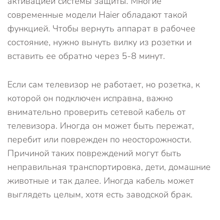
активацией системы защиты. Многие
современные модели Haier обладают такой
функцией. Чтобы вернуть аппарат в рабочее
состояние, нужно вынуть вилку из розетки и
вставить ее обратно через 5-8 минут.
Если сам телевизор не работает, но розетка, к
которой он подключен исправна, важно
внимательно проверить сетевой кабель от
телевизора. Иногда он может быть пережат,
перебит или поврежден по неосторожности.
Причиной таких повреждений могут быть
неправильная транспортировка, дети, домашние
животные и так далее. Иногда кабель может
выглядеть целым, хотя есть заводской брак.