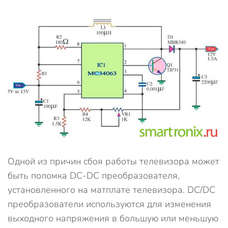
Одной из причин сбоя работы телевизора может
быть поломка DC-DC преобразователя,
установленного на матплате телевизора. DC/DC
преобразователи используются для изменения
выходного напряжения в большую или меньшую