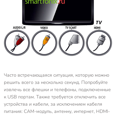
Часто встречающаяся ситуация, которую можно
решить всего за несколько секунд. Попробуйте
извлечь все флешки и телефоны, подключенные
к USB портам. Также требуется отключить все
устройства и кабели, за исключением кабеля
питания: CAM-модуль, антенну, интернет, HDMI-