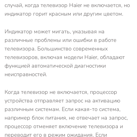
случай, когда телевизор Haier не включается, но
индикатор горит красным или другим цветом.
Индикатор может мигать, указывая на
различные проблемы или ошибки в работе
телевизора. Большинство современных
телевизоров, включая модели Haier, обладают
функцией автоматической диагностики
неисправностей.
Когда телевизор не включается, процессор
устройства отправляет запрос на активацию
различным системам. Если какая-то система,
например блок питания, не отвечает на запрос,
процессор отменяет включение телевизора и
переводит его в режим ожидания. Если