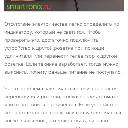
Отсутствие электричества легко определить по
индикатору, который не светится. Чтобы
проверить это, достаточно подключить
устройство к другой розетке при помощи
удлинителя или перенести телевизор к другой
розетке. Если техника заработает, тогда нужно
выяснить, почему раньше питание не поступало.
Часто проблема заключается в неисправности
переноски или розетки, отключенном автомате
или отсутствии электричества. Если устройство
не работает после грозы или сразу отключается
после включения, это может быть вызвано