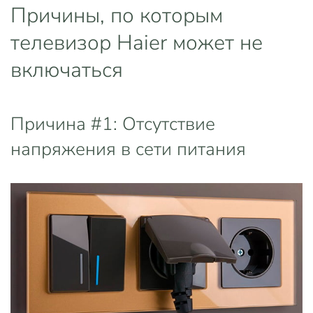
Причины, по которым
телевизор Haier может не
включаться
Причина #1: Отсутствие
напряжения в сети питания