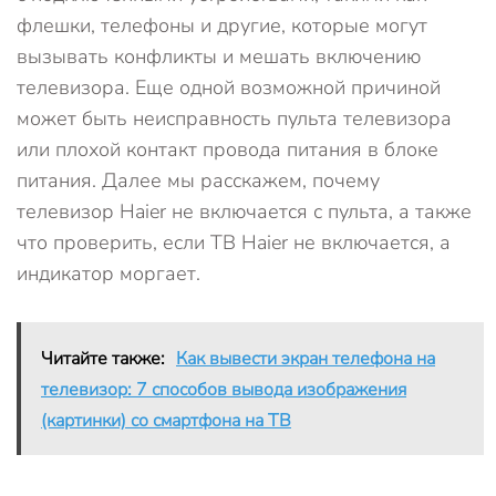
флешки, телефоны и другие, которые могут
вызывать конфликты и мешать включению
телевизора. Еще одной возможной причиной
может быть неисправность пульта телевизора
или плохой контакт провода питания в блоке
питания. Далее мы расскажем, почему
телевизор Haier не включается с пульта, а также
что проверить, если ТВ Haier не включается, а
индикатор моргает.
Читайте также:
Как вывести экран телефона на
телевизор: 7 способов вывода изображения
(картинки) со смартфона на ТВ