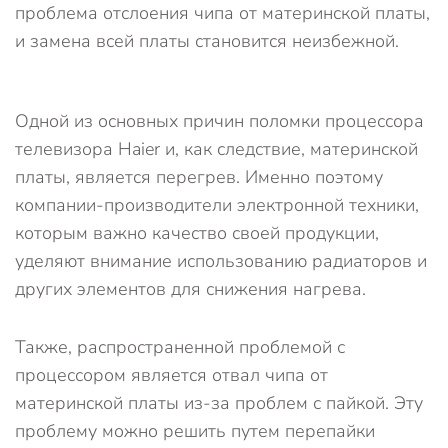
проблема отслоения чипа от материнской платы,
и замена всей платы становится неизбежной.
Одной из основных причин поломки процессора
телевизора Haier и, как следствие, материнской
платы, является перегрев. Именно поэтому
компании-производители электронной техники,
которым важно качество своей продукции,
уделяют внимание использованию радиаторов и
других элементов для снижения нагрева.
Также, распространенной проблемой с
процессором является отвал чипа от
материнской платы из-за проблем с пайкой. Эту
проблему можно решить путем перепайки