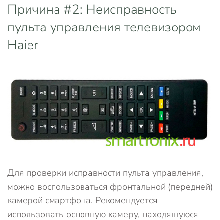
Причина #2: Неисправность
пульта управления телевизором
Haier
Для проверки исправности пульта управления,
можно воспользоваться фронтальной (передней)
камерой смартфона. Рекомендуется
использовать основную камеру, находящуюся