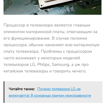
Процессор в телевизоре является главным
элементом материнской платы, отвечающим за
его функционирование. В случае поломки
процессора, обычно заменяют всю материнскую
плату телевизора. Проблемы с процессором
часто возникают у некоторых моделей
телевизоров LG, Philips, Samsung, а уж про
китайские телевизоры и говорить нечего.
Читайте также:
Почему телевизор LG не
включается: 8 основных причин неисправности