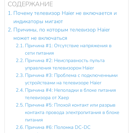
СОДЕРЖАНИЕ
Почему телевизор Haier не включается и
индикаторы мигают
Причины, по которым телевизор Haier
может не включаться
Причина #1: Отсутствие напряжения в
сети питания
Причина #2: Неисправность пульта
управления телевизором Haier
Причина #3: Проблема с подключенными
устройствами на телевизоре Haier
Причина #4: Неполадки в блоке питания
телевизора от Хаер
Причина #5: Плохой контакт или разрыв
контакта провода электропитания в блоке
питания
Причина #6: Поломка DC-DC