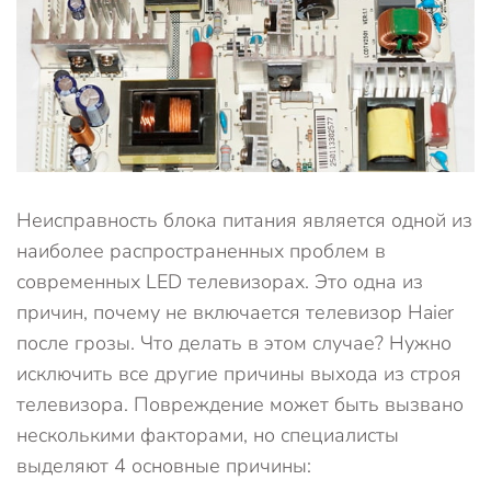
Неисправность блока питания является одной из
наиболее распространенных проблем в
современных LED телевизорах. Это одна из
причин, почему не включается телевизор Haier
после грозы. Что делать в этом случае? Нужно
исключить все другие причины выхода из строя
телевизора. Повреждение может быть вызвано
несколькими факторами, но специалисты
выделяют 4 основные причины: