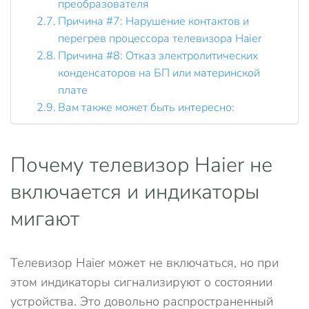
преобразователя
Причина #7: Нарушение контактов и
перегрев процессора телевизора Haier
Причина #8: Отказ электролитических
конденсаторов на БП или материнской
плате
Вам также может быть интересно:
Почему телевизор Haier не
включается и индикаторы
мигают
Телевизор Haier может не включаться, но при
этом индикаторы сигнализируют о состоянии
устройства. Это довольно распространенный