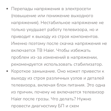
Перепады напряжения в электросети
(повышение или понижение выходного
напряжения). Нестабильное напряжение не
только ухудшает работу телевизора, но и
приводит к выходу из строя компонентов.
Именно поэтому после скачка напряжения не
включается ТВ Haier. Чтобы избежать
проблем из-за изменений в напряжении,
рекомендуется использовать стабилизатор.
Короткое замыкание. Оно может привести к
выходу из строя различных узлов и деталей
телевизора, включая блок питания. Это одна
из причин, почему не включается телевизор
Haier после грозы. Что делать? Нужно
провести диагностику БП и схем