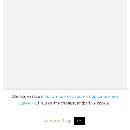
Имя
*
Ознакомьтесь с
политикой обработки персональных
данных
. Наш сайт использует файлы cookie.
Email
*
Cookie settings
ОК