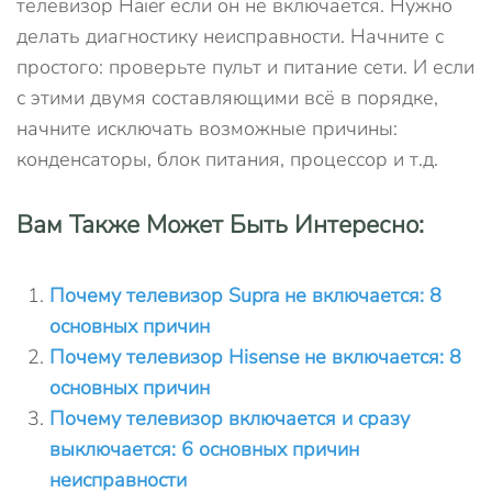
телевизор Haier если он не включается. Нужно
делать диагностику неисправности. Начните с
простого: проверьте пульт и питание сети. И если
с этими двумя составляющими всё в порядке,
начните исключать возможные причины:
конденсаторы, блок питания, процессор и т.д.
Вам Также Может Быть Интересно:
Почему телевизор Supra не включается: 8
основных причин
Почему телевизор Hisense не включается: 8
основных причин
Почему телевизор включается и сразу
выключается: 6 основных причин
неисправности