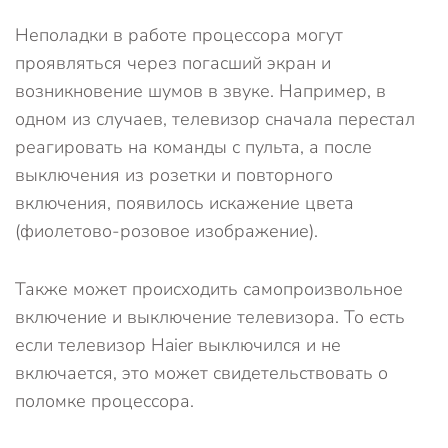
Неполадки в работе процессора могут
проявляться через погасший экран и
возникновение шумов в звуке. Например, в
одном из случаев, телевизор сначала перестал
реагировать на команды с пульта, а после
выключения из розетки и повторного
включения, появилось искажение цвета
(фиолетово-розовое изображение).
Также может происходить самопроизвольное
включение и выключение телевизора. То есть
если телевизор Haier выключился и не
включается, это может свидетельствовать о
поломке процессора.