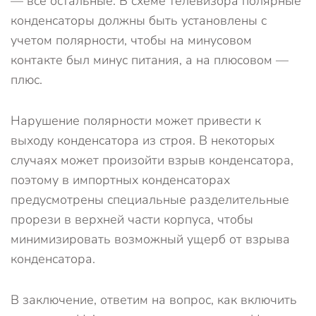
— все остальные. В схеме телевизора полярные
конденсаторы должны быть установлены с
учетом полярности, чтобы на минусовом
контакте был минус питания, а на плюсовом —
плюс.
Нарушение полярности может привести к
выходу конденсатора из строя. В некоторых
случаях может произойти взрыв конденсатора,
поэтому в импортных конденсаторах
предусмотрены специальные разделительные
прорези в верхней части корпуса, чтобы
минимизировать возможный ущерб от взрыва
конденсатора.
В заключение, ответим на вопрос, как включить