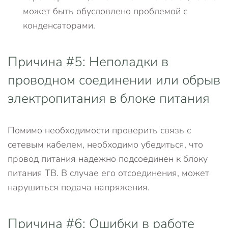
может быть обусловлено проблемой с
конденсаторами.
Причина #5: Неполадки в
проводном соединении или обрыв
электропитания в блоке питания
Помимо необходимости проверить связь с
сетевым кабелем, необходимо убедиться, что
провод питания надежно подсоединен к блоку
питания ТВ. В случае его отсоединения, может
нарушиться подача напряжения.
Причина #6: Ошибки в работе