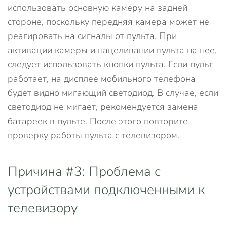
использовать основную камеру на задней
стороне, поскольку передняя камера может не
реагировать на сигналы от пульта. При
активации камеры и нацеливании пульта на нее,
следует использовать кнопки пульта. Если пульт
работает, на дисплее мобильного телефона
будет видно мигающий светодиод. В случае, если
светодиод не мигает, рекомендуется замена
батареек в пульте. После этого повторите
проверку работы пульта с телевизором.
Причина #3: Проблема с
устройствами подключенными к
телевизору