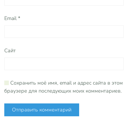
Email
*
Сайт
Сохранить моё имя, email и адрес сайта в этом
браузере для последующих моих комментариев.
Отправить комментарий