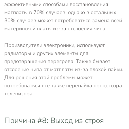
эффективными способами восстановления
матплаты в 70% случаев, однако в остальных
30% случаев может потребоваться замена всей
материнской платы из-за отслоения чипа.
Производители электроники, используют
радиаторы и других элементы для
предотвращения перегрева. Также бывает
отслоение чипа от матплаты из-за плохой пайки.
Для решения этой проблемы может
потребоваться всё та же перепайка процессора
телевизора.
Причина #8: Выход из строя