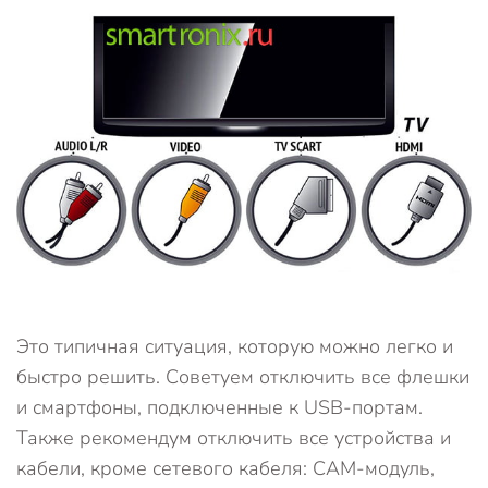
Это типичная ситуация, которую можно легко и
быстро решить. Советуем отключить все флешки
и смартфоны, подключенные к USB-портам.
Также рекомендум отключить все устройства и
кабели, кроме сетевого кабеля: CAM-модуль,