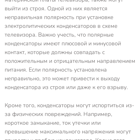
выйти из строя. Одной из них является
неправильная полярность при установке
электролитических конденсаторов в схеме
телевизора. Важно учесть, что полярные
конденсаторы имеют плюсовой и минусовой
контакт, которые должны совпадать с
положительным и отрицательным направлением
питания. Если полярность установлена
неправильно, это может привести к выходу
конденсатора из строя или даже к его взрыву.
Кроме того, конденсаторы могут испортиться из-
за физических повреждений. Например,
короткое замыкание, ток утечки или
превышение максимального напряжения могут