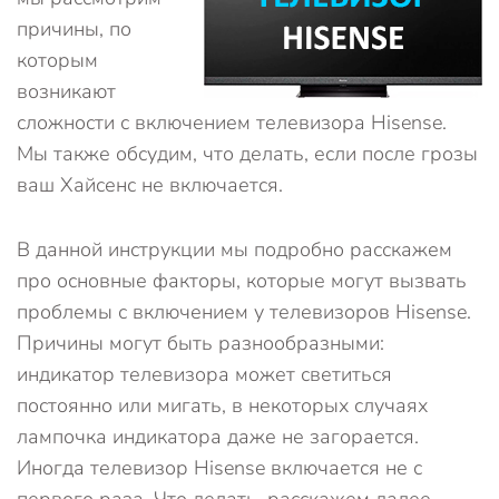
причины, по
которым
возникают
сложности с включением телевизора Hisense.
Мы также обсудим, что делать, если после грозы
ваш Хайсенс не включается.
В данной инструкции мы подробно расскажем
про основные факторы, которые могут вызвать
проблемы с включением у телевизоров Hisense.
Причины могут быть разнообразными:
индикатор телевизора может светиться
постоянно или мигать, в некоторых случаях
лампочка индикатора даже не загорается.
Иногда телевизор Hisense включается не с