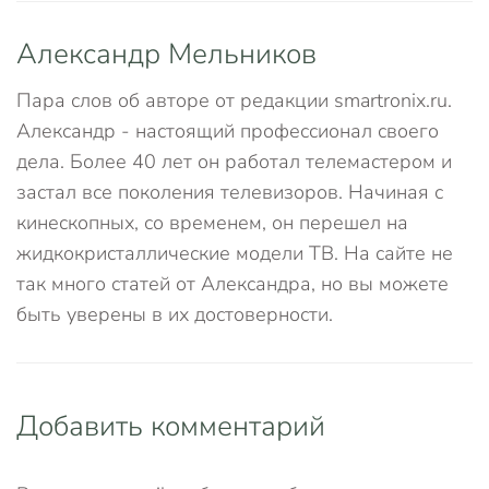
Александр Мельников
Пара слов об авторе от редакции smartronix.ru.
Александр - настоящий профессионал своего
дела. Более 40 лет он работал телемастером и
застал все поколения телевизоров. Начиная с
кинескопных, со временем, он перешел на
жидкокристаллические модели ТВ. На сайте не
так много статей от Александра, но вы можете
быть уверены в их достоверности.
Добавить комментарий