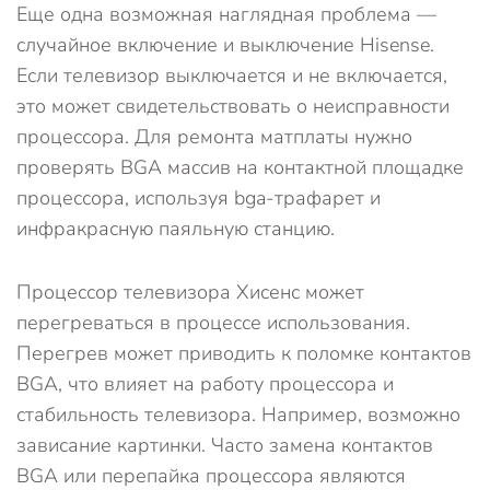
Еще одна возможная наглядная проблема —
случайное включение и выключение Hisense.
Если телевизор выключается и не включается,
это может свидетельствовать о неисправности
процессора. Для ремонта матплаты нужно
проверять BGA массив на контактной площадке
процессора, используя bga-трафарет и
инфракрасную паяльную станцию.
Процессор телевизора Хисенс может
перегреваться в процессе использования.
Перегрев может приводить к поломке контактов
BGA, что влияет на работу процессора и
стабильность телевизора. Например, возможно
зависание картинки. Часто замена контактов
BGA или перепайка процессора являются