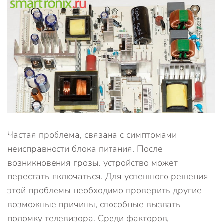
Частая проблема, связана с симптомами
неисправности блока питания. После
возникновения грозы, устройство может
перестать включаться. Для успешного решения
этой проблемы необходимо проверить другие
возможные причины, способные вызвать
поломку телевизора. Среди факторов,