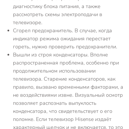
диагностику блока питания, а также
рассмотреть схемы электроподачи в
телевизоре.
Сгорел предохранитель. В случае, когда
индикатор режима ожидания перестает
гореть, нужно проверить предохранители.
Вышли из строя конденсаторы. Вполне
распространенная проблема, особенно при
продолжительном использовании
телевизора. Старение конденсаторов, как
правило, вызвано временными факторами, а
не воздействиями извне. Визуальный осмотр
позволяет распознать выпуклость
конденсатора, что свидетельствует о его
поломке. Если телевизор Hisense издаёт
характерный щелчок и не включается, то это