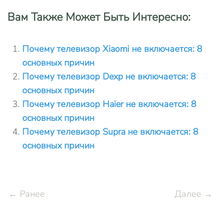
Вам Также Может Быть Интересно:
Почему телевизор Xiaomi не включается: 8
основных причин
Почему телевизор Dexp не включается: 8
основных причин
Почему телевизор Haier не включается: 8
основных причин
Почему телевизор Supra не включается: 8
основных причин
← Ранее
Далее →