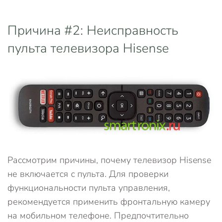
Причина #2: Неисправность
пульта телевизора Hisense
Рассмотрим причины, почему телевизор Hisense
не включается с пульта. Для проверки
функциональности пульта управления,
рекомендуется применить фронтальную камеру
на мобильном телефоне. Предпочтительно