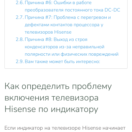
Причина #6: Ошибки в работе
преобразователя постоянного тока DC-DC
Причина #7: Проблема с перегревом и
дефектами контактов процессора у
телевизоров Hisense
Причина #8: Выход из строя
конденсаторов из-за неправильной
полярности или физических повреждений
Вам также может быть интересно:
Как определить проблему
включения телевизора
Hisense по индикатору
Если индикатор на телевизоре Hisense начинает