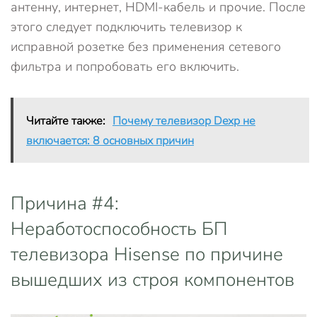
антенну, интернет, HDMI-кабель и прочие. После
этого следует подключить телевизор к
исправной розетке без применения сетевого
фильтра и попробовать его включить.
Читайте также:
Почему телевизор Dexp не
включается: 8 основных причин
Причина #4:
Неработоспособность БП
телевизора Hisense по причине
вышедших из строя компонентов