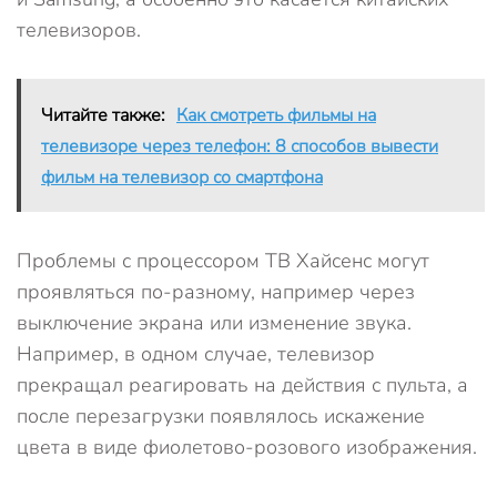
телевизоров.
Читайте также:
Как смотреть фильмы на
телевизоре через телефон: 8 способов вывести
фильм на телевизор со смартфона
Проблемы с процессором ТВ Хайсенс могут
проявляться по-разному, например через
выключение экрана или изменение звука.
Например, в одном случае, телевизор
прекращал реагировать на действия с пульта, а
после перезагрузки появлялось искажение
цвета в виде фиолетово-розового изображения.