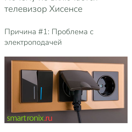
телевизор Хисенсе
Причина #1: Проблема с
электроподачей