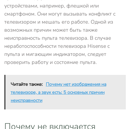
устройствами, например, флешкой или
смартфоном. Они могут вызывать конфликт с
телевизором и мешать его работе. Одной из
возможных причин может быть также
неисправность пульта телевизора. В случае
неработоспособности телевизора Hisense с
пульта и мигающим индикатором, следует
проверить работу и состояние пульта.
Читайте также:
Почему нет изображения на
телевизоре, а звук есть: 5 основных причин
неисправности
Почему не включается