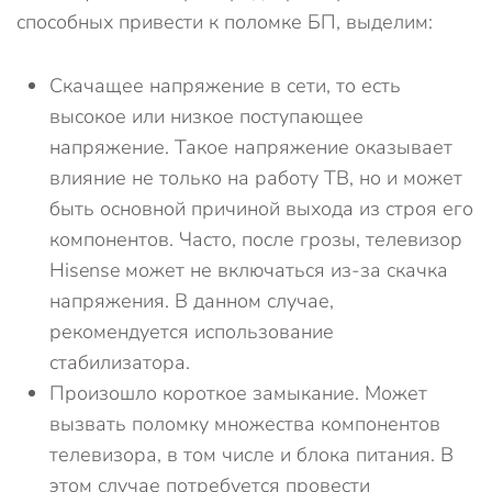
способных привести к поломке БП, выделим:
Скачащее напряжение в сети, то есть
высокое или низкое поступающее
напряжение. Такое напряжение оказывает
влияние не только на работу ТВ, но и может
быть основной причиной выхода из строя его
компонентов. Часто, после грозы, телевизор
Hisense может не включаться из-за скачка
напряжения. В данном случае,
рекомендуется использование
стабилизатора.
Произошло короткое замыкание. Может
вызвать поломку множества компонентов
телевизора, в том числе и блока питания. В
этом случае потребуется провести