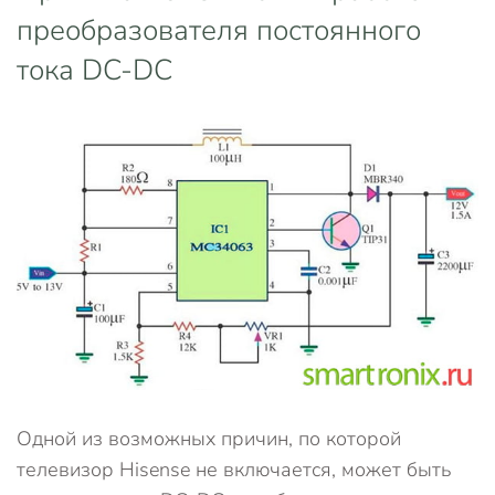
преобразователя постоянного
тока DC-DC
Одной из возможных причин, по которой
телевизор Hisense не включается, может быть