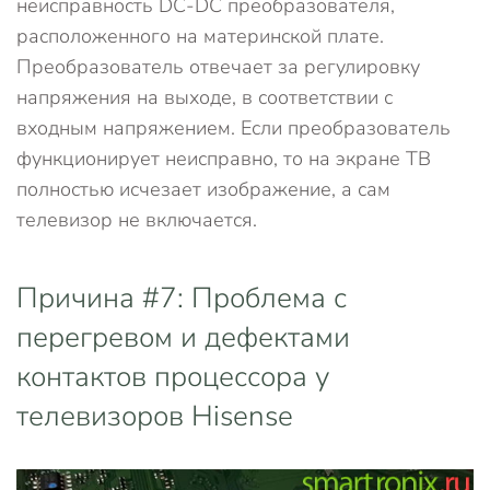
неисправность DC-DC преобразователя,
расположенного на материнской плате.
Преобразователь отвечает за регулировку
напряжения на выходе, в соответствии с
входным напряжением. Если преобразователь
функционирует неисправно, то на экране ТВ
полностью исчезает изображение, а сам
телевизор не включается.
Причина #7: Проблема с
перегревом и дефектами
контактов процессора у
телевизоров Hisense