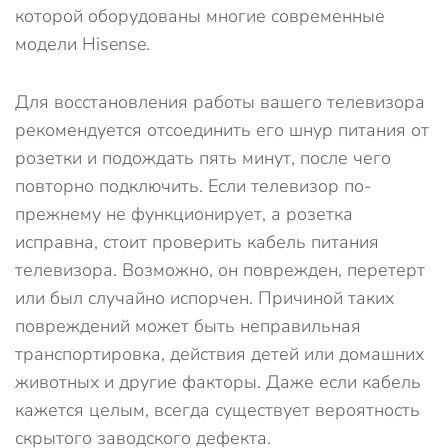
которой оборудованы многие современные
модели Hisense.
Для восстановления работы вашего телевизора
рекомендуется отсоединить его шнур питания от
розетки и подождать пять минут, после чего
повторно подключить. Если телевизор по-
прежнему не функционирует, а розетка
исправна, стоит проверить кабель питания
телевизора. Возможно, он поврежден, перетерт
или был случайно испорчен. Причиной таких
повреждений может быть неправильная
транспортировка, действия детей или домашних
животных и другие факторы. Даже если кабель
кажется целым, всегда существует вероятность
скрытого заводского дефекта.