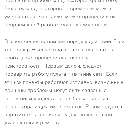
привести к пробою конденсатора. Кроме того,
ёмкость конденсаторов со временем может
уменьшаться, что также может привести к их
неправильной работе или полному отказу.
В заключении, напомним порядок действий. Если
телевизор Hisense отказывается включаться,
необходимо провести диагностику
неисправности. Первым делом, следует
проверить работу пульта и питание сети. Если
эти компоненты работают исправно, возможные
причины проблемы могут быть связаны с
состоянием конденсаторов, блока питания,
процессора и других элементов. Рекомендуется
обратиться к специалисту для более точной
диагностики и ремонта.