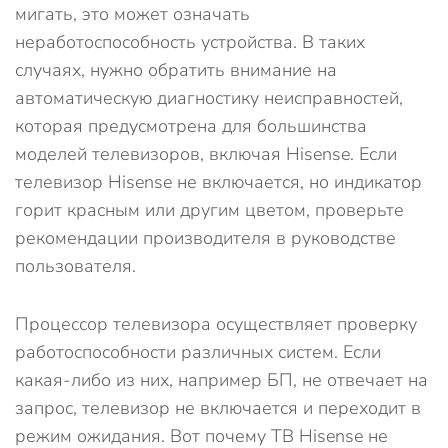
мигать, это может означать
неработоспособность устройства. В таких
случаях, нужно обратить внимание на
автоматическую диагностику неисправностей,
которая предусмотрена для большинства
моделей телевизоров, включая Hisense. Если
телевизор Hisense не включается, но индикатор
горит красным или другим цветом, проверьте
рекомендации производителя в руководстве
пользователя.
Процессор телевизора осуществляет проверку
работоспособности различных систем. Если
какая-либо из них, например БП, не отвечает на
запрос, телевизор не включается и переходит в
режим ожидания. Вот почему ТВ Hisense не