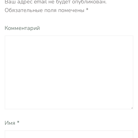
Ваш адрес email не будет опубликован.
Обязательные поля помечены
*
Комментарий
Имя
*