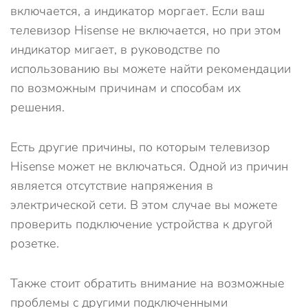
включается, а индикатор моргает. Если ваш
телевизор Hisense не включается, но при этом
индикатор мигает, в руководстве по
использованию вы можете найти рекомендации
по возможным причинам и способам их
решения.
Есть другие причины, по которым телевизор
Hisense может не включаться. Одной из причин
является отсутствие напряжения в
электрической сети. В этом случае вы можете
проверить подключение устройства к другой
розетке.
Также стоит обратить внимание на возможные
проблемы с другими подключенными