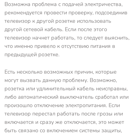
Возможна проблема с подачей электричества,
рекомендуется провести проверку, подсоединив
телевизор к другой розетке использовать
другой сетевой кабель. Если после этого
телевизор начнет работать, то следует выяснить,
что именно привело к отсутствию питания в
предыдущей розетке.
Есть несколько возможных причин, которые
могут вызвать данную проблему. Возможно,
розетка или удлинительный кабель неисправны,
либо автоматический выключатель сработал или
произошло отключение электропитания. Если
телевизор перестал работать после грозы или
включается и сразу же отключается, это может
быть связано со включением системы защиты,