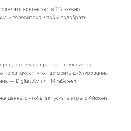
правлять контентом, к ТВ можно
на и телевизора, чтобы подобрать
ров, потому как разработчики Apple
о не означает, что настроить дублирование
 — Digital AV или MiraScreen.
ка данных, чтобы запускать игры с Айфона