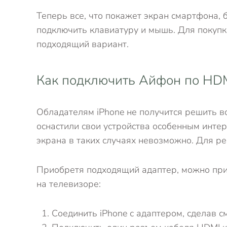
Теперь все, что покажет экран смартфона, 
подключить клавиатуру и мышь. Для покупк
подходящий вариант.
Как подключить Айфон по HD
Обладателям iPhone не получится решить в
оснастили свои устройства особенным инте
экрана в таких случаях невозможно. Для ре
Приобретя подходящий адаптер, можно прис
на телевизоре:
Соединить iPhone с адаптером, сделав 