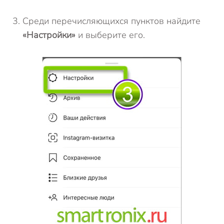
Среди перечисляющихся пунктов найдите
«Настройки»
и выберите его.