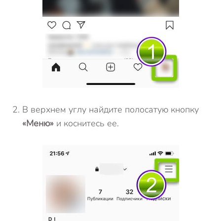
В верхнем углу найдите полосатую кнопку
«Меню»
и коснитесь ее.