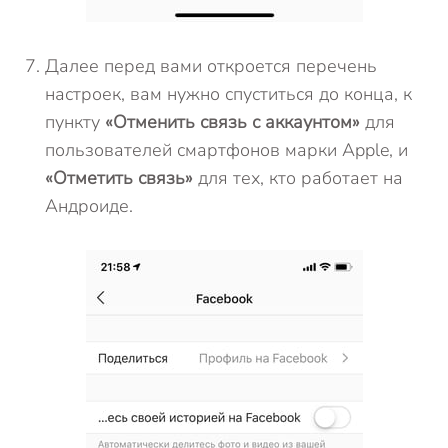
Далее перед вами откроется перечень
настроек, вам нужно спуститься до конца, к
пункту
«Отменить связь с аккаунтом»
для
пользователей смартфонов марки Apple, и
«Отметить связь»
для тех, кто работает на
Андроиде.