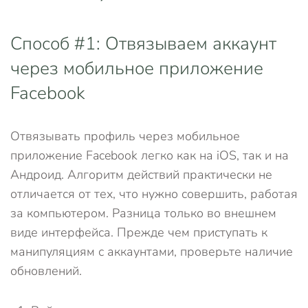
Способ #1: Отвязываем аккаунт
через мобильное приложение
Facebook
Отвязывать профиль через мобильное
приложение Facebook легко как на iOS, так и на
Aндроид. Алгоритм действий практически не
отличается от тех, что нужно совершить, работая
за компьютером. Разница только во внешнем
виде интерфейса. Прежде чем приступать к
манипуляциям с аккаунтами, проверьте наличие
обновлений.