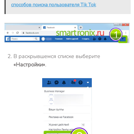
способов поиска пользователя Tik Tok
В раскрывшемся списке выберите
«Настройки»
.