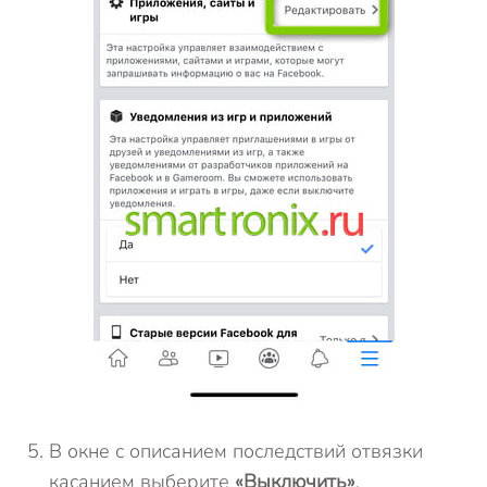
В окне с описанием последствий отвязки
касанием выберите
«Выключить»
.