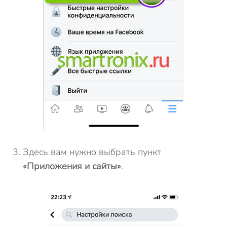
Здесь вам нужно выбрать пункт
«Приложения и сайты»
.