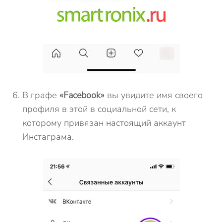
В графе
«Facebook»
вы увидите имя своего
профиля в этой в социальной сети, к
которому привязан настоящий аккаунт
Инстаграма.