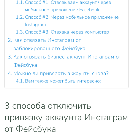
Способ #1: Отвязываем аккаунт через
мобильное приложение Facebook
Способ #2: Через мобильное приложение
Instagram
Способ #3: Отвязка через компьютер
Как отвязать Инстаграм от
заблокированного Фейсбука
Как отвязать бизнес-аккаунт Инстаграм от
Фейсбука
Можно ли привязать аккаунты снова?
Вам также может быть интересно:
3 способа отключить
привязку аккаунта Инстаграм
от Фейсбука