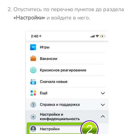
Опуститесь по перечню пунктов до раздела
«Настройки»
и войдите в него.