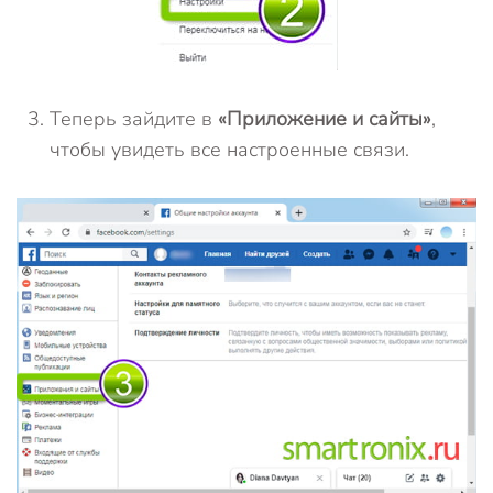
Теперь зайдите в
«Приложение и сайты»
,
чтобы увидеть все настроенные связи.