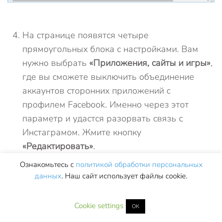
На странице появятся четыре
прямоугольных блока с настройками. Вам
нужно выбрать
«Приложения, сайты и игры»
,
где вы сможете выключить объединение
аккаунтов сторонних приложений с
профилем Facebook. Именно через этот
параметр и удастся разорвать связь с
Инстаграмом. Жмите кнопку
«Редактировать»
.
Ознакомьтесь с
политикой обработки персональных
данных
. Наш сайт использует файлы cookie.
Cookie settings
ОК