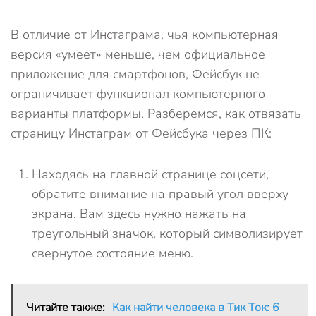
В отличие от Инстаграма, чья компьютерная
версия «умеет» меньше, чем официальное
приложение для смартфонов, Фейсбук не
ограничивает функционал компьютерного
варианты платформы. Разберемся, как отвязать
страницу Инстаграм от Фейсбука через ПК:
Находясь на главной странице соцсети,
обратите внимание на правый угол вверху
экрана. Вам здесь нужно нажать на
треугольный значок, который символизирует
свернутое состояние меню.
Читайте также:
Как найти человека в Тик Ток: 6