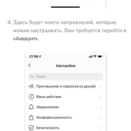
Здесь будет много направлений, которые
можно настраивать. Вам требуется перейти в
«Аккаунт»
.