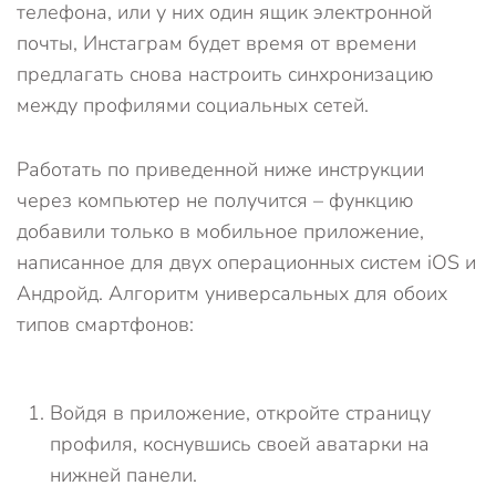
телефона, или у них один ящик электронной
почты, Инстаграм будет время от времени
предлагать снова настроить синхронизацию
между профилями социальных сетей.
Работать по приведенной ниже инструкции
через компьютер не получится – функцию
добавили только в мобильное приложение,
написанное для двух операционных систем iOS и
Андройд. Алгоритм универсальных для обоих
типов смартфонов:
Войдя в приложение, откройте страницу
профиля, коснувшись своей аватарки на
нижней панели.