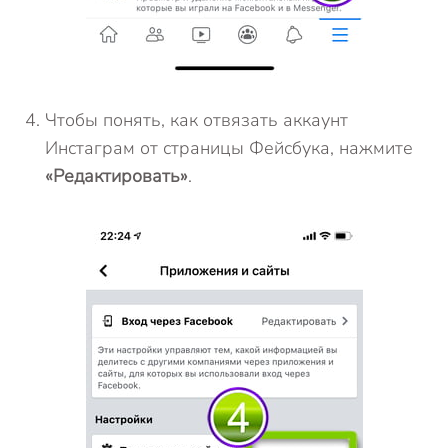
Чтобы понять, как отвязать аккаунт
Инстаграм от страницы Фейсбука, нажмите
«Редактировать»
.