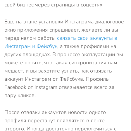
свой бизнес через страницы в соцсетях.
Еще на этапе установки Инстаграма диалоговое
окно приложения спрашивает, желаете ли вы
перед налом работы
связать свои аккаунты в
Инстаграм и Фейсбук
, а также профилями на
других площадках. В процессе эксплуатации вы
можете понять, что такая синхронизация вам
мешает, и вы захотите узнать, как отвязать
аккаунт Инстаграм от Фейсбука. Профиль
Facebook от Instagram отвязывается всего за
пару кликов.
После отвязки аккаунтов новости одного
профиля перестанут появляться в ленте
второго. Иногда достаточно переключиться с