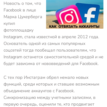
Новость о том, что
Facebook в лице
Марка Цукерберга
купил
фотоплощадку
Instagram, стала известной в апреле 2012 года.
Основатель одной из самых популярных
соцсетей тогда пообещал пользователям, что
Instagram останется самостоятельной средой и не
будет зависима от нововведений для Facebook.
С тех пор Инстаграм обрел немало новых
функций, среди которых и ставшее возможным
объединение аккаунтов с Facebook.
Синхронизацию между учетными записями, в
первую очередь, оценили те, кто продвигает