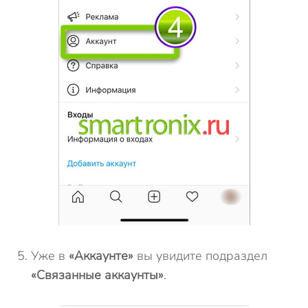
Уже в
«Аккаунте»
вы увидите подраздел
«Связанные аккаунты»
.