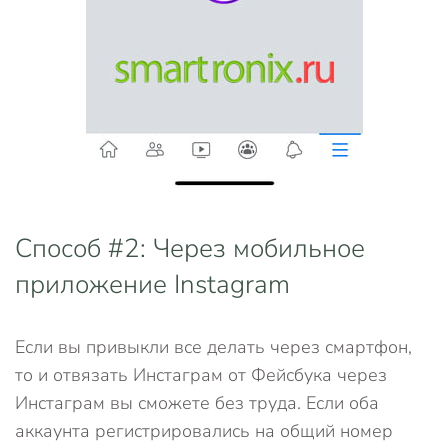
Способ #2: Через мобильное
приложение Instagram
Если вы привыкли все делать через смартфон,
то и отвязать Инстаграм от Фейсбука через
Инстаграм вы сможете без труда. Если оба
аккаунта регистрировались на общий номер