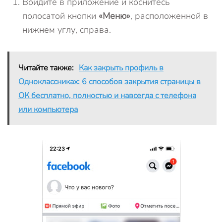
Войдите в приложение и коснитесь
полосатой кнопки
«Меню»
, расположенной в
нижнем углу, справа.
Читайте также:
Как закрыть профиль в
Одноклассниках: 6 способов закрытия страницы в
ОК бесплатно, полностью и навсегда с телефона
или компьютера