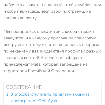
рабочего аккаунта на личный, чтобы публикации
и события, касающиеся рабочих страниц, не
заполняли ленту.
Мы постарались описать три способа отвязки
аккаунтов, и к каждому приложили пошаговую
инструкцию, чтобы у вас не оставалось вопросов
по механизму взаимодействия профилей разных
социальных сетей. Facebook и Instagram
принадлежат Meta, которая запрещена на
территории Российской Федерации.
СОДЕРЖАНИЕ
3 способа отключить привязку аккаунта
Инстаграм от Фейсбука