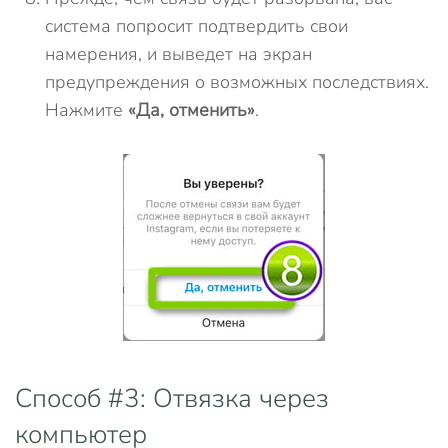
система попросит подтвердить свои
намерения, и выведет на экран
предупреждения о возможных последствиях.
Нажмите
«Да, отменить»
.
Способ #3: Отвязка через
компьютер