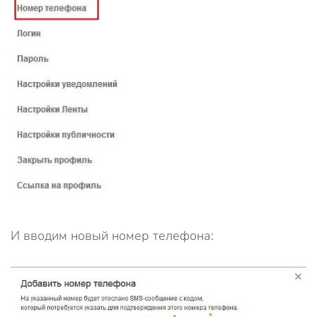
И вводим новый номер телефона: