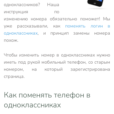
одноклассников? Наша
инструкция по
изменению номера обязательно поможет! Мы
уже рассказывали, как
поменять логин в
одноклассниках
, и принцип замены номера
похож.
Чтобы изменить номер в одноклассниках нужно
иметь под рукой мобильный телефон, со старым
номером, на который зарегистрирована
страница.
Как поменять телефон в
одноклассниках