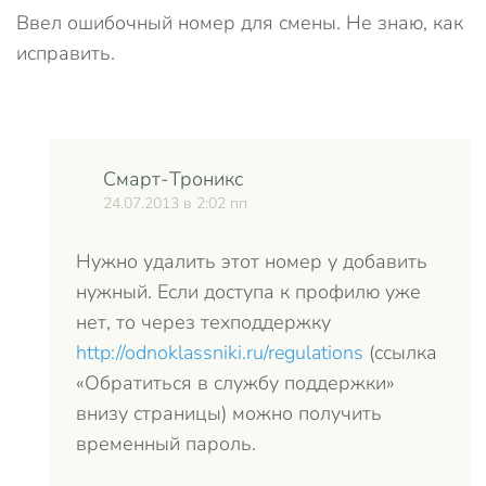
Ввел ошибочный номер для смены. Не знаю, как
исправить.
Смарт-Троникс
24.07.2013 в 2:02 пп
Нужно удалить этот номер у добавить
нужный. Если доступа к профилю уже
нет, то через техподдержку
http://odnoklassniki.ru/regulations
(ссылка
«Обратиться в службу поддержки»
внизу страницы) можно получить
временный пароль.