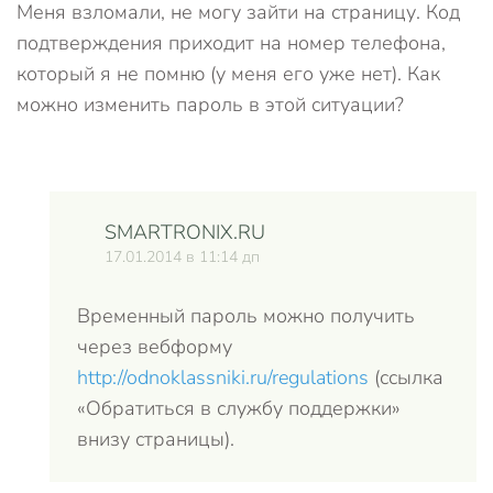
Меня взломали, не могу зайти на страницу. Код
подтверждения приходит на номер телефона,
который я не помню (у меня его уже нет). Как
можно изменить пароль в этой ситуации?
SMARTRONIX.RU
17.01.2014 в 11:14 дп
Временный пароль можно получить
через вебформу
http://odnoklassniki.ru/regulations
(ссылка
«Обратиться в службу поддержки»
внизу страницы).