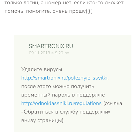
только логин, а номер нет, если кто-то сможет
помочь, помогите, очень прошу((((
SMARTRONIX.RU
09.11.2013 в 9:20 пп
Удалите вирусы
http://smartronix.ru/poleznyie-ssyilki
,
после этого можно получить
временный пароль в поддержке
http://odnoklassniki.ru/regulations
(ссылка
«Обратиться в службу поддержки»
внизу страницы).