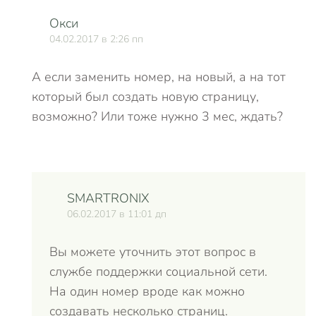
Окси
04.02.2017 в 2:26 пп
А если заменить номер, на новый, а на тот
который был создать новую страницу,
возможно? Или тоже нужно 3 мес, ждать?
SMARTRONIX
06.02.2017 в 11:01 дп
Вы можете уточнить этот вопрос в
службе поддержки социальной сети.
На один номер вроде как можно
создавать несколько страниц.