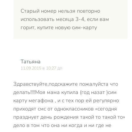
Старый номер нельзя повторно
использовать месяца 3-4, если вам
горит, купите новую сим-карту
Татьяна
11.09.2015 в 10:27 дп
Здравствуйте,подскажите пожалуйста что
делать!!!!Моя мама купила (год назат )сим
карту мегафона , и с тех пор ей регулярно
приходят смс от одноклассников «сегодня
празднует день рождения такой то такой то»
дело в том что она ни когда и ни где не