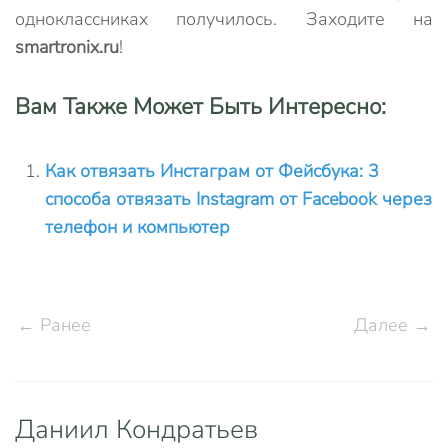
одноклассниках получилось. Заходите на
smartronix.ru
!
Вам Также Может Быть Интересно:
Как отвязать Инстаграм от Фейсбука: 3
способа отвязать Instagram от Facebook через
телефон и компьютер
← Ранее
Далее →
Даниил Кондратьев