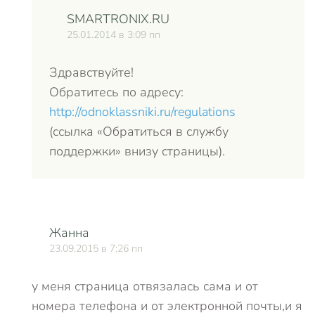
SMARTRONIX.RU
25.01.2014 в 3:09 пп
Здравствуйте!
Обратитесь по адресу:
http://odnoklassniki.ru/regulations
(ссылка «Обратиться в службу
поддержки» внизу страницы).
Жанна
23.09.2015 в 7:26 пп
у меня страница отвязалась сама и от
номера телефона и от электронной почты,и я