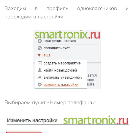
Заходим в профиль одноклассников и
переходим в настройки:
Выбираем пункт «Номер телефона»: