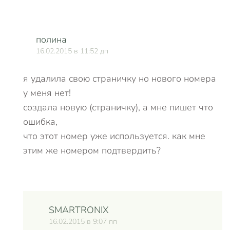
полина
16.02.2015 в 11:52 дп
я удалила свою страничку но нового номера
у меня нет!
создала новую (страничку), а мне пишет что
ошибка,
что этот номер уже используется. как мне
этим же номером подтвердить?
SMARTRONIX
16.02.2015 в 9:07 пп