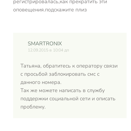
регистрировалась,как прекратить эти
оповещения.подскажите плиз
SMARTRONIX
12.09.2015 в 10:04 дп
Татьяна, обратитесь к оператору связи
с просьбой заблокировать смс с
данного номера.
Так же можете написать в службу
поддержки социальной сети и описать
проблему.