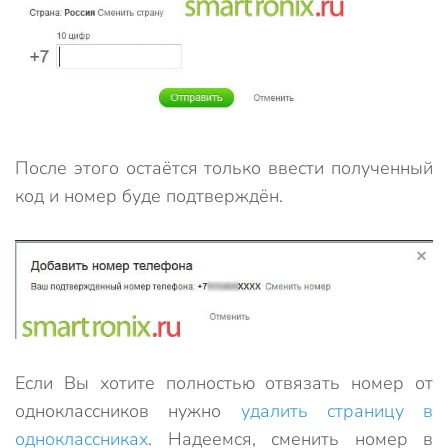
После этого остаётся только ввести полученный
код и номер буде подтверждён.
Если Вы хотите полностью отвязать номер от
одноклассников нужно
удалить страницу в
одноклассниках
. Надеемся, сменить номер в