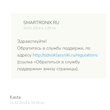
SMARTRONIX.RU
20.01.2014 в 1:29 пп
Здравствуйте!
Обратитесь в службу поддержи, по
адресу
http://odnoklassniki.ru/regulations
(ссылка «Обратиться в службу
поддержки» внизу страницы).
Kasta
О
11.12.2013 в 10:34 дп