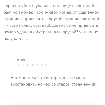
здравствуйте. я удалила страницу на которой
был мой номер. и хочу свой номер от удаленной
страницы привязать к другой странице которой
я часто пользуюсь. вообщем как мне привязать
номер удаленной страницы к другой? у меня не
получается.
Алина
28.12.2013 в 1:16 пп
Вот мне тоже это интересно… не могу
восстановить номер со старой странички(((