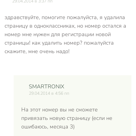
29.04.2014 в 3:37 пп
здравствуйте, помогите пожалуйста, я удалила
страницу в одноклассниках, но номер остался а
номер мне нужен для регистрации новой
страницы! как удалить номер? пожалуйста
скажите, мне очень надо!
SMARTRONIX
29.04.2014 в 4:56 пп
На этот номер вы не сможете
привязать новую страницу (если не
ошибаюсь, месяца 3)