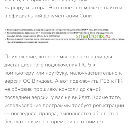
маршрутизатора. Этот совет вы можете найти и
в официальной документации Сони.
Приложение, которое мы посоветовали для
дистанционного подключения ПС 5 к
компьютеру или ноутбуку, малочувствительно к
версии ОС Виндовс. А вот подключить PS5 к ПК,
не обновив прошивку консоли до самой
последней версии, у вас не выйдет. Кроме того,
использование программы требует регистрации
— последняя, правда, выполняется абсолютно
бесплатно и много времени не отнимает.