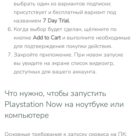
выбрать один из вариантов подписки;
присутствует и бесплатный вариант под
названием
7 Day Trial
.
Когда выбор будет сделан, щёлкните по
кнопке
Add to Cart
и выполните необходимые
для подтверждения покупки действия.
Закройте приложение. При новом запуске
вы увидите на экране список видеоигр,
доступных для вашего аккаунта.
Что нужно, чтобы запустить
Playstation Now на ноутбуке или
компьютере
Основные требования к запуску сервиса на ПК: