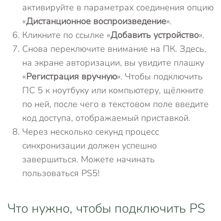
активируйте в параметрах соединения опцию
«
Дистанционное воспроизведение
».
Кликните по ссылке «
Добавить устройство
».
Снова переключите внимание на ПК. Здесь,
на экране авторизации, вы увидите плашку
«
Регистрация вручную
». Чтобы подключить
ПС 5 к ноутбуку или компьютеру, щёлкните
по ней, после чего в текстовом поле введите
код доступа, отображаемый приставкой.
Через несколько секунд процесс
синхронизации должен успешно
завершиться. Можете начинать
пользоваться PS5!
Что нужно, чтобы подключить PS