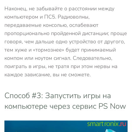
Наконец, не забывайте о расстоянии между
компьютером и ПС5. Радиоволны,
передаваемые консолью, ослабевают
пропорционально пройденной дистанции; проще
говоря, чем дальше одно устройство от другого,
тем хуже и «тормознее» будет принимаемый
компом или ноутом сигнал. Следовательно,
поиграть в игры, не тратя при этом нервы на
каждое зависание, вы не сможете.
Способ #3: Запустить игры на
компьютере через сервис PS Now