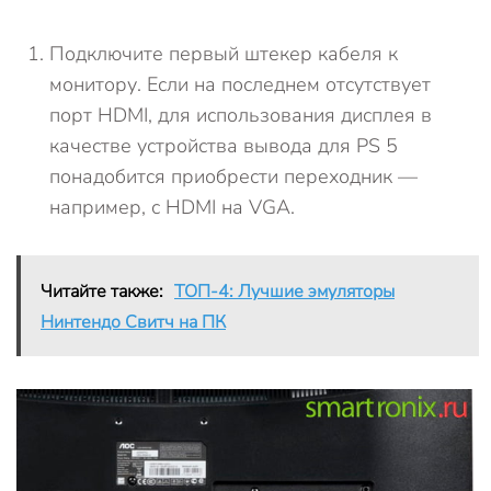
Подключите первый штекер кабеля к
монитору. Если на последнем отсутствует
порт HDMI, для использования дисплея в
качестве устройства вывода для PS 5
понадобится приобрести переходник —
например, с HDMI на VGA.
Читайте также:
ТОП-4: Лучшие эмуляторы
Нинтендо Свитч на ПК