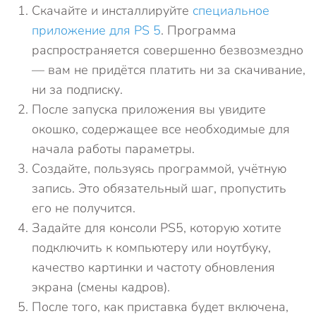
Скачайте и инсталлируйте
специальное
приложение для PS 5
. Программа
распространяется совершенно безвозмездно
— вам не придётся платить ни за скачивание,
ни за подписку.
После запуска приложения вы увидите
окошко, содержащее все необходимые для
начала работы параметры.
Создайте, пользуясь программой, учётную
запись. Это обязательный шаг, пропустить
его не получится.
Задайте для консоли PS5, которую хотите
подключить к компьютеру или ноутбуку,
качество картинки и частоту обновления
экрана (смены кадров).
После того, как приставка будет включена,