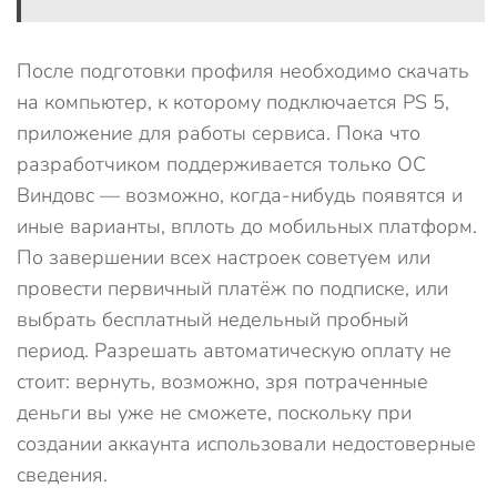
После подготовки профиля необходимо скачать
на компьютер, к которому подключается PS 5,
приложение для работы сервиса. Пока что
разработчиком поддерживается только ОС
Виндовс — возможно, когда-нибудь появятся и
иные варианты, вплоть до мобильных платформ.
По завершении всех настроек советуем или
провести первичный платёж по подписке, или
выбрать бесплатный недельный пробный
период. Разрешать автоматическую оплату не
стоит: вернуть, возможно, зря потраченные
деньги вы уже не сможете, поскольку при
создании аккаунта использовали недостоверные
сведения.