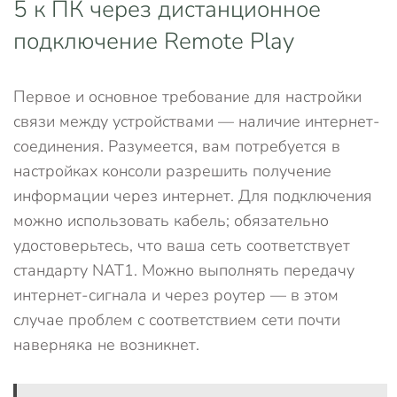
5 к ПК через дистанционное
подключение Remote Play
Первое и основное требование для настройки
связи между устройствами — наличие интернет-
соединения. Разумеется, вам потребуется в
настройках консоли разрешить получение
информации через интернет. Для подключения
можно использовать кабель; обязательно
удостоверьтесь, что ваша сеть соответствует
стандарту NAT1. Можно выполнять передачу
интернет-сигнала и через роутер — в этом
случае проблем с соответствием сети почти
наверняка не возникнет.