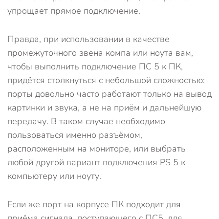
упрощает прямое подключение.
Правда, при использовании в качестве
промежуточного звена компа или ноута вам,
чтобы выполнить подключение ПС 5 к ПК,
придётся столкнуться с небольшой сложностью:
порты довольно часто работают только на вывод
картинки и звука, а не на приём и дальнейшую
передачу. В таком случае необходимо
пользоваться именно разъёмом,
расположенным на мониторе, или выбрать
любой другой вариант подключения PS 5 к
компьютеру или ноуту.
Если же порт на корпусе ПК подходит для
приёма сигнала, поступающего с ПС5, для