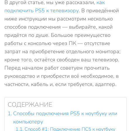
В другой статье, мы уже рассказали,
как
подключить PS5 к телевизору
. В приведённой
ниже инструкции мы рассмотрим несколько
способов подключения — выбирайте, какой
придётся по душе. Большое преимущество
работы с консолью через ПК — отсутствие
затрат на приобретение отдельного монитора;
кроме того, остаётся свободен ваш телевизор.
Перед началом работ советуем прочитать
руководство и приобрести всё необходимое, в
частности, кабель и, если требуется, адаптер.
СОДЕРЖАНИЕ
Способы подключения PS5 к ноутбуку или
компьютеру
Способ #1: Подключение ПС5 к ноутбуку