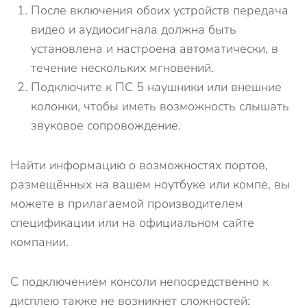
После включения обоих устройств передача
видео и аудиосигнала должна быть
установлена и настроена автоматически, в
течение нескольких мгновений.
Подключите к ПС 5 наушники или внешние
колонки, чтобы иметь возможность слышать
звуковое сопровождение.
Найти информацию о возможностях портов,
размещённых на вашем ноутбуке или компе, вы
можете в прилагаемой производителем
спецификации или на официальном сайте
компании.
С подключением консоли непосредственно к
дисплею также не возникнет сложностей: