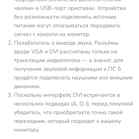
«вилки» в USB-порт приставки. Устройства
без возможности подключить источник
питания могут отказываться передавать
сигнал с консоли на монитор.
Позаботьтесь о выводе звука. Разъёмы
вроде VGA и DVI рассчитаны только на
трансляцию видеопотока — а значит, для
получения звуковой информации к ПС 5
придётся подключать наушники или внешние
динамики.
Поскольку интерфейс DVI встречается в
нескольких подвидах (A, D, I), перед покупкой
убедитесь, что приобретаете точно такой
переходник, который подходит к вашему
монитору.