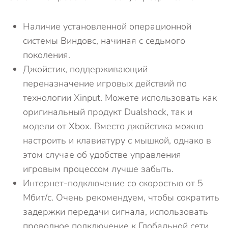
Наличие установленной операционной
системы Виндовс, начиная с седьмого
поколения.
Джойстик, поддерживающий
переназначение игровых действий по
технологии Xinput. Можете использовать как
оригинальный продукт Dualshock, так и
модели от Xbox. Вместо джойстика можно
настроить и клавиатуру с мышкой, однако в
этом случае об удобстве управления
игровым процессом лучше забыть.
Интернет-подключение со скоростью от 5
Мбит/с. Очень рекомендуем, чтобы сократить
задержки передачи сигнала, использовать
проводное подключение к Глобальной сети.