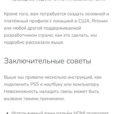
Кроме того, вам потребуется создать основной и
платёжный профили с локацией в США, Японии
или любой другой поддерживаемой
разработчиком стране; как это сделать, мы
подробно рассказали выше.
Заключительные советы
Выше мы привели несколько инструкций, как
подключить PS5 к ноутбуку или компьютеру.
Невозможность наладить связь может быть
вызвана такими причинами:
Используемый вами разъём HDMI позволяет