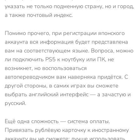
указать не только подменную страну, но и город,
а также почтовый индекс.
Помимо прочего, при регистрации японского
аккаунта вся информация будет представлена
вам на соответствующем языке. Вопроса, можно
ли подключить PS5 к ноутбуку или ПК, не
возникнет, но воспользоваться
автопереводчиком вам наверняка придётся. С
другой стороны, в самих играх вы сможете
выбрать английский интерфейс — а зачастую и
русский.
Ещё одна сложность — система оплаты.
Привязать рублёвую карточку к иностранному
аккаунту вы не сможете; лучше использовать