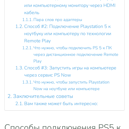
или компьютерному монитору через HDMI
кабель
Пара слов про адаптеры
Способ #2: Подключение Playstation 5 к
ноутбуку или компьютеру по технологии
Remote Play
Что нужно, чтобы подключить PS 5 к ПК
через дистанционное подключение Remote
Play
Способ #3: Запустить игры на компьютере
через сервис PS Now
Что нужно, чтобы запустить Playstation
Now на ноутбуке или компьютере
Заключительные советы
Вам также может быть интересно:
Способы подключения PS5 к