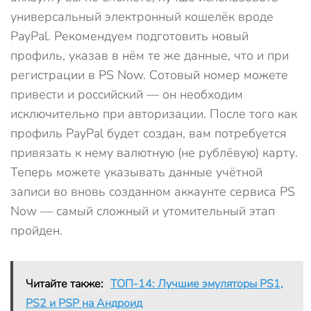
универсальный электронный кошелёк вроде
PayPal. Рекомендуем подготовить новый
профиль, указав в нём те же данные, что и при
регистрации в PS Now. Сотовый номер можете
привести и российский — он необходим
исключительно при авторизации. После того как
профиль PayPal будет создан, вам потребуется
привязать к нему валютную (не рублёвую) карту.
Теперь можете указывать данные учётной
записи во вновь созданном аккаунте сервиса PS
Now — самый сложный и утомительный этап
пройден.
Читайте также:
ТОП-14: Лучшие эмуляторы PS1,
PS2 и PSP на Андроид