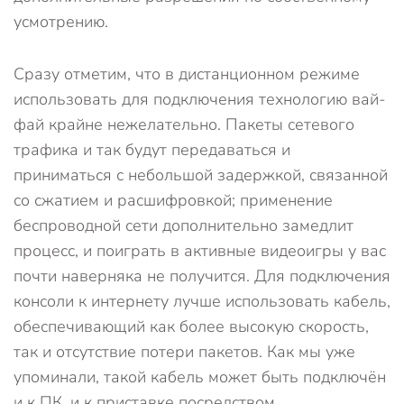
усмотрению.
Сразу отметим, что в дистанционном режиме
использовать для подключения технологию вай-
фай крайне нежелательно. Пакеты сетевого
трафика и так будут передаваться и
приниматься с небольшой задержкой, связанной
со сжатием и расшифровкой; применение
беспроводной сети дополнительно замедлит
процесс, и поиграть в активные видеоигры у вас
почти наверняка не получится. Для подключения
консоли к интернету лучше использовать кабель,
обеспечивающий как более высокую скорость,
так и отсутствие потери пакетов. Как мы уже
упоминали, такой кабель может быть подключён
и к ПК, и к приставке посредством