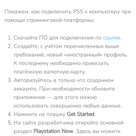
Покажем, как подключить PS5 к компьютеру при
помощи стриминговой платформы:
Скачайте ПО для подключения по
ссылке
.
Создайте, с учётом перечисленных выше
требований, новый «иностранный» профиль.
К последнему необходимо привязать
платёжную валютную карту.
Авторизуйтесь в только что созданном
аккаунте. При необходимости обновите
приложение — для этого можно
использовать совершенно любые данные.
Нажмите на плашку
Get Started
.
На сайте разработчика откройте основной
раздел
Playstation Now
. Здесь вы можете