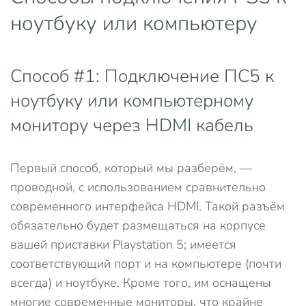
ноутбуку или компьютеру
Способ #1: Подключение ПС5 к
ноутбуку или компьютерному
монитору через HDMI кабель
Первый способ, который мы разберём, —
проводной, с использованием сравнительно
современного интерфейса HDMI. Такой разъём
обязательно будет размещаться на корпусе
вашей приставки Playstation 5; имеется
соответствующий порт и на компьютере (почти
всегда) и ноутбуке. Кроме того, им оснащены
многие современные мониторы, что крайне