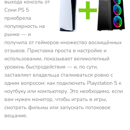
выхода консоль от
Сони PS 5
приобрела
популярность на
рынке — и
получила от геймеров множество восхищённых
отзывов. Приставка проста в настройке и
использовании, показывает великолепный
уровень быстродействия — и, по сути,
заставляет владельца сталкиваться ровно с
одним вопросом: как подключить Playstation 5 к
ноутбуку или компьютеру. Это необходимо, если
вам нужен монитор, чтобы играть в игры,
смотреть фильмы или запускать потоковое
вещание.