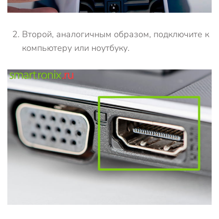
Второй, аналогичным образом, подключите к
компьютеру или ноутбуку.