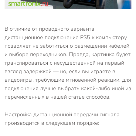
В отличие от проводного варианта,
дистанционное подключение PS5 к компьютеру
позволяет не заботиться о размещении кабелей
и выборе переходников. Правда, картинка будет
транслироваться с несущественной на первый
взгляд задержкой — но, если вы играете в
видеоигры, требующие мгновенной реакции, для
подключения лучше выбрать какой-либо иной из
перечисленных в нашей статье способов.
Настройка дистанционной передачи сигнала
производится в следующем порядке: