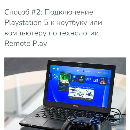
Способ #2: Подключение
Playstation 5 к ноутбуку или
компьютеру по технологии
Remote Play