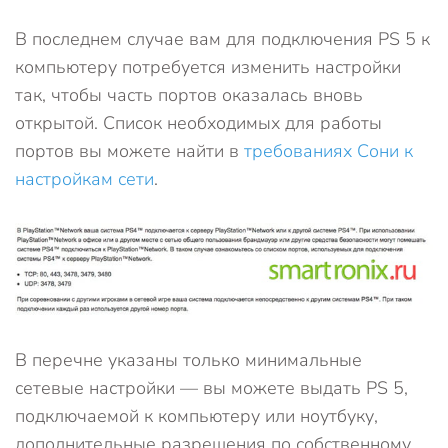
В последнем случае вам для подключения PS 5 к
компьютеру потребуется изменить настройки
так, чтобы часть портов оказалась вновь
открытой. Список необходимых для работы
портов вы можете найти в
требованиях Сони к
настройкам сети
.
В перечне указаны только минимальные
сетевые настройки — вы можете выдать PS 5,
подключаемой к компьютеру или ноутбуку,
дополнительные разрешения по собственному