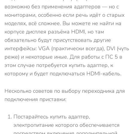
возможно без применения адаптеров — но с
мониторами, особенно если речь идёт о старых
моделях, всё сложнее. Вы можете не найти на
корпусе дисплея разъёма HDMI, но там
обязательно будут присутствовать другие
интерфейсы: VGA (практически всегда), DVI (чуть
реже) и некоторые иные. Для работы с ПС 5 в
этом случае потребуется купить адаптер, к
которому и будет подключаться HDMI-кабель.
Несколько советов по выбору переходника для
подключения приставки:
Постарайтесь купить адаптер,
электропитание которого обеспечивается
посредством включения дополнительной