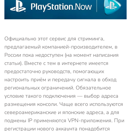
Официально этот сервис для стриминга,
предлагаемый компанией-производителем, в
России пока недоступен (на момент написания
статьи). Вместе с тем в интернете имеется
предостаточно руководств, помогающих
настроить приём и передачу сигнала в обход
региональных ограничений. Обязательное
условие такого подключения — выбор адреса
размещения консоли. Чаще всего используются
североамериканские и японские адреса, а для
подмены IP применяются VPN-приложения. При
регистрации нового аккаунта понадобится