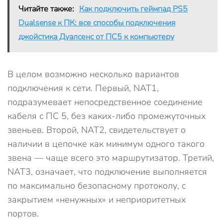
Читайте также:
Как подключить геймпад PS5
Dualsense к ПК: все способы подключения
джойстика Дуалсенс от ПС5 к компьютеру
В целом возможно несколько вариантов
подключения к сети. Первый, NAT1,
подразумевает непосредственное соединение
кабеля с ПС 5, без каких-либо промежуточных
звеньев. Второй, NAT2, свидетельствует о
наличии в цепочке как минимум одного такого
звена — чаще всего это маршрутизатор. Третий,
NAT3, означает, что подключение выполняется
по максимально безопасному протоколу, с
закрытием «ненужных» и неприоритетных
портов.