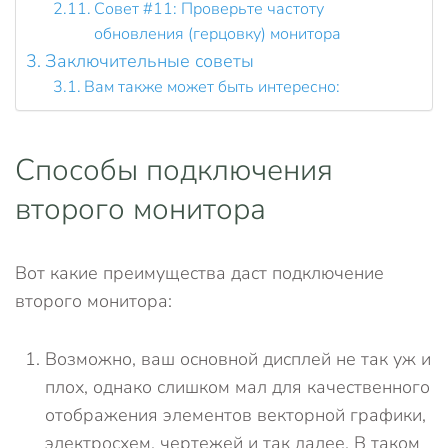
Совет #11: Проверьте частоту
обновления (герцовку) монитора
Заключительные советы
Вам также может быть интересно:
Способы подключения
второго монитора
Вот какие преимущества даст подключение
второго монитора:
Возможно, ваш основной дисплей не так уж и
плох, однако слишком мал для качественного
отображения элементов векторной графики,
электросхем, чертежей и так далее. В таком