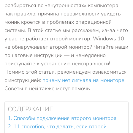
разбираться во «внутренностях» компьютера:
как правило, причина невозможности увидеть
моник кроется в проблемах операционной
системы. В этой статье мы расскажем, из-за чего
у вас не работает второй монитор. Windows 10
не обнаруживает второй монитор? Читайте наши
пошаговые инструкции — и немедленно
приступайте к устранению неисправности!
Помимо этой статьи, рекомендуем ознакомиться
с инструкцией:
почему нет сигнала на мониторе
.
Советы в ней также могут помочь.
СОДЕРЖАНИЕ
Способы подключения второго монитора
11 способов, что делать, если второй