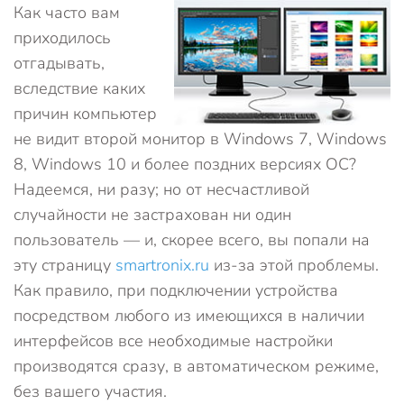
Как часто вам
приходилось
отгадывать,
вследствие каких
причин компьютер
не видит второй монитор в Windows 7, Windows
8, Windows 10 и более поздних версиях ОС?
Надеемся, ни разу; но от несчастливой
случайности не застрахован ни один
пользователь — и, скорее всего, вы попали на
эту страницу
smartronix.ru
из-за этой проблемы.
Как правило, при подключении устройства
посредством любого из имеющихся в наличии
интерфейсов все необходимые настройки
производятся сразу, в автоматическом режиме,
без вашего участия.