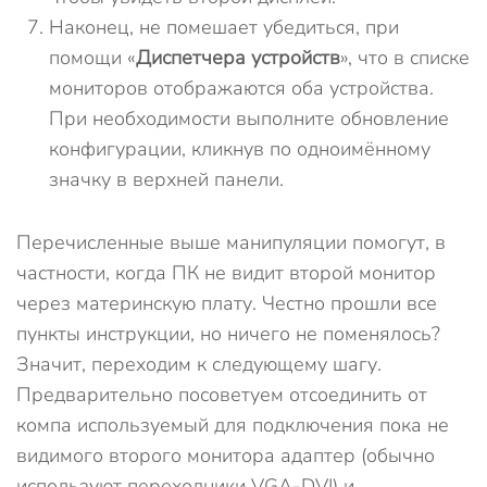
Наконец, не помешает убедиться, при
помощи «
Диспетчера устройств
», что в списке
мониторов отображаются оба устройства.
При необходимости выполните обновление
конфигурации, кликнув по одноимённому
значку в верхней панели.
Перечисленные выше манипуляции помогут, в
частности, когда ПК не видит второй монитор
через материнскую плату. Честно прошли все
пункты инструкции, но ничего не поменялось?
Значит, переходим к следующему шагу.
Предварительно посоветуем отсоединить от
компа используемый для подключения пока не
видимого второго монитора адаптер (обычно
используют переходники VGA-DVI) и