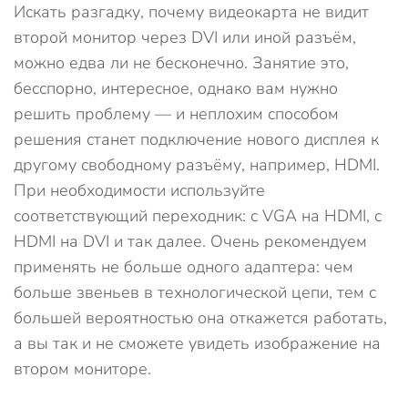
Искать разгадку, почему видеокарта не видит
второй монитор через DVI или иной разъём,
можно едва ли не бесконечно. Занятие это,
бесспорно, интересное, однако вам нужно
решить проблему — и неплохим способом
решения станет подключение нового дисплея к
другому свободному разъёму, например, HDMI.
При необходимости используйте
соответствующий переходник: с VGA на HDMI, с
HDMI на DVI и так далее. Очень рекомендуем
применять не больше одного адаптера: чем
больше звеньев в технологической цепи, тем с
большей вероятностью она откажется работать,
а вы так и не сможете увидеть изображение на
втором мониторе.