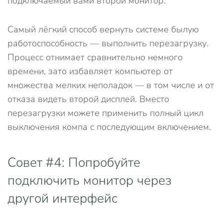
подключаемый вами второй монитор.
Самый лёгкий способ вернуть системе былую
работоспособность — выполнить перезагрузку.
Процесс отнимает сравнительно немного
времени, зато избавляет компьютер от
множества мелких неполадок — в том числе и от
отказа видеть второй дисплей. Вместо
перезагрузки можете применить полный цикл
выключения компа с последующим включением.
Совет #4: Попробуйте
подключить монитор через
другой интерфейс