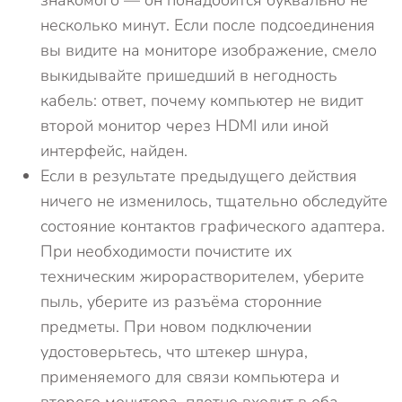
знакомого — он понадобится буквально не
несколько минут. Если после подсоединения
вы видите на мониторе изображение, смело
выкидывайте пришедший в негодность
кабель: ответ, почему компьютер не видит
второй монитор через HDMI или иной
интерфейс, найден.
Если в результате предыдущего действия
ничего не изменилось, тщательно обследуйте
состояние контактов графического адаптера.
При необходимости почистите их
техническим жирорастворителем, уберите
пыль, уберите из разъёма сторонние
предметы. При новом подключении
удостоверьтесь, что штекер шнура,
применяемого для связи компьютера и