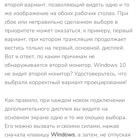
второй вариант, позволяющий видеть одно и то
же изображение на обоих рабочих столах. При
сбое или неправильно сделанном выборе в
приоритете может оказаться, к примеру, первый
вариант, при котором трансляция продолжает
вестись только на первый, основной, дисплей.
Вот и ответ, по каким причинам не
обнаруживается второй монитор. Windows 10
не видит второй монитор? Удостоверьтесь, что
выбрали корректный вариант проецирования!
Как правило, при каждом новом подключении
дополнительного дисплея вы видите на
основном экране одно и то же окошко выбора.
Его можно вызвать и своими силами, нажав
сначала клавишу
Windows
, а затем, не отпуская