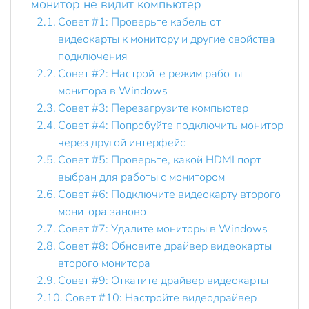
монитор не видит компьютер
Совет #1: Проверьте кабель от
видеокарты к монитору и другие свойства
подключения
Совет #2: Настройте режим работы
монитора в Windows
Совет #3: Перезагрузите компьютер
Совет #4: Попробуйте подключить монитор
через другой интерфейс
Совет #5: Проверьте, какой HDMI порт
выбран для работы с монитором
Совет #6: Подключите видеокарту второго
монитора заново
Совет #7: Удалите мониторы в Windows
Совет #8: Обновите драйвер видеокарты
второго монитора
Совет #9: Откатите драйвер видеокарты
Совет #10: Настройте видеодрайвер