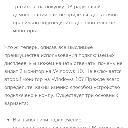
тратиться на покупку ПК ради такой
демонстрации вам не придётся: достаточно
правильно подсоединить дополнительные
мониторы.
Что ж, теперь, описав все мыслимые
преимущества использования подключаемых
дисплеев, мы можем начать отвечать, почему не
видит 2 монитор на Windows 10. Не включается
второй монитор на Windows 10? Прежде всего
определите, каким именно способом устройство
подключено к компу. Существует три основных
варианта:
Вы выполнили подключение
непосредственно к видеокарте ПК, используя