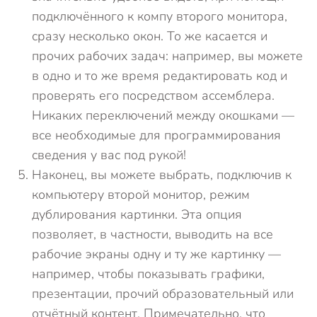
подключённого к компу второго монитора,
сразу несколько окон. То же касается и
прочих рабочих задач: например, вы можете
в одно и то же время редактировать код и
проверять его посредством ассемблера.
Никаких переключений между окошками —
все необходимые для программирования
сведения у вас под рукой!
Наконец, вы можете выбрать, подключив к
компьютеру второй монитор, режим
дублирования картинки. Эта опция
позволяет, в частности, выводить на все
рабочие экраны одну и ту же картинку —
например, чтобы показывать графики,
презентации, прочий образовательный или
отчётный контент. Примечательно, что