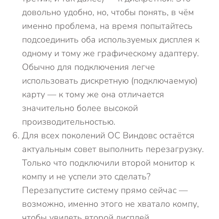
довольно удобно, но, чтобы понять, в чём
именно проблема, на время попытайтесь
подсоединить оба используемых дисплея к
одному и тому же графическому адаптеру.
Обычно для подключения легче
использовать дискретную (подключаемую)
карту — к тому же она отличается
значительно более высокой
производительностью.
Для всех поколений ОС Виндовс остаётся
актуальным совет выполнить перезагрузку.
Только что подключили второй монитор к
компу и не успели это сделать?
Перезапустите систему прямо сейчас —
возможно, именно этого не хватало компу,
чтобы увидеть второй дисплей.