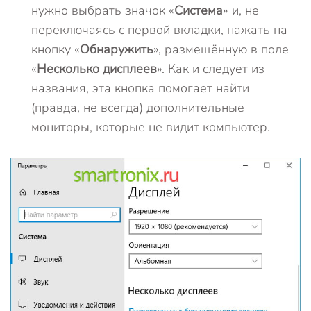
нужно выбрать значок «
Система
» и, не
переключаясь с первой вкладки, нажать на
кнопку «
Обнаружить
», размещённую в поле
«
Несколько дисплеев
». Как и следует из
названия, эта кнопка помогает найти
(правда, не всегда) дополнительные
мониторы, которые не видит компьютер.