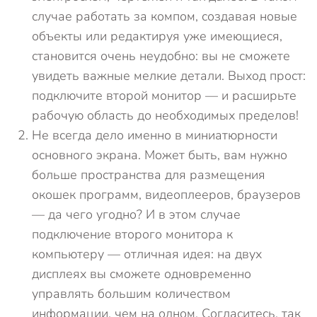
случае работать за компом, создавая новые
объекты или редактируя уже имеющиеся,
становится очень неудобно: вы не сможете
увидеть важные мелкие детали. Выход прост:
подключите второй монитор — и расширьте
рабочую область до необходимых пределов!
Не всегда дело именно в миниатюрности
основного экрана. Может быть, вам нужно
больше пространства для размещения
окошек программ, видеоплееров, браузеров
— да чего угодно? И в этом случае
подключение второго монитора к
компьютеру — отличная идея: на двух
дисплеях вы сможете одновременно
управлять большим количеством
информации, чем на одном. Согласитесь, так