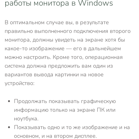
работы монитора в Windows
В оптимальном случае вы, в результате
правильно выполненного подключения второго
монитора, должны увидеть на экране хотя бы
какое-то изображение — его в дальнейшем
можно настроить. Кроме того, операционная
система должна предложить вам один из
вариантов вывода картинки на новое
устройство:
Продолжать показывать графическую
информацию только на экране ПК или
ноутбука.
Показывать одно и то же изображение и на
основном, и на втором дисплее.