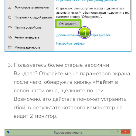
Пользуетесь более старые версиями
Виндовс? Откройте меню параметров экрана,
после чего, обнаружив кнопку «
Найти
» в
левой части окна, щёлкните по ней.
Возможно, это действие поможет устранить
сбой, в результате которого компьютер не
видит 2 монитор.