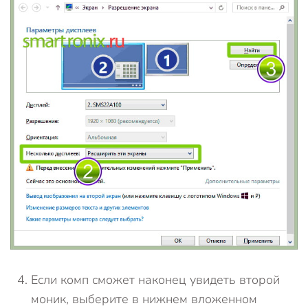
Если комп сможет наконец увидеть второй
моник, выберите в нижнем вложенном