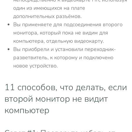
один из имеющихся на плате
дополнительных разъёмов.
Вы применяете для подсоединения второго
монитора, который пока не видим для
компьютера, отдельную видеокарту.
Вы приобрели и установили переходник-
разветвитель, к которому и подключено
новое устройство.
11 способов, что делать, если
второй монитор не видит
компьютер