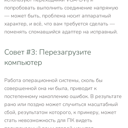
попробовать выполнить соединение напрямую
— может быть, проблема носит аппаратный
характер, и всё, что вам требуется сделать —
поменять сломавшийся адаптер на исправный.
Совет #3: Перезагрузите
компьютер
Работа операционной системы, сколь бы
совершенной она ни была, приводит к
постепенному накоплению ошибок. В результате
рано или поздно может случиться масштабный
сбой, результатом которого, к примеру, может
стать невозможность для ПК видеть