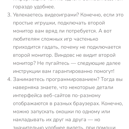
гораздо удобнее.
Увлекаетесь видеоиграми? Конечно, если это
простые игрушки, подключать второй
монитор вам вряд ли потребуется. А вот
любителям сложных игр частенько
приходится гадать, почему не подключается
второй монитор. Виндовс не видит второй
монитор? Не пугайтесь — следующие далее
инструкции вам гарантированно помогут!
Занимаетесь программированием? Тогда вы
наверняка знаете, что некоторые детали
интерфейса веб-сайтов по-разному
отображаются в разных браузерах. Конечно,
можно запускать окошки по одному или
накладывать их друг на друга — но
значительно удобнее видеть, при помощи