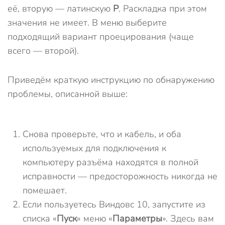
её, вторую — латинскую
P
. Раскладка при этом
значения не имеет. В меню выберите
подходящий вариант проецирования (чаще
всего — второй).
Приведём краткую инструкцию по обнаружению
проблемы, описанной выше:
Снова проверьте, что и кабель, и оба
используемых для подключения к
компьютеру разъёма находятся в полной
исправности — предосторожность никогда не
помешает.
Если пользуетесь Виндовс 10, запустите из
списка «
Пуск
» меню «
Параметры
». Здесь вам