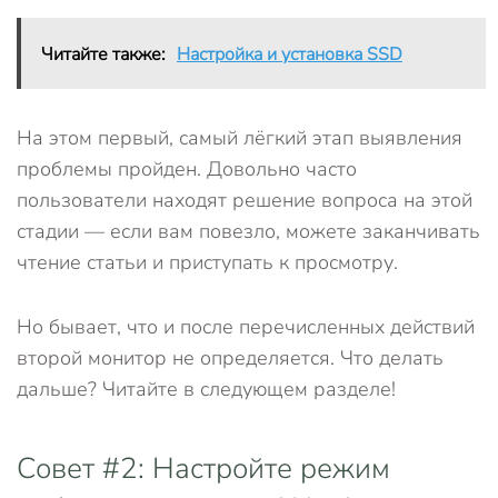
Читайте также:
Настройка и установка SSD
На этом первый, самый лёгкий этап выявления
проблемы пройден. Довольно часто
пользователи находят решение вопроса на этой
стадии — если вам повезло, можете заканчивать
чтение статьи и приступать к просмотру.
Но бывает, что и после перечисленных действий
второй монитор не определяется. Что делать
дальше? Читайте в следующем разделе!
Совет #2: Настройте режим