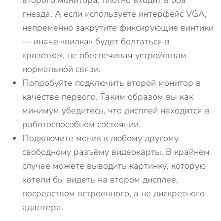
второго монитора, плотно входит в оба
гнезда. А если используете интерфейс VGA,
непременно закрутите фиксирующие винтики
— иначе «вилка» будет болтаться в
«розетке», не обеспечивая устройствам
нормальной связи.
Попробуйте подключить второй монитор в
качестве первого. Таким образом вы как
минимум убедитесь, что дисплей находится в
работоспособном состоянии.
Подключите моник к любому другому
свободному разъёму видеокарты. В крайнем
случае можете выводить картинку, которую
хотели бы видеть на втором дисплее,
посредством встроенного, а не дискретного
адаптера.