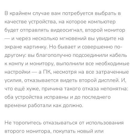
В крайнем случае вам потребуется выбрать в
качестве устройства, на которое компьютер
будет отправлять видеосигнал, второй монитор
— и через несколько мгновений вы увидите на
экране картинку. Но бывает и совершенно по-
другому: вы благополучно подсоединили кабель
к компу и монитору, выполнили все необходимые
настройки — а ПК, несмотря на все затраченные
усилия, отказывается видеть второй дисплей. И,
что ещё хуже, причина такого отказа непонятна:
оба устройства исправны и до последнего
времени работали как должно.
Не торопитесь отказываться от использования
второго монитора, покупать новый или