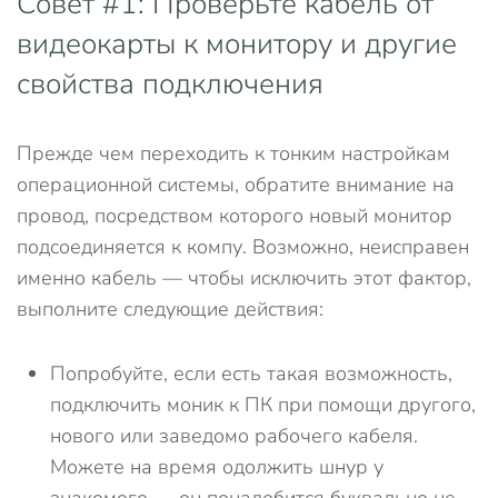
Совет #1: Проверьте кабель от
видеокарты к монитору и другие
свойства подключения
Прежде чем переходить к тонким настройкам
операционной системы, обратите внимание на
провод, посредством которого новый монитор
подсоединяется к компу. Возможно, неисправен
именно кабель — чтобы исключить этот фактор,
выполните следующие действия:
Попробуйте, если есть такая возможность,
подключить моник к ПК при помощи другого,
нового или заведомо рабочего кабеля.
Можете на время одолжить шнур у