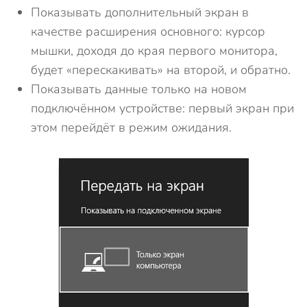
Показывать дополнительный экран в
качестве расширения основного: курсор
мышки, доходя до края первого монитора,
будет «перескакивать» на второй, и обратно.
Показывать данные только на новом
подключённом устройстве: первый экран при
этом перейдёт в режим ожидания.