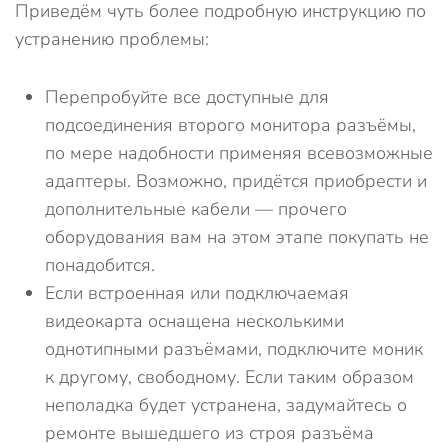
Приведём чуть более подробную инструкцию по
устранению проблемы:
Перепробуйте все доступные для
подсоединения второго монитора разъёмы,
по мере надобности применяя всевозможные
адаптеры. Возможно, придётся приобрести и
дополнительные кабели — прочего
оборудования вам на этом этапе покупать не
понадобится.
Если встроенная или подключаемая
видеокарта оснащена несколькими
однотипными разъёмами, подключите моник
к другому, свободному. Если таким образом
неполадка будет устранена, задумайтесь о
ремонте вышедшего из строя разъёма