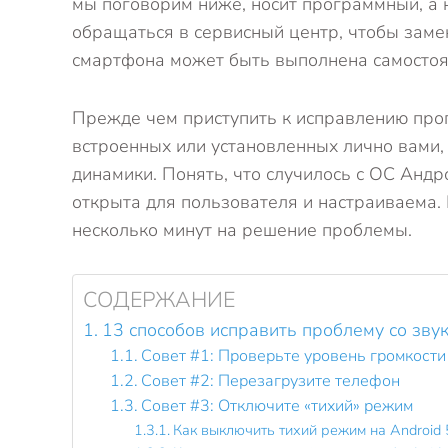
мы поговорим ниже, носит программный, а 
обращаться в сервисный центр, чтобы заме
смартфона может быть выполнена самостоя
Прежде чем приступить к исправлению про
встроенных или установленных лично вами,
динамики. Понять, что случилось с ОС Андр
открыта для пользователя и настраиваема.
несколько минут на решение проблемы.
СОДЕРЖАНИЕ
13 способов исправить проблему со зву
Совет #1: Проверьте уровень громкости
Совет #2: Перезагрузите телефон
Совет #3: Отключите «тихий» режим
Как выключить тихий режим на Android 