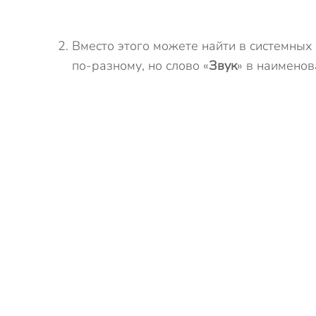
Вместо этого можете найти в системных 
по-разному, но слово «
Звук
» в наименов