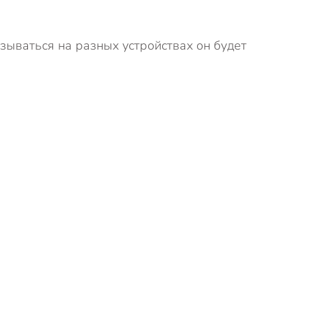
зываться на разных устройствах он будет