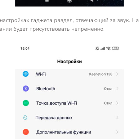
настройках гаджета раздел, отвечающий за звук. На
ании будет присутствовать непременно.