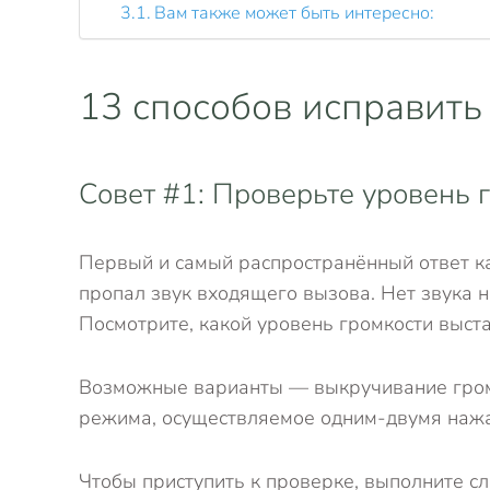
Вам также может быть интересно:
13 способов исправить
Совет #1: Проверьте уровень 
Первый и самый распространённый ответ ка
пропал звук входящего вызова. Нет звука 
Посмотрите, какой уровень громкости выста
Возможные варианты — выкручивание громко
режима, осуществляемое одним-двумя нажа
Чтобы приступить к проверке, выполните с