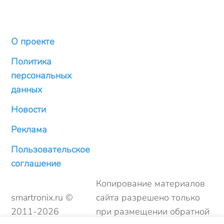
О проекте
Политика
персональных
данных
Новости
Реклама
Пользовательское
соглашение
Копирование материалов
smartronix.ru ©
сайта разрешено только
2011-
2026
при размещении обратной