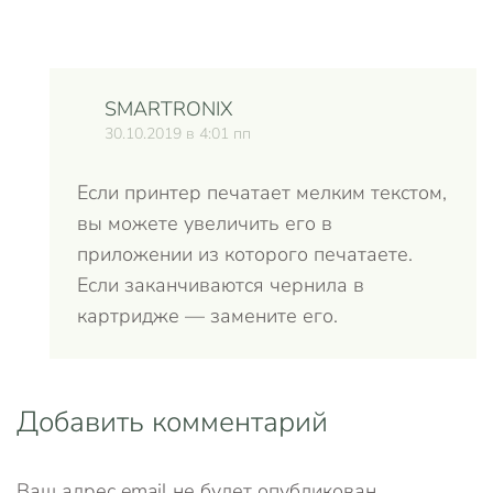
SMARTRONIX
30.10.2019 в 4:01 пп
Если принтер печатает мелким текстом,
вы можете увеличить его в
приложении из которого печатаете.
Если заканчиваются чернила в
картридже — замените его.
Добавить комментарий
Ваш адрес email не будет опубликован.