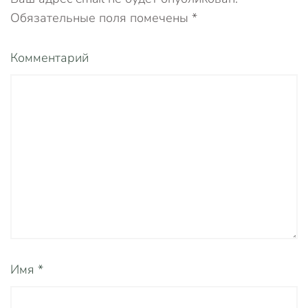
Обязательные поля помечены
*
Комментарий
Имя
*