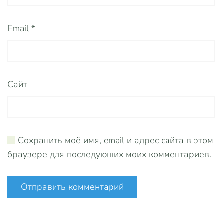
Email
*
Сайт
Сохранить моё имя, email и адрес сайта в этом
браузере для последующих моих комментариев.
Отправить комментарий