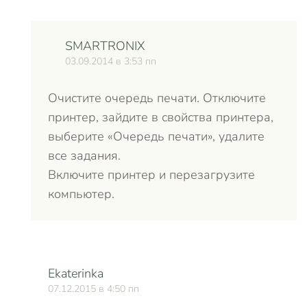
SMARTRONIX
03.09.2014 в 3:53 пп
Очистите очередь печати. Отключите
принтер, зайдите в свойства принтера,
выберите «Очередь печати», удалите
все задания.
Включите принтер и перезагрузите
компьютер.
Ekaterinka
07.12.2015 в 4:50 пп