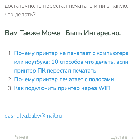
достаточно.но перестал печатать и ни в какую.
что делать?
Вам Также Может Быть Интересно:
Почему принтер не печатает с компьютера
или ноутбука: 10 способов что делать, если
принтер ПК перестал печатать
Почему принтер печатает с полосами
Как подключить принтер через WiFi
dashulya.baby@mail.ru
← Ранее
Далее →