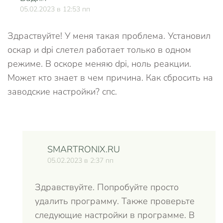
05.02.2023 в 12:53 пп
Здраствуйте! У меня такая проблема. Установил
оскар и dpi слетел работает только в одном
режиме. В оскоре меняю dpi, ноль реакции.
Может кто знает в чем причина. Как сбросить на
заводские настройки? спс.
SMARTRONIX.RU
05.02.2023 в 2:37 пп
Здравствуйте. Попробуйте просто
удалить программу. Также проверьте
следующие настройки в программе. В