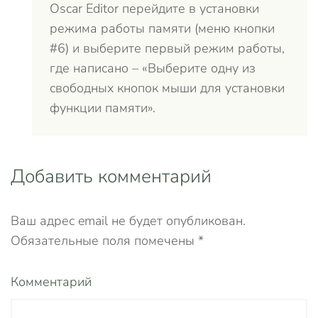
Oscar Editor перейдите в установки
режима работы памяти (меню кнопки
#6) и выберите первый режим работы,
где написано – «Выберите одну из
свободных кнопок мыши для установки
функции памяти».
Добавить комментарий
Ваш адрес email не будет опубликован.
Обязательные поля помечены
*
Комментарий