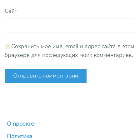
Сайт
Сохранить моё имя, email и адрес сайта в этом
браузере для последующих моих комментариев.
Отправить комментарий
О проекте
Политика