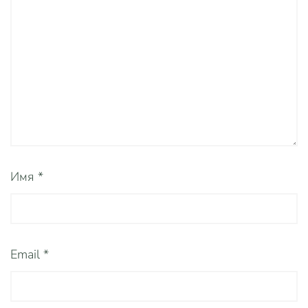
Имя
*
Email
*