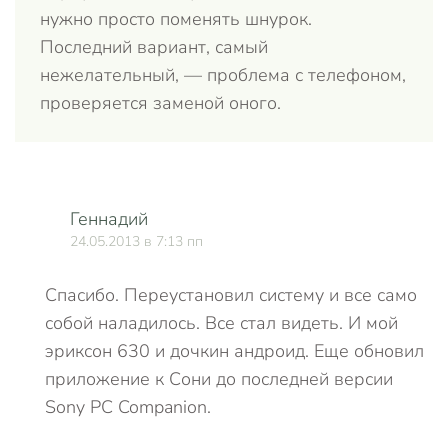
нужно просто поменять шнурок.
Последний вариант, самый
нежелательный, — проблема с телефоном,
проверяется заменой оного.
Геннадий
24.05.2013 в 7:13 пп
Спасибо. Переустановил систему и все само
собой наладилось. Все стал видеть. И мой
эриксон 630 и дочкин андроид. Еще обновил
приложение к Сони до последней версии
Sony PC Companion.