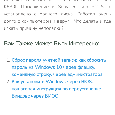
K630I. Приложение к Sony ericcson PC Suite
установлено с родного диска. Работал очень
долго с компьютером и вдруг… Что делать и где
искать причину неполадки?
Вам Также Может Быть Интересно:
Сброс пароля учетной записи: как сбросить
пароль на Windows 10 через флешку,
командную строку, через администратора
Как установить Windows через BIOS:
пошаговая инструкция по переустановке
Виндовс через БИОС