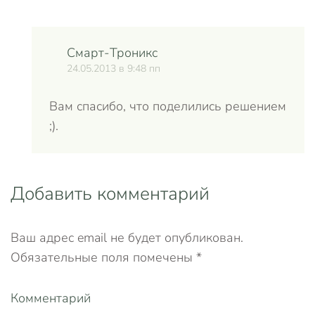
Смарт-Троникс
24.05.2013 в 9:48 пп
Вам спасибо, что поделились решением
;).
Добавить комментарий
Ваш адрес email не будет опубликован.
Обязательные поля помечены
*
Комментарий