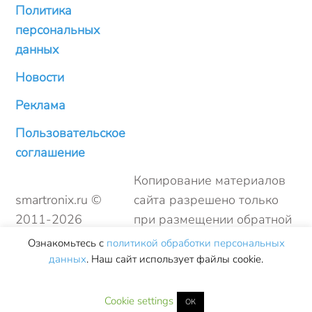
Политика
персональных
данных
Новости
Реклама
Пользовательское
соглашение
Копирование материалов
smartronix.ru ©
сайта разрешено только
2011-
2026
при размещении обратной
ссылки
Ознакомьтесь с
политикой обработки персональных
данных
. Наш сайт использует файлы cookie.
Cookie settings
ОК