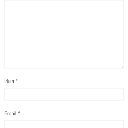
Имя
*
Email
*