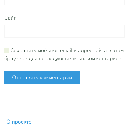
Сайт
Сохранить моё имя, email и адрес сайта в этом
браузере для последующих моих комментариев.
Отправить комментарий
О проекте