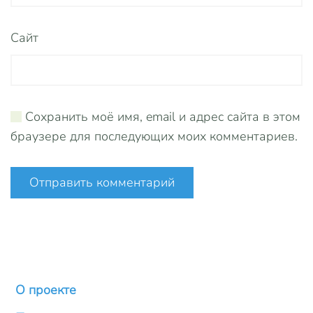
Сайт
Сохранить моё имя, email и адрес сайта в этом
браузере для последующих моих комментариев.
Отправить комментарий
О проекте