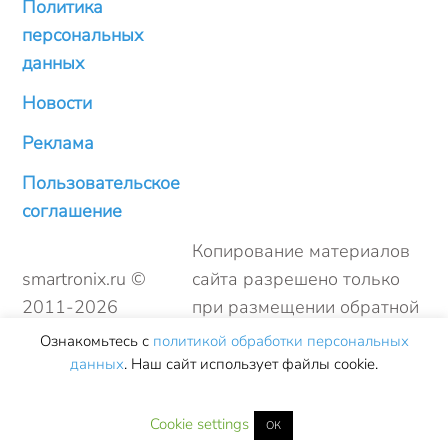
Политика
персональных
данных
Новости
Реклама
Пользовательское
соглашение
Копирование материалов
smartronix.ru ©
сайта разрешено только
2011-
2026
при размещении обратной
ссылки
Ознакомьтесь с
политикой обработки персональных
данных
. Наш сайт использует файлы cookie.
Cookie settings
ОК