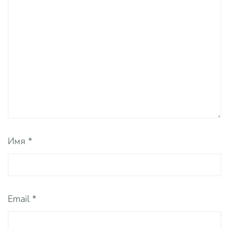
Имя
*
Email
*