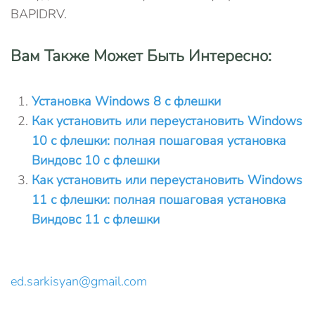
BAPIDRV.
Вам Также Может Быть Интересно:
Установка Windows 8 с флешки
Как установить или переустановить Windows
10 с флешки: полная пошаговая установка
Виндовс 10 с флешки
Как установить или переустановить Windows
11 с флешки: полная пошаговая установка
Виндовс 11 с флешки
ed.sarkisyan@gmail.com