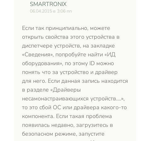
SMARTRONIX
06.04.2015 в 3:06 пп
Если так принципиально, можете
открыть свойства этого устройства в
диспетчере устройств, на закладке
«Сведения», попробуйте найти «ИД
оборудования», по этому ID можно
понять что за устройство и драйвер
для него. Если данная запись находится
в разделе «Драйверы
несамонастраивающихся устройств….»,
то это сбой ОС или драйвера какого-то
компонента. Если такая проблема
появилась недавно, загрузитесь в
безопасном режиме, запустите