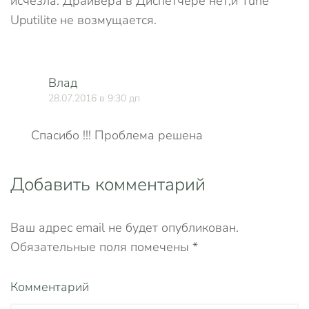
исчезла. Драйвера в Диспетчере нет,и Tune
Uputilite не возмущается.
Влад
28.07.2016 в 9:30 дп
Спасибо !!! Проблема решена
Добавить комментарий
Ваш адрес email не будет опубликован.
Обязательные поля помечены
*
Комментарий