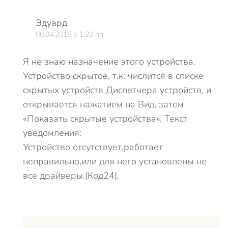
Эдуард
06.04.2015 в 1:20 пп
Я не знаю назначение этого устройства.
Устройство скрытое, т.к. числится в списке
скрытых устройств Диспетчера устройств, и
открывается нажатием на Вид, затем
«Показать скрытые устройства». Текст
уведомления:
Устройство отсутствует,работает
неправильно,или для него установлены не
все драйверы.(Код24).