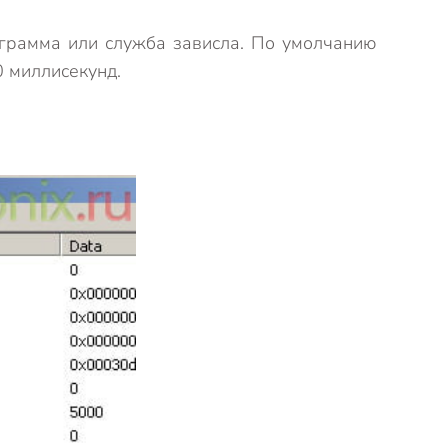
ограмма или служба зависла. По умолчанию
0 миллисекунд.