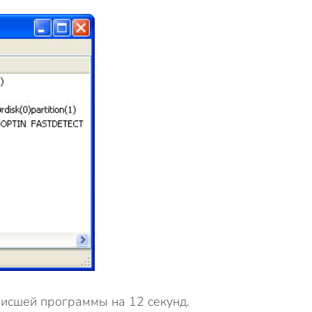
ависшей программы на 12 секунд.