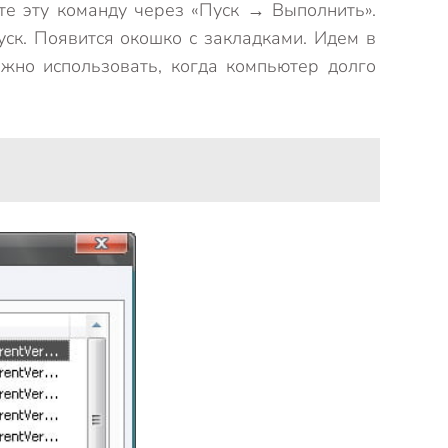
ите эту команду через «Пуск → Выполнить».
ск. Появится окошко с закладками. Идем в
ожно использовать, когда компьютер долго