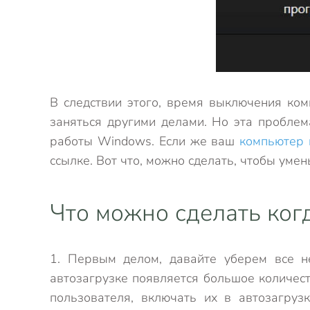
В следствии этого, время выключения ком
заняться другими делами. Но эта проблем
работы Windows. Если же ваш
компьютер 
ссылке. Вот что, можно сделать, чтобы ум
Что можно сделать ког
1. Первым делом, давайте уберем все н
автозагрузке появляется большое количест
пользователя, включать их в автозагруз