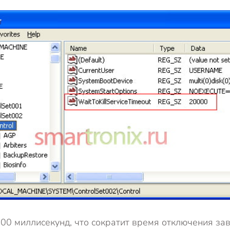
8000 миллисекунд, что сократит время отключения з