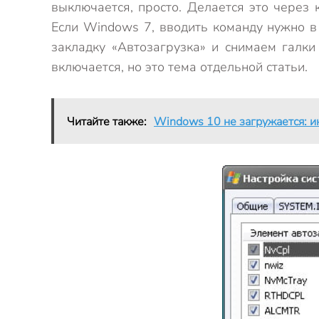
выключается, просто. Делается это через 
Если Windows 7, вводить команду нужно в
закладку «Автозагрузка» и снимаем галки
включается, но это тема отдельной статьи.
Читайте также:
Windows 10 не загружается: ин