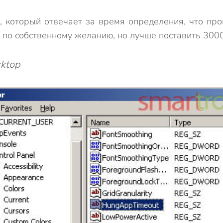
 который отвечает за время определения, что пр
я по собственному желанию, но лучше поставить 300
ktop