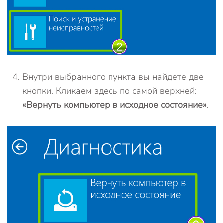
Внутри выбранного пункта вы найдете две
кнопки. Кликаем здесь по самой верхней:
«Вернуть компьютер в исходное состояние»
.