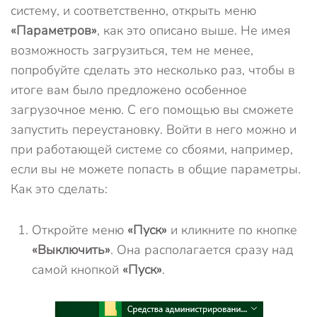
систему, и соответственно, открыть меню
«Параметров»
, как это описано выше. Не имея
возможность загрузиться, тем не менее,
попробуйте сделать это несколько раз, чтобы в
итоге вам было предложено особенное
загрузочное меню. С его помощью вы сможете
запустить переустановку. Войти в него можно и
при работающей системе со сбоями, например,
если вы не можете попасть в общие параметры.
Как это сделать:
Откройте меню
«Пуск»
и кликните по кнопке
«Выключить»
. Она располагается сразу над
самой кнопкой
«Пуск»
.