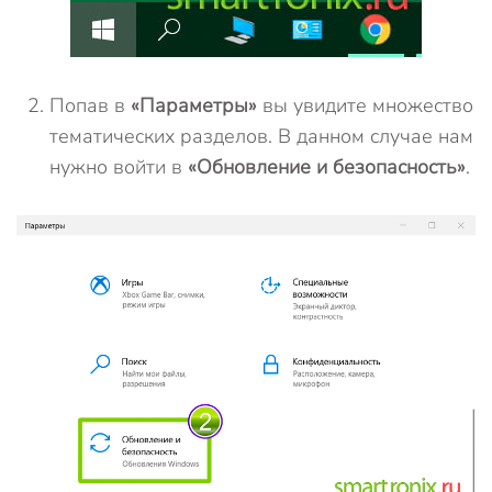
Попав в
«Параметры»
вы увидите множество
тематических разделов. В данном случае нам
нужно войти в
«Обновление и безопасность»
.