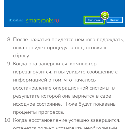
После нажатия придется немного подождать,
пока пройдет процедура подготовки к
сбросу.
Когда она завершится, компьютер
перезагрузится, и вы увидите сообщение с
информацией о том, что началось
восстановление операционной системы, в
результате которой она вернется в свое
исходное состояние. Ниже будут показаны
проценты прогресса.
Когда восстановление успешно завершится,
останется только установить необходимый