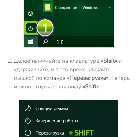
Далее нажимайте на клавиатуре
«Shift»
и
удерживайте, и в это время кликайте
мышкой по команде
«Перезагрузка»
. Теперь
можно отпускать клавишу
«Shift»
.