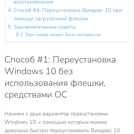
восстановления
Способ #4: Переустановка Виндовс 10 при
помощи загрузочной флешки
Заключительные советы
Вам также может быть интересно:
Способ #1: Переустановка
Windows 10 без
использования флешки,
средствами ОС
Начнем с двух вариантов переустановки
Windows 10, с помощью которых можно
довольно быстро переустановить Виндовс 10