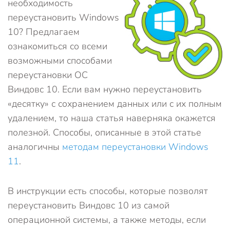
необходимость
переустановить Windows
10? Предлагаем
ознакомиться со всеми
возможными способами
переустановки ОС
Виндовс 10. Если вам нужно переустановить
«десятку» с сохранением данных или с их полным
удалением, то наша статья наверняка окажется
полезной. Способы, описанные в этой статье
аналогичны
методам переустановки Windows
11
.
В инструкции есть способы, которые позволят
переустановить Виндовс 10 из самой
операционной системы, а также методы, если