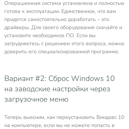
Операционная система установлена и полностью
готова к эксплуатации. Единственное, что вам
придется самостоятельно доработать – это
драйверы. Для своего оборудования скачайте и
установите необходимое ПО. Если вы
затрудняетесь с решением этого вопроса, можно
доверить его специализированной программе.
Вариант #2: Сброс Windows 10
на заводские настройки через
загрузочное меню
Теперь выясним, как переустановить Виндовс 10
на компьютере, если вы не можете попасть в