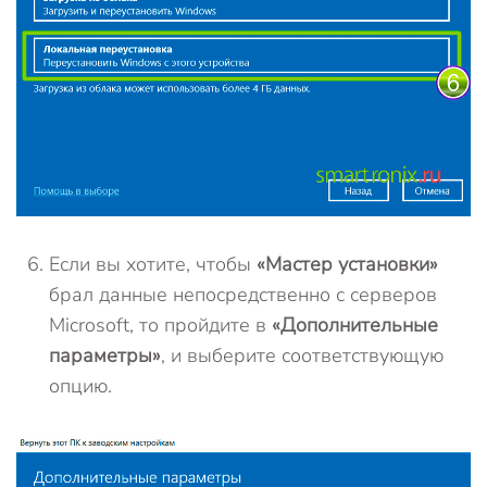
Если вы хотите, чтобы
«Мастер установки»
брал данные непосредственно с серверов
Microsoft, то пройдите в
«Дополнительные
параметры»
, и выберите соответствующую
опцию.