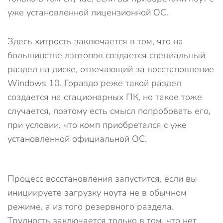
уже установленной лицензионной ОС.
Здесь хитрость заключается в том, что на
большинстве лэптопов создается специальный
раздел на диске, отвечающий за восстановление
Windows 10. Гораздо реже такой раздел
создается на стационарных ПК, но такое тоже
случается, поэтому есть смысл попробовать его,
при условии, что комп приобретался с уже
установленной официальной ОС.
Процесс восстановления запустится, если вы
инициируете загрузку ноута не в обычном
режиме, а из того резервного раздела.
Трудность заключается только в том, что нет