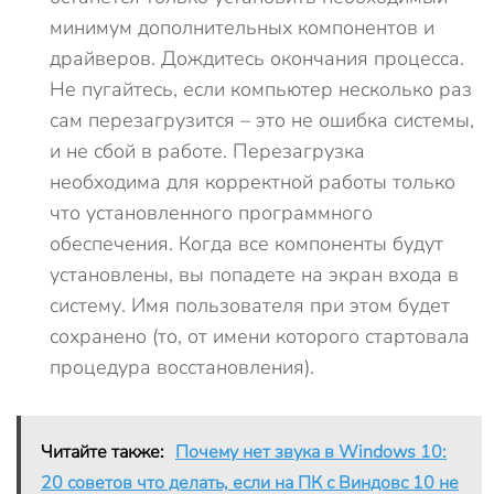
минимум дополнительных компонентов и
драйверов. Дождитесь окончания процесса.
Не пугайтесь, если компьютер несколько раз
сам перезагрузится – это не ошибка системы,
и не сбой в работе. Перезагрузка
необходима для корректной работы только
что установленного программного
обеспечения. Когда все компоненты будут
установлены, вы попадете на экран входа в
систему. Имя пользователя при этом будет
сохранено (то, от имени которого стартовала
процедура восстановления).
Читайте также:
Почему нет звука в Windows 10:
20 советов что делать, если на ПК с Виндовс 10 не