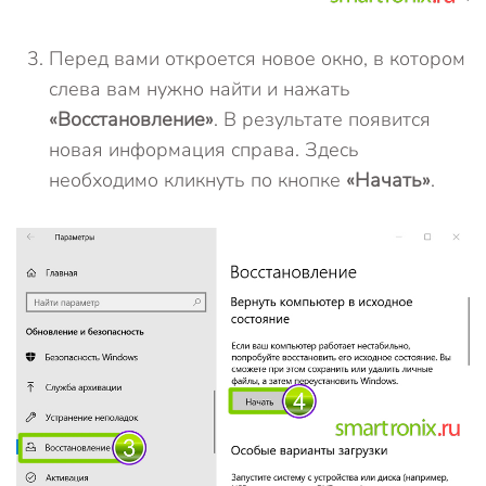
Перед вами откроется новое окно, в котором
слева вам нужно найти и нажать
«Восстановление»
. В результате появится
новая информация справа. Здесь
необходимо кликнуть по кнопке
«Начать»
.