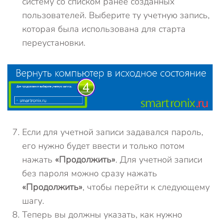
систему со списком ранее созданных
пользователей. Выберите ту учетную запись,
которая была использована для старта
переустановки.
Если для учетной записи задавался пароль,
его нужно будет ввести и только потом
нажать
«Продолжить»
. Для учетной записи
без пароля можно сразу нажать
«Продолжить»
, чтобы перейти к следующему
шагу.
Теперь вы должны указать, как нужно