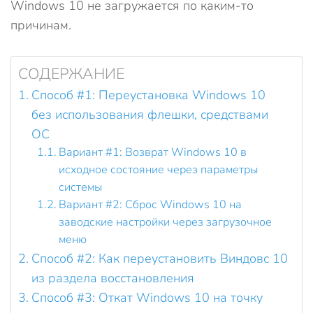
Windows 10 не загружается по каким-то
причинам.
СОДЕРЖАНИЕ
Способ #1: Переустановка Windows 10
без использования флешки, средствами
ОС
Вариант #1: Возврат Windows 10 в
исходное состояние через параметры
системы
Вариант #2: Сброс Windows 10 на
заводские настройки через загрузочное
меню
Способ #2: Как переустановить Виндовс 10
из раздела восстановления
Способ #3: Откат Windows 10 на точку