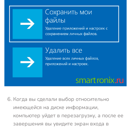
Когда вы сделали выбор относительно
имеющейся на диске информации,
компьютер уйдет в перезагрузку, а после ее
завершения вы увидите экран входа в