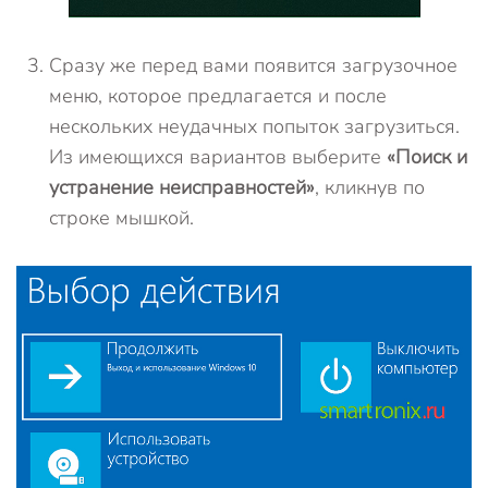
Сразу же перед вами появится загрузочное
меню, которое предлагается и после
нескольких неудачных попыток загрузиться.
Из имеющихся вариантов выберите
«Поиск и
устранение неисправностей»
, кликнув по
строке мышкой.