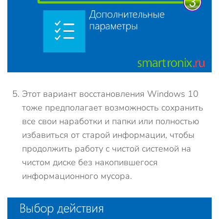
Этот вариант восстановления Windows 10
тоже предполагает возможность сохранить
все свои наработки и папки или полностью
избавиться от старой информации, чтобы
продолжить работу с чистой системой на
чистом диске без накопившегося
информационного мусора.