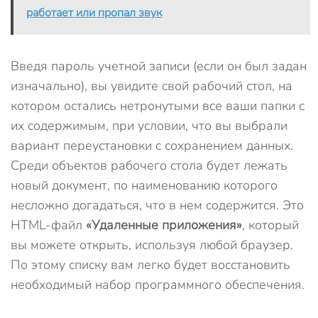
работает или пропал звук
Введя пароль учетной записи (если он был задан
изначально), вы увидите свой рабочий стол, на
котором остались нетронутыми все ваши папки с
их содержимым, при условии, что вы выбрали
вариант переустановки с сохранением данных.
Среди объектов рабочего стола будет лежать
новый документ, по наименованию которого
несложно догадаться, что в нем содержится. Это
HTML-файл
«Удаленные приложения»
, который
вы можете открыть, используя любой браузер.
По этому списку вам легко будет восстановить
необходимый набор программного обеспечения.