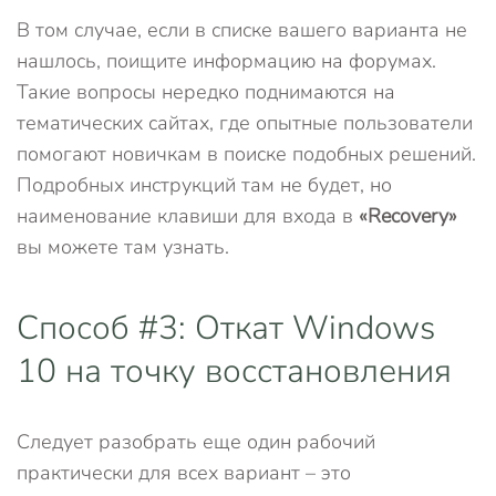
В том случае, если в списке вашего варианта не
нашлось, поищите информацию на форумах.
Такие вопросы нередко поднимаются на
тематических сайтах, где опытные пользователи
помогают новичкам в поиске подобных решений.
Подробных инструкций там не будет, но
наименование клавиши для входа в
«Recovery»
вы можете там узнать.
Способ #3: Откат Windows
10 на точку восстановления
Следует разобрать еще один рабочий
практически для всех вариант – это