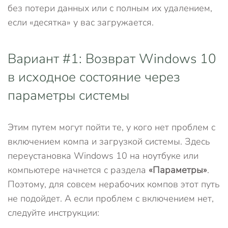
без потери данных или с полным их удалением,
если «десятка» у вас загружается.
Вариант #1: Возврат Windows 10
в исходное состояние через
параметры системы
Этим путем могут пойти те, у кого нет проблем с
включением компа и загрузкой системы. Здесь
переустановка Windows 10 на ноутбуке или
компьютере начнется с раздела
«Параметры»
.
Поэтому, для совсем нерабочих компов этот путь
не подойдет. А если проблем с включением нет,
следуйте инструкции: