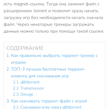
есть magnet-ссылка. Тогда она заменит файл с
расширением .torrent и позволит сразу начать
загрузку игр без необходимости качать сначала
файл. Через некоторые трекеры загружать
данные можно только при помощи такой ссылки.
СОДЕРЖАНИЕ
Как правильно выбрать торрент-трекер с
играми
ТОП-3 лучших бесплатных торрент-
клиента для скачивания игр
qBittorrent
Transmission
Deluge
Как скачивать торрент-файл с игрой
Скачиваем игру через qBittorrent