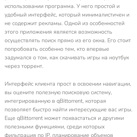
использовании программа. У него простой и
удобный интерфейс, который минималистичен и
не содержит рекламы. Одной из особенностей
этого приложения является возможность
осуществлять поиск прямо из его окна. Его стоит
попробовать особенно тем, кто впервые
задумался о том, как скачивать игры на ноутбук
через торрент.
Интерфейс клиента прост в освоении навигации,
вы оцените полезную поисковую систему,
интегрированную в qBittorrent, которая
позволяет быстро найти интересующие вас игры.
Еще qBittorrent может похвастаться и другими
полезными функциями, среди которых
фильтрация по IP, планирование объемов