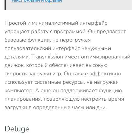
текст онлайн и офлайн
Простой и минималистичный интерфейс
упрощает работу с программой. Он предлагает
базовые функции, не перегружая
пользовательский интерфейс ненужными
деталями. Transmission имеет оптимизированный
движок, который обеспечивает высокую
скорость загрузки игр. Он также эффективно
использует системные ресурсы, не нагружая
компьютер. А еще он поддерживает функцию
планирования, позволяющую настроить время
загрузки в определенные часы или дни.
Deluge