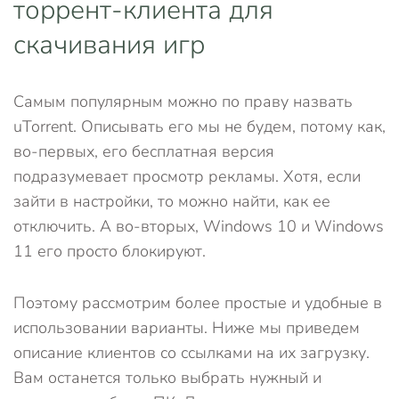
торрент-клиента для
скачивания игр
Самым популярным можно по праву назвать
uTorrent. Описывать его мы не будем, потому как,
во-первых, его бесплатная версия
подразумевает просмотр рекламы. Хотя, если
зайти в настройки, то можно найти, как ее
отключить. А во-вторых, Windows 10 и Windows
11 его просто блокируют.
Поэтому рассмотрим более простые и удобные в
использовании варианты. Ниже мы приведем
описание клиентов со ссылками на их загрузку.
Вам останется только выбрать нужный и