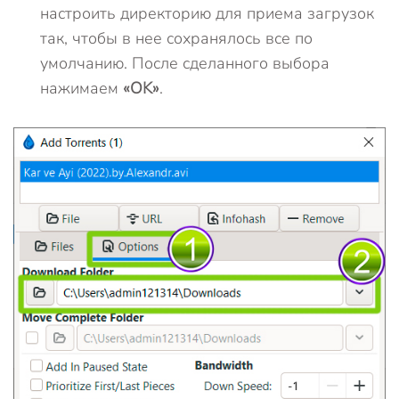
настроить директорию для приема загрузок
так, чтобы в нее сохранялось все по
умолчанию. После сделанного выбора
нажимаем
«OK»
.