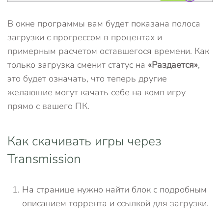
В окне программы вам будет показана полоса
загрузки с прогрессом в процентах и
примерным расчетом оставшегося времени. Как
только загрузка сменит статус на
«Раздается»
,
это будет означать, что теперь другие
желающие могут качать себе на комп игру
прямо с вашего ПК.
Как скачивать игры через
Transmission
На странице нужно найти блок с подробным
описанием торрента и ссылкой для загрузки.