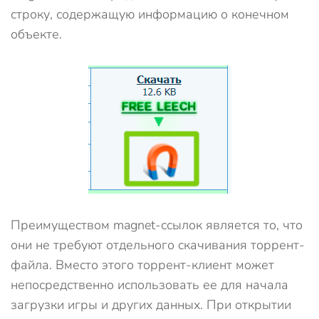
строку, содержащую информацию о конечном
объекте.
Преимуществом magnet-ссылок является то, что
они не требуют отдельного скачивания торрент-
файла. Вместо этого торрент-клиент может
непосредственно использовать ее для начала
загрузки игры и других данных. При открытии