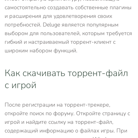
самостоятельно создавать собственные плагины
и расширения для удовлетворения своих
потребностей. Deluge является популярным
выбором для пользователей, которым требуется
гибкий и настраиваемый торрент-клиент с
широким набором функций.
Как скачивать торрент-файл
с игрой
После регистрации на торрент-трекере,
откройте поиск по форуму. Откройте страницу с
игрой и найдите ссылку на торрент-файл,
содержащий информацию о файлах игры. При