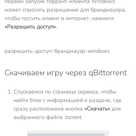
первом запуске торрент-клиента Windows
может спросить разрешение для брандмауэра,
чтобы пустить клиент в интернет, нажмите
«Разрешить доступ»
.
разрешить-доступ-брандмауэр-windows
Скачиваем игру через qBittorrent
Спускаемся по странице сервиса, чтобы
найти блок с информацией о раздаче, где
сразу расположена кнопка
«Скачать»
для
выбранного файла .torrent.