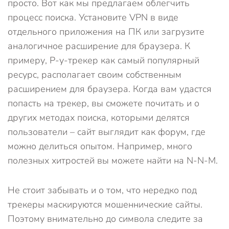
просто. Вот как мы предлагаем облегчить
процесс поиска. Установите VPN в виде
отдельного приложения на ПК или загрузите
аналогичное расширение для браузера. К
примеру, Р-у-трекер как самый популярный
ресурс, располагает своим собственным
расширением для браузера. Когда вам удастся
попасть на трекер, вы сможете почитать и о
других методах поиска, которыми делятся
пользователи – сайт выглядит как форум, где
можно делиться опытом. Например, много
полезных хитростей вы можете найти на N-N-M.
Не стоит забывать и о том, что нередко под
трекеры маскируются мошеннические сайты.
Поэтому внимательно до символа следите за