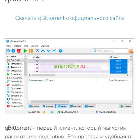
Скачать qBittorrent с официального сайта
qBittorrent
– первый клиент, который мы хотим
рассмотреть подробно. Это простая и удобная в