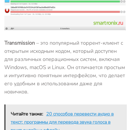
Transmission
– это популярный торрент-клиент с
открытым исходным кодом, который доступен
для различных операционных систем, включая
Windows, macOS и Linux. Он отличается простым
и интуитивно понятным интерфейсом, что делает
его удобным в использовании даже для
новичков.
Читайте также:
20 способов перевести аудио в
текст: программы для перевода звука голоса в