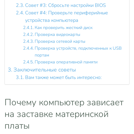
Совет #3: Сбросьте настройки BIOS
Совет #4: Проверьте периферийные
устройства компьютера
Как проверить жесткий диск
Проверка видеокарты
Проверка сетевой карты
Проверка устройств, подключенных к USB
портам
Проверка оперативной памяти
Заключительные советы
Вам также может быть интересно:
Почему компьютер зависает
на заставке материнской
платы