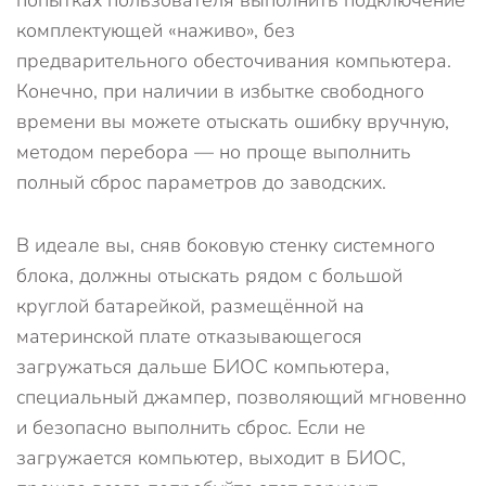
комплектующей «наживо», без
предварительного обесточивания компьютера.
Конечно, при наличии в избытке свободного
времени вы можете отыскать ошибку вручную,
методом перебора — но проще выполнить
полный сброс параметров до заводских.
В идеале вы, сняв боковую стенку системного
блока, должны отыскать рядом с большой
круглой батарейкой, размещённой на
материнской плате отказывающегося
загружаться дальше БИОС компьютера,
специальный джампер, позволяющий мгновенно
и безопасно выполнить сброс. Если не
загружается компьютер, выходит в БИОС,