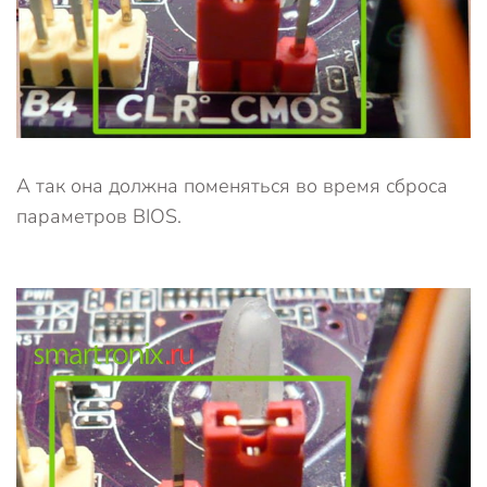
А так она должна поменяться во время сброса
параметров BIOS.