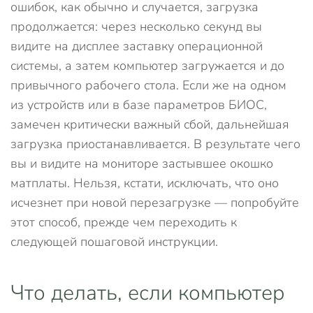
ошибок, как обычно и случается, загрузка
продолжается: через несколько секунд вы
видите на дисплее заставку операционной
системы, а затем компьютер загружается и до
привычного рабочего стола. Если же на одном
из устройств или в базе параметров БИОС,
замечен критически важный сбой, дальнейшая
загрузка приостанавливается. В результате чего
вы и видите на мониторе застывшее окошко
матплаты. Нельзя, кстати, исключать, что оно
исчезнет при новой перезагрузке — попробуйте
этот способ, прежде чем переходить к
следующей пошаговой инструкции.
Что делать, если компьютер