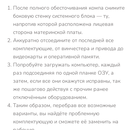
После полного обесточивания компа снимите
боковую стенку системного блока — ту,
напротив которой расположена лицевая
сторона материнской платы.
Аккуратно отсоедините от последней все
комплектующие, от винчестера и привода до
видеокарты и оперативной памяти.
Попробуйте загружать компьютер, каждый
раз подсоединяя по одной планке ОЗУ, а
затем, если все они окажутся исправны, так
же пошагово действуя с прочим ранее
отключённым оборудованием.
Таким образом, перебрав все возможные
варианты, вы найдёте проблемную
комплектующую и сможете её заменить на
рабочую.