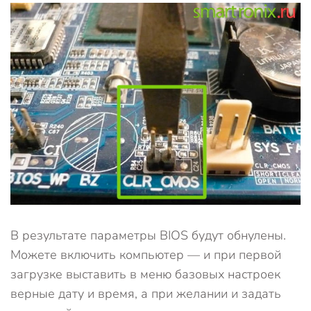
В результате параметры BIOS будут обнулены.
Можете включить компьютер — и при первой
загрузке выставить в меню базовых настроек
верные дату и время, а при желании и задать