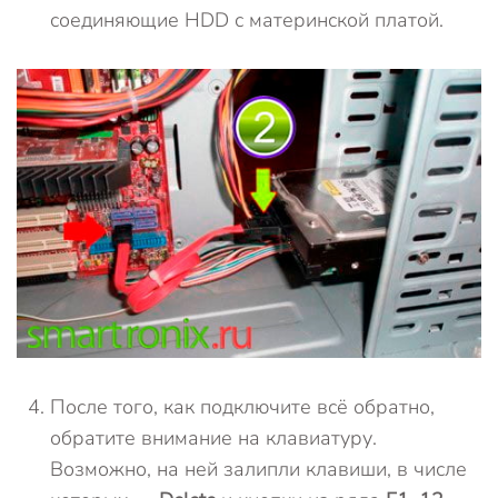
соединяющие HDD с материнской платой.
После того, как подключите всё обратно,
обратите внимание на клавиатуру.
Возможно, на ней залипли клавиши, в числе