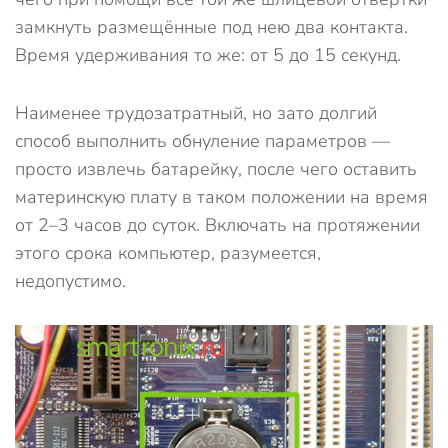
замкнуть размещённые под нею два контакта.
Время удерживания то же: от 5 до 15 секунд.
Наименее трудозатратный, но зато долгий
способ выполнить обнуление параметров —
просто извлечь батарейку, после чего оставить
материнскую плату в таком положении на время
от 2–3 часов до суток. Включать на протяжении
этого срока компьютер, разумеется,
недопустимо.