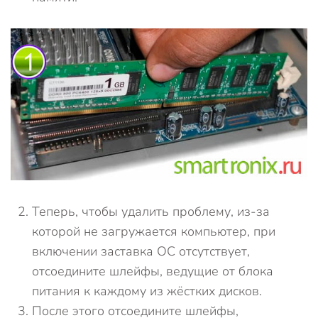
Теперь, чтобы удалить проблему, из-за
которой не загружается компьютер, при
включении заставка ОС отсутствует,
отсоедините шлейфы, ведущие от блока
питания к каждому из жёстких дисков.
После этого отсоедините шлейфы,