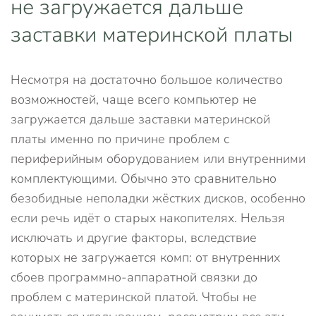
не загружается дальше
заставки материнской платы
Несмотря на достаточно большое количество
возможностей, чаще всего компьютер не
загружается дальше заставки материнской
платы именно по причине проблем с
периферийным оборудованием или внутренними
комплектующими. Обычно это сравнительно
безобидные неполадки жёстких дисков, особенно
если речь идёт о старых накопителях. Нельзя
исключать и другие факторы, вследствие
которых не загружается комп: от внутренних
сбоев программно-аппаратной связки до
проблем с материнской платой. Чтобы не