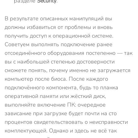
разделе
Security
.
В результате описанных манипуляций вы
должны избавиться от проблемы и вновь
получить доступ к операционной системе.
Советуем выполнять подключение ранее
отсоединённого оборудования постепенно — так
вы с наибольшей степенью достоверности
сможете понять, почему именно не загружается
компьютер после биоса. После каждого
подключённого компонента, будь то планка
оперативной памяти или жёсткий диск,
выполняйте включение ПК: очередное
зависание при загрузке будет почти на сто
процентов свидетельствовать о неисправности
комплектующей. Однако и здесь не всё так