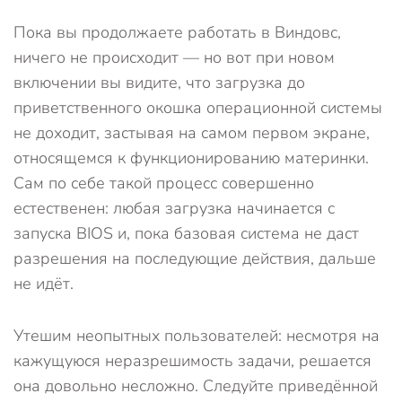
Пока вы продолжаете работать в Виндовс,
ничего не происходит — но вот при новом
включении вы видите, что загрузка до
приветственного окошка операционной системы
не доходит, застывая на самом первом экране,
относящемся к функционированию материнки.
Сам по себе такой процесс совершенно
естественен: любая загрузка начинается с
запуска BIOS и, пока базовая система не даст
разрешения на последующие действия, дальше
не идёт.
Утешим неопытных пользователей: несмотря на
кажущуюся неразрешимость задачи, решается
она довольно несложно. Следуйте приведённой