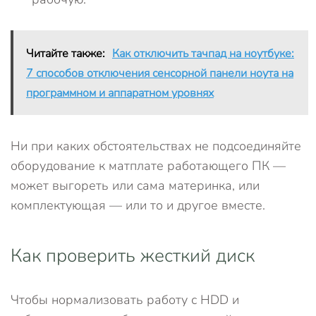
Читайте также:
Как отключить тачпад на ноутбуке:
7 способов отключения сенсорной панели ноута на
программном и аппаратном уровнях
Ни при каких обстоятельствах не подсоединяйте
оборудование к матплате работающего ПК —
может выгореть или сама материнка, или
комплектующая — или то и другое вместе.
Как проверить жесткий диск
Чтобы нормализовать работу с HDD и