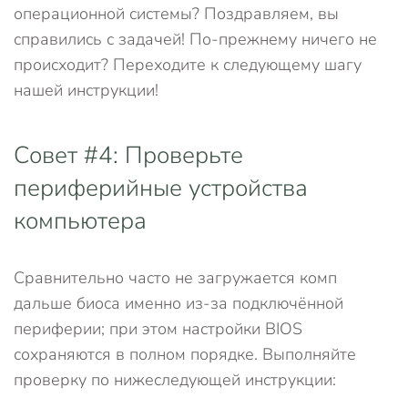
операционной системы? Поздравляем, вы
справились с задачей! По-прежнему ничего не
происходит? Переходите к следующему шагу
нашей инструкции!
Совет #4: Проверьте
периферийные устройства
компьютера
Сравнительно часто не загружается комп
дальше биоса именно из-за подключённой
периферии; при этом настройки BIOS
сохраняются в полном порядке. Выполняйте
проверку по нижеследующей инструкции: