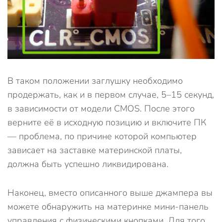
В таком положении заглушку необходимо
продержать, как и в первом случае, 5–15 секунд,
в зависимости от модели CMOS. После этого
верните её в исходную позицию и включите ПК
— проблема, по причине которой компьютер
зависает на заставке материнской платы,
должна быть успешно ликвидирована.
Наконец, вместо описанного выше джампера вы
можете обнаружить на материнке мини-панель
управления с физическими кнопками. Для того,