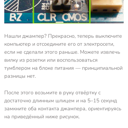
Нашли джампер? Прекрасно, теперь выключите
компьютер и отсоедините его от электросети,
если не сделали этого раньше. Можете извлечь
вилку из розетки или воспользоваться
тумблером на блоке питания — принципиальной
разницы нет.
После этого возьмите в руку отвёртку с
достаточно длинным шлицем и на 5–15 секунд
замкните оба контакта джампера, ориентируясь
на приведённый ниже рисунок.