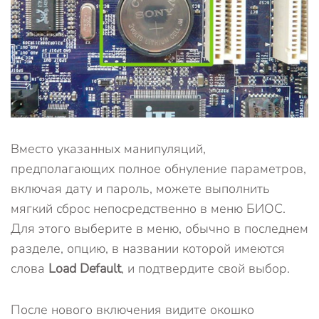
Вместо указанных манипуляций,
предполагающих полное обнуление параметров,
включая дату и пароль, можете выполнить
мягкий сброс непосредственно в меню БИОС.
Для этого выберите в меню, обычно в последнем
разделе, опцию, в названии которой имеются
слова
Load Default
, и подтвердите свой выбор.
После нового включения видите окошко