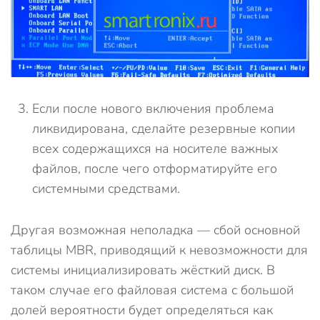
Если после нового включения проблема
ликвидирована, сделайте резервные копии
всех содержащихся на носителе важных
файлов, после чего отформатируйте его
системными средствами.
Другая возможная неполадка — сбой основной
таблицы MBR, приводящий к невозможности для
системы инициализировать жёсткий диск. В
таком случае его файловая система с большой
долей вероятности будет определяться как