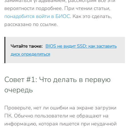
заниматься угадыванием, рассмотрим все эти
вероятности подробнее. При чтении статьи,
понадобится войти в БИОС
. Как это сделать,
рассказано по ссылке.
Читайте также:
BIOS не видит SSD: как заставить
диск определяться
Совет #1: Что делать в первую
очередь
Проверьте, нет ли ошибки на экране загрузки
ПК. Обычно пользователи не обращают на
информацию, которая пишется при неудачной