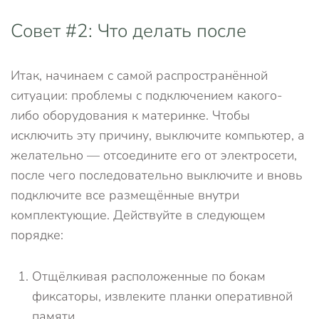
Совет #2: Что делать после
Итак, начинаем с самой распространённой
ситуации: проблемы с подключением какого-
либо оборудования к материнке. Чтобы
исключить эту причину, выключите компьютер, а
желательно — отсоедините его от электросети,
после чего последовательно выключите и вновь
подключите все размещённые внутри
комплектующие. Действуйте в следующем
порядке:
Отщёлкивая расположенные по бокам
фиксаторы, извлеките планки оперативной
памяти.