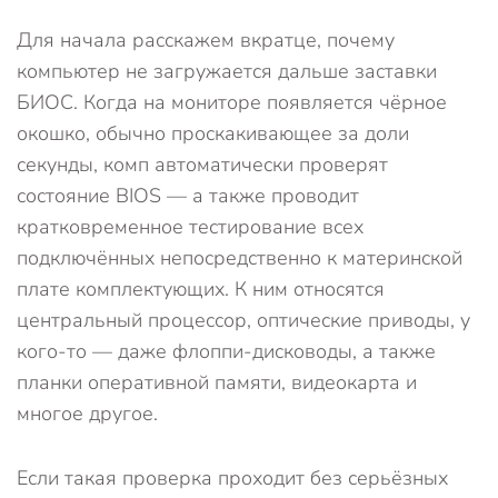
Для начала расскажем вкратце, почему
компьютер не загружается дальше заставки
БИОС. Когда на мониторе появляется чёрное
окошко, обычно проскакивающее за доли
секунды, комп автоматически проверят
состояние BIOS — а также проводит
кратковременное тестирование всех
подключённых непосредственно к материнской
плате комплектующих. К ним относятся
центральный процессор, оптические приводы, у
кого-то — даже флоппи-дисководы, а также
планки оперативной памяти, видеокарта и
многое другое.
Если такая проверка проходит без серьёзных