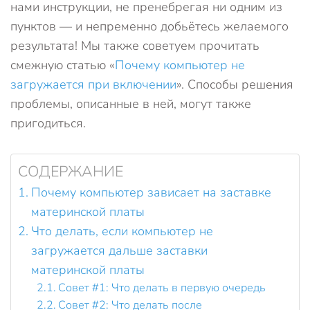
нами инструкции, не пренебрегая ни одним из
пунктов — и непременно добьётесь желаемого
результата! Мы также советуем прочитать
смежную статью «
Почему компьютер не
загружается при включении
». Способы решения
проблемы, описанные в ней, могут также
пригодиться.
СОДЕРЖАНИЕ
Почему компьютер зависает на заставке
материнской платы
Что делать, если компьютер не
загружается дальше заставки
материнской платы
Совет #1: Что делать в первую очередь
Совет #2: Что делать после