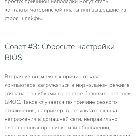
просто: причиной неполадки могут стать
контакты материнской платы или вышедшие из
строя шлейфы.
Совет #3: Сбросьте настройки
BIOS
Вторая из возможных причин отказа
компьютера загружаться в нормальном режиме
связана с ошибками в реестре базовых настроек
БИОС. Такое случается по причине резкого
отключения, например, в результате скачка
напряжения в домашней сети, неправильно
выполненных прошивке или обновлении,
попытках пользователя выполнить подключение