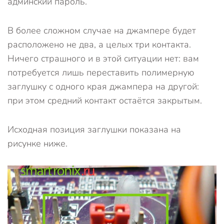
админский пароль.
В более сложном случае на джампере будет
расположено не два, а целых три контакта.
Ничего страшного и в этой ситуации нет: вам
потребуется лишь переставить полимерную
заглушку с одного края джампера на другой:
при этом средний контакт остаётся закрытым.
Исходная позиция заглушки показана на
рисунке ниже.