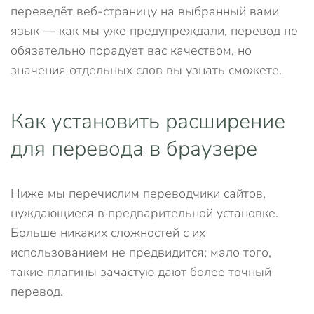
переведёт веб-страницу на выбранный вами
язык — как мы уже предупреждали, перевод не
обязательно порадует вас качеством, но
значения отдельных слов вы узнать сможете.
Как установить расширение
для перевода в браузере
Ниже мы перечислим переводчики сайтов,
нуждающиеся в предварительной установке.
Больше никаких сложностей с их
использованием не предвидится; мало того,
такие плагины зачастую дают более точный
перевод.