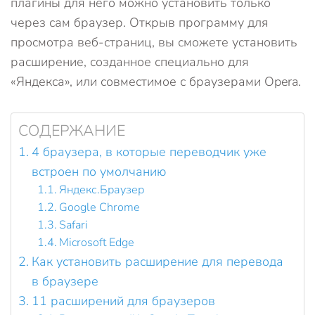
плагины для него можно установить только
через сам браузер. Открыв программу для
просмотра веб-страниц, вы сможете установить
расширение, созданное специально для
«Яндекса», или совместимое с браузерами Opera.
СОДЕРЖАНИЕ
4 браузера, в которые переводчик уже
встроен по умолчанию
Яндекс.Браузер
Google Chrome
Safari
Microsoft Edge
Как установить расширение для перевода
в браузере
11 расширений для браузеров