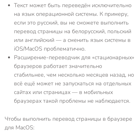
Текст может быть переведён исключительно
на язык операционной системы. К примеру,
если это русский, вы не сможете выполнить
перевод страницы на белорусский, польский
или английский — а сменить язык системы в
iOS/MacOS проблематично.
Расширение-переводчик для «стационарных»
браузеров работает значительно
стабильнее, чем несколько месяцев назад, но
всё ещё может не запускаться на отдельных
сайтах или страницах — в мобильных
браузерах такой проблемы не наблюдается.
Чтобы выполнить перевод страницы в браузере
для MacOS: