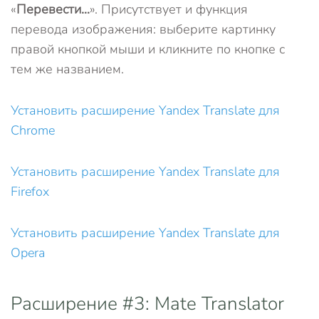
«
Перевести…
». Присутствует и функция
перевода изображения: выберите картинку
правой кнопкой мыши и кликните по кнопке с
тем же названием.
Установить расширение Yandex Translate для
Chrome
Установить расширение Yandex Translate для
Firefox
Установить расширение Yandex Translate для
Opera
Расширение #3: Mate Translator