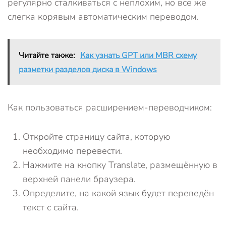
регулярно сталкиваться с неплохим, но всё же
слегка корявым автоматическим переводом.
Читайте также:
Как узнать GPT или MBR схему
разметки разделов диска в Windows
Как пользоваться расширением-переводчиком:
Откройте страницу сайта, которую
необходимо перевести.
Нажмите на кнопку Translate, размещённую в
верхней панели браузера.
Определите, на какой язык будет переведён
текст с сайта.