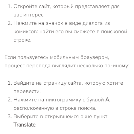
Откройте сайт, который представляет для
вас интерес.
Нажмите на значок в виде диалога из
комиксов: найти его вы сможете в поисковой
строке.
Если пользуетесь мобильным браузером,
процесс перевода выглядит несколько по-иному:
Зайдите на страницу сайта, которую хотите
перевести.
Нажмите на пиктограммку с буквой
А
,
расположенную в строке поиска.
Выберите в открывшемся окне пункт
Translate
.