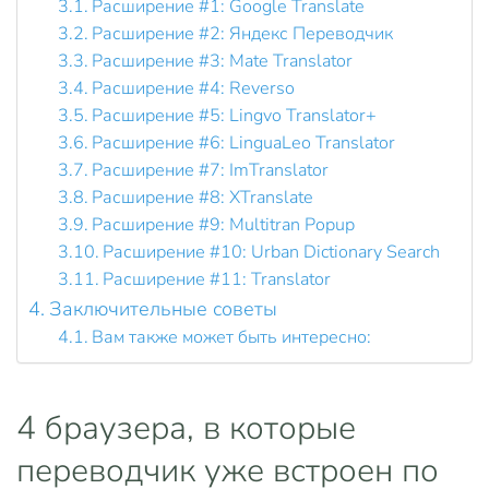
Расширение #1: Google Translate
Расширение #2: Яндекс Переводчик
Расширение #3: Mate Translator
Расширение #4: Reverso
Расширение #5: Lingvo Translator+
Расширение #6: LinguaLeo Translator
Расширение #7: ImTranslator
Расширение #8: XTranslate
Расширение #9: Multitran Popup
Расширение #10: Urban Dictionary Search
Расширение #11: Translator
Заключительные советы
Вам также может быть интересно:
4 браузера, в которые
переводчик уже встроен по