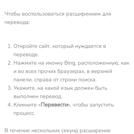
Чтобы воспользоваться расширением для
перевода:
Откройте сайт, который нуждается в
переводе.
Нажмите на иконку Bing, расположенную, как
и во всех прочих браузерах, в верхней
панели, справа от строки поиска.
Укажите, на какой язык должен быть
выполнен перевод.
Кликните «
Перевести
», чтобы запустить
процесс.
В течение нескольких секунд расширение