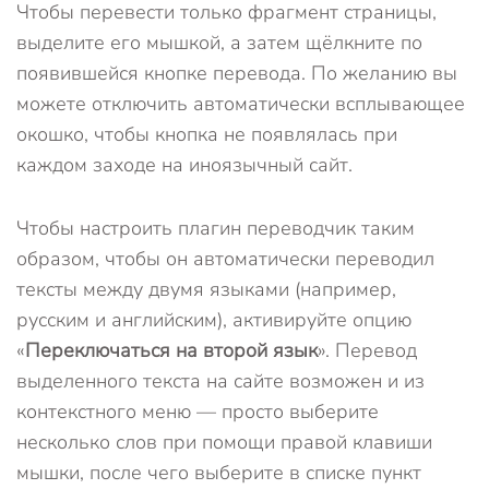
Чтобы перевести только фрагмент страницы,
выделите его мышкой, а затем щёлкните по
появившейся кнопке перевода. По желанию вы
можете отключить автоматически всплывающее
окошко, чтобы кнопка не появлялась при
каждом заходе на иноязычный сайт.
Чтобы настроить плагин переводчик таким
образом, чтобы он автоматически переводил
тексты между двумя языками (например,
русским и английским), активируйте опцию
«
Переключаться на второй язык
». Перевод
выделенного текста на сайте возможен и из
контекстного меню — просто выберите
несколько слов при помощи правой клавиши
мышки, после чего выберите в списке пункт