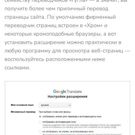
семейству переводчиков «Гугла» — а значит, вы
получите более чем приличный перевод
страницы сайта. По умолчанию фирменный
переводчик страниц встроен в «Хром» и
некоторые хромоподобные браузеры, а вот
установить расширение можно практически в
любую программу для просмотра веб-страниц —
воспользуйтесь расположенными ниже
ссылками.