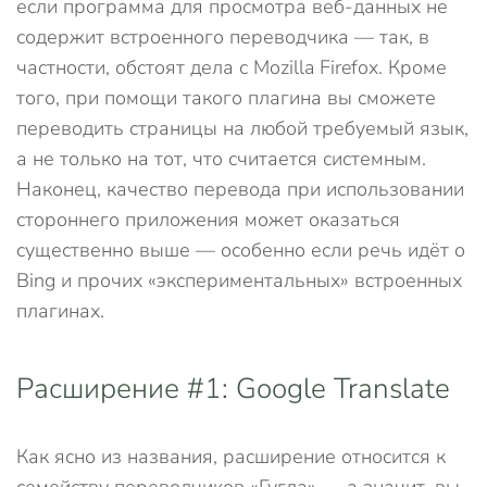
если программа для просмотра веб-данных не
содержит встроенного переводчика — так, в
частности, обстоят дела с Mozilla Firefox. Кроме
того, при помощи такого плагина вы сможете
переводить страницы на любой требуемый язык,
а не только на тот, что считается системным.
Наконец, качество перевода при использовании
стороннего приложения может оказаться
существенно выше — особенно если речь идёт о
Bing и прочих «экспериментальных» встроенных
плагинах.
Расширение #1: Google Translate
Как ясно из названия, расширение относится к