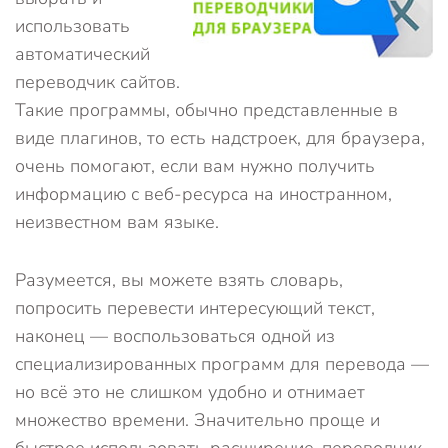
использовать
автоматический
переводчик сайтов.
Такие программы, обычно представленные в
виде плагинов, то есть надстроек, для браузера,
очень помогают, если вам нужно получить
информацию с веб-ресурса на иностранном,
неизвестном вам языке.
Разумеется, вы можете взять словарь,
попросить перевести интересующий текст,
наконец — воспользоваться одной из
специализированных программ для перевода —
но всё это не слишком удобно и отнимает
множество времени. Значительно проще и