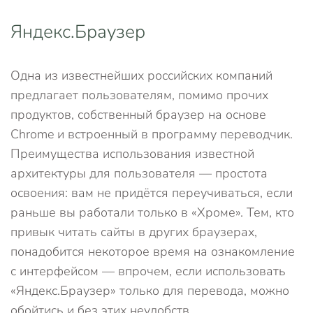
Яндекс.Браузер
Одна из известнейших российских компаний
предлагает пользователям, помимо прочих
продуктов, собственный браузер на основе
Chrome и встроенный в программу переводчик.
Преимущества использования известной
архитектуры для пользователя — простота
освоения: вам не придётся переучиваться, если
раньше вы работали только в «Хроме». Тем, кто
привык читать сайты в других браузерах,
понадобится некоторое время на ознакомление
с интерфейсом — впрочем, если использовать
«Яндекс.Браузер» только для перевода, можно
обойтись и без этих неудобств.