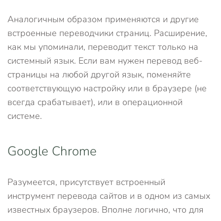
Аналогичным образом применяются и другие
встроенные переводчики страниц. Расширение,
как мы упоминали, переводит текст только на
системный язык. Если вам нужен перевод веб-
страницы на любой другой язык, поменяйте
соответствующую настройку или в браузере (не
всегда срабатывает), или в операционной
системе.
Google Chrome
Разумеется, присутствует встроенный
инструмент перевода сайтов и в одном из самых
известных браузеров. Вполне логично, что для