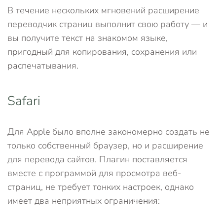
В течение нескольких мгновений расширение
переводчик страниц выполнит свою работу — и
вы получите текст на знакомом языке,
пригодный для копирования, сохранения или
распечатывания.
Safari
Для Apple было вполне закономерно создать не
только собственный браузер, но и расширение
для перевода сайтов. Плагин поставляется
вместе с программой для просмотра веб-
страниц, не требует тонких настроек, однако
имеет два неприятных ограничения: