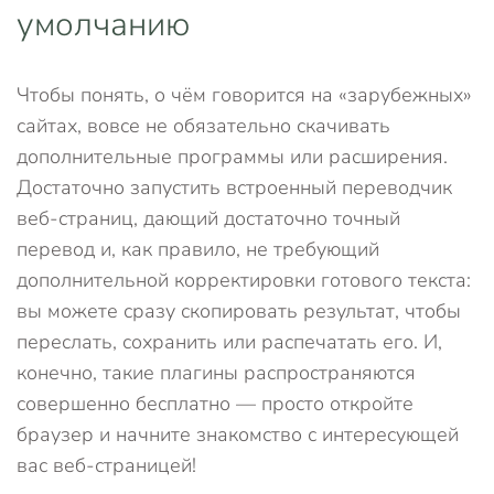
умолчанию
Чтобы понять, о чём говорится на «зарубежных»
сайтах, вовсе не обязательно скачивать
дополнительные программы или расширения.
Достаточно запустить встроенный переводчик
веб-страниц, дающий достаточно точный
перевод и, как правило, не требующий
дополнительной корректировки готового текста:
вы можете сразу скопировать результат, чтобы
переслать, сохранить или распечатать его. И,
конечно, такие плагины распространяются
совершенно бесплатно — просто откройте
браузер и начните знакомство с интересующей
вас веб-страницей!