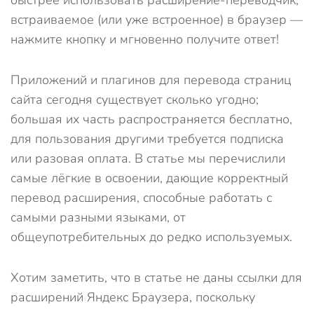
быстрее использовать расширение-переводчик,
встраиваемое (или уже встроенное) в браузер —
нажмите кнопку и мгновенно получите ответ!
Приложений и плагинов для перевода страниц
сайта сегодня существует сколько угодно;
большая их часть распространяется бесплатно,
для пользования другими требуется подписка
или разовая оплата. В статье мы перечислили
самые лёгкие в освоении, дающие корректный
перевод расширения, способные работать с
самыми разными языками, от
общеупотребительных до редко используемых.
Хотим заметить, что в статье не даны ссылки для
расширений Яндекс Браузера, поскольку