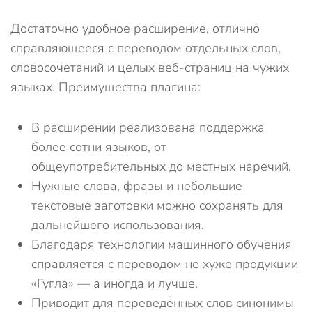
Достаточно удобное расширение, отлично
справляющееся с переводом отдельных слов,
словосочетаний и целых веб-страниц на чужих
языках. Преимущества плагина:
В расширении реализована поддержка
более сотни языков, от
общеупотребительных до местных наречий.
Нужные слова, фразы и небольшие
текстовые заготовки можно сохранять для
дальнейшего использования.
Благодаря технологии машинного обучения
справляется с переводом не хуже продукции
«Гугла» — а иногда и лучше.
Приводит для переведённых слов синонимы