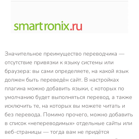
Значительное преимущество переводчика —
отсутствие привязки к языку системы или
браузера: вы сами определяете, на какой язык
должен быть переведён сайт. В настройках
плагина можно добавить языки, с которых по
умолчанию будет выполняться перевод, а также
исключить те, на которых вы можете читать и
без перевода. Помимо прочего, можно добавить
в список «непереводимых» отдельные сайты или
веб-страницы — тогда вам не придётся