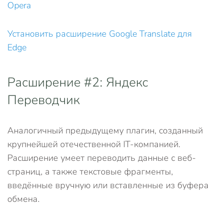
Opera
Установить расширение Google Translate для
Edge
Расширение #2: Яндекс
Переводчик
Аналогичный предыдущему плагин, созданный
крупнейшей отечественной IT-компанией.
Расширение умеет переводить данные с веб-
страниц, а также текстовые фрагменты,
введённые вручную или вставленные из буфера
обмена.