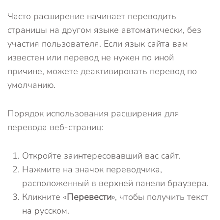
Часто расширение начинает переводить
страницы на другом языке автоматически, без
участия пользователя. Если язык сайта вам
известен или перевод не нужен по иной
причине, можете деактивировать перевод по
умолчанию.
Порядок использования расширения для
перевода веб-страниц:
Откройте заинтересовавший вас сайт.
Нажмите на значок переводчика,
расположенный в верхней панели браузера.
Кликните «
Перевести
», чтобы получить текст
на русском.