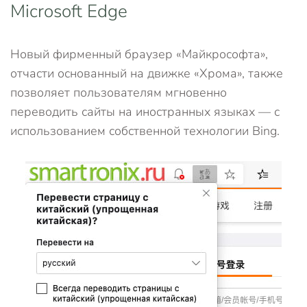
Microsoft Edge
Новый фирменный браузер «Майкрософта»,
отчасти основанный на движке «Хрома», также
позволяет пользователям мгновенно
переводить сайты на иностранных языках — с
использованием собственной технологии Bing.