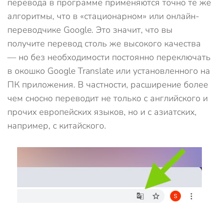
перевода в программе применяются точно те же
алгоритмы, что в «стационарном» или онлайн-
переводчике Google. Это значит, что вы
получите перевод столь же высокого качества
— но без необходимости постоянно переключать
в окошко Google Translate или установленного на
ПК приложения. В частности, расширение более
чем сносно переводит не только с английского и
прочих европейских языков, но и с азиатских,
например, с китайского.