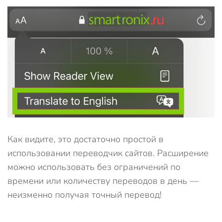
Как видите, это достаточно простой в
использовании переводчик сайтов. Расширение
можно использовать без ограничений по
времени или количеству переводов в день —
неизменно получая точный перевод!