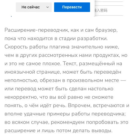
Расширение-переводчик, как и сам браузер,
пока что находится в стадии разработки.
Скорость работы плагина значительно ниже,
чем в других рассмотренных нами продуктах, но
и это не самое плохое. Текст, размещённый на
иноязычной странице, может быть переведён
неполностью, обрезан в произвольном месте —
или перевод может быть сделан настолько
некорректно, что вы всё равно не сможете
понять, о чём идёт речь. Впрочем, встречаются и
вполне удачные примеры работы переводчика;
во всяком случае, рекомендуем попробовать это
расширение и лишь потом делать выводы.