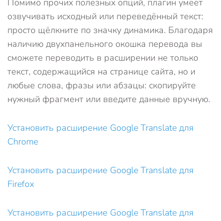
Помимо прочих полезных опций, плагин умеет
озвучивать исходный или переведённый текст:
просто щёлкните по значку динамика. Благодаря
наличию двухпанельного окошка перевода вы
сможете переводить в расширении не только
текст, содержащийся на странице сайта, но и
любые слова, фразы или абзацы: скопируйте
нужный фрагмент или введите данные вручную.
Установить расширение Google Translate для
Chrome
Установить расширение Google Translate для
Firefox
Установить расширение Google Translate для