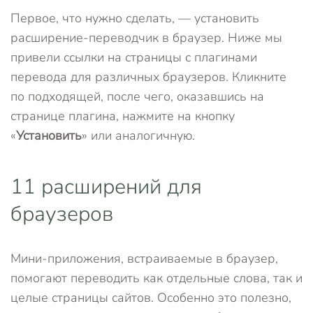
Первое, что нужно сделать, — установить
расширение-переводчик в браузер. Ниже мы
привели ссылки на страницы с плагинами
перевода для различных браузеров. Кликните
по подходящей, после чего, оказавшись на
странице плагина, нажмите на кнопку
«
Установить
» или аналогичную.
11 расширений для
браузеров
Мини-приложения, встраиваемые в браузер,
помогают переводить как отдельные слова, так и
целые страницы сайтов. Особенно это полезно,