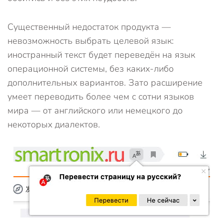
Существенный недостаток продукта —
невозможность выбрать целевой язык:
иностранный текст будет переведён на язык
операционной системы, без каких-либо
дополнительных вариантов. Зато расширение
умеет переводить более чем с сотни языков
мира — от английского или немецкого до
некоторых диалектов.