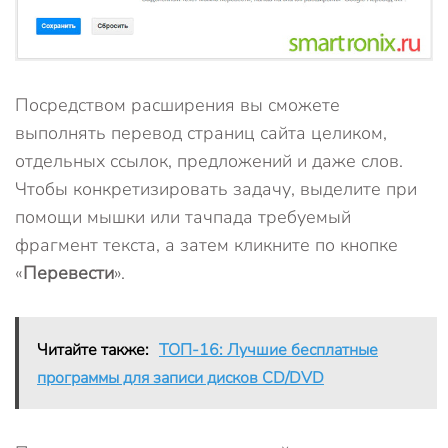
Посредством расширения вы сможете
выполнять перевод страниц сайта целиком,
отдельных ссылок, предложений и даже слов.
Чтобы конкретизировать задачу, выделите при
помощи мышки или тачпада требуемый
фрагмент текста, а затем кликните по кнопке
«
Перевести
».
Читайте также:
ТОП-16: Лучшие бесплатные
программы для записи дисков CD/DVD