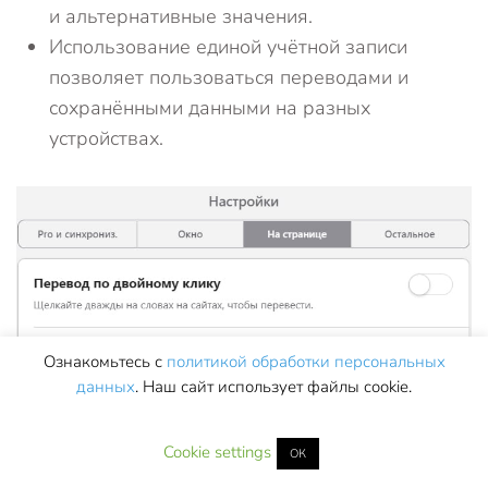
и альтернативные значения.
Использование единой учётной записи
позволяет пользоваться переводами и
сохранёнными данными на разных
устройствах.
Ознакомьтесь с
политикой обработки персональных
данных
. Наш сайт использует файлы cookie.
Cookie settings
ОК