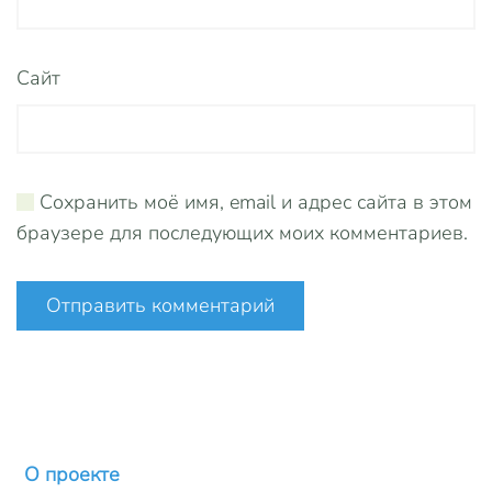
Сайт
Сохранить моё имя, email и адрес сайта в этом
браузере для последующих моих комментариев.
Отправить комментарий
О проекте