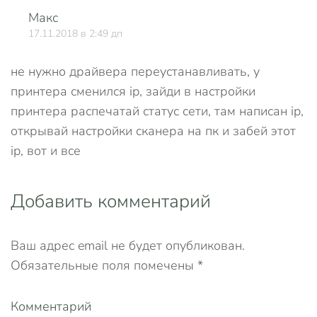
Макс
О
17.11.2018 в 2:49 дп
не нужно драйвера переустанавливать, у
принтера сменился ip, зайди в настройки
принтера распечатай статус сети, там написан ip,
открывай настройки сканера на пк и забей этот
ip, вот и все
Добавить комментарий
Ваш адрес email не будет опубликован.
Обязательные поля помечены
*
Комментарий