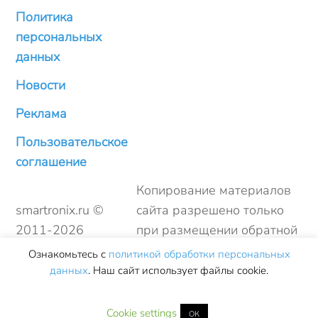
Политика
персональных
данных
Новости
Реклама
Пользовательское
соглашение
Копирование материалов
smartronix.ru ©
сайта разрешено только
2011-
2026
при размещении обратной
ссылки
Ознакомьтесь с
политикой обработки персональных
данных
. Наш сайт использует файлы cookie.
Cookie settings
ОК