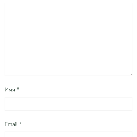
Имя
*
Email
*