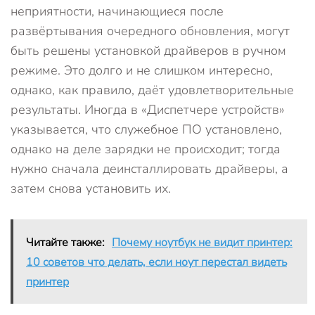
неприятности, начинающиеся после
развёртывания очередного обновления, могут
быть решены установкой драйверов в ручном
режиме. Это долго и не слишком интересно,
однако, как правило, даёт удовлетворительные
результаты. Иногда в «Диспетчере устройств»
указывается, что служебное ПО установлено,
однако на деле зарядки не происходит; тогда
нужно сначала деинсталлировать драйверы, а
затем снова установить их.
Читайте также:
Почему ноутбук не видит принтер:
10 советов что делать, если ноут перестал видеть
принтер