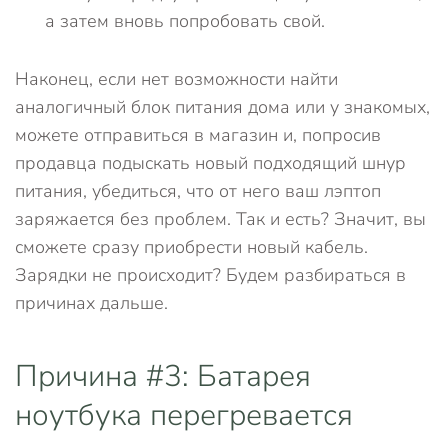
а затем вновь попробовать свой.
Наконец, если нет возможности найти
аналогичный блок питания дома или у знакомых,
можете отправиться в магазин и, попросив
продавца подыскать новый подходящий шнур
питания, убедиться, что от него ваш лэптоп
заряжается без проблем. Так и есть? Значит, вы
сможете сразу приобрести новый кабель.
Зарядки не происходит? Будем разбираться в
причинах дальше.
Причина #3: Батарея
ноутбука перегревается