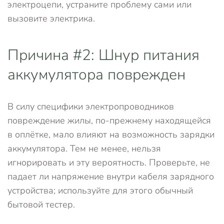
электроцепи, устраните проблему сами или
вызовите электрика.
Причина #2: Шнур питания
аккумулятора поврежден
В силу специфики электропроводников
повреждение жилы, по-прежнему находящейся
в оплётке, мало влияют на возможность зарядки
аккумулятора. Тем не менее, нельзя
игнорировать и эту вероятность. Проверьте, не
падает ли напряжение внутри кабеля зарядного
устройства; используйте для этого обычный
бытовой тестер.