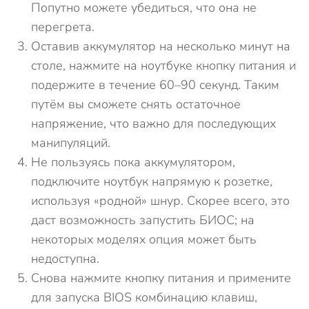
Попутно можете убедиться, что она не
перегрета.
Оставив аккумулятор на несколько минут на
столе, нажмите на ноутбуке кнопку питания и
подержите в течение 60–90 секунд. Таким
путём вы сможете снять остаточное
напряжение, что важно для последующих
манипуляций.
Не пользуясь пока аккумулятором,
подключите ноутбук напрямую к розетке,
используя «родной» шнур. Скорее всего, это
даст возможность запустить БИОС; на
некоторых моделях опция может быть
недоступна.
Снова нажмите кнопку питания и примените
для запуска BIOS комбинацию клавиш,