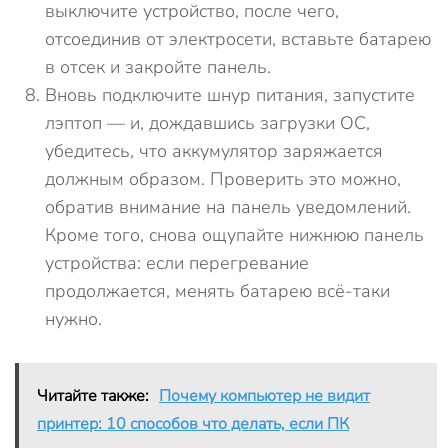
выключите устройство, после чего,
отсоединив от электросети, вставьте батарею
в отсек и закройте панель.
Вновь подключите шнур питания, запустите
лэптоп — и, дождавшись загрузки ОС,
убедитесь, что аккумулятор заряжается
должным образом. Проверить это можно,
обратив внимание на панель уведомлений.
Кроме того, снова ощупайте нижнюю панель
устройства: если перегревание
продолжается, менять батарею всё-таки
нужно.
Читайте также:
Почему компьютер не видит
принтер: 10 способов что делать, если ПК