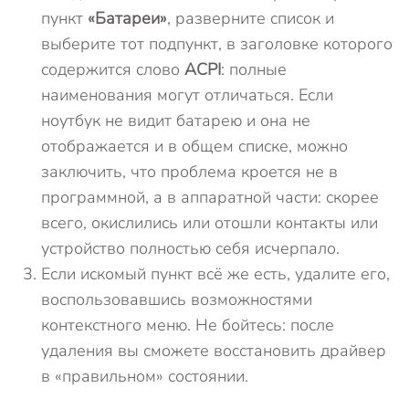
пункт
«Батареи»
, разверните список и
выберите тот подпункт, в заголовке которого
содержится слово
ACPI
: полные
наименования могут отличаться. Если
ноутбук не видит батарею и она не
отображается и в общем списке, можно
заключить, что проблема кроется не в
программной, а в аппаратной части: скорее
всего, окислились или отошли контакты или
устройство полностью себя исчерпало.
Если искомый пункт всё же есть, удалите его,
воспользовавшись возможностями
контекстного меню. Не бойтесь: после
удаления вы сможете восстановить драйвер
в «правильном» состоянии.