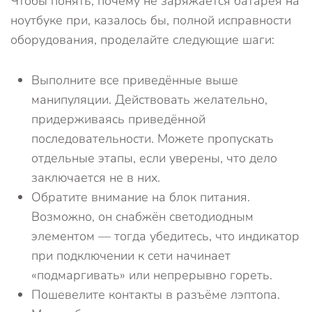
Чтобы понять, почему не заряжается батарея на
ноутбуке при, казалось бы, полной исправности
оборудования, проделайте следующие шаги:
Выполните все приведённые выше
манипуляции. Действовать желательно,
придерживаясь приведённой
последовательности. Можете пропускать
отдельные этапы, если уверены, что дело
заключается не в них.
Обратите внимание на блок питания.
Возможно, он снабжён светодиодным
элементом — тогда убедитесь, что индикатор
при подключении к сети начинает
«подмаргивать» или непрерывно гореть.
Пошевелите контакты в разъёме лэптопа.