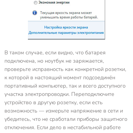
В таком случае, если видно, что батарея
подключена, но ноутбук не заряжается,
проверьте исправность как конкретной розетки,
к которой в настоящий момент подсоединён
портативный компьютер, так и всего доступного
участка электропроводки. Переподключите
устройство в другую розетку, если есть
возможность — измерьте напряжение в сети и
убедитесь, что не сработали приборы защитного
отключения. Если дело в нестабильной работе