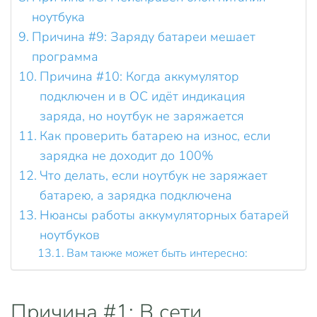
ноутбука
Причина #9: Заряду батареи мешает
программа
Причина #10: Когда аккумулятор
подключен и в ОС идёт индикация
заряда, но ноутбук не заряжается
Как проверить батарею на износ, если
зарядка не доходит до 100%
Что делать, если ноутбук не заряжает
батарею, а зарядка подключена
Нюансы работы аккумуляторных батарей
ноутбуков
Вам также может быть интересно:
Причина #1: В сети