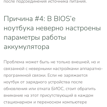
после подсоединения источника питания.
Причина #4: В BIOS’е
ноутбука неверно настроены
параметры работы
аккумулятора
Проблема может быть не только внешней, но и
связанной с неверными настройками аппаратно-
программной связки. Если не заряжается
ноутбук от зарядного устройства после
обновления или отката БИОС, стоит обратить
внимание на этот присутствующий в каждом
стационарном и переносном компьютере