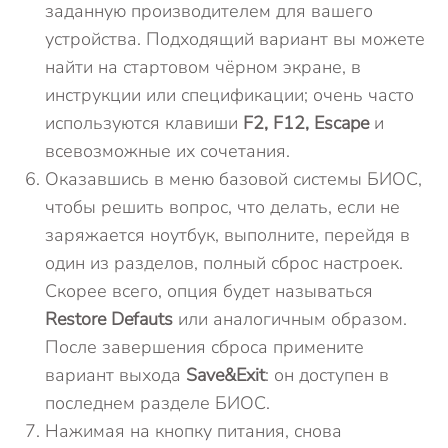
заданную производителем для вашего
устройства. Подходящий вариант вы можете
найти на стартовом чёрном экране, в
инструкции или спецификации; очень часто
используются клавиши
F2,
F12,
Escape
и
всевозможные их сочетания.
Оказавшись в меню базовой системы БИОС,
чтобы решить вопрос, что делать, если не
заряжается ноутбук, выполните, перейдя в
один из разделов, полный сброс настроек.
Скорее всего, опция будет называться
Restore Defauts
или аналогичным образом.
После завершения сброса примените
вариант выхода
Save&Exit
: он доступен в
последнем разделе БИОС.
Нажимая на кнопку питания, снова