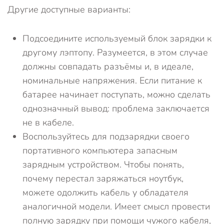
Другие доступные варианты:
Подсоедините используемый блок зарядки к
другому лэптопу. Разумеется, в этом случае
должны совпадать разъёмы и, в идеале,
номинальные напряжения. Если питание к
батарее начинает поступать, можно сделать
однозначный вывод: проблема заключается
не в кабеле.
Воспользуйтесь для подзарядки своего
портативного компьютера запасным
зарядным устройством. Чтобы понять,
почему перестал заряжаться ноутбук,
можете одолжить кабель у обладателя
аналогичной модели. Имеет смысл провести
полную зарядку при помощи чужого кабеля,