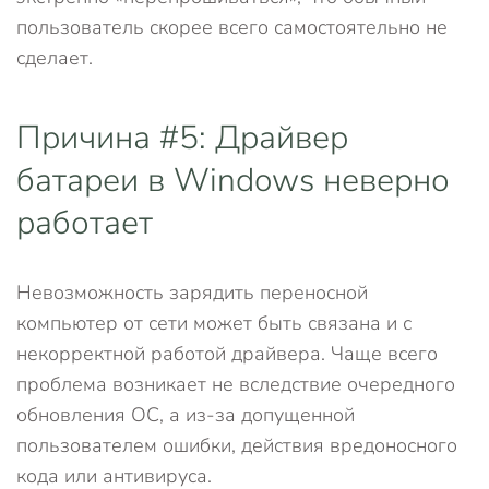
пользователь скорее всего самостоятельно не
сделает.
Причина #5: Драйвер
батареи в Windows неверно
работает
Невозможность зарядить переносной
компьютер от сети может быть связана и с
некорректной работой драйвера. Чаще всего
проблема возникает не вследствие очередного
обновления ОС, а из-за допущенной
пользователем ошибки, действия вредоносного
кода или антивируса.