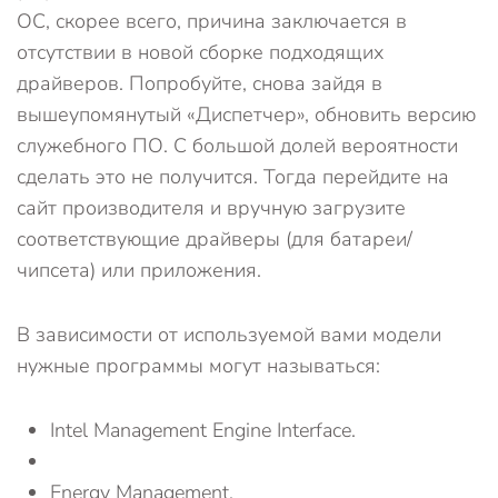
ОС, скорее всего, причина заключается в
отсутствии в новой сборке подходящих
драйверов. Попробуйте, снова зайдя в
вышеупомянутый «Диспетчер», обновить версию
служебного ПО. С большой долей вероятности
сделать это не получится. Тогда перейдите на
сайт производителя и вручную загрузите
соответствующие драйверы (для батареи/
чипсета) или приложения.
В зависимости от используемой вами модели
нужные программы могут называться:
Intel Management Engine Interface.
Energy Management.