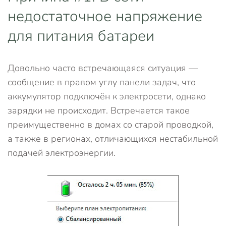
недостаточное напряжение
для питания батареи
Довольно часто встречающаяся ситуация —
сообщение в правом углу панели задач, что
аккумулятор подключён к электросети, однако
зарядки не происходит. Встречается такое
преимущественно в домах со старой проводкой,
а также в регионах, отличающихся нестабильной
подачей электроэнергии.