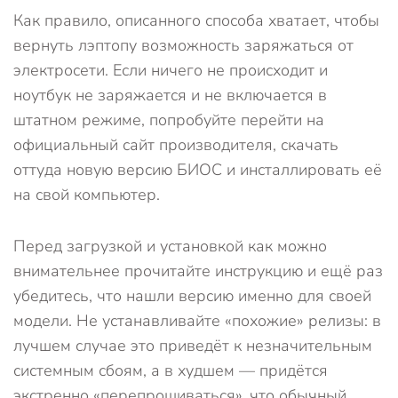
Как правило, описанного способа хватает, чтобы
вернуть лэптопу возможность заряжаться от
электросети. Если ничего не происходит и
ноутбук не заряжается и не включается в
штатном режиме, попробуйте перейти на
официальный сайт производителя, скачать
оттуда новую версию БИОС и инсталлировать её
на свой компьютер.
Перед загрузкой и установкой как можно
внимательнее прочитайте инструкцию и ещё раз
убедитесь, что нашли версию именно для своей
модели. Не устанавливайте «похожие» релизы: в
лучшем случае это приведёт к незначительным
системным сбоям, а в худшем — придётся
экстренно «перепрошиваться», что обычный