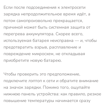
Если после подсоединения к электросети
зарядка непродолжительное время идёт, а
потом самопроизвольно прекращается,
причиной может быть системная защита от
перегрева аккумулятора. Скорее всего,
используемая батарея неисправна — и, чтобы
предотвратить взрыв, расплавление и
повреждение микросхем, не откладывая
приобретите новую батарею.
Чтобы проверить это предположение,
подключите лэптоп к сети и обратите внимание
на значок зарядки. Помимо того, ощупайте
нижнюю панель устройства: как правило, резкое
повышение температуры начинается сразу