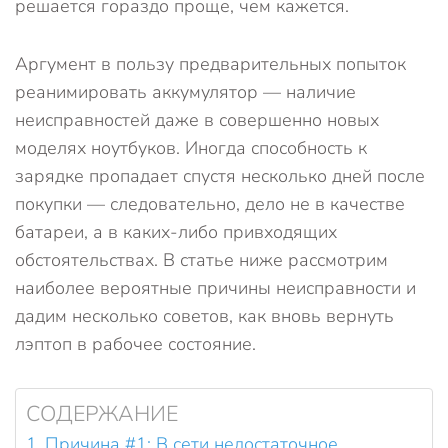
решается гораздо проще, чем кажется.
Аргумент в пользу предварительных попыток
реанимировать аккумулятор — наличие
неисправностей даже в совершенно новых
моделях ноутбуков. Иногда способность к
зарядке пропадает спустя несколько дней после
покупки — следовательно, дело не в качестве
батареи, а в каких-либо привходящих
обстоятельствах. В статье ниже рассмотрим
наиболее вероятные причины неисправности и
дадим несколько советов, как вновь вернуть
лэптоп в рабочее состояние.
СОДЕРЖАНИЕ
Причина #1: В сети недостаточное