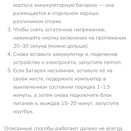
корпуса аккумуляторную батарею — она
размещается в отдельном хорошо
различимом отсеке.
Чтобы снять остаточное напряжение,
нажимайте кнопку включения на протяжении
20–30 секунд (можно дольше).
Снова вставьте аккумулятор и, подключив
устройство к электросети, запустите лэптоп.
Если батарея несъёмная, оставьте её на
своём месте, подержите компьютер в
выключенном состоянии порядка 1–1,5
минуты, а затем снова подключите блок
питания и, выждав 15–20 минут, запустите
ноутбук.
Описанные способы работают далеко не всегда.