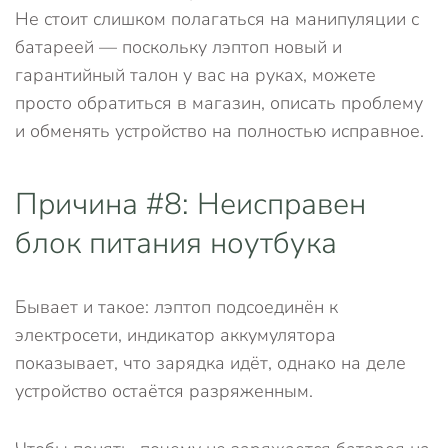
Не стоит слишком полагаться на манипуляции с
батареей — поскольку лэптоп новый и
гарантийный талон у вас на руках, можете
просто обратиться в магазин, описать проблему
и обменять устройство на полностью исправное.
Причина #8: Неисправен
блок питания ноутбука
Бывает и такое: лэптоп подсоединён к
электросети, индикатор аккумулятора
показывает, что зарядка идёт, однако на деле
устройство остаётся разряженным.