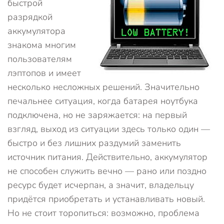
быстрой
разрядкой
аккумулятора
знакома многим
пользователям
лэптопов и имеет
несколько несложных решений. Значительно
печальнее ситуация, когда батарея ноутбука
подключена, но не заряжается: на первый
взгляд, выход из ситуации здесь только один —
быстро и без лишних раздумий заменить
источник питания. Действительно, аккумулятор
не способен служить вечно — рано или поздно
ресурс будет исчерпан, а значит, владельцу
придётся приобретать и устанавливать новый.
Но не стоит торопиться: возможно, проблема