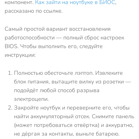
компонент.
Как зайти на ноутбуке в БИОС
,
рассказано по ссылке.
Самый простой вариант восстановления
работоспособности — полный сброс настроек
BIOS. Чтобы выполнить его, следуйте
инструкции:
Полностью обесточьте лэптоп. Извлеките
блок питания, вытащите вилку из розетки —
подойдёт любой способ разрыва
электроцепи.
Закройте ноутбук и переверните его, чтобы
найти аккумуляторный отсек. Снимите панель
(может потребоваться отвёртка) и аккуратно,
не дёргая за контакты, выньте батарею.