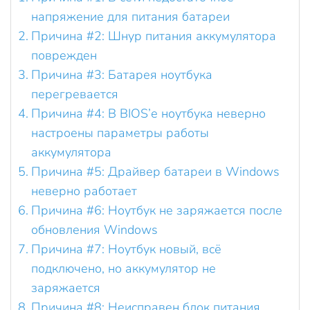
напряжение для питания батареи
Причина #2: Шнур питания аккумулятора
поврежден
Причина #3: Батарея ноутбука
перегревается
Причина #4: В BIOS’е ноутбука неверно
настроены параметры работы
аккумулятора
Причина #5: Драйвер батареи в Windows
неверно работает
Причина #6: Ноутбук не заряжается после
обновления Windows
Причина #7: Ноутбук новый, всё
подключено, но аккумулятор не
заряжается
Причина #8: Неисправен блок питания