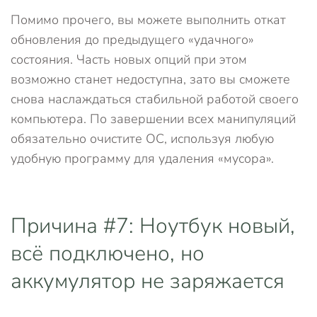
Помимо прочего, вы можете выполнить откат
обновления до предыдущего «удачного»
состояния. Часть новых опций при этом
возможно станет недоступна, зато вы сможете
снова наслаждаться стабильной работой своего
компьютера. По завершении всех манипуляций
обязательно очистите ОС, используя любую
удобную программу для удаления «мусора».
Причина #7: Ноутбук новый,
всё подключено, но
аккумулятор не заряжается