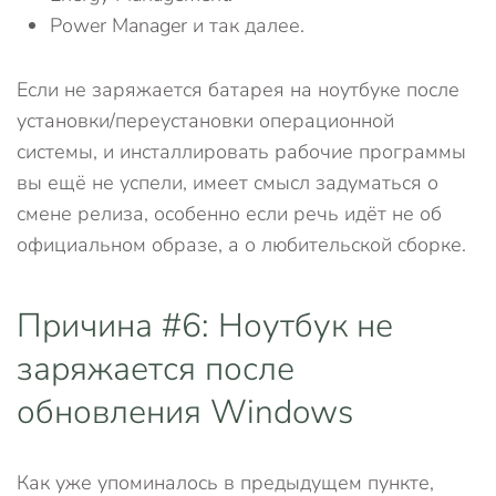
Power Manager и так далее.
Если не заряжается батарея на ноутбуке после
установки/переустановки операционной
системы, и инсталлировать рабочие программы
вы ещё не успели, имеет смысл задуматься о
смене релиза, особенно если речь идёт не об
официальном образе, а о любительской сборке.
Причина #6: Ноутбук не
заряжается после
обновления Windows
Как уже упоминалось в предыдущем пункте,