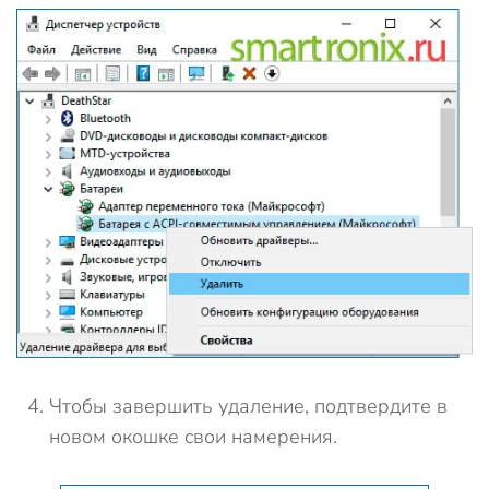
Чтобы завершить удаление, подтвердите в
новом окошке свои намерения.