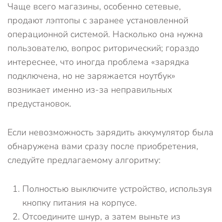
Чаще всего магазины, особенно сетевые,
продают лэптопы с заранее установленной
операционной системой. Насколько она нужна
пользователю, вопрос риторический; гораздо
интереснее, что иногда проблема «зарядка
подключена, но не заряжается ноутбук»
возникает именно из-за неправильных
предустановок.
Если невозможность зарядить аккумулятор была
обнаружена вами сразу после приобретения,
следуйте предлагаемому алгоритму:
Полностью выключите устройство, используя
кнопку питания на корпусе.
Отсоедините шнур, а затем выньте из