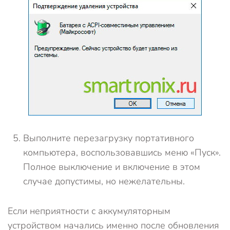
Выполните перезагрузку портативного
компьютера, воспользовавшись меню «Пуск».
Полное выключение и включение в этом
случае допустимы, но нежелательны.
Если неприятности с аккумуляторным
устройством начались именно после обновления