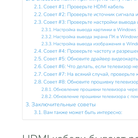
Совет #1: Проверьте HDMI кабель
Совет #2: Проверьте источник сигнала 
Совет #3: Проверьте настройки вывода
Настройка вывода картинки в Windows 
Настройка вывода экрана ПК в Window
Настройка вывода изображения в Wind
Совет #4: Проверьте частоту и разреше
Совет #5: Обновите драйвер видеокарт
Совет #6: Что делать, если телевизор н
Совет #7: На всякий случай, проверьте
Совет #8: Обновите прошивку телевизо
Обновление прошивки телевизора чере
Обновление прошивки телевизора с п
Заключительные советы
Вам также может быть интересно: