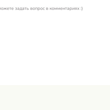
можете задать вопрос в комментариях :)