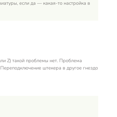
иатуры, если да — какая-то настройка в
Ответит
ли Z) такой проблемы нет. Проблема
. Переподключение штекера в другое гнездо