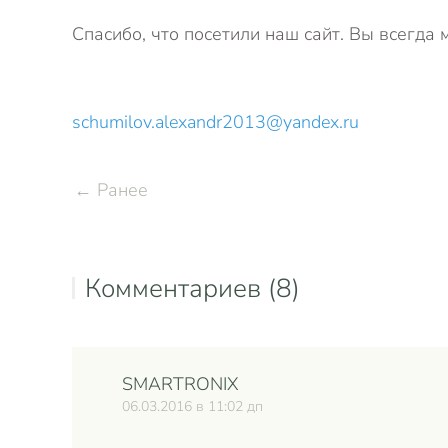
Спасибо, что посетили наш сайт. Вы всегда 
schumilov.alexandr2013@yandex.ru
← Ранее
Комментариев (8)
SMARTRONIX
06.03.2016 в 11:02 дп