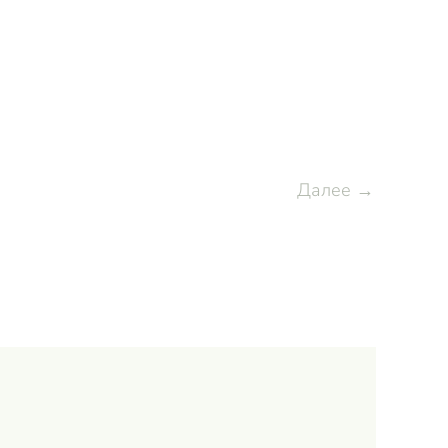
Далее →
Ответить