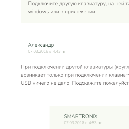
Подключите другую клавиатуру, на ней т
windows или в приложении.
Александр
07.03.2016 в 4:43 пп
При подключении другой клавиатуры (кругл
возникает только при подключении клавиат
USB ничего не дало. Подскажите пожалуйст
SMARTRONIX
07.03.2016 в 4:53 пп