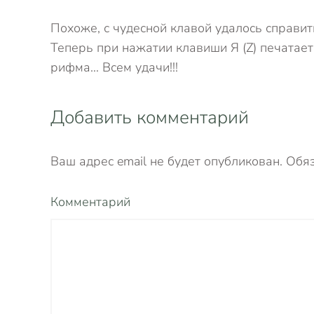
Похоже, с чудесной клавой удалось справит
Теперь при нажатии клавиши Я (Z) печатаетс
рифма… Всем удачи!!!
Добавить комментарий
Ваш адрес email не будет опубликован. Об
Комментарий