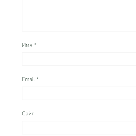
Имя
*
Email
*
Сайт