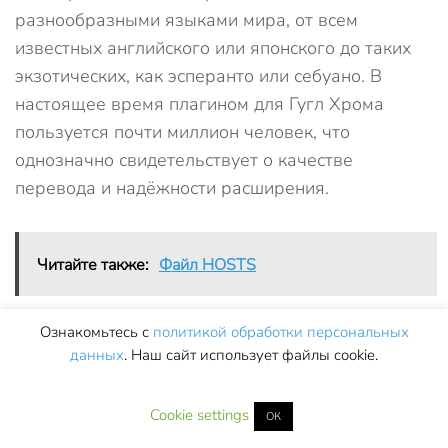
разнообразными языками мира, от всем
известных английского или японского до таких
экзотических, как эсперанто или себуано. В
настоящее время плагином для Гугл Хрома
пользуется почти миллион человек, что
однозначно свидетельствует о качестве
перевода и надёжности расширения.
Читайте также:
Файл HOSTS
Ознакомьтесь с
политикой обработки персональных
данных
. Наш сайт использует файлы cookie.
Cookie settings
ОК