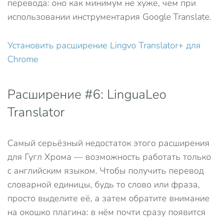
перевода: оно как минимум не хуже, чем при
использовании инструментария Google Translate.
Установить расширение Lingvo Translator+ для
Chrome
Расширение #6: LinguaLeo
Translator
Самый серьёзный недостаток этого расширения
для Гугл Хрома — возможность работать только
с английским языком. Чтобы получить перевод
словарной единицы, будь то слово или фраза,
просто выделите её, а затем обратите внимание
на окошко плагина: в нём почти сразу появится