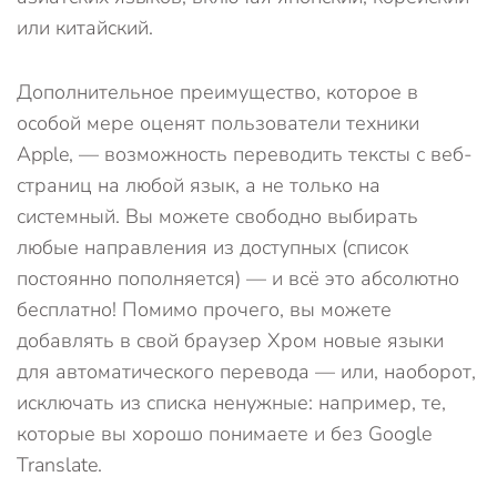
или китайский.
Дополнительное преимущество, которое в
особой мере оценят пользователи техники
Apple, — возможность переводить тексты с веб-
страниц на любой язык, а не только на
системный. Вы можете свободно выбирать
любые направления из доступных (список
постоянно пополняется) — и всё это абсолютно
бесплатно! Помимо прочего, вы можете
добавлять в свой браузер Хром новые языки
для автоматического перевода — или, наоборот,
исключать из списка ненужные: например, те,
которые вы хорошо понимаете и без Google
Translate.