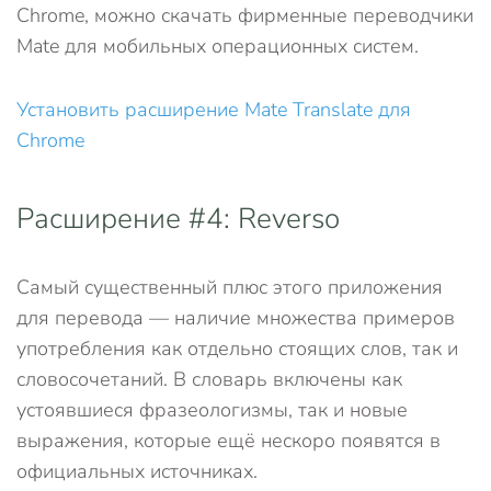
Chrome, можно скачать фирменные переводчики
Mate для мобильных операционных систем.
Установить расширение Mate Translate для
Chrome
Расширение #4: Reverso
Самый существенный плюс этого приложения
для перевода — наличие множества примеров
употребления как отдельно стоящих слов, так и
словосочетаний. В словарь включены как
устоявшиеся фразеологизмы, так и новые
выражения, которые ещё нескоро появятся в
официальных источниках.