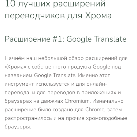
10 лучших расширений
переводчиков для Хрома
Расширение #1: Google Translate
Начнём наш небольшой обзор расширений для
«Хрома» с собственного продукта Google под
названием Google Translate. Именно этот
инструмент используется и для онлайн-
перевода, и для переводов в приложениях и
браузерах на движках Chromium. Изначально
расширение было создано для Chrome, затем
распространилось и на прочие хромоподобные
браузеры.