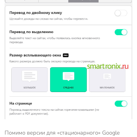
Помимо версии для «стационарного» Google