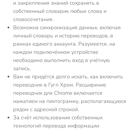
и закрепления знаний сохранять в
собственный словарик любые слова и
словосочетания.
Возможна синхронизация данных, включая
личный словарь и историю переводов, в
рамках единого аккаунта. Разумеется, на
каждом подключённом устройстве
необходимо выполнить вход в учётную
запись.
Вам не придётся долго искать, как включить
переводчик в Гугл Хром. Расширение
переводчик для Chrome включается
нажатием на пиктограмму, располагающуюся
рядом с адресной строкой.
За счёт использования собственных
технологий перевода информации