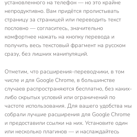
установленного на телефон — но это крайне
непродуктивно. Вам придётся пролистывать
страницу за страницей или переводить текст
пословно — согласитесь, значительно
комфортнее нажать на кнопку перевода и
получить весь текстовый фрагмент на русском
сразу, без лишних манипуляций.
Отметим, что расширения-переводчики, в том
числе и для Google Chrome, в большинстве
случаев распространяются бесплатно, без каких-
либо скрытых условий или ограничений по
частоте использования. Для вашего удобства мы
собрали лучшие расширения для Google Chrome
и предоставили ссылки на них. Установите один
или несколько плагинов — и наслаждайтесь