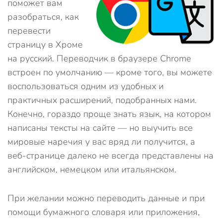
поможет вам
разобраться, как
перевести
страницу в Хроме
на русский. Переводчик в браузере Chrome
встроен по умолчанию — кроме того, вы можете
воспользоваться одним из удобных и
практичных расширений, подобранных нами.
Конечно, гораздо проще знать язык, на котором
написаны тексты на сайте — но выучить все
мировые наречия у вас вряд ли получится, а
веб-странице далеко не всегда представлены на
английском, немецком или итальянском.
При желании можно переводить данные и при
помощи бумажного словаря или приложения,