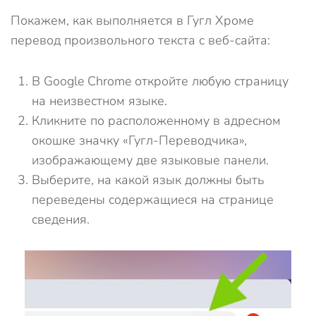
Покажем, как выполняется в Гугл Хроме
перевод произвольного текста с веб-сайта:
В Google Chrome откройте любую страницу
на неизвестном языке.
Кликните по расположенному в адресном
окошке значку «Гугл-Переводчика»,
изображающему две языковые панели.
Выберите, на какой язык должны быть
переведены содержащиеся на странице
сведения.