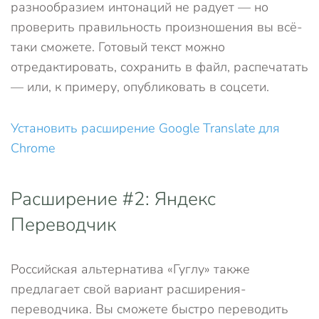
разнообразием интонаций не радует — но
проверить правильность произношения вы всё-
таки сможете. Готовый текст можно
отредактировать, сохранить в файл, распечатать
— или, к примеру, опубликовать в соцсети.
Установить расширение Google Translate для
Chrome
Расширение #2: Яндекс
Переводчик
Российская альтернатива «Гуглу» также
предлагает свой вариант расширения-
переводчика. Вы сможете быстро переводить