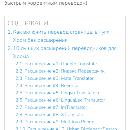
быстрым корректным переводом!
СОДЕРЖАНИЕ
Как включить перевод страницы в Гугл
Хром без расширения
10 лучших расширений переводчиков для
Хрома
Расширение #1: Google Translate
Расширение #2: Яндекс Переводчик
Расширение #3: Mate Translator
Расширение #4: Reverso
Расширение #5: Lingvo Translator+
Расширение #6: LinguaLeo Translator
Расширение #7: ImTranslator
Расширение #8: XTranslate
Расширение #9: Multitran Popup
Расширение #10: Urban Dictionary Search