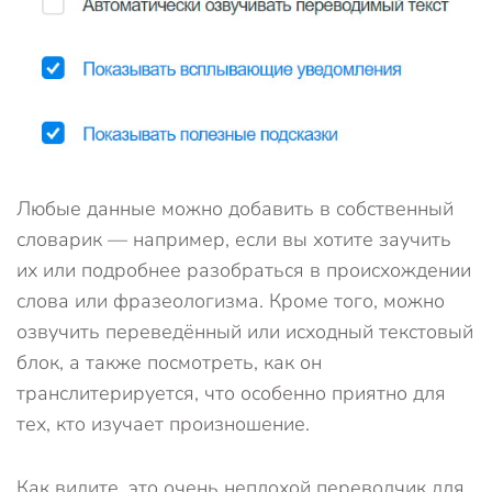
Любые данные можно добавить в собственный
словарик — например, если вы хотите заучить
их или подробнее разобраться в происхождении
слова или фразеологизма. Кроме того, можно
озвучить переведённый или исходный текстовый
блок, а также посмотреть, как он
транслитерируется, что особенно приятно для
тех, кто изучает произношение.
Как видите, это очень неплохой переводчик для