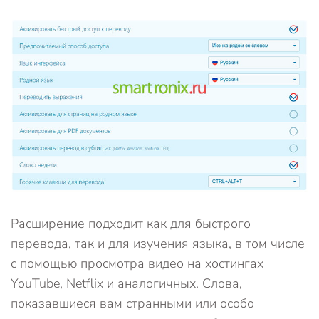
Расширение подходит как для быстрого
перевода, так и для изучения языка, в том числе
с помощью просмотра видео на хостингах
YouTube, Netflix и аналогичных. Слова,
показавшиеся вам странными или особо