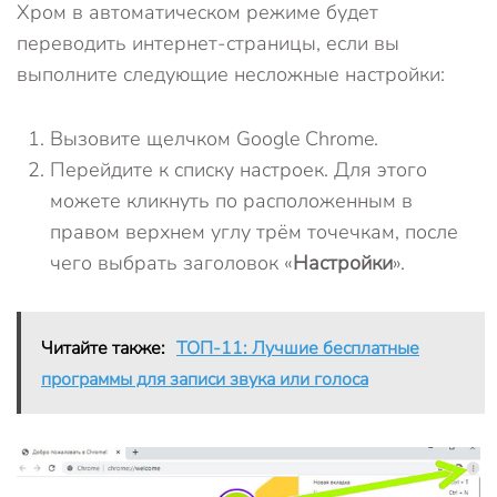
Хром в автоматическом режиме будет
переводить интернет-страницы, если вы
выполните следующие несложные настройки:
Вызовите щелчком Google Chrome.
Перейдите к списку настроек. Для этого
можете кликнуть по расположенным в
правом верхнем углу трём точечкам, после
чего выбрать заголовок «
Настройки
».
Читайте также:
ТОП-11: Лучшие бесплатные
программы для записи звука или голоса