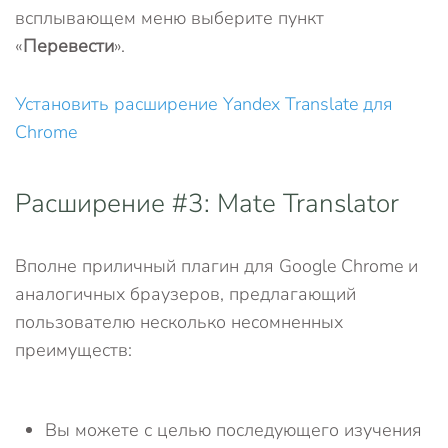
всплывающем меню выберите пункт
«
Перевести
».
Установить расширение Yandex Translate для
Chrome
Расширение #3: Mate Translator
Вполне приличный плагин для Google Chrome и
аналогичных браузеров, предлагающий
пользователю несколько несомненных
преимуществ:
Вы можете с целью последующего изучения