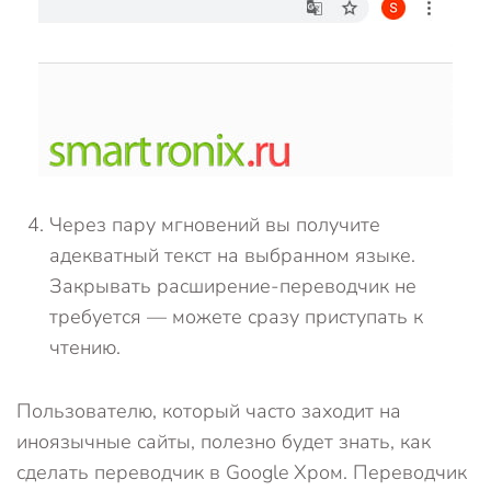
Через пару мгновений вы получите
адекватный текст на выбранном языке.
Закрывать расширение-переводчик не
требуется — можете сразу приступать к
чтению.
Пользователю, который часто заходит на
иноязычные сайты, полезно будет знать, как
сделать переводчик в Google Хром. Переводчик