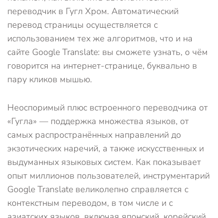
переводчик в Гугл Хром. Автоматический
перевод страницы осуществляется с
использованием тех же алгоритмов, что и на
сайте Google Translate: вы сможете узнать, о чём
говорится на интернет-странице, буквально в
пару кликов мышью.
Неоспоримый плюс встроенного переводчика от
«Гугла» — поддержка множества языков, от
самых распространённых направлений до
экзотических наречий, а также искусственных и
выдуманных языковых систем. Как показывает
опыт миллионов пользователей, инструментарий
Google Translate великолепно справляется с
контекстным переводом, в том числе и с
азиатских языков, включая японский, корейский