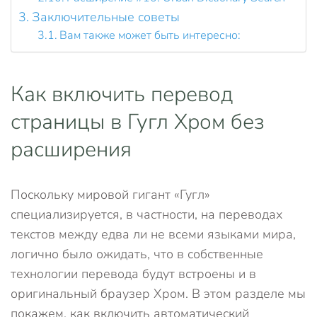
Заключительные советы
Вам также может быть интересно:
Как включить перевод
страницы в Гугл Хром без
расширения
Поскольку мировой гигант «Гугл»
специализируется, в частности, на переводах
текстов между едва ли не всеми языками мира,
логично было ожидать, что в собственные
технологии перевода будут встроены и в
оригинальный браузер Хром. В этом разделе мы
покажем, как включить автоматический