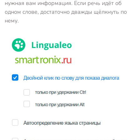
нужная вам информация. Если речь идёт об
одном слове, достаточно дважды щёлкнуть по
нему.