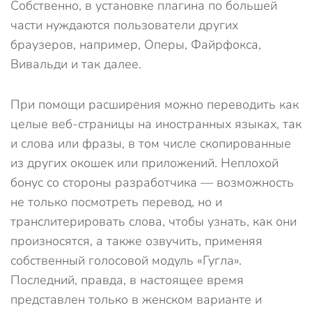
Собственно, в установке плагина по большей
части нуждаются пользователи других
браузеров, например, Оперы, Файрфокса,
Вивальди и так далее.
При помощи расширения можно переводить как
целые веб-страницы на иностранных языках, так
и слова или фразы, в том числе скопированные
из других окошек или приложений. Неплохой
бонус со стороны разработчика — возможность
не только посмотреть перевод, но и
транслитерировать слова, чтобы узнать, как они
произносятся, а также озвучить, применяя
собственный голосовой модуль «Гугла».
Последний, правда, в настоящее время
представлен только в женском варианте и