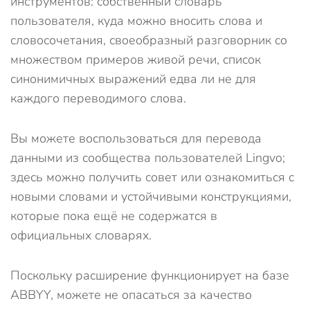
инструментов: собственный словарь
пользователя, куда можно вносить слова и
словосочетания, своеобразный разговорник со
множеством примеров живой речи, список
синонимичных выражений едва ли не для
каждого переводимого слова.
Вы можете воспользоваться для перевода
данными из сообщества пользователей Lingvo;
здесь можно получить совет или ознакомиться с
новыми словами и устойчивыми конструкциями,
которые пока ещё не содержатся в
официальных словарях.
Поскольку расширение функционирует на базе
ABBYY, можете не опасаться за качество