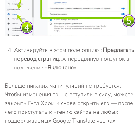
Активируйте в этом поле опцию «
Предлагать
перевод страниц…
», передвинув ползунок в
положение «
Включено
».
Больше никаких манипуляций не требуется.
Чтобы изменения точно вступили в силу, можете
закрыть Гугл Хром и снова открыть его — после
чего приступать к чтению сайтов на любых
поддерживаемых Google Translate языках.