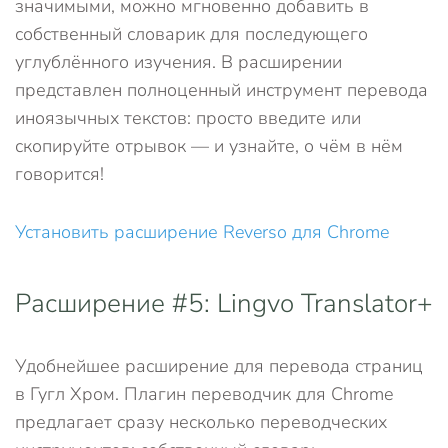
значимыми, можно мгновенно добавить в
собственный словарик для последующего
углублённого изучения. В расширении
представлен полноценный инструмент перевода
иноязычных текстов: просто введите или
скопируйте отрывок — и узнайте, о чём в нём
говорится!
Установить расширение Reverso для Chrome
Расширение #5: Lingvo Translator+
Удобнейшее расширение для перевода страниц
в Гугл Хром. Плагин переводчик для Chrome
предлагает сразу несколько переводческих