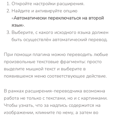
Откройте настройки расширения.
Найдите и активируйте опцию
«
Автоматически переключаться на второй
язык
».
Выберите, с какого исходного языка должен
быть осуществлён автоматический перевод.
При помощи плагина можно переводить любые
произвольные текстовые фрагменты: просто
выделите мышкой текст и выберите в
появившемся меню соответствующее действие.
В рамках расширения-переводчика возможна
работа не только с текстами, но и с картинками.
Чтобы узнать, что за надпись содержится на
изображении, кликните по нему, а затем во