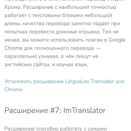
Хрома. Расширение с наибольшей точностью
работает с текстовыми блоками небольшой
длины; качество перевода заметно падает при
попытках перевести длинные отрывки. Тем не
менее, вы можете использовать плагин в Google
Chrome для полноценного перевода —
параллельно узнавая, о чём пишут на
английских сайтах, и изучая язык.
Установить расширение LinguaLeo Translator для
Chrome
Расширение #7: ImTranslator
Расширение способно работать с самыми