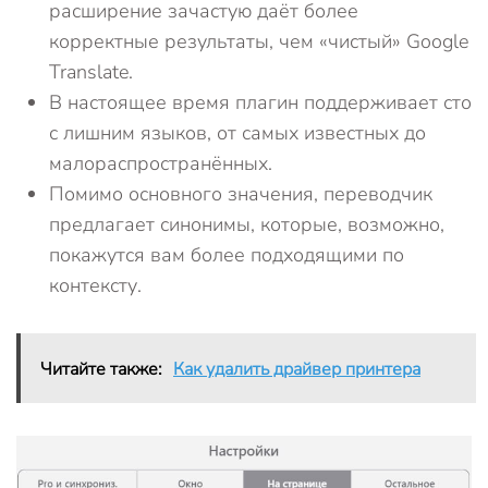
расширение зачастую даёт более
корректные результаты, чем «чистый» Google
Translate.
В настоящее время плагин поддерживает сто
с лишним языков, от самых известных до
малораспространённых.
Помимо основного значения, переводчик
предлагает синонимы, которые, возможно,
покажутся вам более подходящими по
контексту.
Читайте также:
Как удалить драйвер принтера