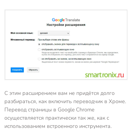
С этим расширением вам не придётся долго
разбираться, как включить переводчик в Хроме.
Перевод страницы в Google Chrome
осуществляется практически так же, как с
использованием встроенного инструмента.