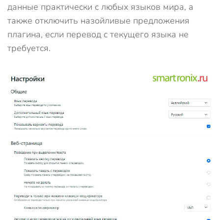
данные практически с любых языков мира, а
также отключить назойливые предложения
плагина, если перевод с текущего языка не
требуется.