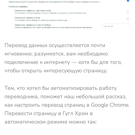
Перевод данных осуществляется почти
мгновенно; разумеется, вам необходимо
подключение к интернету — хотя бы для того,
чтобы открыть интересующую страницу.
Тем, кто хотел бы автоматизировать работу
переводчика, поможет наш небольшой рассказ,
как настроить перевод страниц в Google Chrome.
Перевести страницу в Гугл Хром в
автоматическом режиме можно так: