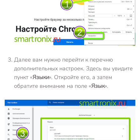
Далее вам нужно перейти к перечню
дополнительных настроек. Здесь вы увидите
пункт «
Языки
». Откройте его, а затем
обратите внимание на поле «
Язык
».