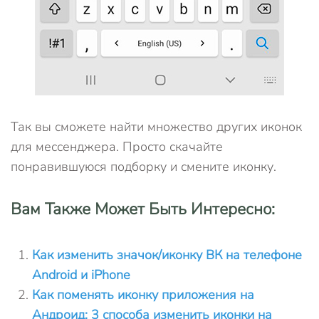
Так вы сможете найти множество других иконок
для мессенджера. Просто скачайте
понравившуюся подборку и смените иконку.
Вам Также Может Быть Интересно:
Как изменить значок/иконку ВК на телефоне
Android и iPhone
Как поменять иконку приложения на
Андроид: 3 способа изменить иконки на