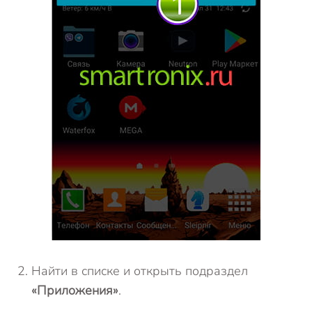
Найти в списке и открыть подраздел
«Приложения»
.