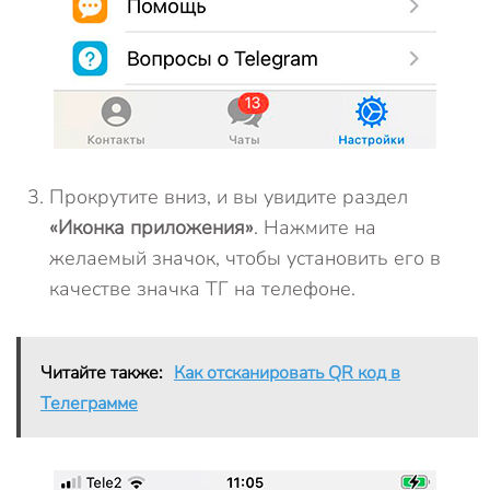
Прокрутите вниз, и вы увидите раздел
«Иконка приложения»
. Нажмите на
желаемый значок, чтобы установить его в
качестве значка ТГ на телефоне.
Читайте также:
Как отсканировать QR код в
Телеграмме