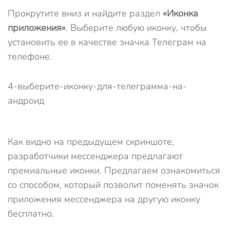
Прокрутите вниз и найдите раздел
«Иконка
приложения»
. Выберите любую иконку, чтобы
установить ее в качестве значка Телеграм на
телефоне.
4-выберите-иконку-для-телеграмма-на-
андроид
Как видно на предыдущем скриншоте,
разработчики мессенджера предлагают
премиальные иконки. Предлагаем ознакомиться
со способом, который позволит поменять значок
приложения мессенджера на другую иконку
бесплатно.