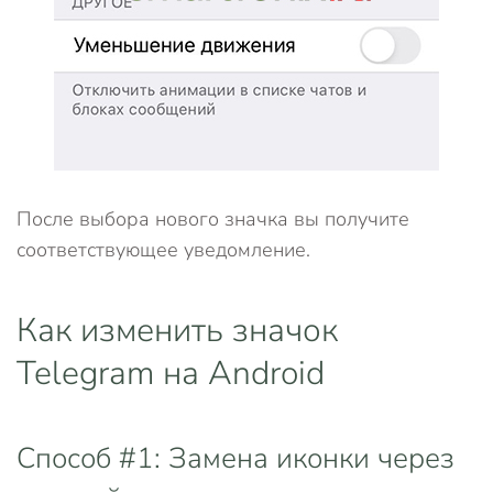
После выбора нового значка вы получите
соответствующее уведомление.
Как изменить значок
Telegram на Android
Способ #1: Замена иконки через