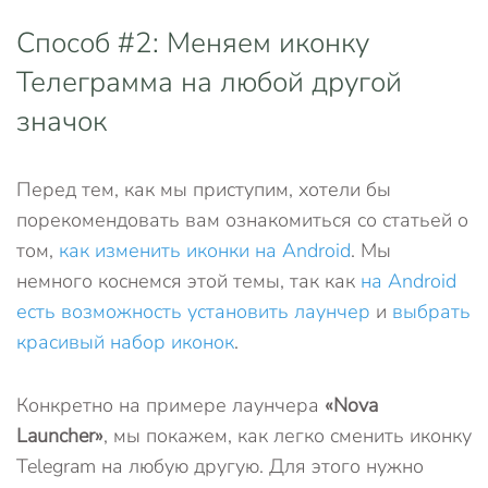
Способ #2: Меняем иконку
Телеграмма на любой другой
значок
Перед тем, как мы приступим, хотели бы
порекомендовать вам ознакомиться со статьей о
том,
как изменить иконки на Android
. Мы
немного коснемся этой темы, так как
на Android
есть возможность установить лаунчер
и
выбрать
красивый набор иконок
.
Конкретно на примере лаунчера
«Nova
Launcher»
, мы покажем, как легко сменить иконку
Telegram на любую другую. Для этого нужно