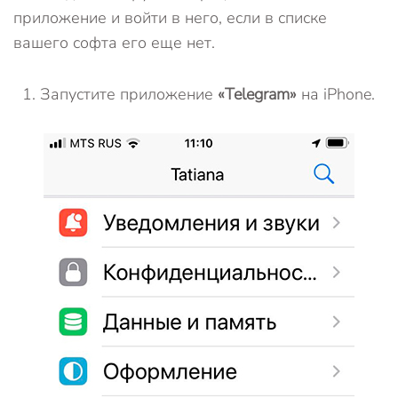
приложение и войти в него, если в списке
вашего софта его еще нет.
Запустите приложение
«Telegram»
на iPhone.