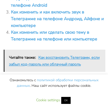
телефоне Android
Как изменить и как включить звук в
Телеграмме на телефоне Андроид, Айфоне и
компьютере
Как изменить или сделать свою тему в
Телеграмме на телефоне или компьютере
Читайте также:
Как восстановить Телеграмм, если
забыл код-пароль или облачный пароль
Ознакомьтесь с
политикой обработки персональных
данных
. Наш сайт использует файлы cookie.
← Ранее
Далее →
Cookie settings
ОК