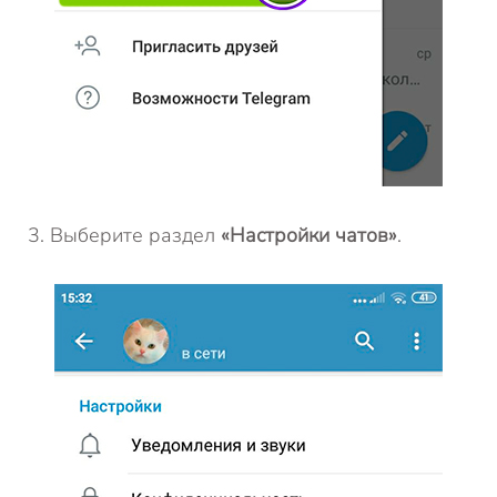
Выберите раздел
«Настройки чатов»
.