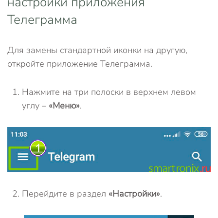
настройки приложения
Телеграмма
Для замены стандартной иконки на другую,
откройте приложение Телеграмма.
Нажмите на три полоски в верхнем левом
углу –
«Меню»
.
Перейдите в раздел
«Настройки»
.