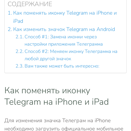
СОДЕРЖАНИЕ
Как поменять иконку Telegram на iPhone и
iPad
Как изменить значок Telegram на Android
Способ #1: Замена иконки через
настройки приложения Телеграмма
Способ #2: Меняем иконку Телеграмма на
любой другой значок
Вам также может быть интересно:
Как поменять иконку
Telegram на iPhone и iPad
Для изменения значка Телеграм на iPhone
необходимо загрузить официальное мобильное