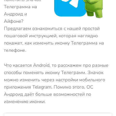
Телеграмма на
Андроид и
Айфоне?
Предлагаем ознакомиться с нашей простой
пошаговой инструкцией, которая наглядно
покажет, как изменить иконку Телеграмма на
телефоне.
Что касается Android, то расскажем про разные
способы поменять иконку Телеграмм. Значок
можно изменить через настройки мобильного
приложения Telegram. Помимо этого, ОС
Андроид даёт больше возможностей по
изменению иконки.