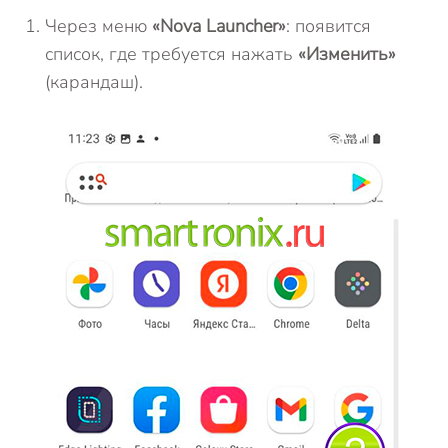
Через меню
«Nova Launcher»
: появится
список, где требуется нажать
«Изменить»
(карандаш).