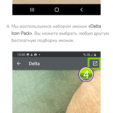
Мы воспользуемся набором иконок
«Delta
Icon Pack»
. Вы можете выбрать любую другую
бесплатную подборку иконок.