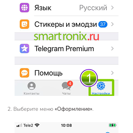
Выберите меню
«Оформление»
.