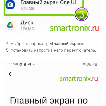
Выбрать параметр
«Главный экран»
.
Установить напротив него переключатель.