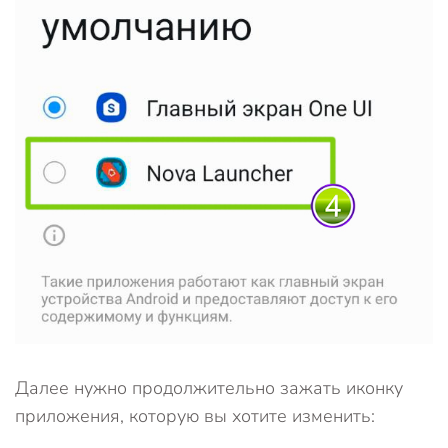
Далее нужно продолжительно зажать иконку
приложения, которую вы хотите изменить: