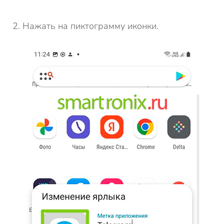
Нажать на пиктограмму иконки.