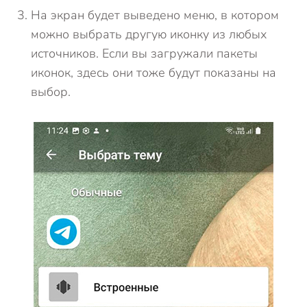
На экран будет выведено меню, в котором
можно выбрать другую иконку из любых
источников. Если вы загружали пакеты
иконок, здесь они тоже будут показаны на
выбор.