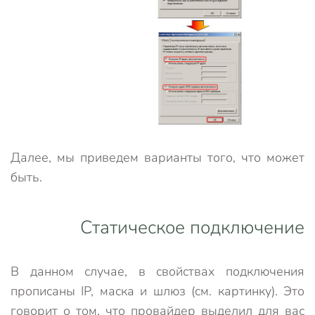
Далее, мы приведем варианты того, что может
быть.
Статическое подключение
В данном случае, в свойствах подключения
прописаны IP, маска и шлюз (см. картинку). Это
говорит о том, что провайдер выделил для вас