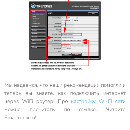
Мы надеемся, что наши рекомендации помогли и
теперь вы знаете, как подключить интернет
через WiFi роутер. Про
настройку Wi-Fi сети
можно прочитать по ссылке. Читайте
Smartronix.ru!