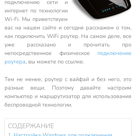
подключению сети и
интернет по технологии
Wi-Fi. Мы приветствуем
вас на нашем сайте и сегодня расскажем о том,
как подключить WiFi роутер. На самом деле, все
уже рассказано и прочитать про
непосредственное физическое
подключение
роутера
, вы можете по ссылке.
Тем не менее, роутер с вайфай и без него, это
разные вещи. Поэтому давайте настроим
компьютер и маршрутизатор для использования
беспроводной технологии.
СОДЕРЖАНИЕ
Настройка Windows для подключения