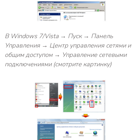
В Windows 7/Vista → Пуск → Панель
Управления → Центр управления сетями и
общим доступом → Управление сетевыми
подключениями (смотрите картинку)