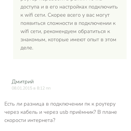
доступа и в его настройках подключить
к wifi сети. Скорее всего у вас могут
появиться сложности в подключении к
wifi сети, рекомендуем обратиться к
знакомым, которые имеют опыт в этом
деле.
Дмитрий
О
08.01.2015 в 8:12 пп
Есть ли разница в подключении пк к роутеру
через кабель и через usb приёмник? В плане
скорости интернета?