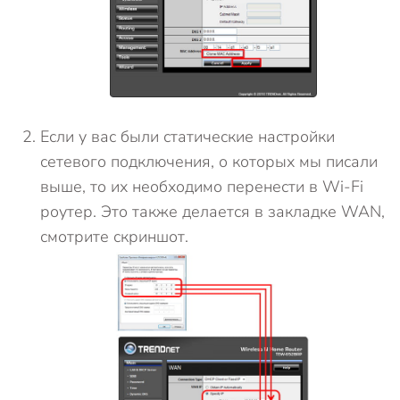
Если у вас были статические настройки
сетевого подключения, о которых мы писали
выше, то их необходимо перенести в Wi-Fi
роутер. Это также делается в закладке WAN,
смотрите скриншот.