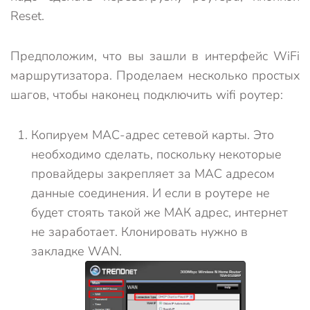
Reset.
Предположим, что вы зашли в интерфейс WiFi
маршрутизатора. Проделаем несколько простых
шагов, чтобы наконец подключить wifi роутер:
Копируем MAC-адрес сетевой карты. Это
необходимо сделать, поскольку некоторые
провайдеры закрепляет за MAC адресом
данные соединения. И если в роутере не
будет стоять такой же МАК адрес, интернет
не заработает. Клонировать нужно в
закладке WAN.