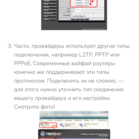
Часто, провайдеры используют другие типы
подключения, например L2TP, PPTP или
PPPoE. Современные вайфай роутеры
конечно же поддерживают эти типы
протоколов. Подключить их не сложно, —
для этого нужно уточнить тип соединения
вашего провайдера и его настройки.
Смотрите фото!