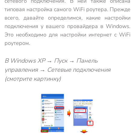
сетевого подключения. В ней также описана
типовая настройка самого WiFi роутера. Прежде
всего, давайте определимся, какие настройки
подключения у вашего провайдера в Windows.
Это необходимо для настройки интернет с WiFi
роутером.
В Windows XP → Пуск → Панель
управления → Сетевые подключения
(смотрите картинку)