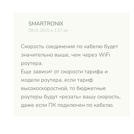
SMARTRONIX
09.01.2015 в 1:27 дп
Скорость соединения по кабелю будет
значительно выше, чем через WiFi
роутера.
Еще зависит от скорости тарифа и
модели роутера, если тариф
высокоскоростной, то бюджетные
роутеры будут «резать» вашу скорость,
даже если ПК подключен по кабелю.