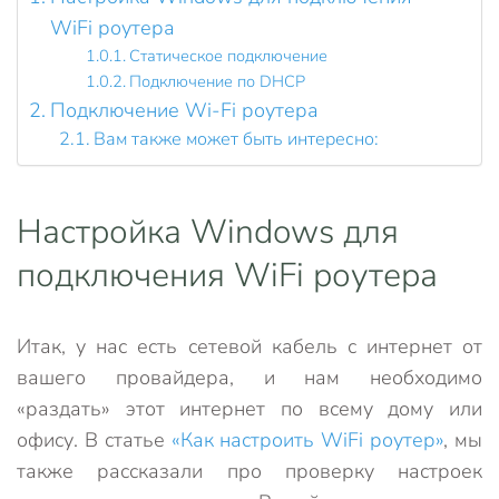
WiFi роутера
Статическое подключение
Подключение по DHCP
Подключение Wi-Fi роутера
Вам также может быть интересно:
Настройка Windows для
подключения WiFi роутера
Итак, у нас есть сетевой кабель с интернет от
вашего провайдера, и нам необходимо
«раздать» этот интернет по всему дому или
офису. В статье
«Как настроить WiFi роутер»
, мы
также рассказали про проверку настроек