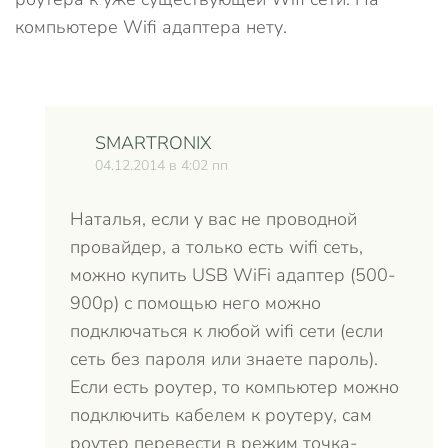
компьютере Wifi адаптера нету.
SMARTRONIX
04.12.2014 в 4:02 пп
Наталья, если у вас не проводной
провайдер, а только есть wifi сеть,
можно купить USB WiFi адаптер (500-
900р) с помощью него можно
подключаться к любой wifi сети (если
сеть без пароля или знаете пароль).
Если есть роутер, то компьютер можно
подключить кабелем к роутеру, сам
роутер перевести в режим точка-