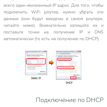
всего один неизменный IP адрес. Для того, чтобы
подключить WiFi роутер, нужно убрать эти
данные (они будут введены в самом роутере,
читайте ниже). Внимательно запишите их и
поставьте точки на получение IP и DNS
автоматически (то есть на получение по DHCP).
Подключение по DHCP