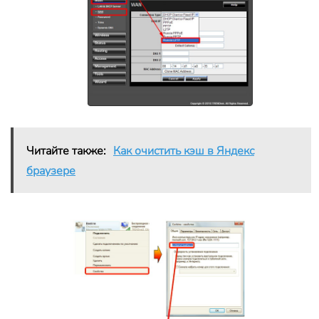
Читайте также:
Как очистить кэш в Яндекс
браузере