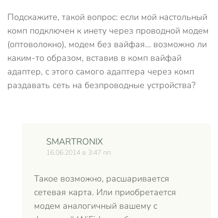
Подскажите, такой вопрос: если мой настольный
комп подключен к инету через проводной модем
(оптоволокно), модем без вайфая… возможно ли
каким-то образом, вставив в комп вайфай
адаптер, с этого самого адаптера через комп
раздавать сеть на безпроводные устройства?
SMARTRONIX
16.06.2014 в 3:47 пп
Такое возможно, расшаривается
сетевая карта. Или приобретается
модем аналогичный вашему с