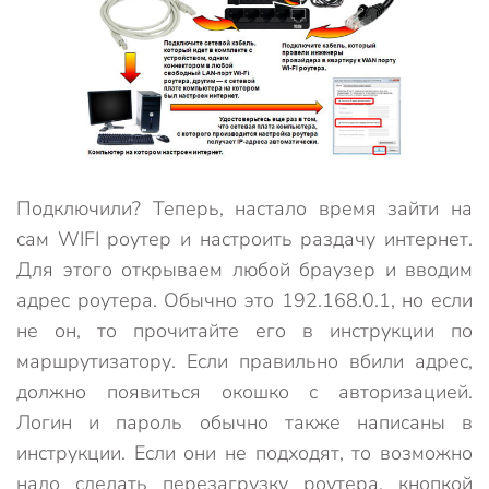
Подключили? Теперь, настало время зайти на
сам WIFI роутер и настроить раздачу интернет.
Для этого открываем любой браузер и вводим
адрес роутера. Обычно это 192.168.0.1, но если
не он, то прочитайте его в инструкции по
маршрутизатору. Если правильно вбили адрес,
должно появиться окошко с авторизацией.
Логин и пароль обычно также написаны в
инструкции. Если они не подходят, то возможно
надо сделать перезагрузку роутера, кнопкой