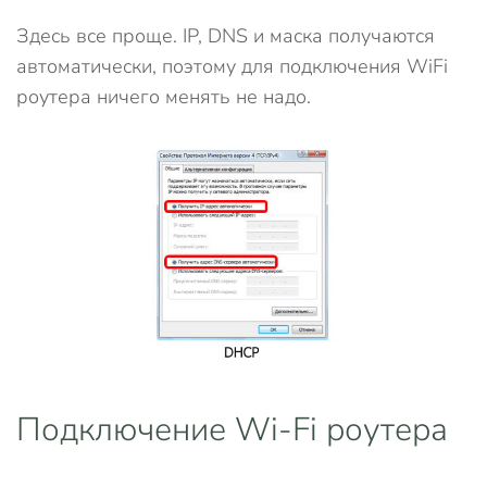
Здесь все проще. IP, DNS и маска получаются
автоматически, поэтому для подключения WiFi
роутера ничего менять не надо.
Подключение Wi-Fi роутера