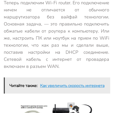
Теперь подключим Wi-Fi router. Его подключение
ничем не отличается от обычного
маршрутизатора без вайфай технологии.
Основная задача, — это правильно подключить
обжатые кабели от роутера к компьютеру. Или
же, настроить ПК или ноутбук на прием по WiFi
технологии, что как раз мы и сделали выше,
поставив настройки на DHCP соединение.
Сетевой кабель с интернет от провадера
включаем в разъем WAN.
Читайте также:
Как увеличить скорость интернета