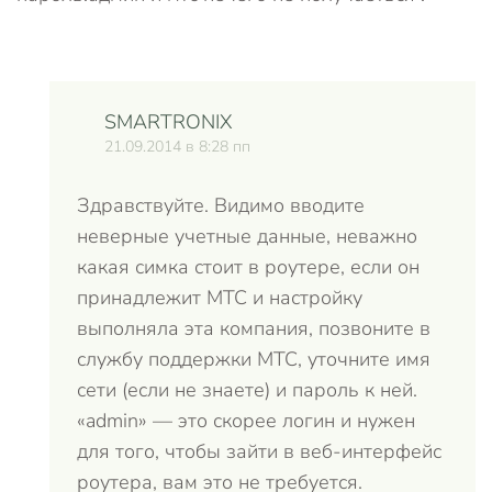
SMARTRONIX
21.09.2014 в 8:28 пп
Здравствуйте. Видимо вводите
неверные учетные данные, неважно
какая симка стоит в роутере, если он
принадлежит МТС и настройку
выполняла эта компания, позвоните в
службу поддержки МТС, уточните имя
сети (если не знаете) и пароль к ней.
«admin» — это скорее логин и нужен
для того, чтобы зайти в веб-интерфейс
роутера, вам это не требуется.