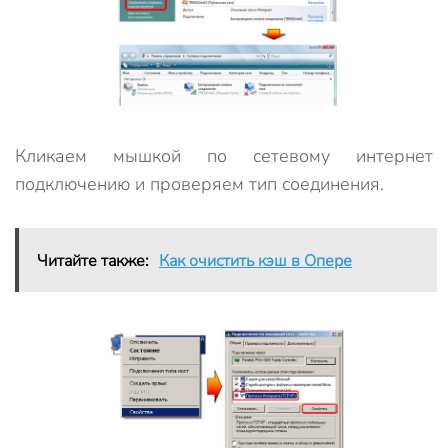
Кликаем мышкой по сетевому интернет
подключению и проверяем тип соединения.
Читайте также:
Как очистить кэш в Опере