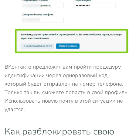
ВКонтакте предложит вам пройти процедуру
идентификации через одноразовый код,
который будет отправлен на номер телефона.
Только так вы сможете попасть в свой профиль.
Использовать новую почту в этой ситуации не
удастся.
Как разблокировать свою