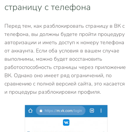
страницу с телефона
Перед тем, как разблокировать страницу в ВК с
телефона, вы должны будете пройти процедуру
авторизации и иметь доступ к номеру телефона
от аккаунта. Если оба условия в вашем случае
выполнимы, можно будет восстановить
работоспособность страницы через приложение
ВК. Однако оно имеет ряд ограничений, по
сравнению с полной версией сайта, это касается
и процедуры разблокировки профиля.