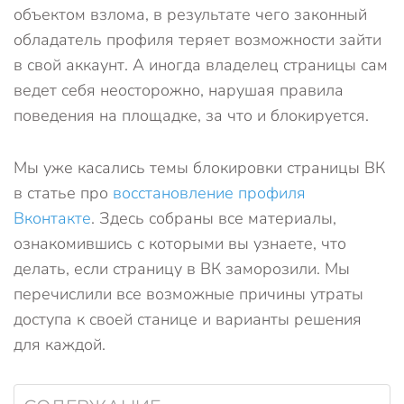
объектом взлома, в результате чего законный
обладатель профиля теряет возможности зайти
в свой аккаунт. А иногда владелец страницы сам
ведет себя неосторожно, нарушая правила
поведения на площадке, за что и блокируется.
Мы уже касались темы блокировки страницы ВК
в статье про
восстановление профиля
Вконтакте
. Здесь собраны все материалы,
ознакомившись с которыми вы узнаете, что
делать, если страницу в ВК заморозили. Мы
перечислили все возможные причины утраты
доступа к своей станице и варианты решения
для каждой.