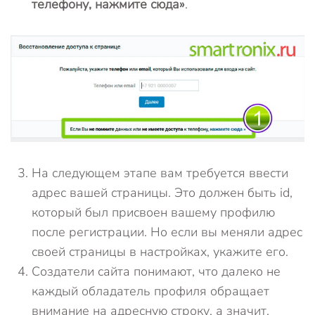
телефону, нажмите сюда»
.
На следующем этапе вам требуется ввести
адрес вашей страницы. Это должен быть id,
который был присвоен вашему профилю
после регистрации. Но если вы меняли адрес
своей страницы в настройках, укажите его.
Создатели сайта понимают, что далеко не
каждый обладатель профиля обращает
внимание на адресную строку, а значит,