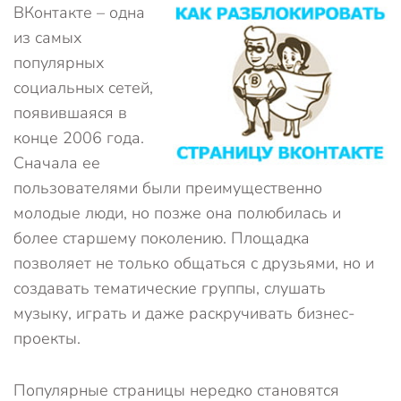
ВКонтакте – одна
из самых
популярных
социальных сетей,
появившаяся в
конце 2006 года.
Сначала ее
пользователями были преимущественно
молодые люди, но позже она полюбилась и
более старшему поколению. Площадка
позволяет не только общаться с друзьями, но и
создавать тематические группы, слушать
музыку, играть и даже раскручивать бизнес-
проекты.
Популярные страницы нередко становятся