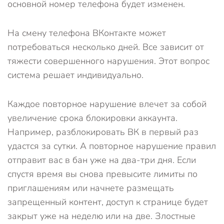
основной номер телефона будет изменен.
На смену телефона ВКонтакте может
потребоваться несколько дней. Все зависит от
тяжести совершенного нарушения. Этот вопрос
система решает индивидуально.
Каждое повторное нарушение влечет за собой
увеличение срока блокировки аккаунта.
Например, разблокировать ВК в первый раз
удастся за сутки. А повторное нарушение правил
отправит вас в бан уже на два-три дня. Если
спустя время вы снова превысите лимиты по
приглашениям или начнете размещать
запрещенный контент, доступ к странице будет
закрыт уже на неделю или на две. Злостные