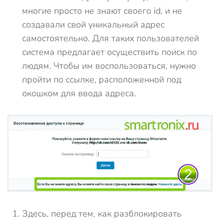
многие просто не знают своего id, и не
создавали свой уникальный адрес
самостоятельно. Для таких пользователей
система предлагает осуществить поиск по
людям. Чтобы им воспользоваться, нужно
пройти по ссылке, расположенной под
окошком для ввода адреса.
Здесь, перед тем, как разблокировать