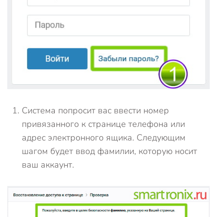
Система попросит вас ввести номер
привязанного к странице телефона или
адрес электронного ящика. Следующим
шагом будет ввод фамилии, которую носит
ваш аккаунт.