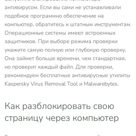
антивирусом. Если вы сами не устанавливали
подобное программно обеспечение на
компьютер, обратитесь к штатным инструментам.
Операционные системы имеют встроенных
защитников. При выборе режима проверки
укажите самую полную или глубокую проверку.
Она займет больше времени, чем стандартная,
но проверит каждый файл. Для проверки,
рекомендуем бесплатные антивирусные утилиты
Kaspersky Virus Removal Tool и Malwarebytes.
Как разблокировать свою
страницу через компьютер