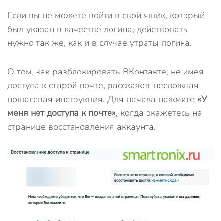
Если вы не можете войти в свой ящик, который
был указан в качестве логина, действовать
нужно так же, как и в случае утраты логина.
О том, как разблокировать ВКонтакте, не имея
доступа к старой почте, расскажет несложная
пошаговая инструкция. Для начала нажмите
«У
меня нет доступа к почте»
, когда окажетесь на
странице восстановления аккаунта.