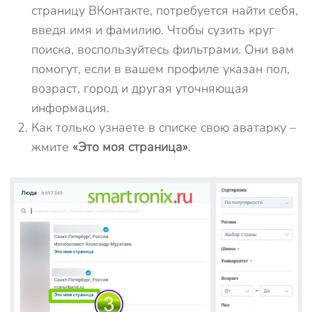
страницу ВКонтакте, потребуется найти себя,
введя имя и фамилию. Чтобы сузить круг
поиска, воспользуйтесь фильтрами. Они вам
помогут, если в вашем профиле указан пол,
возраст, город и другая уточняющая
информация.
Как только узнаете в списке свою аватарку –
жмите
«Это моя страница»
.