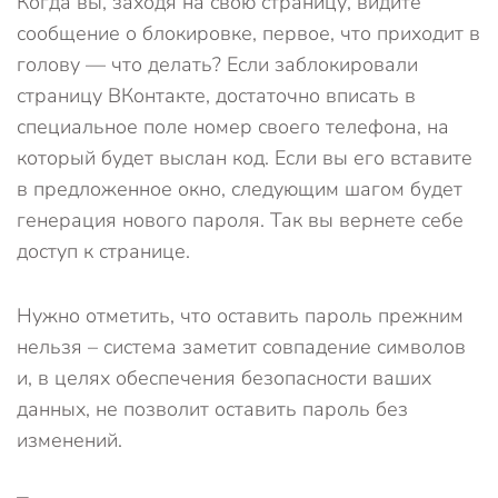
Когда вы, заходя на свою страницу, видите
сообщение о блокировке, первое, что приходит в
голову — что делать? Если заблокировали
страницу ВКонтакте, достаточно вписать в
специальное поле номер своего телефона, на
который будет выслан код. Если вы его вставите
в предложенное окно, следующим шагом будет
генерация нового пароля. Так вы вернете себе
доступ к странице.
Нужно отметить, что оставить пароль прежним
нельзя – система заметит совпадение символов
и, в целях обеспечения безопасности ваших
данных, не позволит оставить пароль без
изменений.