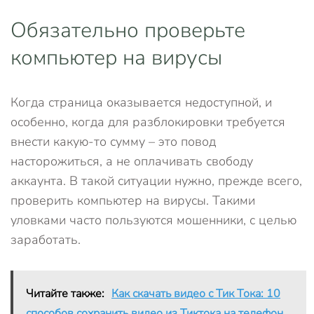
Обязательно проверьте
компьютер на вирусы
Когда страница оказывается недоступной, и
особенно, когда для разблокировки требуется
внести какую-то сумму – это повод
насторожиться, а не оплачивать свободу
аккаунта. В такой ситуации нужно, прежде всего,
проверить компьютер на вирусы. Такими
уловками часто пользуются мошенники, с целью
заработать.
Читайте также:
Как скачать видео с Тик Тока: 10
способов сохранить видео из Тиктока на телефон