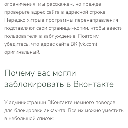
ограничения, мы расскажем, но прежде
проверьте адрес сайта в адресной строке.
Нередко хитрые программы перенаправления
подставляют свои страницы-копии, чтобы ввести
пользователя в заблуждение. Поэтому
убедитесь, что адрес сайта ВК (vk.com)
оригинальный.
Почему вас могли
заблокировать в Вконтакте
У администрации ВКонтакте немного поводов
для блокировки аккаунта. Все их можно уместить
в небольшой список: