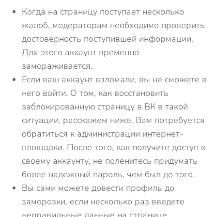
Когда на страницу поступает несколько
жалоб, модераторам необходимо проверить
достоверность поступившей информации.
Для этого аккаунт временно
замораживается.
Если ваш аккаунт взломали, вы не сможете в
него войти. О том, как восстановить
заблокированную страницу в ВК в такой
ситуации, расскажем ниже. Вам потребуется
обратиться к администрации интернет-
площадки. После того, как получите доступ к
своему аккаунту, не поленитесь придумать
более надежный пароль, чем был до того.
Вы сами можете довести профиль до
заморозки, если несколько раз введете
неправильные данные на странице