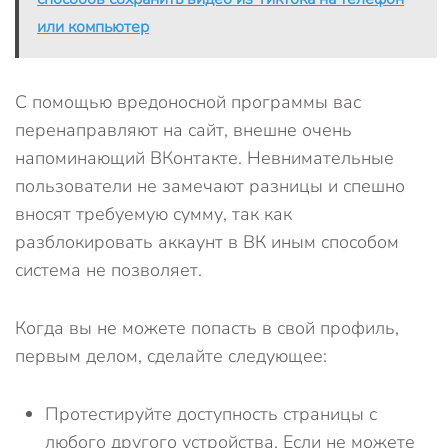
или компьютер
С помощью вредоносной программы вас
перенаправляют на сайт, внешне очень
напоминающий ВКонтакте. Невнимательные
пользователи не замечают разницы и спешно
вносят требуемую сумму, так как
разблокировать аккаунт в ВК иным способом
система не позволяет.
Когда вы не можете попасть в свой профиль,
первым делом, сделайте следующее:
Протестируйте доступность страницы с
любого другого устройства. Если не можете