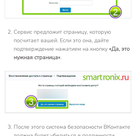
Сервис предложит страницу, которую
посчитает вашей. Если это она, дайте
подтверждение нажатием на кнопку
«Да, это
нужная страница»
.
После этого система безопасности ВКонтакте
должна будет убедиться в подлинности