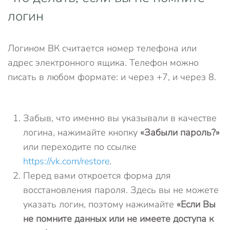
логин
Логином ВК считается номер телефона или
адрес электронного ящика. Телефон можно
писать в любом формате: и через +7, и через 8.
Забыв, что именно вы указывали в качестве
логина, нажимайте кнопку
«Забыли пароль?»
или переходите по ссылке
https://vk.com/restore
.
Перед вами откроется форма для
восстановления пароля. Здесь вы не можете
указать логин, поэтому нажимайте
«Если Вы
не помните данных или не имеете доступа к