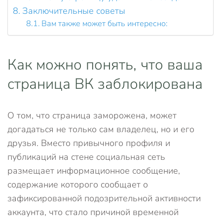
Заключительные советы
Вам также может быть интересно:
Как можно понять, что ваша
страница ВК заблокирована
О том, что страница заморожена, может
догадаться не только сам владелец, но и его
друзья. Вместо привычного профиля и
публикаций на стене социальная сеть
размещает информационное сообщение,
содержание которого сообщает о
зафиксированной подозрительной активности
аккаунта, что стало причиной временной