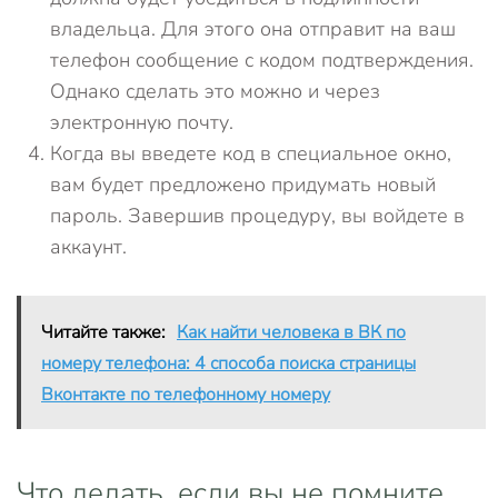
владельца. Для этого она отправит на ваш
телефон сообщение с кодом подтверждения.
Однако сделать это можно и через
электронную почту.
Когда вы введете код в специальное окно,
вам будет предложено придумать новый
пароль. Завершив процедуру, вы войдете в
аккаунт.
Читайте также:
Как найти человека в ВК по
номеру телефона: 4 способа поиска страницы
Вконтакте по телефонному номеру
Что делать, если вы не помните