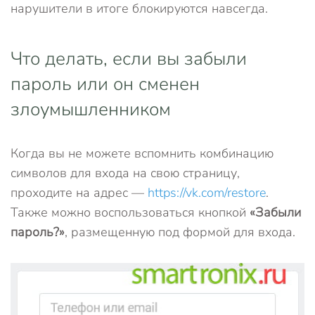
нарушители в итоге блокируются навсегда.
Что делать, если вы забыли
пароль или он сменен
злоумышленником
Когда вы не можете вспомнить комбинацию
символов для входа на свою страницу,
проходите на адрес —
https://vk.com/restore
.
Также можно воспользоваться кнопкой
«Забыли
пароль?»
, размещенную под формой для входа.