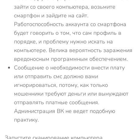
зайти со своего компьютера, возьмите
смартфон и зайдите на сайт.
Работоспособность аккаунта со смартфона
будет говорить о том, что сам профиль в
порядке, и проблему нужно искать на
компьютере. Велика вероятность заражения
вредоносным программным обеспечением.
Сообщение о необходимости внести плату
или отправить смс должно вами
игнорироваться, потому, как только
мошенники требуют деньги или вынуждают
отправлять платные сообщения.
Администрация ВК не ведет подобную
практику.
Запустите сканирование компьютера