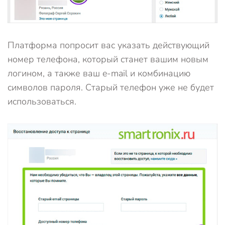
Платформа попросит вас указать действующий
номер телефона, который станет вашим новым
логином, а также ваш e-mail и комбинацию
символов пароля. Старый телефон уже не будет
использоваться.