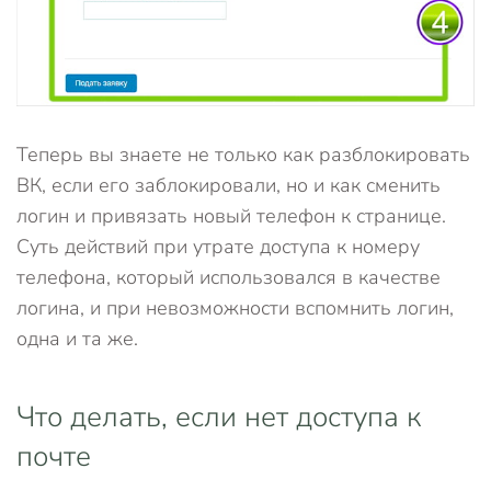
Теперь вы знаете не только как разблокировать
ВК, если его заблокировали, но и как сменить
логин и привязать новый телефон к странице.
Суть действий при утрате доступа к номеру
телефона, который использовался в качестве
логина, и при невозможности вспомнить логин,
одна и та же.
Что делать, если нет доступа к
почте