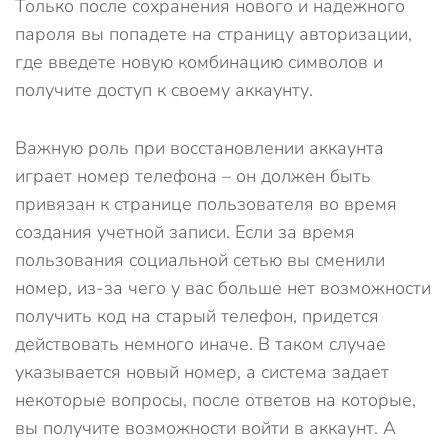
Только после сохранения нового и надежного
пароля вы попадете на страницу авторизации,
где введете новую комбинацию символов и
получите доступ к своему аккаунту.
Важную роль при восстановлении аккаунта
играет номер телефона – он должен быть
привязан к странице пользователя во время
создания учетной записи. Если за время
пользования социальной сетью вы сменили
номер, из-за чего у вас больше нет возможности
получить код на старый телефон, придется
действовать немного иначе. В таком случае
указывается новый номер, а система задает
некоторые вопросы, после ответов на которые,
вы получите возможности войти в аккаунт. А