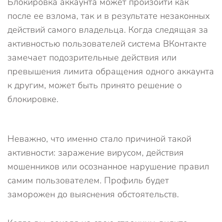
Блокировка аккаунта может произойти как
после ее взлома, так и в результате незаконных
действий самого владельца. Когда следящая за
активностью пользователей система ВКонтакте
замечает подозрительные действия или
превышения лимита обращения одного аккаунта
к другим, может быть принято решение о
блокировке.
Неважно, что именно стало причиной такой
активности: заражение вирусом, действия
мошенников или осознанное нарушение правил
самим пользователем. Профиль будет
заморожен до выяснения обстоятельств.