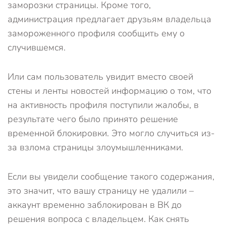
заморозки страницы. Кроме того,
администрация предлагает друзьям владельца
замороженного профиля сообщить ему о
случившемся.
Или сам пользователь увидит вместо своей
стены и ленты новостей информацию о том, что
на активность профиля поступили жалобы, в
результате чего было принято решение
временной блокировки. Это могло случиться из-
за взлома страницы злоумышленниками.
Если вы увидели сообщение такого содержания,
это значит, что вашу страницу не удалили –
аккаунт временно заблокирован в ВК до
решения вопроса с владельцем. Как снять