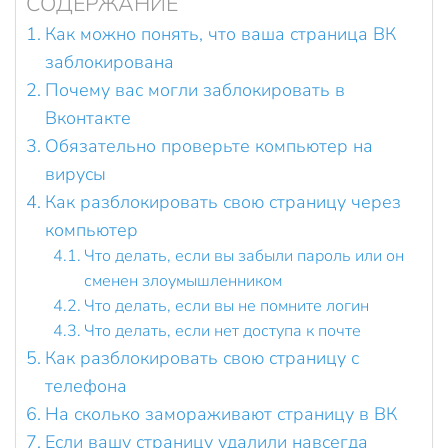
СОДЕРЖАНИЕ
Как можно понять, что ваша страница ВК
заблокирована
Почему вас могли заблокировать в
Вконтакте
Обязательно проверьте компьютер на
вирусы
Как разблокировать свою страницу через
компьютер
Что делать, если вы забыли пароль или он
сменен злоумышленником
Что делать, если вы не помните логин
Что делать, если нет доступа к почте
Как разблокировать свою страницу с
телефона
На сколько замораживают страницу в ВК
Если вашу страницу удалили навсегда