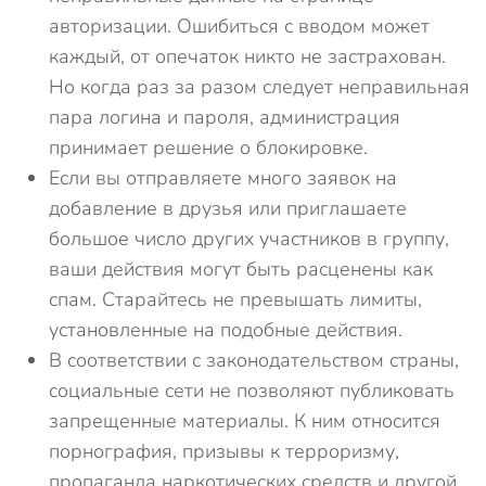
авторизации. Ошибиться с вводом может
каждый, от опечаток никто не застрахован.
Но когда раз за разом следует неправильная
пара логина и пароля, администрация
принимает решение о блокировке.
Если вы отправляете много заявок на
добавление в друзья или приглашаете
большое число других участников в группу,
ваши действия могут быть расценены как
спам. Старайтесь не превышать лимиты,
установленные на подобные действия.
В соответствии с законодательством страны,
социальные сети не позволяют публиковать
запрещенные материалы. К ним относится
порнография, призывы к терроризму,
пропаганда наркотических средств и другой