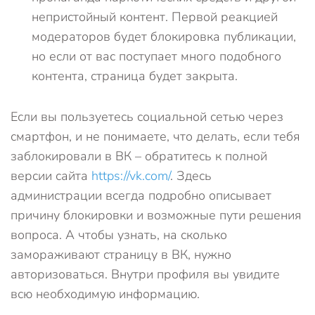
непристойный контент. Первой реакцией
модераторов будет блокировка публикации,
но если от вас поступает много подобного
контента, страница будет закрыта.
Если вы пользуетесь социальной сетью через
смартфон, и не понимаете, что делать, если тебя
заблокировали в ВК – обратитесь к полной
версии сайта
https://vk.com/
. Здесь
администрации всегда подробно описывает
причину блокировки и возможные пути решения
вопроса. А чтобы узнать, на сколько
замораживают страницу в ВК, нужно
авторизоваться. Внутри профиля вы увидите
всю необходимую информацию.