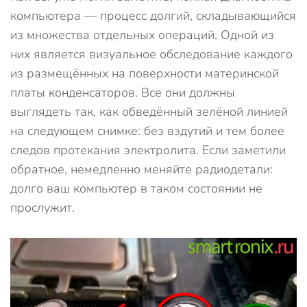
компьютера — процесс долгий, складывающийся
из множества отдельных операций. Одной из
них является визуальное обследование каждого
из размещённых на поверхности материнской
платы конденсаторов. Все они должны
выглядеть так, как обведённый зелёной линией
на следующем снимке: без вздутий и тем более
следов протекания электролита. Если заметили
обратное, немедленно меняйте радиодетали:
долго ваш компьютер в таком состоянии не
прослужит.