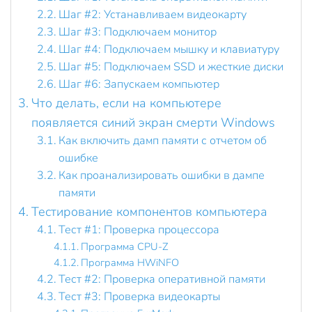
Шаг #2: Устанавливаем видеокарту
Шаг #3: Подключаем монитор
Шаг #4: Подключаем мышку и клавиатуру
Шаг #5: Подключаем SSD и жесткие диски
Шаг #6: Запускаем компьютер
Что делать, если на компьютере
появляется синий экран смерти Windows
Как включить дамп памяти с отчетом об
ошибке
Как проанализировать ошибки в дампе
памяти
Тестирование компонентов компьютера
Тест #1: Проверка процессора
Программа CPU-Z
Программа HWiNFO
Тест #2: Проверка оперативной памяти
Тест #3: Проверка видеокарты