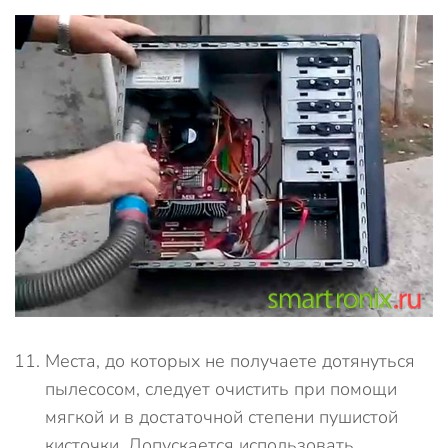
Места, до которых не получаете дотянуться
пылесосом, следует очистить при помощи
мягкой и в достаточной степени пушистой
кисточки. Допускается использовать