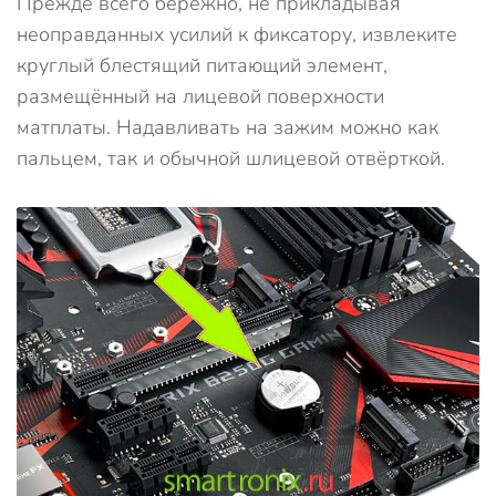
Прежде всего бережно, не прикладывая
неоправданных усилий к фиксатору, извлеките
круглый блестящий питающий элемент,
размещённый на лицевой поверхности
матплаты. Надавливать на зажим можно как
пальцем, так и обычной шлицевой отвёрткой.