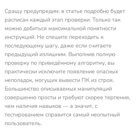
Сращу предупредим: в статье подробно будет
расписан каждый этап проверки. Только так
можно добиться максимальной понятности
инструкций. Не спешите переходить к
последующему шагу, даже если считаете
предыдущий излишним. Выполнив полную
проверку по приведённому алгоритму, вы
практически исключите появление опасных
неполадок, могущих вывести ПК из строя.
Большинство описываемых манипуляций
совершенно просты и требуют скорее терпения,
чем наличия навыков — а значит, с
тестированием справится самый неопытный
пользователь.