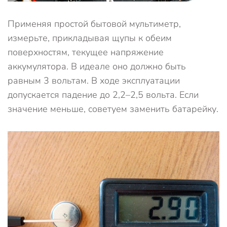
Применяя простой бытовой мультиметр,
измерьте, прикладывая щупы к обеим
поверхностям, текущее напряжение
аккумулятора. В идеале оно должно быть
равным 3 вольтам. В ходе эксплуатации
допускается падение до 2,2–2,5 вольта. Если
значение меньше, советуем заменить батарейку.