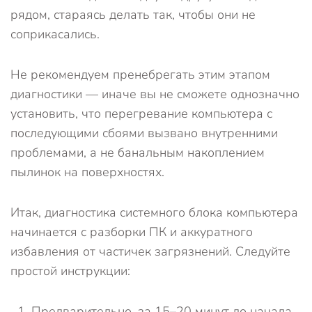
рядом, стараясь делать так, чтобы они не
соприкасались.
Не рекомендуем пренебрегать этим этапом
диагностики — иначе вы не сможете однозначно
установить, что перегревание компьютера с
последующими сбоями вызвано внутренними
проблемами, а не банальным накоплением
пылинок на поверхностях.
Итак, диагностика системного блока компьютера
начинается с разборки ПК и аккуратного
избавления от частичек загрязнений. Следуйте
простой инструкции:
Предварительно, за 15–20 минут до начала