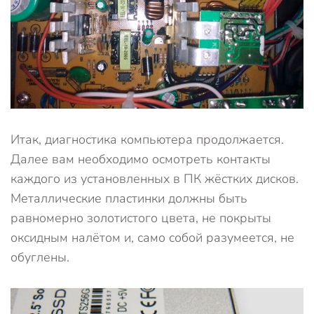
Итак, диагностика компьютера продолжается.
Далее вам необходимо осмотреть контакты
каждого из установленных в ПК жёстких дисков.
Металлические пластинки должны быть
равномерно золотистого цвета, не покрыты
оксидным налётом и, само собой разумеется, не
обуглены.