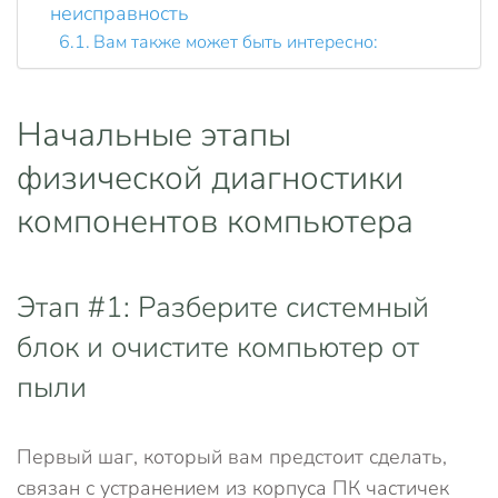
неисправность
Вам также может быть интересно:
Начальные этапы
физической диагностики
компонентов компьютера
Этап #1: Разберите системный
блок и очистите компьютер от
пыли
Первый шаг, который вам предстоит сделать,
связан с устранением из корпуса ПК частичек