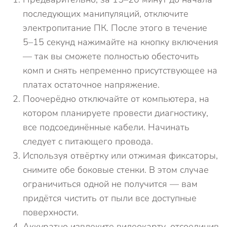
последующих манипуляций, отключите
электропитание ПК. После этого в течение
5–15 секунд нажимайте на кнопку включения
— так вы сможете полностью обесточить
комп и снять непременно присутствующее на
платах остаточное напряжение.
Поочерёдно отключайте от компьютера, на
котором планируете провести диагностику,
все подсоединённые кабели. Начинать
следует с питающего провода.
Используя отвёртку или отжимая фиксаторы,
снимите обе боковые стенки. В этом случае
ограничиться одной не получится — вам
придётся чистить от пыли все доступные
поверхности.
Аккуратно извлеките видеокарту, отсоединив