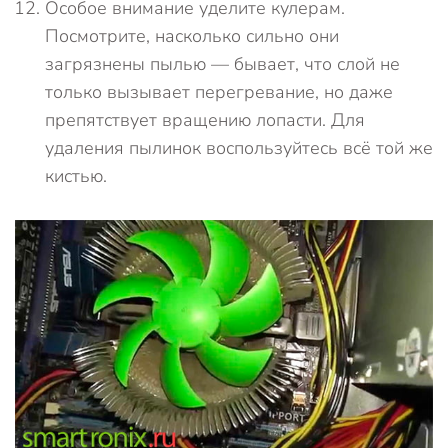
Особое внимание уделите кулерам.
Посмотрите, насколько сильно они
загрязнены пылью — бывает, что слой не
только вызывает перегревание, но даже
препятствует вращению лопасти. Для
удаления пылинок воспользуйтесь всё той же
кистью.