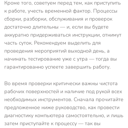
Кроме того, советуем перед тем, как приступить
к работе, учесть временной фактор. Процессы
сборки, разборки, обслуживания и проверок
достаточно длительны — и, если вы будете
аккуратно придерживаться инструкции, отнимут
часть суток. Рекомендуем выделить для
проведения мероприятий выходной день, а
начинать тестирование уже с утра — тогда вы
гарантированно успеете завершить работу.
Во время проверки критически важны чистота
рабочих поверхностей и наличие под рукой всех
необходимых инструментов. Сначала прочитайте
предложенное ниже руководство, как провести
диагностику компьютера самостоятельно, и лишь
затем приступайте к процессу — так вы