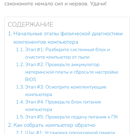
сэкономите немало сил и нервов. Удачи!
СОДЕРЖАНИЕ
Начальные этапы физической диагностики
компонентов компьютера
Этап #1: Разберите системный блок и
очистите компьютер от пыли
Этап #2: Проверьте аккумулятор
материнской платы и сбросьте настройки
BIOS
Этап #3: Осмотрите комплектующие
компьютера
Этап #4: Проверьте блок питания
компьютера
Этап #5: Проверьте подачу питания к ПК
Как собрать компьютер обратно
Шаг #1: Установка оперативной памяти