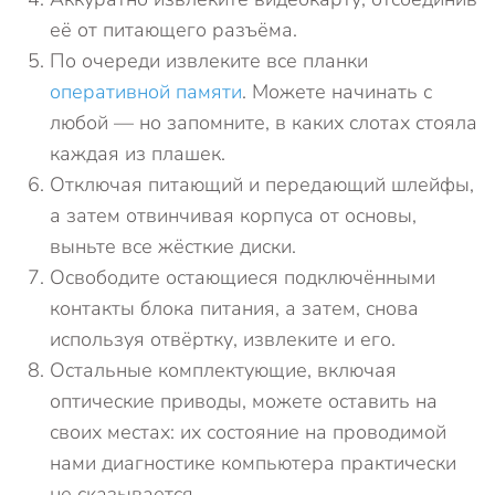
её от питающего разъёма.
По очереди извлеките все планки
оперативной памяти
. Можете начинать с
любой — но запомните, в каких слотах стояла
каждая из плашек.
Отключая питающий и передающий шлейфы,
а затем отвинчивая корпуса от основы,
выньте все жёсткие диски.
Освободите остающиеся подключёнными
контакты блока питания, а затем, снова
используя отвёртку, извлеките и его.
Остальные комплектующие, включая
оптические приводы, можете оставить на
своих местах: их состояние на проводимой
нами диагностике компьютера практически
не сказывается.