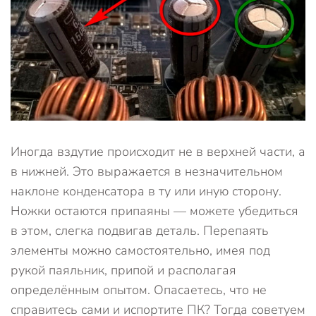
Иногда вздутие происходит не в верхней части, а
в нижней. Это выражается в незначительном
наклоне конденсатора в ту или иную сторону.
Ножки остаются припаяны — можете убедиться
в этом, слегка подвигав деталь. Перепаять
элементы можно самостоятельно, имея под
рукой паяльник, припой и располагая
определённым опытом. Опасаетесь, что не
справитесь сами и испортите ПК? Тогда советуем