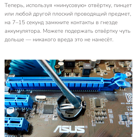
Теперь, используя «минусовую» отвёртку, пинцет
или любой другой плоский проводящий предмет,
на 7–15 секунд замкните контакты в гнезде
аккумулятора. Можете подержать отвёртку чуть
дольше — никакого вреда это не нанесёт.