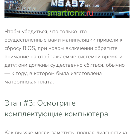
Чтобы убедиться, что только что
осуществлённые вами манипуляции привели к
сбросу BIOS, при новом включении обратите
внимание на отображаемые системой время и
дату: они должны существенно сбиться, обычно
— к году, в котором была изготовлена
материнская плата.
Этап #3: Осмотрите
комплектующие компьютера
Как вы уже могли заметить, полная диагностика