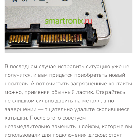
В последнем случае исправить ситуацию уже не
получится, и вам придётся приобретать новый
носитель. А вот очистить загрязнённые контакты
можно, применяя обычный ластик. Старайтесь
не слишком сильно давить на металл, а по
завершении — тщательно удалите скопившиеся
катышки. После этого советуем
незамедлительно заменить шлейфы, которые вы
использовали для подключения дисков: стоят