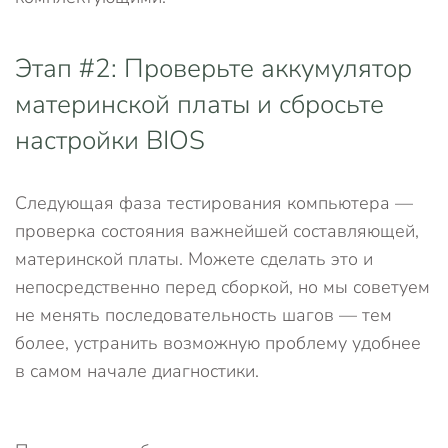
Этап #2: Проверьте аккумулятор
материнской платы и сбросьте
настройки BIOS
Следующая фаза тестирования компьютера —
проверка состояния важнейшей составляющей,
материнской платы. Можете сделать это и
непосредственно перед сборкой, но мы советуем
не менять последовательность шагов — тем
более, устранить возможную проблему удобнее
в самом начале диагностики.