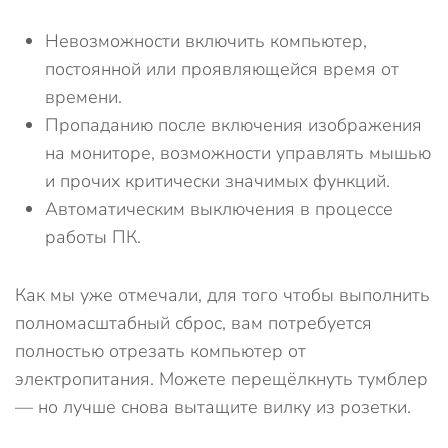
Невозможности включить компьютер,
постоянной или проявляющейся время от
времени.
Пропаданию после включения изображения
на мониторе, возможности управлять мышью
и прочих критически значимых функций.
Автоматическим выключения в процессе
работы ПК.
Как мы уже отмечали, для того чтобы выполнить
полномасштабный сброс, вам потребуется
полностью отрезать компьютер от
электропитания. Можете перещёлкнуть тумблер
— но лучше снова вытащите вилку из розетки.