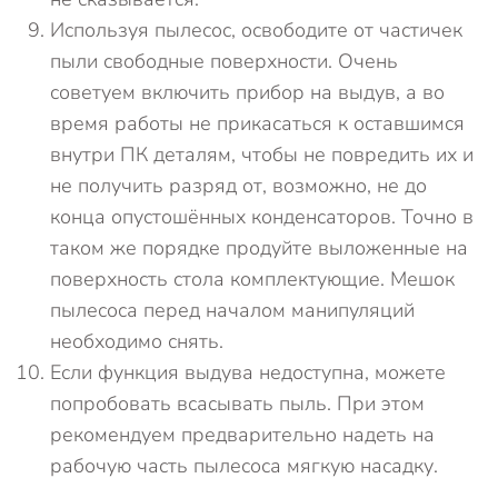
Используя пылесос, освободите от частичек
пыли свободные поверхности. Очень
советуем включить прибор на выдув, а во
время работы не прикасаться к оставшимся
внутри ПК деталям, чтобы не повредить их и
не получить разряд от, возможно, не до
конца опустошённых конденсаторов. Точно в
таком же порядке продуйте выложенные на
поверхность стола комплектующие. Мешок
пылесоса перед началом манипуляций
необходимо снять.
Если функция выдува недоступна, можете
попробовать всасывать пыль. При этом
рекомендуем предварительно надеть на
рабочую часть пылесоса мягкую насадку.