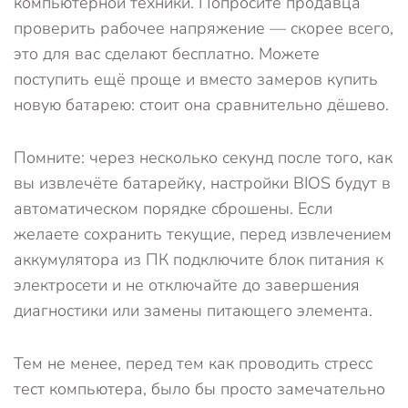
компьютерной техники. Попросите продавца
проверить рабочее напряжение — скорее всего,
это для вас сделают бесплатно. Можете
поступить ещё проще и вместо замеров купить
новую батарею: стоит она сравнительно дёшево.
Помните: через несколько секунд после того, как
вы извлечёте батарейку, настройки BIOS будут в
автоматическом порядке сброшены. Если
желаете сохранить текущие, перед извлечением
аккумулятора из ПК подключите блок питания к
электросети и не отключайте до завершения
диагностики или замены питающего элемента.
Тем не менее, перед тем как проводить стресс
тест компьютера, было бы просто замечательно