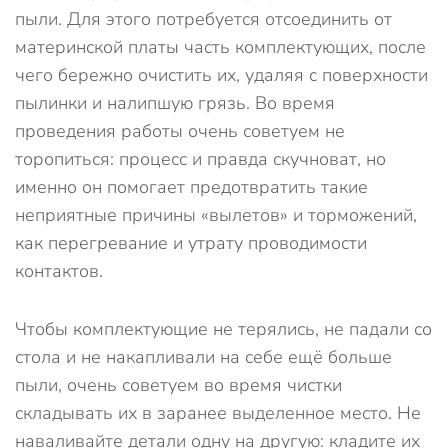
пыли. Для этого потребуется отсоединить от
материнской платы часть комплектующих, после
чего бережно очистить их, удаляя с поверхности
пылинки и налипшую грязь. Во время
проведения работы очень советуем не
торопиться: процесс и правда скучноват, но
именно он помогает предотвратить такие
неприятные причины «вылетов» и торможений,
как перегревание и утрату проводимости
контактов.
Чтобы комплектующие не терялись, не падали со
стола и не накапливали на себе ещё больше
пыли, очень советуем во время чистки
складывать их в заранее выделенное место. Не
наваливайте детали одну на другую: кладите их