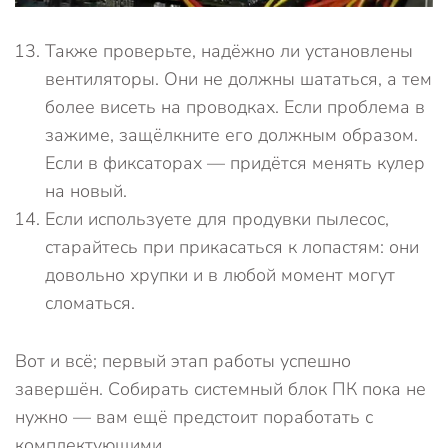
Также проверьте, надёжно ли установлены
вентиляторы. Они не должны шататься, а тем
более висеть на проводках. Если проблема в
зажиме, защёлкните его должным образом.
Если в фиксаторах — придётся менять кулер
на новый.
Если используете для продувки пылесос,
старайтесь при прикасаться к лопастям: они
довольно хрупки и в любой момент могут
сломаться.
Вот и всё; первый этап работы успешно
завершён. Собирать системный блок ПК пока не
нужно — вам ещё предстоит поработать с
комплектующими.