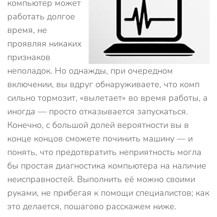
компьютер может
работать долгое
время, не
проявляя никаких
признаков
неполадок. Но однажды, при очередном
включении, вы вдруг обнаруживаете, что комп
сильно тормозит, «вылетает» во время работы, а
иногда — просто отказывается запускаться.
Конечно, с большой долей вероятности вы в
конце концов сможете починить машину — и
понять, что предотвратить неприятность могла
бы простая диагностика компьютера на наличие
неисправностей. Выполнить её можно своими
руками, не прибегая к помощи специалистов; как
это делается, пошагово расскажем ниже.