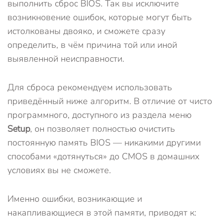
выполнить сброс BIOS. Так вы исключите
возникновение ошибок, которые могут быть
истолкованы двояко, и сможете сразу
определить, в чём причина той или иной
выявленной неисправности.
Для сброса рекомендуем использовать
приведённый ниже алгоритм. В отличие от чисто
программного, доступного из раздела меню
Setup
, он позволяет полностью очистить
постоянную память BIOS — никакими другими
способами «дотянуться» до CMOS в домашних
условиях вы не сможете.
Именно ошибки, возникающие и
накапливающиеся в этой памяти, приводят к: