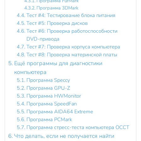
Программа FurMark
Программа 3DMark
Тест #4: Тестирование блока питания
Тест #5: Проверка дисков
Тест #6: Проверка работоспособности
DVD-привода
Тест #7: Проверка корпуса компьютера
Тест #8: Проверка материнской платы
Ещё программы для диагностики
компьютера
Программа Speccy
Программа GPU-Z
Программа HWMonitor
Программа SpeedFan
Программа AIDA64 Extreme
Программа PCMark
Программа стресс-теста компьютера OCCT
Что делать, если не получается найти