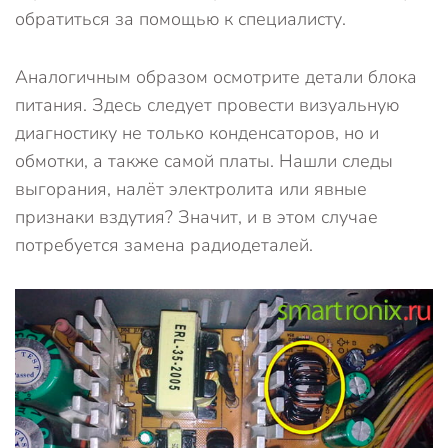
обратиться за помощью к специалисту.
Аналогичным образом осмотрите детали блока
питания. Здесь следует провести визуальную
диагностику не только конденсаторов, но и
обмотки, а также самой платы. Нашли следы
выгорания, налёт электролита или явные
признаки вздутия? Значит, и в этом случае
потребуется замена радиодеталей.